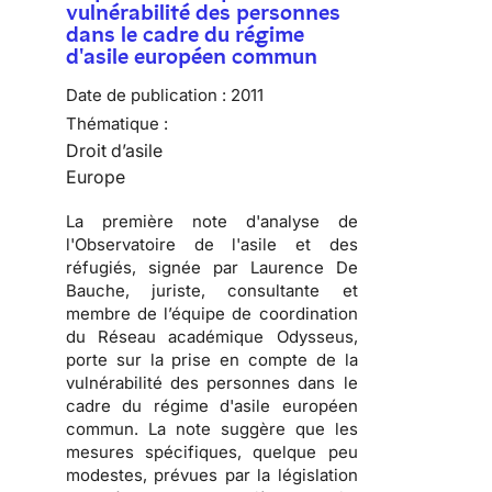
vulnérabilité des personnes
dans le cadre du régime
d'asile européen commun
Date de publication :
2011
Thématique :
Droit d’asile
Europe
La première note d'analyse de
l'Observatoire de l'asile et des
réfugiés, signée par Laurence De
Bauche, juriste, consultante et
membre de l’équipe de coordination
du Réseau académique Odysseus,
porte sur la prise en compte de la
vulnérabilité des personnes dans le
cadre du régime d'asile européen
commun. La note suggère que les
mesures spécifiques, quelque peu
modestes, prévues par la législation