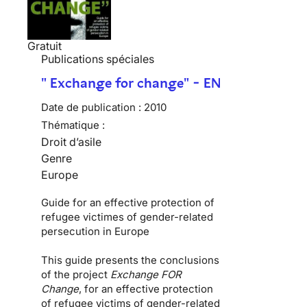
Gratuit
Publications spéciales
" Exchange for change" - EN
Date de publication :
2010
Thématique :
Droit d’asile
Genre
Europe
Guide for an effective protection of
refugee victimes of gender-related
persecution in Europe
This guide presents the conclusions
of the project
Exchange FOR
Change
, for an effective protection
of refugee victims of gender-related