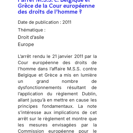
Grèce de la Cour européenne
des droits de l’homme ?
Date de publication :
2011
Thématique :
Droit d’asile
Europe
L’arrêt rendu le 21 janvier 2011 par la
Cour européenne des droits de
l’homme
dans l’affaire M.S.S. contre
Belgique et Grèce a mis en lumière
un
grand nombre de
dysfonctionnements résultant de
l’application du règlement Dublin
,
allant jusqu’à en mettre en cause les
principes fondamentaux. La note
s’intéresse aux implications de cet
arrêt sur le règlement et montre que
les mesures envisagées par la
Commission européenne pour le