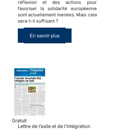
réflexion et des actions pour
favoriser la solidarité européenne
sont actuellement menées.
Mais cela
sera-t-il suffisant ?
En savoir plus
Gratuit
Lettre de l’asile et de l’intégration