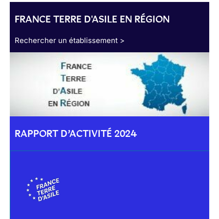
FRANCE TERRE D'ASILE EN RÉGION
Rechercher un établissement >
RAPPORT D’ACTIVITÉ 2024