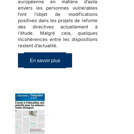
européenne en matière d’asile
envers les personnes vulnérables
font l’objet de modifications
positives dans les projets de refonte
des directives actuellement à
l'étude. Malgré cela, quelques
incohérences entre les dispositions
restent d’actualité.
En savoir plus