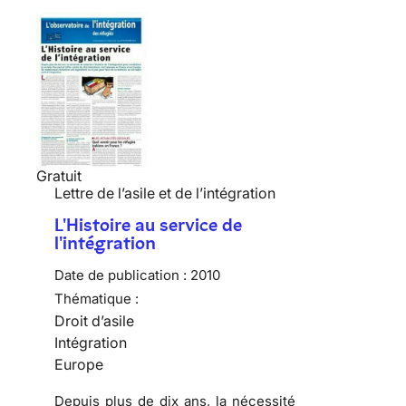
Gratuit
Lettre de l’asile et de l’intégration
L'Histoire au service de
l'intégration
Date de publication :
2010
Thématique :
Droit d’asile
Intégration
Europe
Depuis plus de dix ans, la nécessité