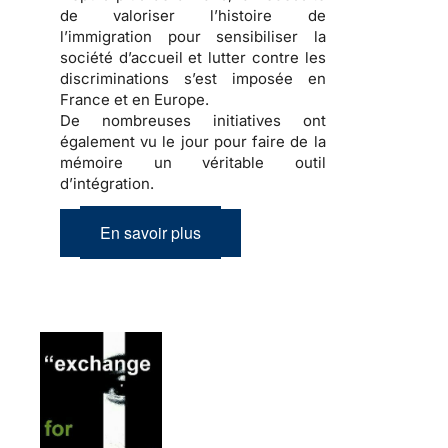
de valoriser l’
histoire de
l’immigration
pour sensibiliser la
société d’accueil
et lutter contre les
discriminations
s’est imposée en
France et en Europe.
De nombreuses initiatives ont
également vu le jour pour faire de la
mémoire
un véritable outil
d’
intégration
.
En savoir plus