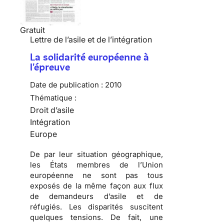
Gratuit
Lettre de l’asile et de l’intégration
La solidarité européenne à
l'épreuve
Date de publication :
2010
Thématique :
Droit d’asile
Intégration
Europe
De par leur situation géographique,
les États membres de l’Union
européenne ne sont pas tous
exposés de la même façon aux flux
de demandeurs d’asile et de
réfugiés
. Les disparités suscitent
quelques tensions
. De fait, une