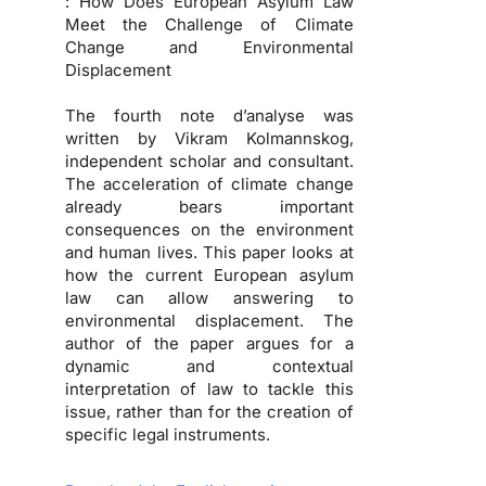
: How Does European Asylum Law
Meet the Challenge of Climate
Change and Environmental
Displacement
The fourth note d’analyse was
written by Vikram Kolmannskog,
independent scholar and consultant.
The acceleration of climate change
already bears important
consequences on the environment
and human lives. This paper looks at
how the current European asylum
law can allow answering to
environmental displacement. The
author of the paper argues for a
dynamic and contextual
interpretation of law to tackle this
issue, rather than for the creation of
specific legal instruments.