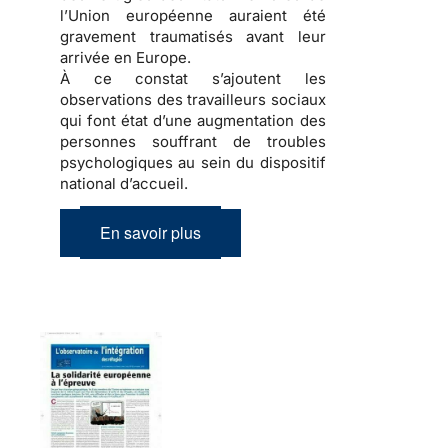
l’Union européenne auraient été
gravement traumatisés avant leur
arrivée en Europe.
À ce constat s’ajoutent les
observations des travailleurs sociaux
qui font état d’une
augmentation des
personnes souffrant de troubles
psychologiques
au sein du dispositif
national d’accueil.
En savoir plus