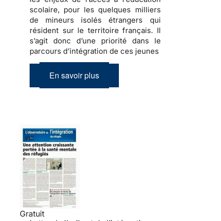
scolaire, pour les quelques milliers
de
mineurs isolés étrangers
qui
résident sur le territoire français. Il
s’agit donc d’une priorité dans le
parcours d’intégration de ces jeunes
En savoir plus
Gratuit