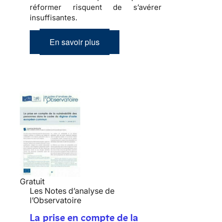
réformer risquent de s’avérer
insuffisantes.
En savoir plus
Gratuit
Les Notes d’analyse de
l’Observatoire
La prise en compte de la