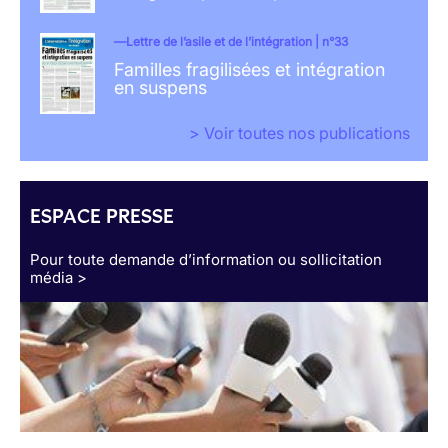
Lettre de l’asile et de l’intégration | n°33
Familles fragilisées et intégration
en suspens
> Voir toutes nos publications
ESPACE PRESSE
Pour toute demande d’information ou sollicitation
média >