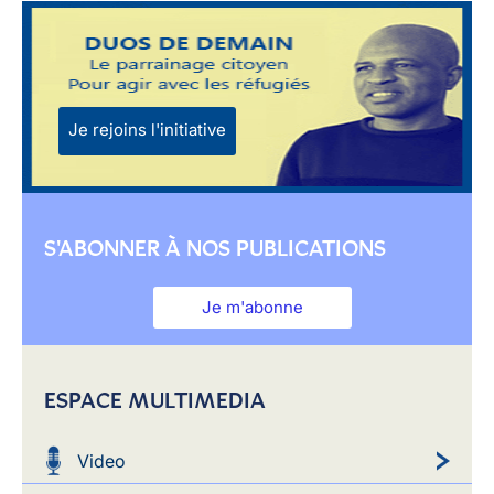
Je rejoins l'initiative
S'ABONNER À NOS PUBLICATIONS
Je m'abonne
ESPACE MULTIMEDIA
Video