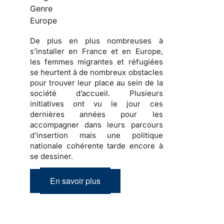
Genre
Europe
De plus en plus nombreuses
à
s’installer en France et en Europe,
les
femmes migrantes et réfugiées
se heurtent à de nombreux obstacles
pour trouver leur place au sein de la
société d’accueil
. Plusieurs
initiatives ont vu le jour ces
dernières années pour les
accompagner dans
leurs parcours
d’insertion
mais une politique
nationale cohérente tarde encore à
se dessiner.
En savoir plus