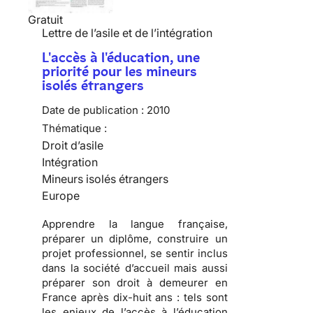
Gratuit
Lettre de l’asile et de l’intégration
L'accès à l'éducation, une
priorité pour les mineurs
isolés étrangers
Date de publication :
2010
Thématique :
Droit d’asile
Intégration
Mineurs isolés étrangers
Europe
Apprendre
la langue française,
préparer
un diplôme,
construire
un
projet professionnel, se sentir inclus
dans la société d’accueil mais aussi
préparer son droit à demeurer en
France
après dix-huit ans : tels sont
les enjeux de l’accès à l’éducation