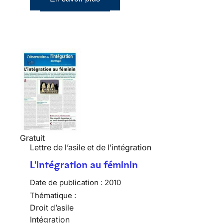
Gratuit
Lettre de l’asile et de l’intégration
L'intégration au féminin
Date de publication :
2010
Thématique :
Droit d’asile
Intégration