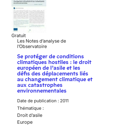
Gratuit
Les Notes d’analyse de
l’Observatoire
Se protéger de conditions
climatiques hostiles : le droit
européen de l’asile et les
défis des déplacements liés
au changement climatique et
aux catastrophes
environnementales
Date de publication :
2011
Thématique :
Droit d’asile
Europe