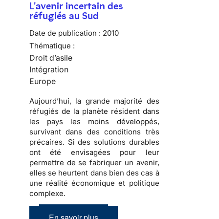
L'avenir incertain des
réfugiés au Sud
Date de publication :
2010
Thématique :
Droit d’asile
Intégration
Europe
Aujourd’hui, la grande majorité des
réfugiés
de la planète résident dans
les pays les moins développés,
survivant dans des conditions très
précaires. Si des solutions durables
ont été envisagées pour leur
permettre de se fabriquer un avenir,
elles se heurtent dans bien des cas à
une réalité économique et politique
complexe
.
En savoir plus