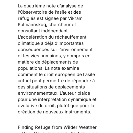
La quatrième note d’analyse de
l’Observatoire de l’asile et des
réfugiés est signée par
Vikram
Kolmannskog
, chercheur et
consultant indépendant.
L’accélération du réchauffement
climatique a déjà d’importantes
conséquences sur l’environnement
et les vies humaines, y compris en
matière de déplacements de
populations. La note examine
comment le droit européen de l’asile
actuel peut permettre de répondre à
des situations de déplacements
environnementaux. L’auteur plaide
pour une interprétation dynamique et
évolutive du droit, plutôt que pour la
création de nouveaux instruments.
Finding Refuge from Wilder Weather