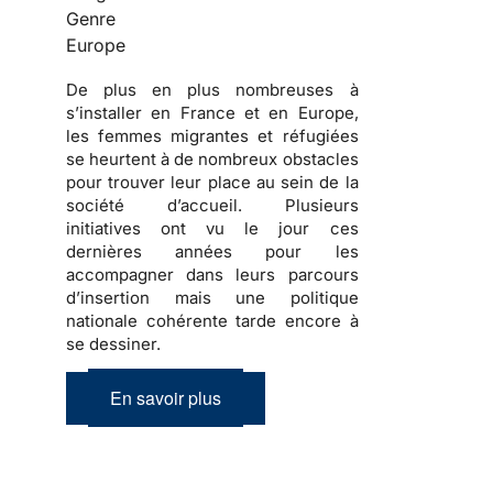
Genre
Europe
De plus en plus nombreuses
à
s’installer en France et en Europe,
les
femmes migrantes et réfugiées
se heurtent à de nombreux obstacles
pour trouver leur place au sein de la
société d’accueil
. Plusieurs
initiatives ont vu le jour ces
dernières années pour les
accompagner dans
leurs parcours
d’insertion
mais une politique
nationale cohérente tarde encore à
se dessiner.
En savoir plus