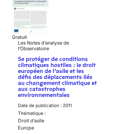
Gratuit
Les Notes d’analyse de
l’Observatoire
Se protéger de conditions
climatiques hostiles : le droit
européen de l’asile et les
défis des déplacements liés
au changement climatique et
aux catastrophes
environnementales
Date de publication :
2011
Thématique :
Droit d’asile
Europe