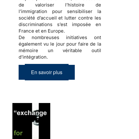
de valoriser l’
histoire de
l’immigration
pour sensibiliser la
société d’accueil
et lutter contre les
discriminations
s’est imposée en
France et en Europe.
De nombreuses initiatives ont
également vu le jour pour faire de la
mémoire
un véritable outil
d’
intégration
.
En savoir plus