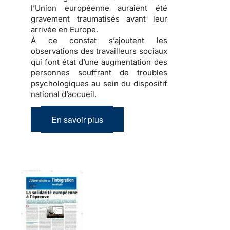
l’Union européenne auraient été
gravement traumatisés avant leur
arrivée en Europe.
À ce constat s’ajoutent les
observations des travailleurs sociaux
qui font état d’une
augmentation des
personnes souffrant de troubles
psychologiques
au sein du dispositif
national d’accueil.
En savoir plus