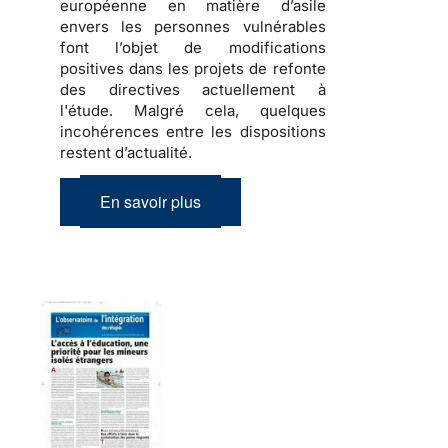
européenne en matière d’asile
envers les personnes vulnérables
font l’objet de modifications
positives dans les projets de refonte
des directives actuellement à
l'étude. Malgré cela, quelques
incohérences entre les dispositions
restent d’actualité.
En savoir plus