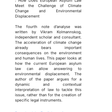
: How Does European Asylum Law
Meet the Challenge of Climate
Change and Environmental
Displacement
The fourth note d’analyse was
written by Vikram Kolmannskog,
independent scholar and consultant.
The acceleration of climate change
already bears important
consequences on the environment
and human lives. This paper looks at
how the current European asylum
law can allow answering to
environmental displacement. The
author of the paper argues for a
dynamic and contextual
interpretation of law to tackle this
issue, rather than for the creation of
specific legal instruments.