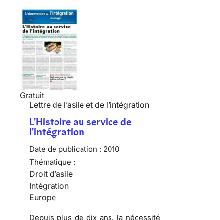
Gratuit
Lettre de l’asile et de l’intégration
L'Histoire au service de
l'intégration
Date de publication :
2010
Thématique :
Droit d’asile
Intégration
Europe
Depuis plus de dix ans, la nécessité