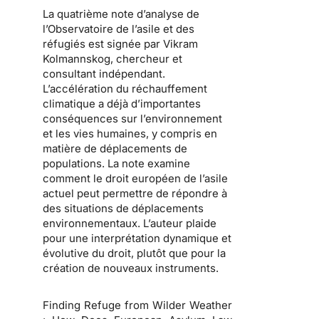
La quatrième note d’analyse de
l’Observatoire de l’asile et des
réfugiés est signée par
Vikram
Kolmannskog
, chercheur et
consultant indépendant.
L’accélération du réchauffement
climatique a déjà d’importantes
conséquences sur l’environnement
et les vies humaines, y compris en
matière de déplacements de
populations. La note examine
comment le droit européen de l’asile
actuel peut permettre de répondre à
des situations de déplacements
environnementaux. L’auteur plaide
pour une interprétation dynamique et
évolutive du droit, plutôt que pour la
création de nouveaux instruments.
Finding Refuge from Wilder Weather