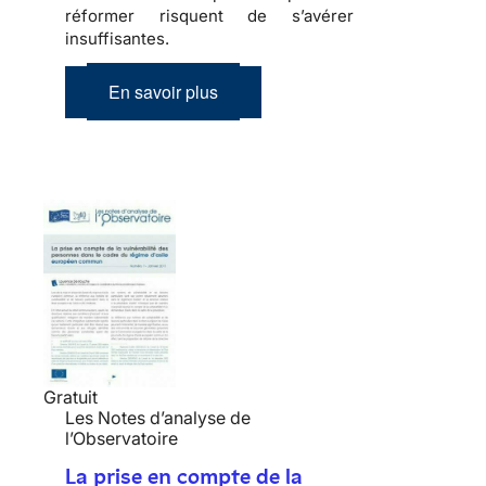
réformer risquent de s’avérer
insuffisantes.
En savoir plus
Gratuit
Les Notes d’analyse de
l’Observatoire
La prise en compte de la