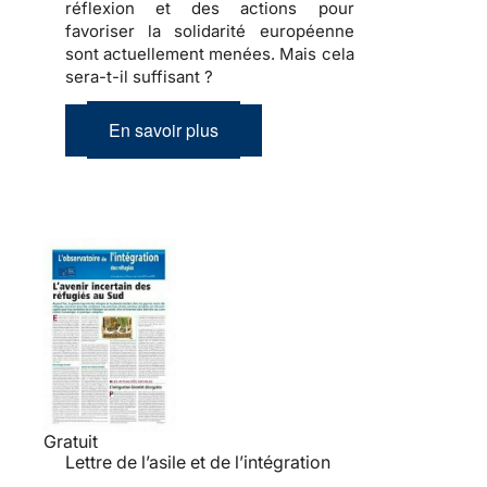
réflexion et des actions pour
favoriser la solidarité européenne
sont actuellement menées.
Mais cela
sera-t-il suffisant ?
En savoir plus
Gratuit
Lettre de l’asile et de l’intégration