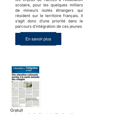
scolaire, pour les quelques milliers
de
mineurs isolés étrangers
qui
résident sur le territoire français. Il
s’agit donc d’une priorité dans le
parcours d’intégration de ces jeunes
En savoir plus
Gratuit