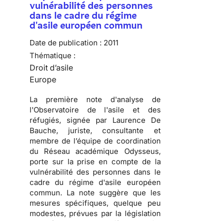
vulnérabilité des personnes
dans le cadre du régime
d'asile européen commun
Date de publication :
2011
Thématique :
Droit d’asile
Europe
La première note d'analyse de
l'Observatoire de l'asile et des
réfugiés, signée par Laurence De
Bauche, juriste, consultante et
membre de l’équipe de coordination
du Réseau académique Odysseus,
porte sur la prise en compte de la
vulnérabilité des personnes dans le
cadre du régime d'asile européen
commun. La note suggère que les
mesures spécifiques, quelque peu
modestes, prévues par la législation