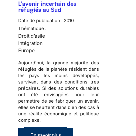
L'avenir incertain des
réfugiés au Sud
Date de publication :
2010
Thématique :
Droit d’asile
Intégration
Europe
Aujourd’hui, la grande majorité des
réfugiés
de la planète résident dans
les pays les moins développés,
survivant dans des conditions très
précaires. Si des solutions durables
ont été envisagées pour leur
permettre de se fabriquer un avenir,
elles se heurtent dans bien des cas à
une réalité économique et politique
complexe
.
En savoir plus