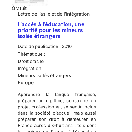
Gratuit
Lettre de l’asile et de l’intégration
L'accès à l'éducation, une
priorité pour les mineurs
isolés étrangers
Date de publication :
2010
Thématique :
Droit d’asile
Intégration
Mineurs isolés étrangers
Europe
Apprendre
la langue française,
préparer
un diplôme,
construire
un
projet professionnel, se sentir inclus
dans la société d’accueil mais aussi
préparer son droit à demeurer en
France
après dix-huit ans : tels sont
les enjeux de l’accès à l’éducation