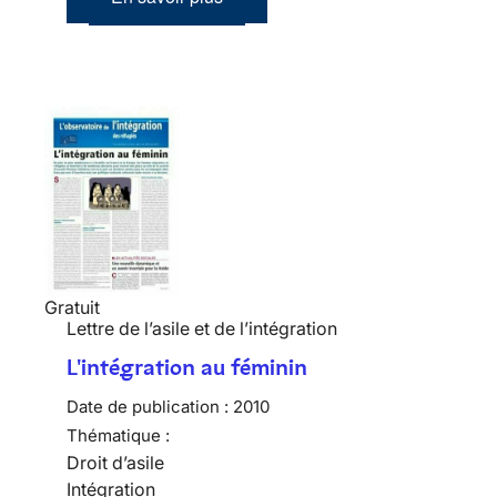
Gratuit
Lettre de l’asile et de l’intégration
L'intégration au féminin
Date de publication :
2010
Thématique :
Droit d’asile
Intégration