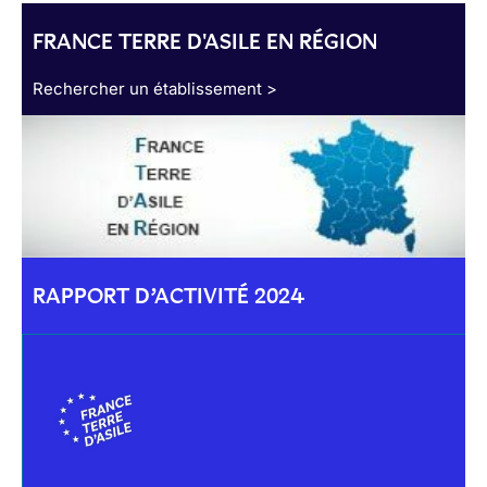
FRANCE TERRE D'ASILE EN RÉGION
Rechercher un établissement >
RAPPORT D’ACTIVITÉ 2024