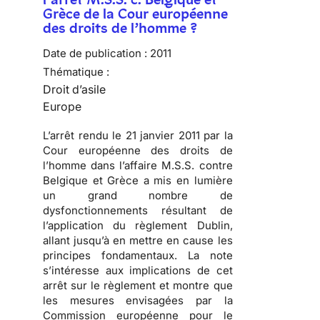
Grèce de la Cour européenne
des droits de l’homme ?
Date de publication :
2011
Thématique :
Droit d’asile
Europe
L’arrêt rendu le 21 janvier 2011 par la
Cour européenne des droits de
l’homme
dans l’affaire M.S.S. contre
Belgique et Grèce a mis en lumière
un
grand nombre de
dysfonctionnements résultant de
l’application du règlement Dublin
,
allant jusqu’à en mettre en cause les
principes fondamentaux. La note
s’intéresse aux implications de cet
arrêt sur le règlement et montre que
les mesures envisagées par la
Commission européenne pour le