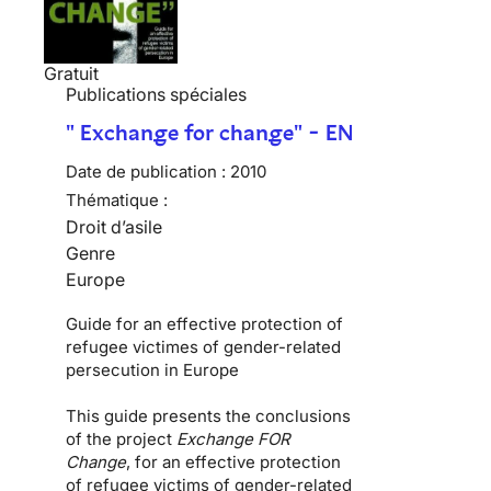
Gratuit
Publications spéciales
" Exchange for change" - EN
Date de publication :
2010
Thématique :
Droit d’asile
Genre
Europe
Guide for an effective protection of
refugee victimes of gender-related
persecution in Europe
This guide presents the conclusions
of the project
Exchange FOR
Change
, for an effective protection
of refugee victims of gender-related