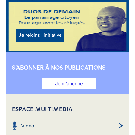
Je rejoins l'initiative
S'ABONNER À NOS PUBLICATIONS
Je m'abonne
ESPACE MULTIMEDIA
Video