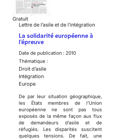
Gratuit
Lettre de l’asile et de l’intégration
La solidarité européenne à
l'épreuve
Date de publication :
2010
Thématique :
Droit d’asile
Intégration
Europe
De par leur situation géographique,
les États membres de l’Union
européenne ne sont pas tous
exposés de la même façon aux flux
de demandeurs d’asile et de
réfugiés
. Les disparités suscitent
quelques tensions
. De fait, une