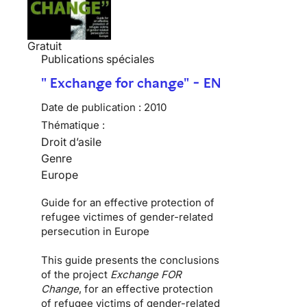
Gratuit
Publications spéciales
" Exchange for change" - EN
Date de publication :
2010
Thématique :
Droit d’asile
Genre
Europe
Guide for an effective protection of
refugee victimes of gender-related
persecution in Europe
This guide presents the conclusions
of the project
Exchange FOR
Change
, for an effective protection
of refugee victims of gender-related