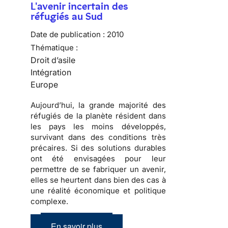
L'avenir incertain des
réfugiés au Sud
Date de publication :
2010
Thématique :
Droit d’asile
Intégration
Europe
Aujourd’hui, la grande majorité des
réfugiés
de la planète résident dans
les pays les moins développés,
survivant dans des conditions très
précaires. Si des solutions durables
ont été envisagées pour leur
permettre de se fabriquer un avenir,
elles se heurtent dans bien des cas à
une réalité économique et politique
complexe
.
En savoir plus