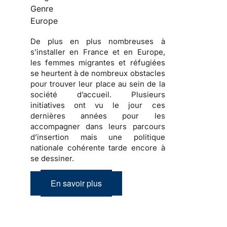
Genre
Europe
De plus en plus nombreuses
à
s’installer en France et en Europe,
les
femmes migrantes et réfugiées
se heurtent à de nombreux obstacles
pour trouver leur place au sein de la
société d’accueil
. Plusieurs
initiatives ont vu le jour ces
dernières années pour les
accompagner dans
leurs parcours
d’insertion
mais une politique
nationale cohérente tarde encore à
se dessiner.
En savoir plus