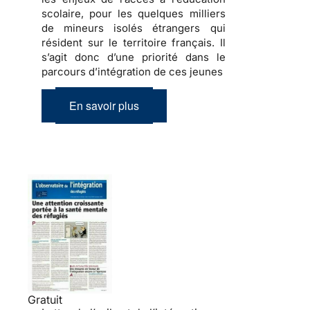
scolaire, pour les quelques milliers
de
mineurs isolés étrangers
qui
résident sur le territoire français. Il
s’agit donc d’une priorité dans le
parcours d’intégration de ces jeunes
En savoir plus
Gratuit