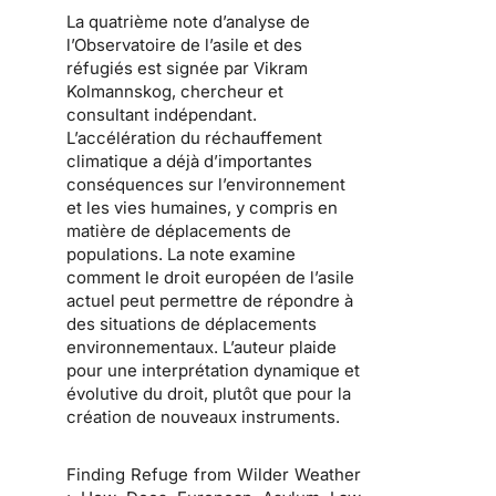
La quatrième note d’analyse de
l’Observatoire de l’asile et des
réfugiés est signée par
Vikram
Kolmannskog
, chercheur et
consultant indépendant.
L’accélération du réchauffement
climatique a déjà d’importantes
conséquences sur l’environnement
et les vies humaines, y compris en
matière de déplacements de
populations. La note examine
comment le droit européen de l’asile
actuel peut permettre de répondre à
des situations de déplacements
environnementaux. L’auteur plaide
pour une interprétation dynamique et
évolutive du droit, plutôt que pour la
création de nouveaux instruments.
Finding Refuge from Wilder Weather