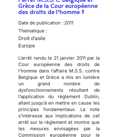
Grèce de la Cour européenne
des droits de l’homme ?
Date de publication :
2011
Thématique :
Droit d’asile
Europe
L’arrêt rendu le 21 janvier 2011 par la
Cour européenne des droits de
l’homme
dans l’affaire M.S.S. contre
Belgique et Grèce a mis en lumière
un
grand nombre de
dysfonctionnements résultant de
l’application du règlement Dublin
,
allant jusqu’à en mettre en cause les
principes fondamentaux. La note
s’intéresse aux implications de cet
arrêt sur le règlement et montre que
les mesures envisagées par la
Commission européenne pour le