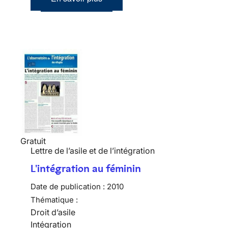
Gratuit
Lettre de l’asile et de l’intégration
L'intégration au féminin
Date de publication :
2010
Thématique :
Droit d’asile
Intégration