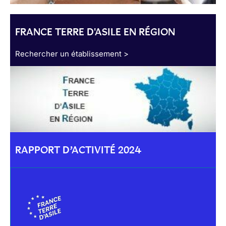
FRANCE TERRE D'ASILE EN RÉGION
Rechercher un établissement >
RAPPORT D’ACTIVITÉ 2024