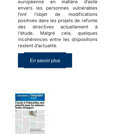
européenne en matière d’asile
envers les personnes vulnérables
font l’objet de modifications
positives dans les projets de refonte
des directives actuellement à
l'étude. Malgré cela, quelques
incohérences entre les dispositions
restent d’actualité.
En savoir plus