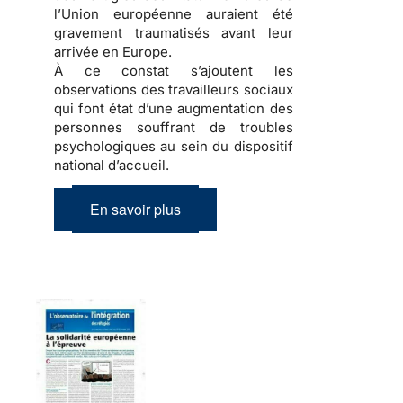
l’Union européenne auraient été
gravement traumatisés avant leur
arrivée en Europe.
À ce constat s’ajoutent les
observations des travailleurs sociaux
qui font état d’une
augmentation des
personnes souffrant de troubles
psychologiques
au sein du dispositif
national d’accueil.
En savoir plus