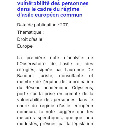
vulnérabilité des personnes
dans le cadre du régime
d'asile européen commun
Date de publication :
2011
Thématique :
Droit d’asile
Europe
La première note d'analyse de
l'Observatoire de l'asile et des
réfugiés, signée par Laurence De
Bauche, juriste, consultante et
membre de l’équipe de coordination
du Réseau académique Odysseus,
porte sur la prise en compte de la
vulnérabilité des personnes dans le
cadre du régime d'asile européen
commun. La note suggère que les
mesures spécifiques, quelque peu
modestes, prévues par la législation