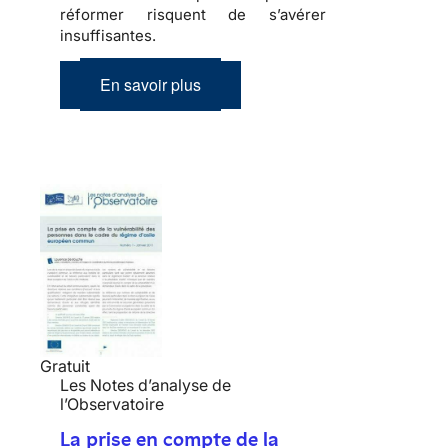
réformer risquent de s’avérer
insuffisantes.
En savoir plus
Gratuit
Les Notes d’analyse de
l’Observatoire
La prise en compte de la