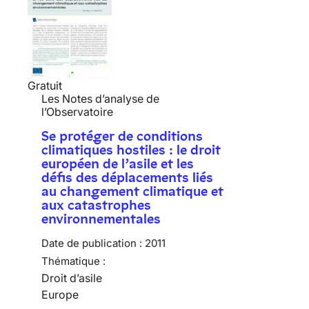
Gratuit
Les Notes d’analyse de
l’Observatoire
Se protéger de conditions
climatiques hostiles : le droit
européen de l’asile et les
défis des déplacements liés
au changement climatique et
aux catastrophes
environnementales
Date de publication :
2011
Thématique :
Droit d’asile
Europe