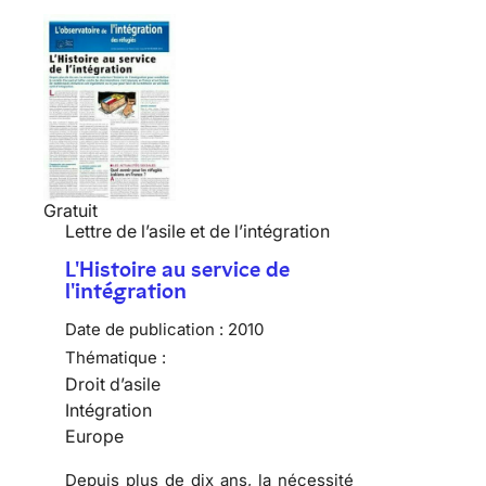
Gratuit
Lettre de l’asile et de l’intégration
L'Histoire au service de
l'intégration
Date de publication :
2010
Thématique :
Droit d’asile
Intégration
Europe
Depuis plus de dix ans, la nécessité