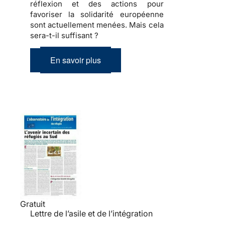
réflexion et des actions pour
favoriser la solidarité européenne
sont actuellement menées.
Mais cela
sera-t-il suffisant ?
En savoir plus
Gratuit
Lettre de l’asile et de l’intégration