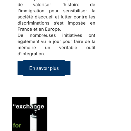
de valoriser l’
histoire de
l’immigration
pour sensibiliser la
société d’accueil
et lutter contre les
discriminations
s’est imposée en
France et en Europe.
De nombreuses initiatives ont
également vu le jour pour faire de la
mémoire
un véritable outil
d’
intégration
.
En savoir plus