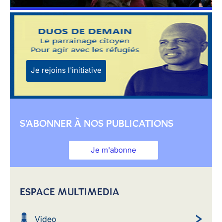
Je rejoins l'initiative
S'ABONNER À NOS PUBLICATIONS
Je m'abonne
ESPACE MULTIMEDIA
Video