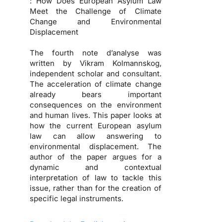
: How Does European Asylum Law
Meet the Challenge of Climate
Change and Environmental
Displacement
The fourth note d’analyse was
written by Vikram Kolmannskog,
independent scholar and consultant.
The acceleration of climate change
already bears important
consequences on the environment
and human lives. This paper looks at
how the current European asylum
law can allow answering to
environmental displacement. The
author of the paper argues for a
dynamic and contextual
interpretation of law to tackle this
issue, rather than for the creation of
specific legal instruments.