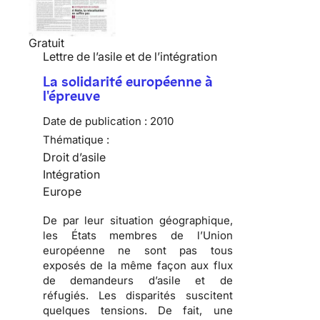
Gratuit
Lettre de l’asile et de l’intégration
La solidarité européenne à
l'épreuve
Date de publication :
2010
Thématique :
Droit d’asile
Intégration
Europe
De par leur situation géographique,
les États membres de l’Union
européenne ne sont pas tous
exposés de la même façon aux flux
de demandeurs d’asile et de
réfugiés
. Les disparités suscitent
quelques tensions
. De fait, une