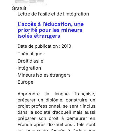
Gratuit
Lettre de l’asile et de l’intégration
L'accès à l'éducation, une
priorité pour les mineurs
isolés étrangers
Date de publication :
2010
Thématique :
Droit d’asile
Intégration
Mineurs isolés étrangers
Europe
Apprendre
la langue française,
préparer
un diplôme,
construire
un
projet professionnel, se sentir inclus
dans la société d’accueil mais aussi
préparer son droit à demeurer en
France
après dix-huit ans : tels sont
les enjeux de l’accès à l’éducation