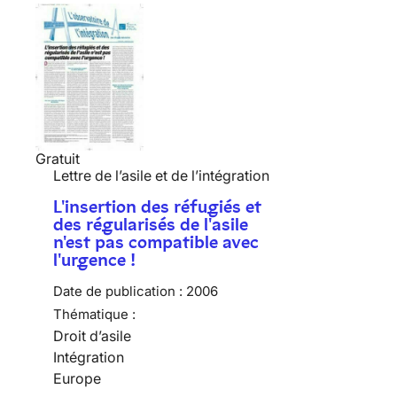
Gratuit
Lettre de l’asile et de l’intégration
L'insertion des réfugiés et
des régularisés de l'asile
n'est pas compatible avec
l'urgence !
Date de publication :
2006
Thématique :
Droit d’asile
Intégration
Europe