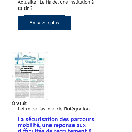
Actualité : La Halde, une institution à
saisir ?
En savoir plus
Gratuit
Lettre de l’asile et de l’intégration
La sécurisation des parcours
mobilité, une réponse aux
difficultés de recrutement ?