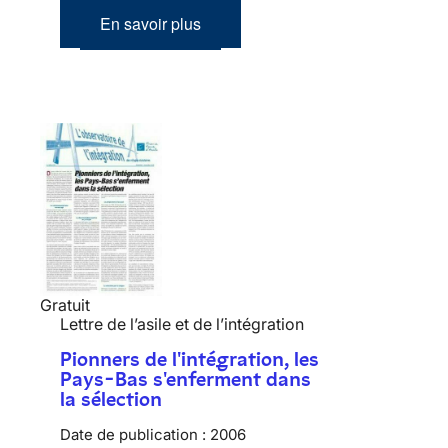
En savoir plus
Gratuit
Lettre de l’asile et de l’intégration
Pionners de l'intégration, les
Pays-Bas s'enferment dans
la sélection
Date de publication :
2006