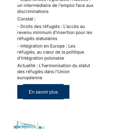
un intermédiaire de l'emploi face aux
discriminations
Constat :
- Droits des réfugiés : L'accès au
revenu minimum d'insertion pour les
réfugiés statutaires
- Intégration en Europe : Les
réfugiés, au cœur de la politique
d'intégration polonaise
Actualité : L'harmonisation du statut
des réfugiés dans l'Union
européenne
En savoir plus