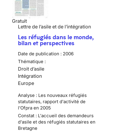
Gratuit
Lettre de l’asile et de l’intégration
Les réfugiés dans le monde,
bilan et perspectives
Date de publication :
2006
Thématique :
Droit d’asile
Intégration
Europe
Analyse : Les nouveaux réfugiés
statutaires, rapport d'activité de
l'Ofpra en 2005
Constat : L'accueil des demandeurs
d'asile et des réfugiés statutaires en
Bretagne