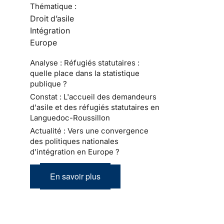
Thématique :
Droit d’asile
Intégration
Europe
Analyse : Réfugiés statutaires :
quelle place dans la statistique
publique ?
Constat : L'accueil des demandeurs
d'asile et des réfugiés statutaires en
Languedoc-Roussillon
Actualité : Vers une convergence
des politiques nationales
d'intégration en Europe ?
En savoir plus