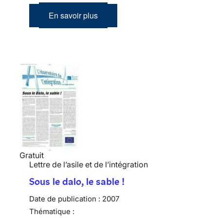
En savoir plus
Gratuit
Lettre de l’asile et de l’intégration
Sous le dalo, le sable !
Date de publication :
2007
Thématique :