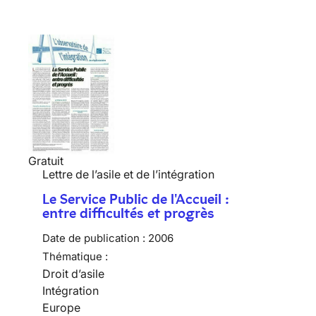
Gratuit
Lettre de l’asile et de l’intégration
Le Service Public de l'Accueil :
entre difficultés et progrès
Date de publication :
2006
Thématique :
Droit d’asile
Intégration
Europe