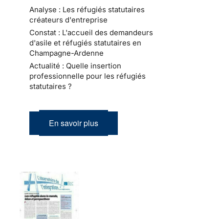
Analyse : Les réfugiés statutaires
créateurs d'entreprise
Constat : L'accueil des demandeurs
d'asile et réfugiés statutaires en
Champagne-Ardenne
Actualité : Quelle insertion
professionnelle pour les réfugiés
statutaires ?
En savoir plus