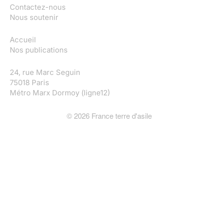
Contactez-nous
Nous soutenir
Accueil
Nos publications
24, rue Marc Seguin
75018 Paris
Métro Marx Dormoy (ligne12)
©
2026
France terre d'asile