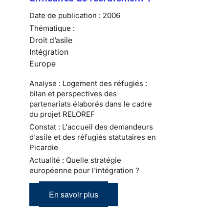
Date de publication :
2006
Thématique :
Droit d’asile
Intégration
Europe
Analyse : Logement des réfugiés :
bilan et perspectives des
partenariats élaborés dans le cadre
du projet RELOREF
Constat : L'accueil des demandeurs
d'asile et des réfugiés statutaires en
Picardie
Actualité : Quelle stratégie
européenne pour l'intégration ?
En savoir plus