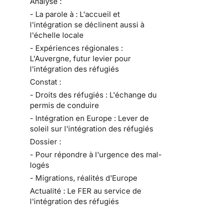
Analyse :
- La parole à : L'accueil et
l'intégration se déclinent aussi à
l'échelle locale
- Expériences régionales :
L'Auvergne, futur levier pour
l'intégration des réfugiés
Constat :
- Droits des réfugiés : L'échange du
permis de conduire
- Intégration en Europe : Lever de
soleil sur l'intégration des réfugiés
Dossier :
- Pour répondre à l'urgence des mal-
logés
- Migrations, réalités d'Europe
Actualité : Le FER au service de
l'intégration des réfugiés