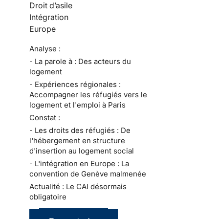
Droit d’asile
Intégration
Europe
Analyse :
- La parole à : Des acteurs du
logement
- Expériences régionales :
Accompagner les réfugiés vers le
logement et l'emploi à Paris
Constat :
- Les droits des réfugiés : De
l'hébergement en structure
d'insertion au logement social
- L'intégration en Europe : La
convention de Genève malmenée
Actualité : Le CAI désormais
obligatoire