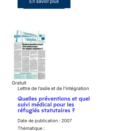
En savoir plus
Gratuit
Lettre de l’asile et de l’intégration
Quelles préventions et quel
suivi médical pour les
réfugiés statutaires ?
Date de publication :
2007
Thématique :