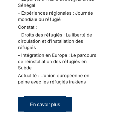
Sénégal
- Expériences régionales : Journée
mondiale du réfugié
Constat :
- Droits des réfugiés : La liberté de
circulation et d'installation des
réfugiés
- Intégration en Europe : Le parcours
de réinstallation des réfugiés en
Suède
Actualité : L'union européenne en
peine avec les réfugiés irakiens
En savoir plus