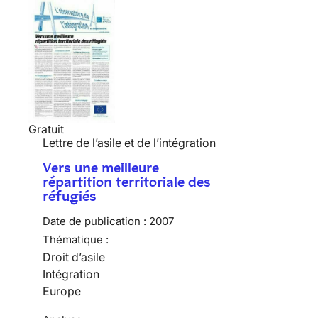
Gratuit
Lettre de l’asile et de l’intégration
Vers une meilleure
répartition territoriale des
réfugiés
Date de publication :
2007
Thématique :
Droit d’asile
Intégration
Europe