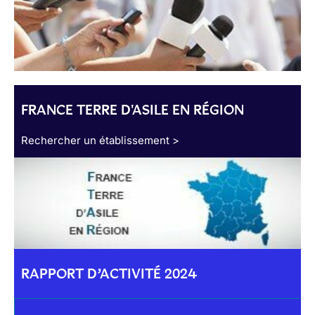
FRANCE TERRE D'ASILE EN RÉGION
Rechercher un établissement >
RAPPORT D’ACTIVITÉ 2024