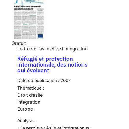
Gratuit
Lettre de l’asile et de l’intégration
Réfugié et protection
internationale, des notions
qui évoluent
Date de publication :
2007
Thématique :
Droit d’asile
Intégration
Europe
Analyse :
- La parole à : Asile et intégration au