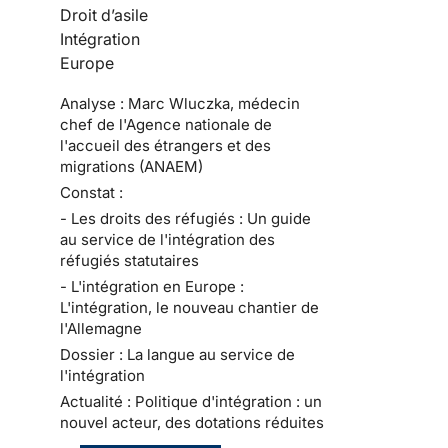
Droit d’asile
Intégration
Europe
Analyse : Marc Wluczka, médecin
chef de l'Agence nationale de
l'accueil des étrangers et des
migrations (ANAEM)
Constat :
- Les droits des réfugiés : Un guide
au service de l'intégration des
réfugiés statutaires
- L'intégration en Europe :
L'intégration, le nouveau chantier de
l'Allemagne
Dossier : La langue au service de
l'intégration
Actualité : Politique d'intégration : un
nouvel acteur, des dotations réduites