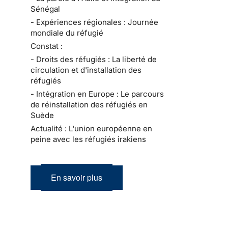
Sénégal
- Expériences régionales : Journée
mondiale du réfugié
Constat :
- Droits des réfugiés : La liberté de
circulation et d'installation des
réfugiés
- Intégration en Europe : Le parcours
de réinstallation des réfugiés en
Suède
Actualité : L'union européenne en
peine avec les réfugiés irakiens
En savoir plus