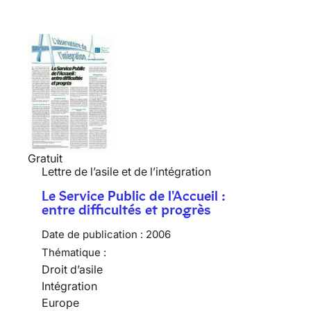
Gratuit
Lettre de l’asile et de l’intégration
Le Service Public de l'Accueil :
entre difficultés et progrès
Date de publication :
2006
Thématique :
Droit d’asile
Intégration
Europe