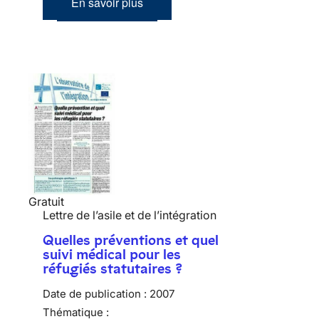
En savoir plus
Gratuit
Lettre de l’asile et de l’intégration
Quelles préventions et quel
suivi médical pour les
réfugiés statutaires ?
Date de publication :
2007
Thématique :