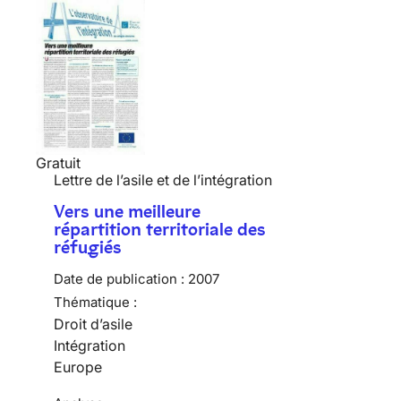
Gratuit
Lettre de l’asile et de l’intégration
Vers une meilleure
répartition territoriale des
réfugiés
Date de publication :
2007
Thématique :
Droit d’asile
Intégration
Europe