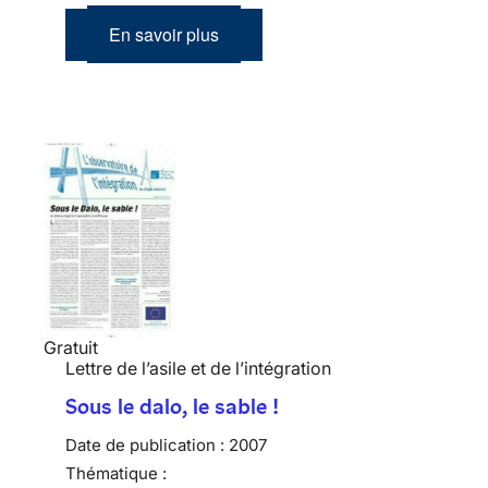
En savoir plus
Gratuit
Lettre de l’asile et de l’intégration
Sous le dalo, le sable !
Date de publication :
2007
Thématique :