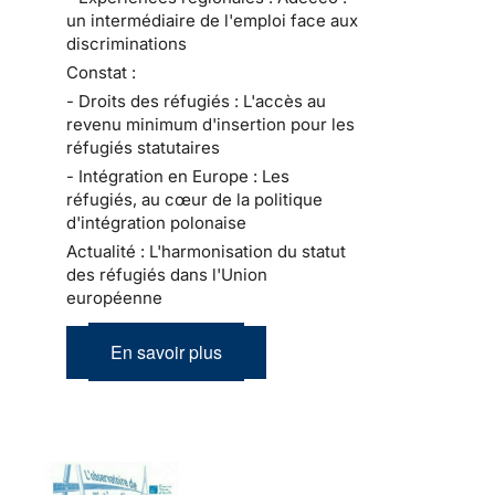
un intermédiaire de l'emploi face aux
discriminations
Constat :
- Droits des réfugiés : L'accès au
revenu minimum d'insertion pour les
réfugiés statutaires
- Intégration en Europe : Les
réfugiés, au cœur de la politique
d'intégration polonaise
Actualité : L'harmonisation du statut
des réfugiés dans l'Union
européenne
En savoir plus