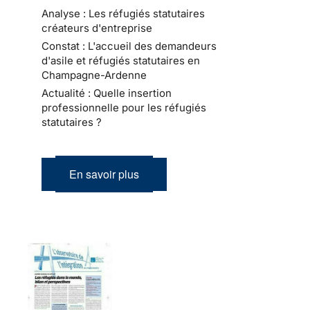
Analyse : Les réfugiés statutaires
créateurs d'entreprise
Constat : L'accueil des demandeurs
d'asile et réfugiés statutaires en
Champagne-Ardenne
Actualité : Quelle insertion
professionnelle pour les réfugiés
statutaires ?
En savoir plus