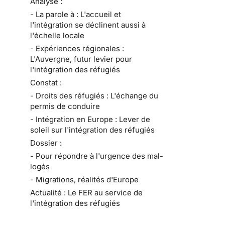
Analyse :
- La parole à : L'accueil et
l'intégration se déclinent aussi à
l'échelle locale
- Expériences régionales :
L'Auvergne, futur levier pour
l'intégration des réfugiés
Constat :
- Droits des réfugiés : L'échange du
permis de conduire
- Intégration en Europe : Lever de
soleil sur l'intégration des réfugiés
Dossier :
- Pour répondre à l'urgence des mal-
logés
- Migrations, réalités d'Europe
Actualité : Le FER au service de
l'intégration des réfugiés