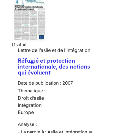
Gratuit
Lettre de l’asile et de l’intégration
Réfugié et protection
internationale, des notions
qui évoluent
Date de publication :
2007
Thématique :
Droit d’asile
Intégration
Europe
Analyse :
- La parole à : Asile et intégration au