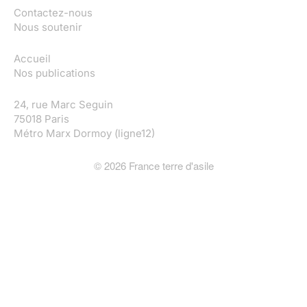
Contactez-nous
Nous soutenir
Accueil
Nos publications
24, rue Marc Seguin
75018 Paris
Métro Marx Dormoy (ligne12)
©
2026
France terre d'asile