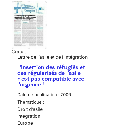
Gratuit
Lettre de l’asile et de l’intégration
L'insertion des réfugiés et
des régularisés de l'asile
n'est pas compatible avec
l'urgence !
Date de publication :
2006
Thématique :
Droit d’asile
Intégration
Europe