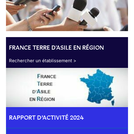
FRANCE TERRE D'ASILE EN RÉGION
Rechercher un établissement >
RAPPORT D’ACTIVITÉ 2024