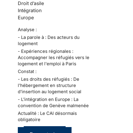
Droit d’asile
Intégration
Europe
Analyse :
- La parole à : Des acteurs du
logement
- Expériences régionales :
Accompagner les réfugiés vers le
logement et l'emploi à Paris
Constat :
- Les droits des réfugiés : De
l'hébergement en structure
d'insertion au logement social
- L'intégration en Europe : La
convention de Genève malmenée
Actualité : Le CAI désormais
obligatoire