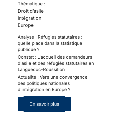
Thématique :
Droit d’asile
Intégration
Europe
Analyse : Réfugiés statutaires :
quelle place dans la statistique
publique ?
Constat : L'accueil des demandeurs
d'asile et des réfugiés statutaires en
Languedoc-Roussillon
Actualité : Vers une convergence
des politiques nationales
d'intégration en Europe ?
En savoir plus