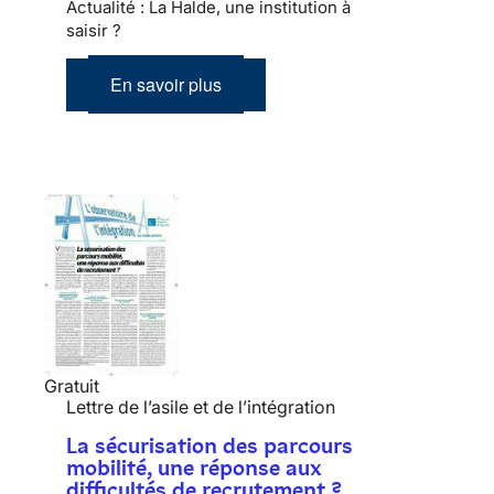
Actualité : La Halde, une institution à
saisir ?
En savoir plus
Gratuit
Lettre de l’asile et de l’intégration
La sécurisation des parcours
mobilité, une réponse aux
difficultés de recrutement ?