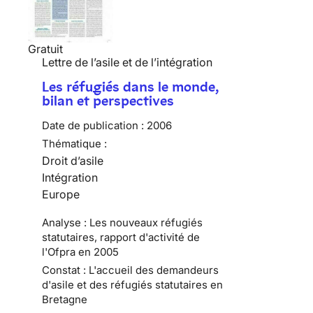
Gratuit
Lettre de l’asile et de l’intégration
Les réfugiés dans le monde,
bilan et perspectives
Date de publication :
2006
Thématique :
Droit d’asile
Intégration
Europe
Analyse : Les nouveaux réfugiés
statutaires, rapport d'activité de
l'Ofpra en 2005
Constat : L'accueil des demandeurs
d'asile et des réfugiés statutaires en
Bretagne