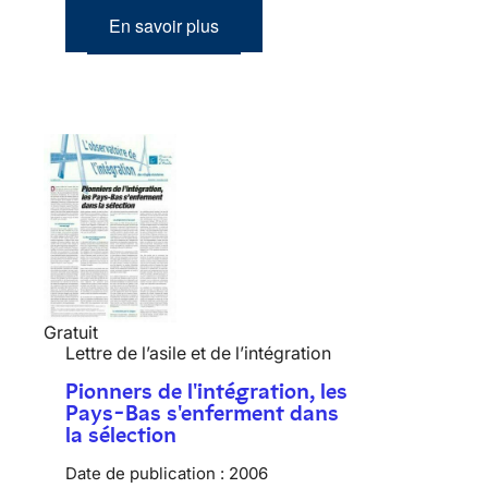
En savoir plus
Gratuit
Lettre de l’asile et de l’intégration
Pionners de l'intégration, les
Pays-Bas s'enferment dans
la sélection
Date de publication :
2006