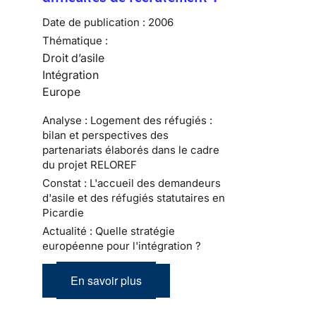
Date de publication :
2006
Thématique :
Droit d’asile
Intégration
Europe
Analyse : Logement des réfugiés :
bilan et perspectives des
partenariats élaborés dans le cadre
du projet RELOREF
Constat : L'accueil des demandeurs
d'asile et des réfugiés statutaires en
Picardie
Actualité : Quelle stratégie
européenne pour l'intégration ?
En savoir plus