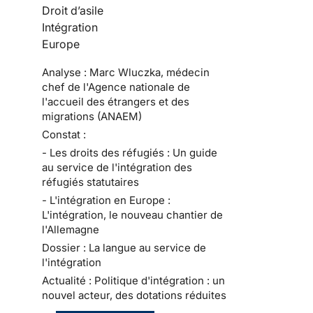
Droit d’asile
Intégration
Europe
Analyse : Marc Wluczka, médecin
chef de l'Agence nationale de
l'accueil des étrangers et des
migrations (ANAEM)
Constat :
- Les droits des réfugiés : Un guide
au service de l'intégration des
réfugiés statutaires
- L'intégration en Europe :
L'intégration, le nouveau chantier de
l'Allemagne
Dossier : La langue au service de
l'intégration
Actualité : Politique d'intégration : un
nouvel acteur, des dotations réduites