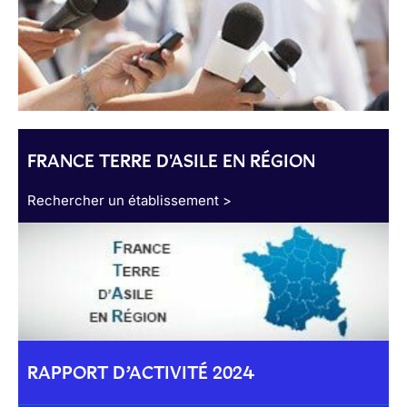
FRANCE TERRE D'ASILE EN RÉGION
Rechercher un établissement >
RAPPORT D’ACTIVITÉ 2024