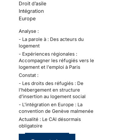
Droit d’asile
Intégration
Europe
Analyse :
- La parole à : Des acteurs du
logement
- Expériences régionales :
Accompagner les réfugiés vers le
logement et l'emploi à Paris
Constat :
- Les droits des réfugiés : De
l'hébergement en structure
d'insertion au logement social
- L'intégration en Europe : La
convention de Genève malmenée
Actualité : Le CAI désormais
obligatoire