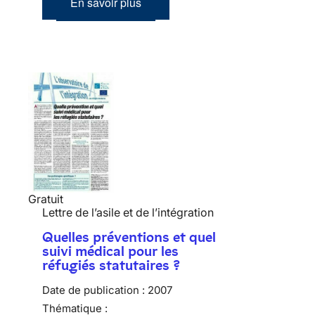
En savoir plus
Gratuit
Lettre de l’asile et de l’intégration
Quelles préventions et quel
suivi médical pour les
réfugiés statutaires ?
Date de publication :
2007
Thématique :