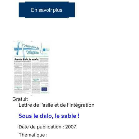
En savoir plus
Gratuit
Lettre de l’asile et de l’intégration
Sous le dalo, le sable !
Date de publication :
2007
Thématique :