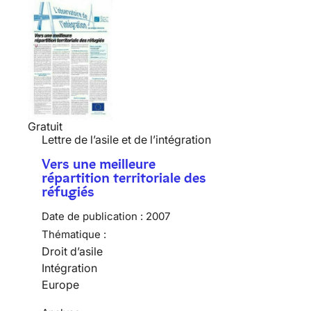
Gratuit
Lettre de l’asile et de l’intégration
Vers une meilleure
répartition territoriale des
réfugiés
Date de publication :
2007
Thématique :
Droit d’asile
Intégration
Europe