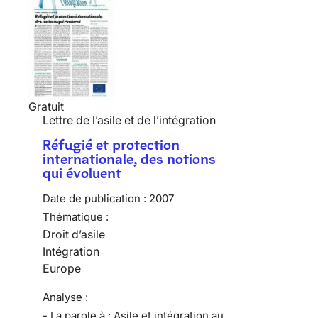
Gratuit
Lettre de l’asile et de l’intégration
Réfugié et protection
internationale, des notions
qui évoluent
Date de publication :
2007
Thématique :
Droit d’asile
Intégration
Europe
Analyse :
- La parole à : Asile et intégration au