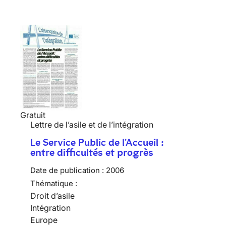
Gratuit
Lettre de l’asile et de l’intégration
Le Service Public de l'Accueil :
entre difficultés et progrès
Date de publication :
2006
Thématique :
Droit d’asile
Intégration
Europe