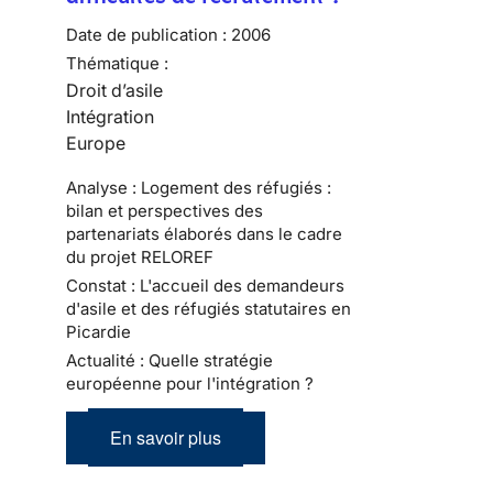
Date de publication :
2006
Thématique :
Droit d’asile
Intégration
Europe
Analyse : Logement des réfugiés :
bilan et perspectives des
partenariats élaborés dans le cadre
du projet RELOREF
Constat : L'accueil des demandeurs
d'asile et des réfugiés statutaires en
Picardie
Actualité : Quelle stratégie
européenne pour l'intégration ?
En savoir plus