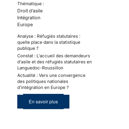
Thématique :
Droit d’asile
Intégration
Europe
Analyse : Réfugiés statutaires :
quelle place dans la statistique
publique ?
Constat : L'accueil des demandeurs
d'asile et des réfugiés statutaires en
Languedoc-Roussillon
Actualité : Vers une convergence
des politiques nationales
d'intégration en Europe ?
En savoir plus