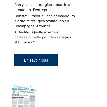
Analyse : Les réfugiés statutaires
créateurs d'entreprise
Constat : L'accueil des demandeurs
d'asile et réfugiés statutaires en
Champagne-Ardenne
Actualité : Quelle insertion
professionnelle pour les réfugiés
statutaires ?
En savoir plus