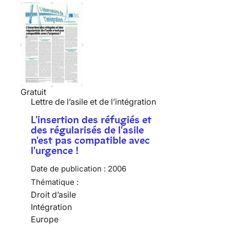
Gratuit
Lettre de l’asile et de l’intégration
L'insertion des réfugiés et
des régularisés de l'asile
n'est pas compatible avec
l'urgence !
Date de publication :
2006
Thématique :
Droit d’asile
Intégration
Europe