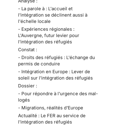
Analyse :
- La parole à : L'accueil et
l'intégration se déclinent aussi à
l'échelle locale
- Expériences régionales :
L'Auvergne, futur levier pour
l'intégration des réfugiés
Constat :
- Droits des réfugiés : L'échange du
permis de conduire
- Intégration en Europe : Lever de
soleil sur l'intégration des réfugiés
Dossier :
- Pour répondre à l'urgence des mal-
logés
- Migrations, réalités d'Europe
Actualité : Le FER au service de
l'intégration des réfugiés