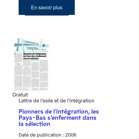
En savoir plus
Gratuit
Lettre de l’asile et de l’intégration
Pionners de l'intégration, les
Pays-Bas s'enferment dans
la sélection
Date de publication :
2006