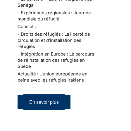
Sénégal
- Expériences régionales : Journée
mondiale du réfugié
Constat :
- Droits des réfugiés : La liberté de
circulation et d'installation des
réfugiés
- Intégration en Europe : Le parcours
de réinstallation des réfugiés en
Suède
Actualité : L'union européenne en
peine avec les réfugiés irakiens
En savoir plus