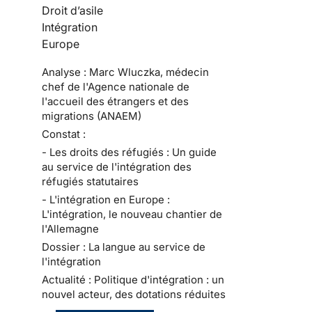
Droit d’asile
Intégration
Europe
Analyse : Marc Wluczka, médecin
chef de l'Agence nationale de
l'accueil des étrangers et des
migrations (ANAEM)
Constat :
- Les droits des réfugiés : Un guide
au service de l'intégration des
réfugiés statutaires
- L'intégration en Europe :
L'intégration, le nouveau chantier de
l'Allemagne
Dossier : La langue au service de
l'intégration
Actualité : Politique d'intégration : un
nouvel acteur, des dotations réduites