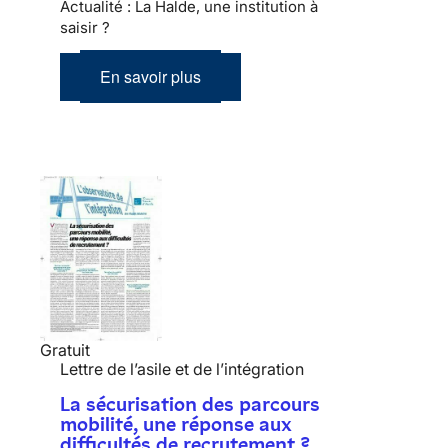
Actualité : La Halde, une institution à
saisir ?
En savoir plus
Gratuit
Lettre de l’asile et de l’intégration
La sécurisation des parcours
mobilité, une réponse aux
difficultés de recrutement ?