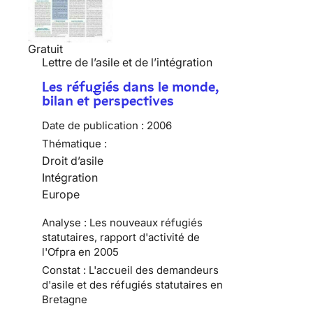
Gratuit
Lettre de l’asile et de l’intégration
Les réfugiés dans le monde,
bilan et perspectives
Date de publication :
2006
Thématique :
Droit d’asile
Intégration
Europe
Analyse : Les nouveaux réfugiés
statutaires, rapport d'activité de
l'Ofpra en 2005
Constat : L'accueil des demandeurs
d'asile et des réfugiés statutaires en
Bretagne