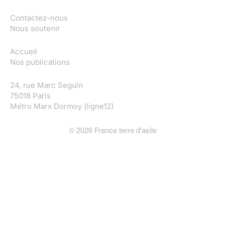
Contactez-nous
Nous soutenir
Accueil
Nos publications
24, rue Marc Seguin
75018 Paris
Métro Marx Dormoy (ligne12)
©
2026
France terre d'asile