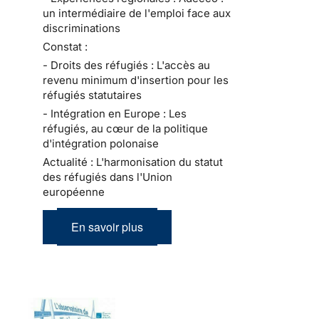
un intermédiaire de l'emploi face aux
discriminations
Constat :
- Droits des réfugiés : L'accès au
revenu minimum d'insertion pour les
réfugiés statutaires
- Intégration en Europe : Les
réfugiés, au cœur de la politique
d'intégration polonaise
Actualité : L'harmonisation du statut
des réfugiés dans l'Union
européenne
En savoir plus