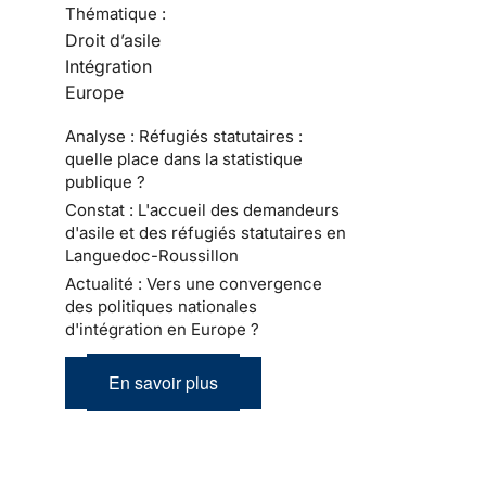
Thématique :
Droit d’asile
Intégration
Europe
Analyse : Réfugiés statutaires :
quelle place dans la statistique
publique ?
Constat : L'accueil des demandeurs
d'asile et des réfugiés statutaires en
Languedoc-Roussillon
Actualité : Vers une convergence
des politiques nationales
d'intégration en Europe ?
En savoir plus