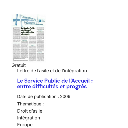
Gratuit
Lettre de l’asile et de l’intégration
Le Service Public de l'Accueil :
entre difficultés et progrès
Date de publication :
2006
Thématique :
Droit d’asile
Intégration
Europe