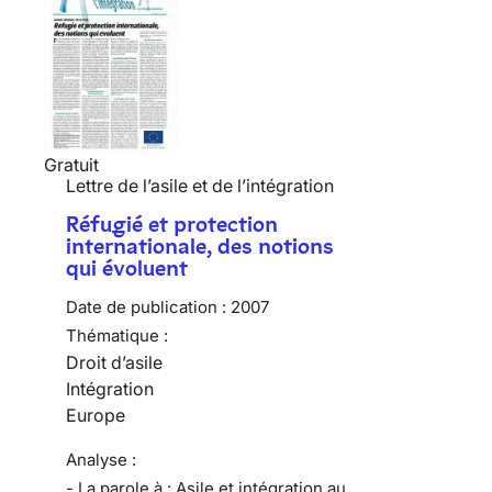
Gratuit
Lettre de l’asile et de l’intégration
Réfugié et protection
internationale, des notions
qui évoluent
Date de publication :
2007
Thématique :
Droit d’asile
Intégration
Europe
Analyse :
- La parole à : Asile et intégration au