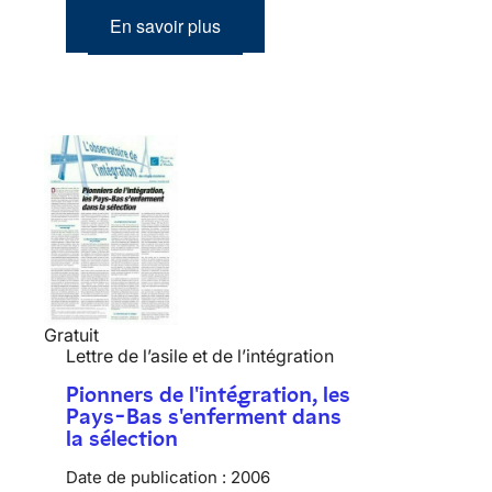
En savoir plus
Gratuit
Lettre de l’asile et de l’intégration
Pionners de l'intégration, les
Pays-Bas s'enferment dans
la sélection
Date de publication :
2006