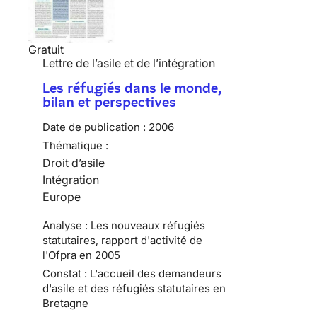
Gratuit
Lettre de l’asile et de l’intégration
Les réfugiés dans le monde,
bilan et perspectives
Date de publication :
2006
Thématique :
Droit d’asile
Intégration
Europe
Analyse : Les nouveaux réfugiés
statutaires, rapport d'activité de
l'Ofpra en 2005
Constat : L'accueil des demandeurs
d'asile et des réfugiés statutaires en
Bretagne