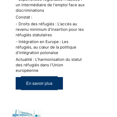
un intermédiaire de l'emploi face aux
discriminations
Constat :
- Droits des réfugiés : L'accès au
revenu minimum d'insertion pour les
réfugiés statutaires
- Intégration en Europe : Les
réfugiés, au cœur de la politique
d'intégration polonaise
Actualité : L'harmonisation du statut
des réfugiés dans l'Union
européenne
En savoir plus