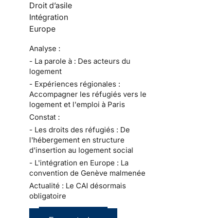
Droit d’asile
Intégration
Europe
Analyse :
- La parole à : Des acteurs du
logement
- Expériences régionales :
Accompagner les réfugiés vers le
logement et l'emploi à Paris
Constat :
- Les droits des réfugiés : De
l'hébergement en structure
d'insertion au logement social
- L'intégration en Europe : La
convention de Genève malmenée
Actualité : Le CAI désormais
obligatoire