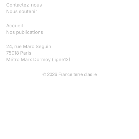
Contactez-nous
Nous soutenir
Accueil
Nos publications
24, rue Marc Seguin
75018 Paris
Métro Marx Dormoy (ligne12)
©
2026
France terre d'asile