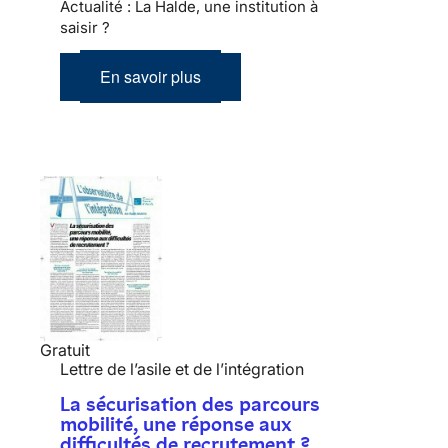
Actualité : La Halde, une institution à
saisir ?
En savoir plus
Gratuit
Lettre de l’asile et de l’intégration
La sécurisation des parcours
mobilité, une réponse aux
difficultés de recrutement ?