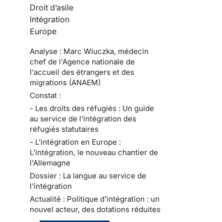
Droit d’asile
Intégration
Europe
Analyse : Marc Wluczka, médecin
chef de l'Agence nationale de
l'accueil des étrangers et des
migrations (ANAEM)
Constat :
- Les droits des réfugiés : Un guide
au service de l'intégration des
réfugiés statutaires
- L'intégration en Europe :
L'intégration, le nouveau chantier de
l'Allemagne
Dossier : La langue au service de
l'intégration
Actualité : Politique d'intégration : un
nouvel acteur, des dotations réduites