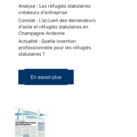
Analyse : Les réfugiés statutaires
créateurs d'entreprise
Constat : L'accueil des demandeurs
d'asile et réfugiés statutaires en
Champagne-Ardenne
Actualité : Quelle insertion
professionnelle pour les réfugiés
statutaires ?
En savoir plus