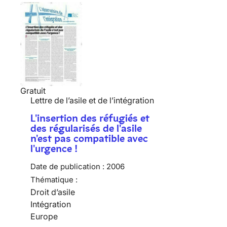
Gratuit
Lettre de l’asile et de l’intégration
L'insertion des réfugiés et
des régularisés de l'asile
n'est pas compatible avec
l'urgence !
Date de publication :
2006
Thématique :
Droit d’asile
Intégration
Europe