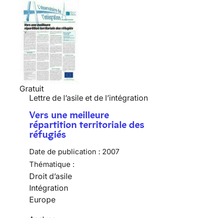
Gratuit
Lettre de l’asile et de l’intégration
Vers une meilleure
répartition territoriale des
réfugiés
Date de publication :
2007
Thématique :
Droit d’asile
Intégration
Europe