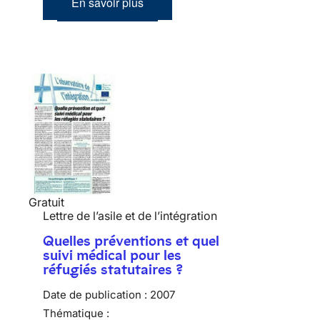
En savoir plus
Gratuit
Lettre de l’asile et de l’intégration
Quelles préventions et quel
suivi médical pour les
réfugiés statutaires ?
Date de publication :
2007
Thématique :