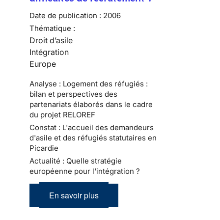
Date de publication :
2006
Thématique :
Droit d’asile
Intégration
Europe
Analyse : Logement des réfugiés :
bilan et perspectives des
partenariats élaborés dans le cadre
du projet RELOREF
Constat : L'accueil des demandeurs
d'asile et des réfugiés statutaires en
Picardie
Actualité : Quelle stratégie
européenne pour l'intégration ?
En savoir plus