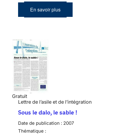
En savoir plus
Gratuit
Lettre de l’asile et de l’intégration
Sous le dalo, le sable !
Date de publication :
2007
Thématique :