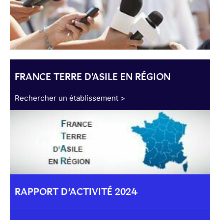
FRANCE TERRE D'ASILE EN RÉGION
Rechercher un établissement >
RAPPORT D’ACTIVITÉ 2024