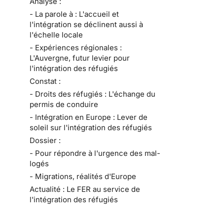
Analyse :
- La parole à : L'accueil et
l'intégration se déclinent aussi à
l'échelle locale
- Expériences régionales :
L'Auvergne, futur levier pour
l'intégration des réfugiés
Constat :
- Droits des réfugiés : L'échange du
permis de conduire
- Intégration en Europe : Lever de
soleil sur l'intégration des réfugiés
Dossier :
- Pour répondre à l'urgence des mal-
logés
- Migrations, réalités d'Europe
Actualité : Le FER au service de
l'intégration des réfugiés