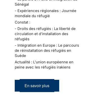
Sénégal
- Expériences régionales : Journée
mondiale du réfugié
Constat :
- Droits des réfugiés : La liberté de
circulation et d'installation des
réfugiés
- Intégration en Europe : Le parcours
de réinstallation des réfugiés en
Suède
Actualité : L'union européenne en
peine avec les réfugiés irakiens
En savoir plus