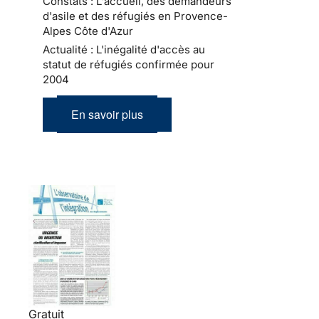
Constats : L'accueil, des demandeurs
d'asile et des réfugiés en Provence-
Alpes Côte d'Azur
Actualité : L'inégalité d'accès au
statut de réfugiés confirmée pour
2004
En savoir plus
Gratuit