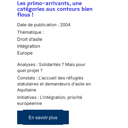
Les primo-arrivants, une
catégories aux contours bien
flous !
Date de publication :
2004
Thématique :
Droit d’asile
Intégration
Europe
Analyses : Solidarités ? Mais pour
quel projet ?
Constats : L'accueil des réfugiés
statutaires et demandeurs d'asile en
Aquitaine
Initiatives : L’intégration, priorité
européenne
En savoir plus