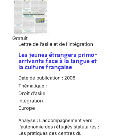
Gratuit
Lettre de l’asile et de l’intégration
Les jeunes étrangers primo-
arrivants face à la langue et
la culture française
Date de publication :
2006
Thématique :
Droit d’asile
Intégration
Europe
Analyse : L'accompagnement vers
l'autonomie des réfugiés statutaires :
Les pratiques des centres du