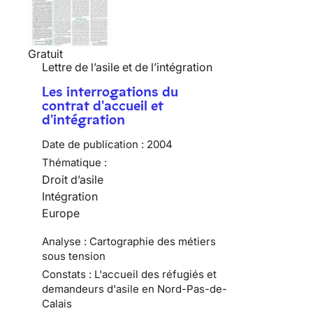
Gratuit
Lettre de l’asile et de l’intégration
Les interrogations du
contrat d'accueil et
d'intégration
Date de publication :
2004
Thématique :
Droit d’asile
Intégration
Europe
Analyse : Cartographie des métiers
sous tension
Constats : L'accueil des réfugiés et
demandeurs d'asile en Nord-Pas-de-
Calais