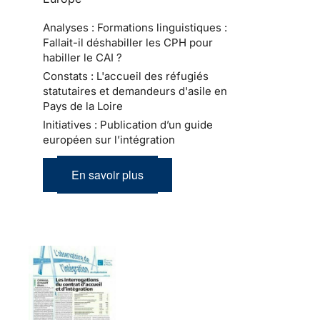
Analyses : Formations linguistiques :
Fallait-il déshabiller les CPH pour
habiller le CAI ?
Constats : L'accueil des réfugiés
statutaires et demandeurs d'asile en
Pays de la Loire
Initiatives : Publication d’un guide
européen sur l’intégration
En savoir plus