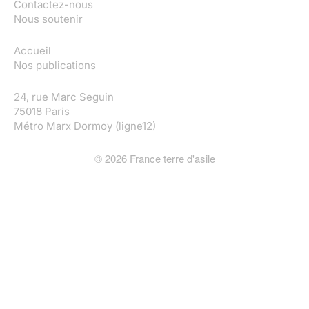
Contactez-nous
Nous soutenir
Accueil
Nos publications
24, rue Marc Seguin
75018 Paris
Métro Marx Dormoy (ligne12)
©
2026
France terre d'asile