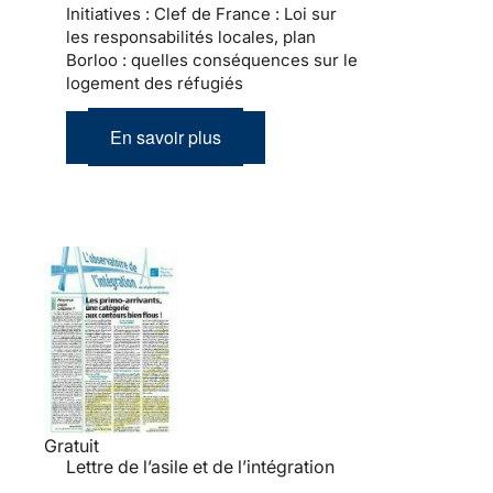
Initiatives : Clef de France : Loi sur
les responsabilités locales, plan
Borloo : quelles conséquences sur le
logement des réfugiés
En savoir plus
Gratuit
Lettre de l’asile et de l’intégration