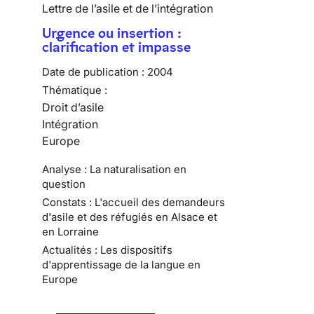
Lettre de l’asile et de l’intégration
Urgence ou insertion :
clarification et impasse
Date de publication :
2004
Thématique :
Droit d’asile
Intégration
Europe
Analyse : La naturalisation en
question
Constats : L'accueil des demandeurs
d'asile et des réfugiés en Alsace et
en Lorraine
Actualités : Les dispositifs
d'apprentissage de la langue en
Europe