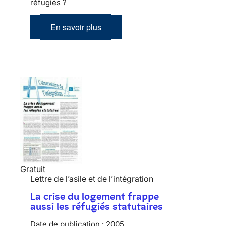
réfugiés ?
En savoir plus
Gratuit
Lettre de l’asile et de l’intégration
La crise du logement frappe
aussi les réfugiés statutaires
Date de publication :
2005