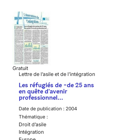
Gratuit
Lettre de l’asile et de l’intégration
Les réfugiés de -de 25 ans
en quête d'avenir
professionnel…
Date de publication :
2004
Thématique :
Droit d’asile
Intégration
Europe