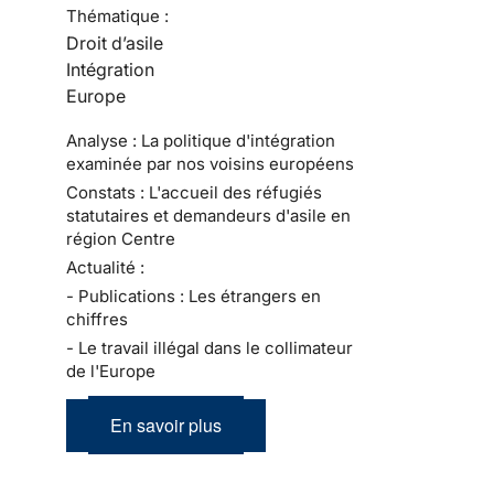
Thématique :
Droit d’asile
Intégration
Europe
Analyse : La politique d'intégration
examinée par nos voisins européens
Constats : L'accueil des réfugiés
statutaires et demandeurs d'asile en
région Centre
Actualité :
- Publications : Les étrangers en
chiffres
- Le travail illégal dans le collimateur
de l'Europe
En savoir plus