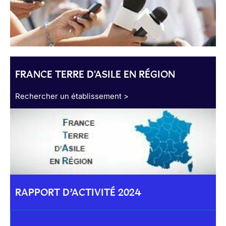
FRANCE TERRE D'ASILE EN RÉGION
Rechercher un établissement >
RAPPORT D’ACTIVITÉ 2024