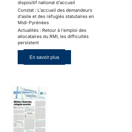
dispositif national d'accueil
Constat : L'accueil des demandeurs
d'asile et des réfugiés statutaires en
Midi-Pyrénées
Actualités : Retour à l'emploi des
allocataires du RMI, les difficultés
persistent
En savoir plus