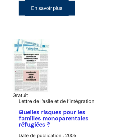
En savoir plus
Gratuit
Lettre de l’asile et de l’intégration
Quelles risques pour les
familles monoparentales
réfugiées ?
Date de publication :
2005