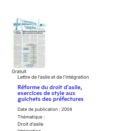
Gratuit
Lettre de l’asile et de l’intégration
Réforme du droit d'asile,
exercices de style aux
guichets des préfectures
Date de publication :
2004
Thématique :
Droit d’asile
Intégration