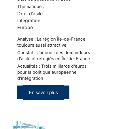
Thématique :
Droit d’asile
Intégration
Europe
Analyse : La région Île-de-France,
toujours aussi attractive
Constat : L'accueil des demandeurs
d'asile et réfugiés en Île-de-France
Actualités : Trois milliards d'euros
pour la politique européenne
d'intégration
En savoir plus