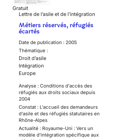
Gratuit
Lettre de l’asile et de l’intégration
Métiers réservés, réfugiés
écartés
Date de publication :
2005
Thématique :
Droit d’asile
Intégration
Europe
Analyse : Conditions d'accès des
réfugiés aux droits sociaux depuis
2004
Constat : L'accueil des demandeurs
d'asile et des réfugiés statutaires en
Rhône-Alpes
Actualité : Royaume-Uni : Vers un
modèle d'intégration spécifique aux