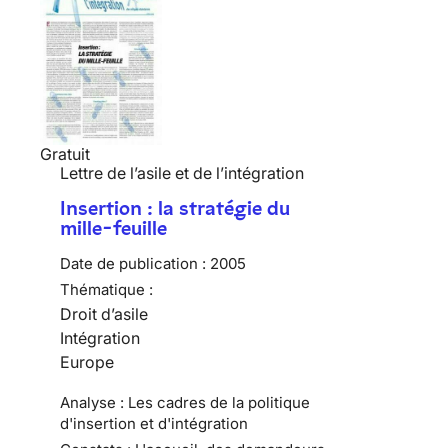
Gratuit
Lettre de l’asile et de l’intégration
Insertion : la stratégie du
mille-feuille
Date de publication :
2005
Thématique :
Droit d’asile
Intégration
Europe
Analyse : Les cadres de la politique
d'insertion et d'intégration