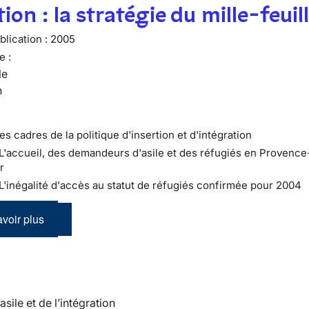
tion : la stratégie du mille-feuil
lication :
2005
e :
le
n
es cadres de la politique d'insertion et d'intégration
 L'accueil, des demandeurs d'asile et des réfugiés en Provence
r
: L'inégalité d'accès au statut de réfugiés confirmée pour 2004
voir plus
’asile et de l’intégration