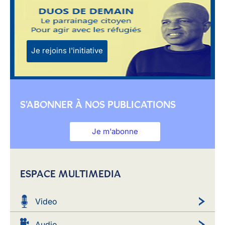
Je rejoins l'initiative
S'ABONNER À NOS PUBLICATIONS
Je m'abonne
ESPACE MULTIMEDIA
Video
Audio