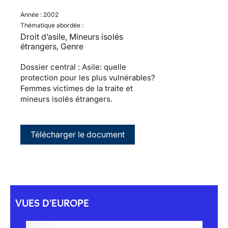
Année :
2002
Thématique abordée :
Droit d’asile, Mineurs isolés
étrangers, Genre
Dossier central : Asile: quelle
protection pour les plus vulnérables?
Femmes victimes de la traite et
mineurs isolés étrangers.
Télécharger le document
VUES D'EUROPE