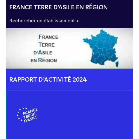
FRANCE TERRE D'ASILE EN RÉGION
Rechercher un établissement >
RAPPORT D’ACTIVITÉ 2024