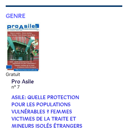
GENRE
Gratuit
Pro Asile
n° 7
ASILE: QUELLE PROTECTION
POUR LES POPULATIONS
VULNÉRABLES ? FEMMES
VICTIMES DE LA TRAITE ET
MINEURS ISOLÉS ÉTRANGERS