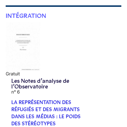
INTÉGRATION
Gratuit
Les Notes d’analyse de
l’Observatoire
n° 6
LA REPRÉSENTATION DES
RÉFUGIÉS ET DES MIGRANTS
DANS LES MÉDIAS : LE POIDS
DES STÉRÉOTYPES