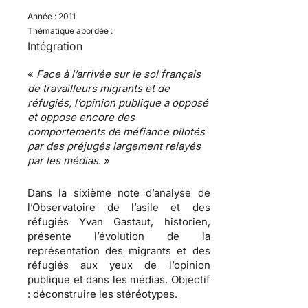
Année :
2011
Thématique abordée :
Intégration
«
Face à l’arrivée sur le sol français
de travailleurs
migrants et de
réfugiés
, l’opinion publique a opposé
et oppose encore des
comportements de méfiance
pilotés
par des
préjugés
largement relayés
par les
médias
. »
Dans la sixième note d’analyse de
l’Observatoire de l’asile et des
réfugiés Yvan Gastaut, historien,
présente l’évolution de la
représentation des migrants et des
réfugiés aux yeux de l’opinion
publique et dans les médias.
Objectif
: déconstruire les stéréotypes
.