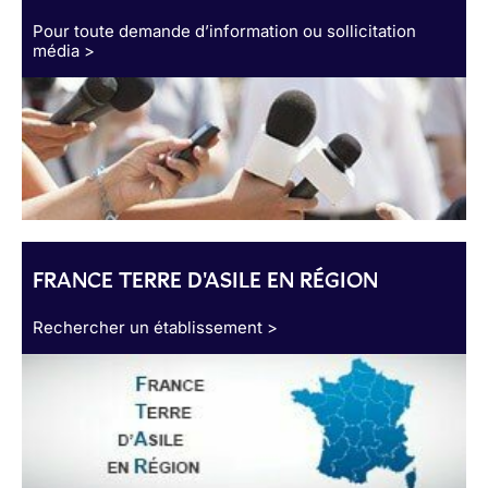
Pour toute demande d’information ou sollicitation
média >
FRANCE TERRE D'ASILE EN RÉGION
Rechercher un établissement >