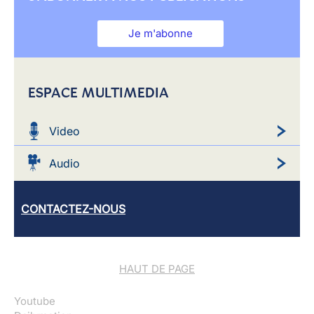
Je m'abonne
ESPACE MULTIMEDIA
Video
Audio
CONTACTEZ-NOUS
HAUT DE PAGE
Youtube