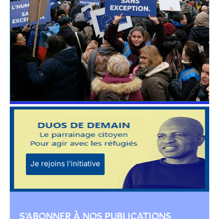
Je rejoins l'initiative
S'ABONNER À NOS PUBLICATIONS