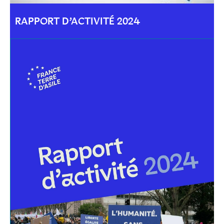
RAPPORT D’ACTIVITÉ 2024