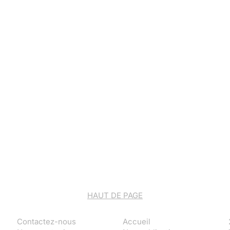
HAUT DE PAGE
Contactez-nous
Accueil