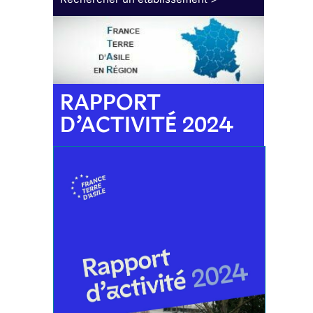
RAPPORT
D’ACTIVITÉ 2024