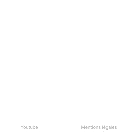
Youtube
Mentions légales