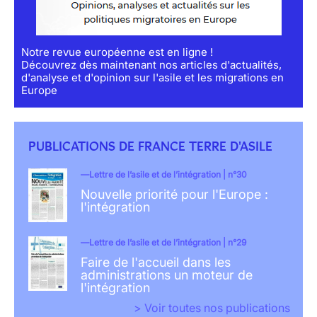
Notre revue européenne est en ligne !
Découvrez dès maintenant nos articles d'actualités,
d'analyse et d'opinion sur l'asile et les migrations en
Europe
PUBLICATIONS DE FRANCE TERRE D'ASILE
Lettre de l’asile et de l’intégration | n°30
Nouvelle priorité pour l'Europe :
l'intégration
Lettre de l’asile et de l’intégration | n°29
Faire de l'accueil dans les
administrations un moteur de
l'intégration
> Voir toutes nos publications