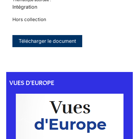
Intégration
Hors collection
Télécharger le document
VUES D'EUROPE