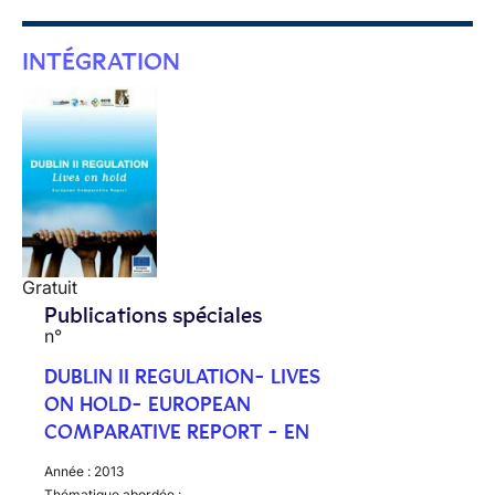
INTÉGRATION
Gratuit
Publications spéciales
n°
DUBLIN II REGULATION- LIVES
ON HOLD- EUROPEAN
COMPARATIVE REPORT - EN
Année :
2013
Thématique abordée :