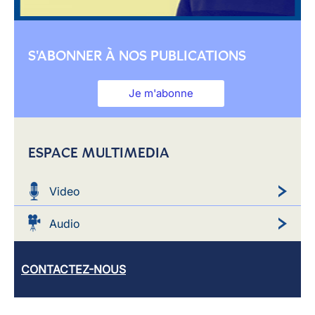
S'ABONNER À NOS PUBLICATIONS
Je m'abonne
ESPACE MULTIMEDIA
Video
Audio
CONTACTEZ-NOUS