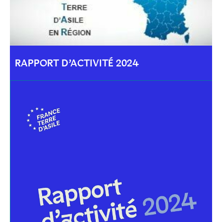
RAPPORT D’ACTIVITÉ 2024