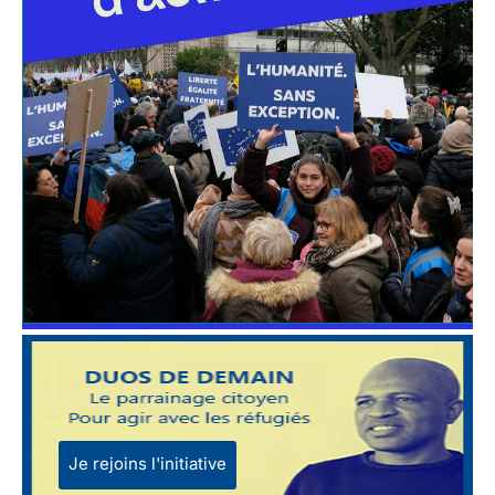
Je rejoins l'initiative