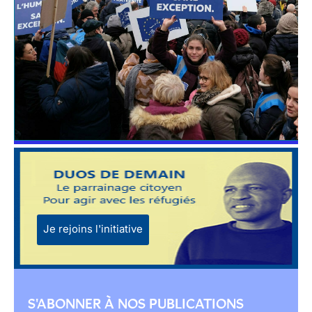
Je rejoins l'initiative
S'ABONNER À NOS PUBLICATIONS