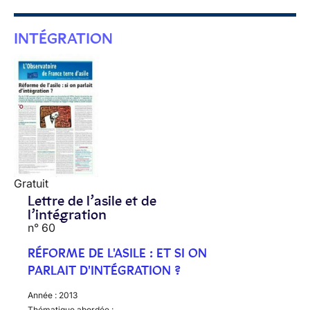
INTÉGRATION
Gratuit
Lettre de l’asile et de
l’intégration
n° 60
RÉFORME DE L'ASILE : ET SI ON
PARLAIT D'INTÉGRATION ?
Année :
2013
Thématique abordée :