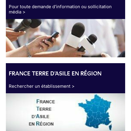
Pour toute demande d’information ou sollicitation
média >
FRANCE TERRE D'ASILE EN RÉGION
Rechercher un établissement >