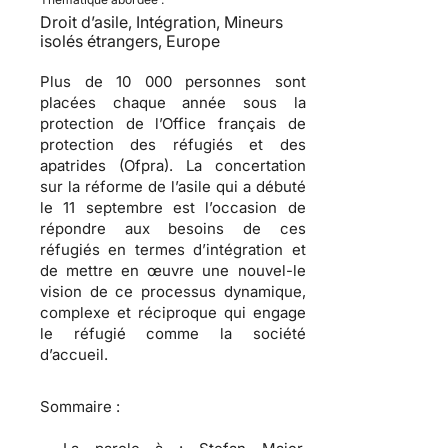
Droit d’asile, Intégration, Mineurs
isolés étrangers, Europe
Plus de 10 000 personnes sont
placées chaque année sous la
protection de l’Office français de
protection des réfugiés et des
apatrides (Ofpra). La concertation
sur la réforme de l’asile qui a débuté
le 11 septembre est l’occasion de
répondre aux besoins de ces
réfugiés en termes d’intégration et
de mettre en œuvre une nouvel-le
vision de ce processus dynamique,
complexe et réciproque qui engage
le réfugié comme la société
d’accueil.
Sommaire :