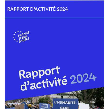
RAPPORT D’ACTIVITÉ 2024