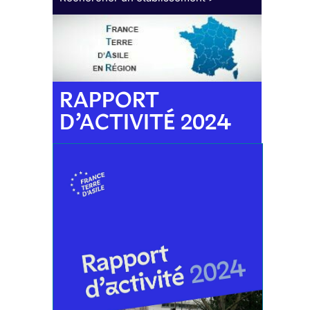
RAPPORT
D’ACTIVITÉ 2024