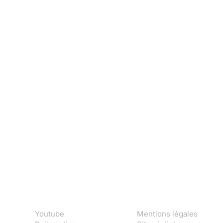
Youtube
Mentions légales