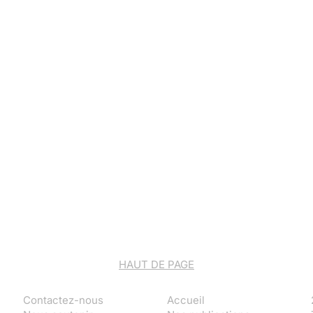
HAUT DE PAGE
Contactez-nous
Accueil