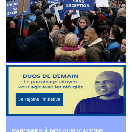
Je rejoins l'initiative
S'ABONNER À NOS PUBLICATIONS