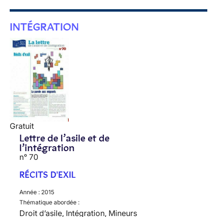
INTÉGRATION
Gratuit
Lettre de l’asile et de
l’intégration
n° 70
RÉCITS D'EXIL
Année :
2015
Thématique abordée :
Droit d’asile, Intégration, Mineurs