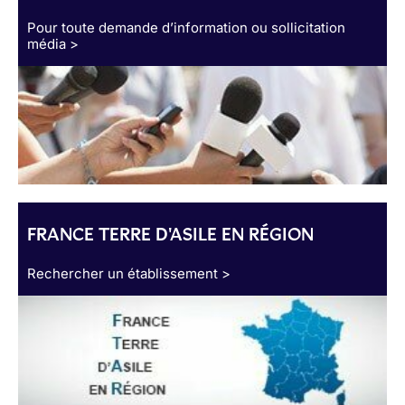
Pour toute demande d’information ou sollicitation
média >
FRANCE TERRE D'ASILE EN RÉGION
Rechercher un établissement >