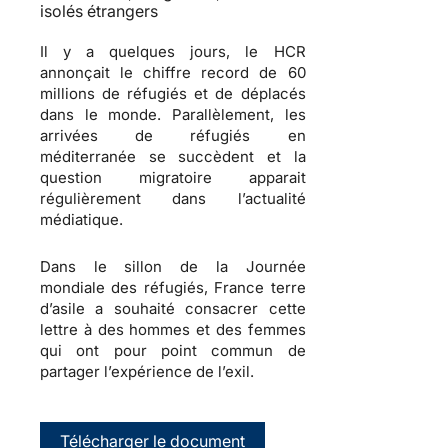
isolés étrangers
Il y a quelques jours, le HCR
annonçait le chiffre record de 60
millions de réfugiés et de déplacés
dans le monde. Parallèlement, les
arrivées de réfugiés en
méditerranée se succèdent et la
question migratoire apparait
régulièrement dans l’actualité
médiatique.
Dans le sillon de la Journée
mondiale des réfugiés, France terre
d’asile a souhaité consacrer cette
lettre à des hommes et des femmes
qui ont pour point commun de
partager l’expérience de l’exil.
Télécharger le document