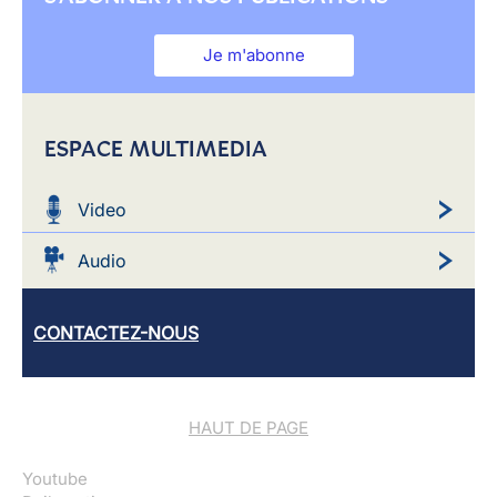
Je m'abonne
ESPACE MULTIMEDIA
Video
Audio
CONTACTEZ-NOUS
HAUT DE PAGE
Youtube