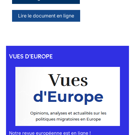
Lire le document en ligne
VUES D'EUROPE
Notre revue européenne est en ligne !