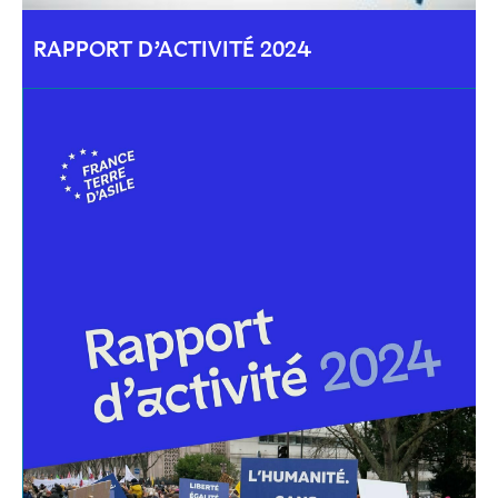
RAPPORT D’ACTIVITÉ 2024