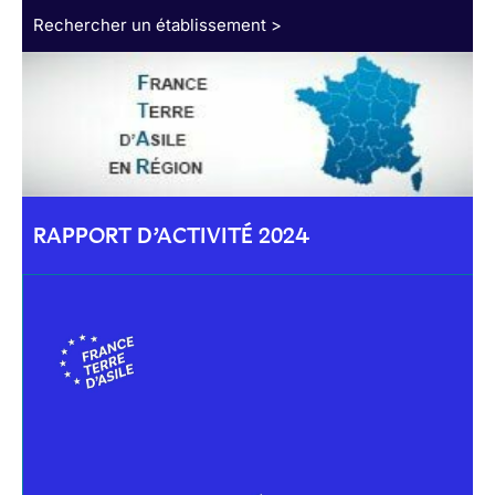
Rechercher un établissement >
RAPPORT D’ACTIVITÉ 2024