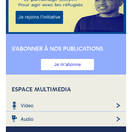
Je rejoins l'initiative
S'ABONNER À NOS PUBLICATIONS
Je m'abonne
ESPACE MULTIMEDIA
Video
Audio