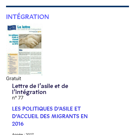
INTÉGRATION
Gratuit
Lettre de l’asile et de
l’intégration
n° 77
LES POLITIQUES D’ASILE ET
D’ACCUEIL DES MIGRANTS EN
2016
Année :
2017