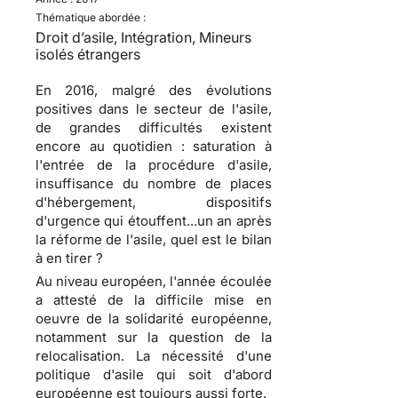
Thématique abordée :
Droit d’asile, Intégration, Mineurs
isolés étrangers
En 2016, malgré des évolutions
positives dans le secteur de l'asile,
de grandes difficultés existent
encore au quotidien : saturation à
l'entrée de la procédure d'asile,
insuffisance du nombre de places
d'hébergement, dispositifs
d'urgence qui étouffent...un an après
la réforme de l'asile, quel est le bilan
à en tirer ?
Au niveau européen, l'année écoulée
a attesté de la difficile mise en
oeuvre de la solidarité européenne,
notamment sur la question de la
relocalisation. La nécessité d'une
politique d'asile qui soit d'abord
européenne est toujours aussi forte.