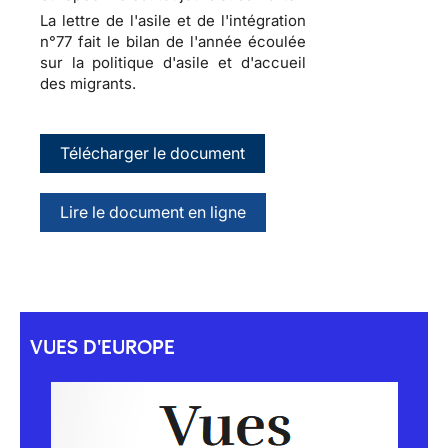
La lettre de l'asile et de l'intégration
n°77 fait le bilan de l'année écoulée
sur la politique d'asile et d'accueil
des migrants.
Télécharger le document
Lire le document en ligne
VUES D'EUROPE