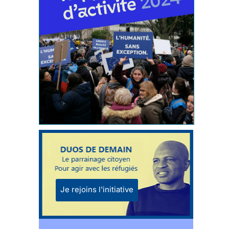
Je rejoins l'initiative