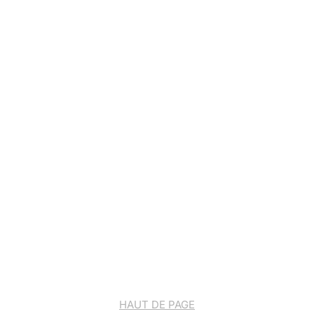
HAUT DE PAGE