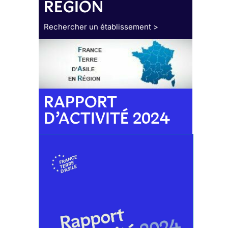
RÉGION
Rechercher un établissement >
RAPPORT
D’ACTIVITÉ 2024