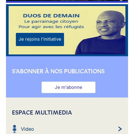
Je rejoins l'initiative
S'ABONNER À NOS PUBLICATIONS
Je m'abonne
ESPACE MULTIMEDIA
Video