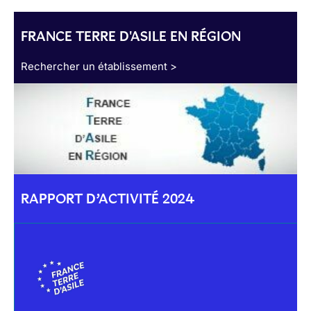
FRANCE TERRE D'ASILE EN RÉGION
Rechercher un établissement >
RAPPORT D’ACTIVITÉ 2024