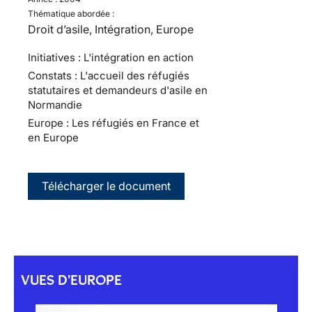
Thématique abordée :
Droit d’asile, Intégration, Europe
Initiatives : L'intégration en action
Constats : L'accueil des réfugiés
statutaires et demandeurs d'asile en
Normandie
Europe : Les réfugiés en France et
en Europe
Télécharger le document
VUES D'EUROPE