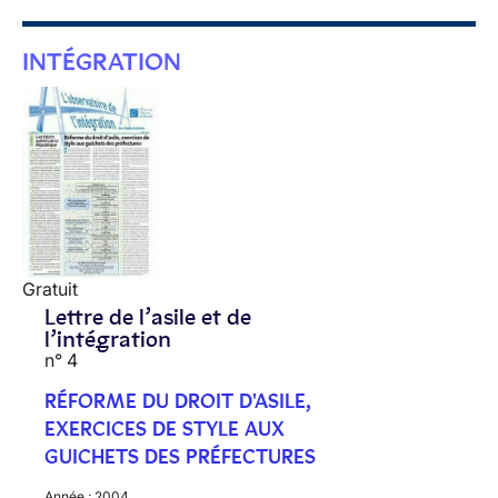
INTÉGRATION
Gratuit
Lettre de l’asile et de
l’intégration
n° 4
RÉFORME DU DROIT D'ASILE,
EXERCICES DE STYLE AUX
GUICHETS DES PRÉFECTURES
Année :
2004