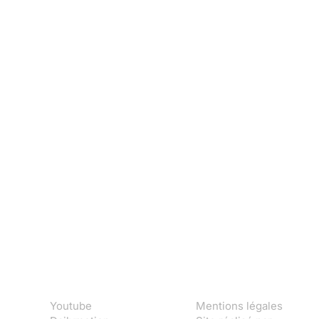
Youtube
Mentions légales