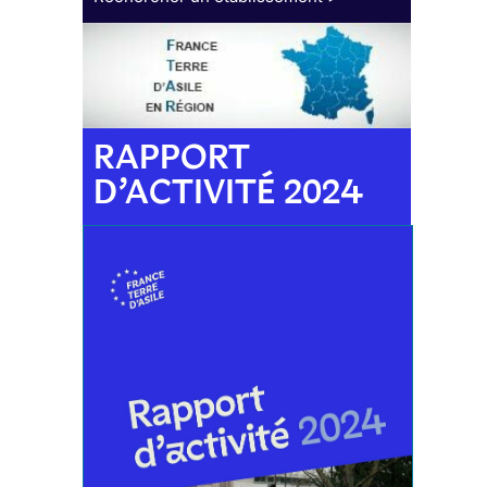
RAPPORT
D’ACTIVITÉ 2024