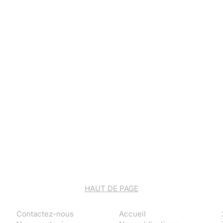
HAUT DE PAGE
Contactez-nous
Accueil