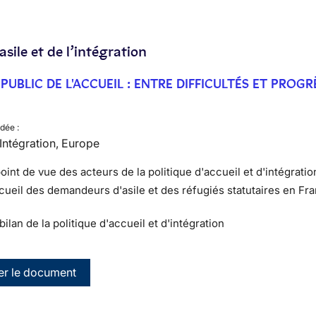
’asile et de l’intégration
 PUBLIC DE L'ACCUEIL : ENTRE DIFFICULTÉS ET PROGR
dée :
, Intégration, Europe
oint de vue des acteurs de la politique d'accueil et d'intégratio
ccueil des demandeurs d'asile et des réfugiés statutaires en Fr
 bilan de la politique d'accueil et d'intégration
er le document