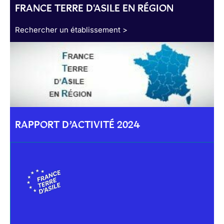
FRANCE TERRE D'ASILE EN RÉGION
Rechercher un établissement >
RAPPORT D’ACTIVITÉ 2024