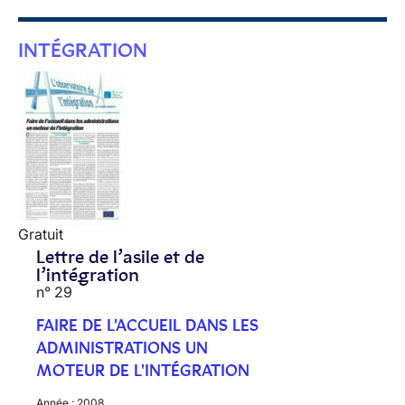
INTÉGRATION
Gratuit
Lettre de l’asile et de
l’intégration
n° 29
FAIRE DE L'ACCUEIL DANS LES
ADMINISTRATIONS UN
MOTEUR DE L'INTÉGRATION
Année :
2008