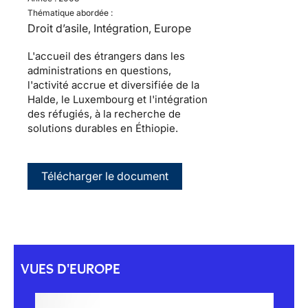
Thématique abordée :
Droit d’asile, Intégration, Europe
L'accueil des étrangers dans les
administrations en questions,
l'activité accrue et diversifiée de la
Halde, le Luxembourg et l'intégration
des réfugiés, à la recherche de
solutions durables en Éthiopie.
Télécharger le document
VUES D'EUROPE