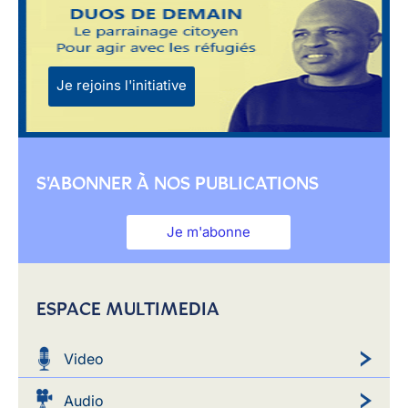
Je rejoins l'initiative
S'ABONNER À NOS PUBLICATIONS
Je m'abonne
ESPACE MULTIMEDIA
Video
Audio