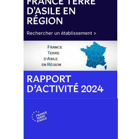
FRANCE TERRE
D'ASILE EN
RÉGION
Rechercher un établissement >
RAPPORT
D’ACTIVITÉ 2024