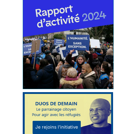
Je rejoins l'initiative