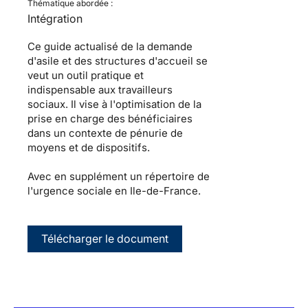
Thématique abordée :
Intégration
Ce guide actualisé de la demande
d'asile et des structures d'accueil se
veut un outil pratique et
indispensable aux travailleurs
sociaux. Il vise à l'optimisation de la
prise en charge des bénéficiaires
dans un contexte de pénurie de
moyens et de dispositifs.
Avec en supplément un répertoire de
l'urgence sociale en Ile-de-France.
Télécharger le document