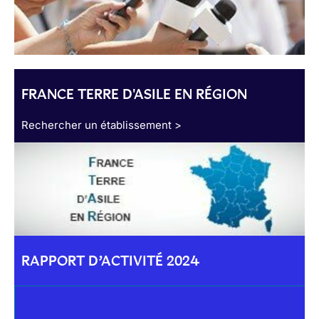
FRANCE TERRE D'ASILE EN RÉGION
Rechercher un établissement >
RAPPORT D’ACTIVITÉ 2024