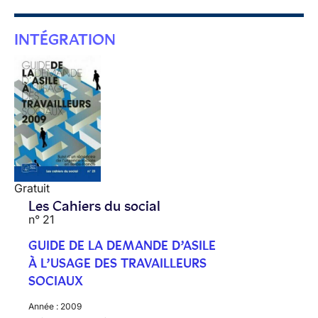
INTÉGRATION
Gratuit
Les Cahiers du social
n° 21
GUIDE DE LA DEMANDE D’ASILE
À L’USAGE DES TRAVAILLEURS
SOCIAUX
Année :
2009