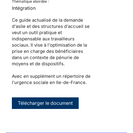
Thématique abordée :
Intégration
Ce guide actualisé de la demande
d'asile et des structures d'accueil se
veut un outil pratique et
indispensable aux travailleurs
sociaux. Il vise à l'optimisation de la
prise en charge des bénéficiaires
dans un contexte de pénurie de
moyens et de dispositifs.
Avec en supplément un répertoire de
l'urgence sociale en Ile-de-France.
Télécharger le document