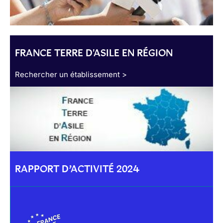
FRANCE TERRE D'ASILE EN RÉGION
Rechercher un établissement >
RAPPORT D’ACTIVITÉ 2024