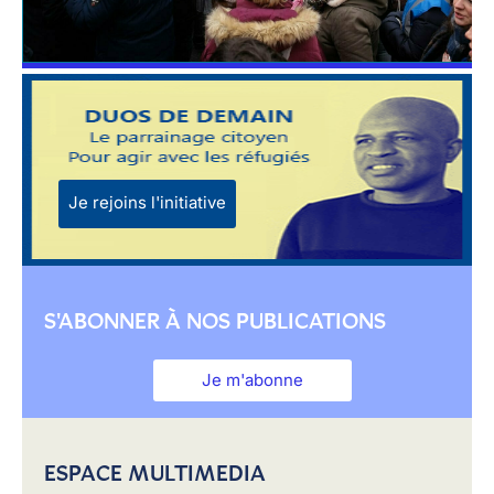
Je rejoins l'initiative
S'ABONNER À NOS PUBLICATIONS
Je m'abonne
ESPACE MULTIMEDIA