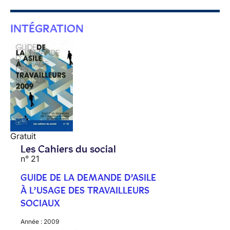
INTÉGRATION
Gratuit
Les Cahiers du social
n° 21
GUIDE DE LA DEMANDE D’ASILE
À L’USAGE DES TRAVAILLEURS
SOCIAUX
Année :
2009