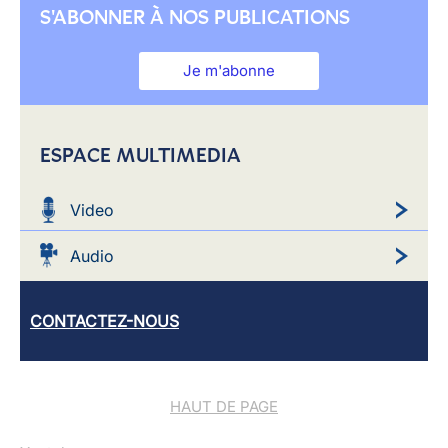
S'ABONNER À NOS PUBLICATIONS
Je m'abonne
ESPACE MULTIMEDIA
Video
Audio
CONTACTEZ-NOUS
HAUT DE PAGE