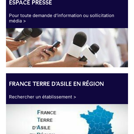
ESPACE PRESSE
Pour toute demande d’information ou sollicitation
média >
FRANCE TERRE D'ASILE EN RÉGION
Rechercher un établissement >