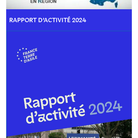
RAPPORT D’ACTIVITÉ 2024