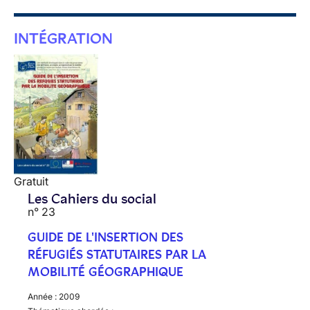
INTÉGRATION
Gratuit
Les Cahiers du social
n° 23
GUIDE DE L'INSERTION DES
RÉFUGIÉS STATUTAIRES PAR LA
MOBILITÉ GÉOGRAPHIQUE
Année :
2009