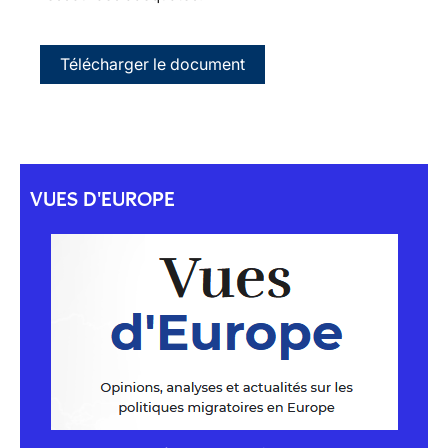
Télécharger le document
VUES D'EUROPE