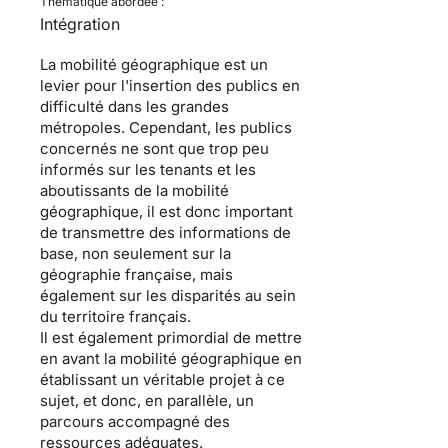
Thématique abordée :
Intégration
La mobilité géographique est un
levier pour l'insertion des publics en
difficulté dans les grandes
métropoles. Cependant, les publics
concernés ne sont que trop peu
informés sur les tenants et les
aboutissants de la mobilité
géographique, il est donc important
de transmettre des informations de
base, non seulement sur la
géographie française, mais
également sur les disparités au sein
du territoire français.
Il est également primordial de mettre
en avant la mobilité géographique en
établissant un véritable projet à ce
sujet, et donc, en parallèle, un
parcours accompagné des
ressources adéquates.