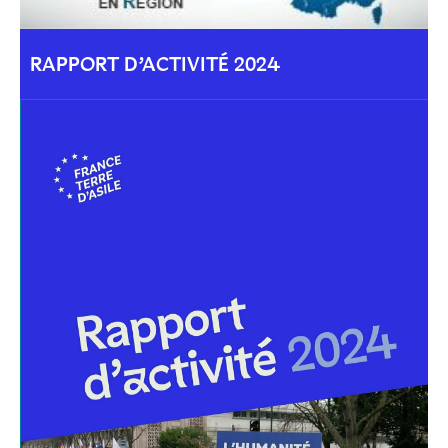
RAPPORT D’ACTIVITÉ 2024