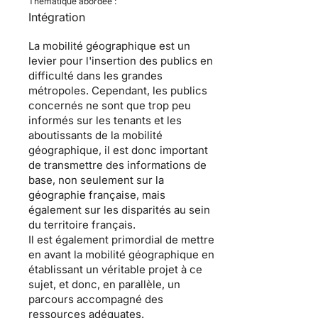
Thématique abordée :
Intégration
La mobilité géographique est un
levier pour l'insertion des publics en
difficulté dans les grandes
métropoles. Cependant, les publics
concernés ne sont que trop peu
informés sur les tenants et les
aboutissants de la mobilité
géographique, il est donc important
de transmettre des informations de
base, non seulement sur la
géographie française, mais
également sur les disparités au sein
du territoire français.
Il est également primordial de mettre
en avant la mobilité géographique en
établissant un véritable projet à ce
sujet, et donc, en parallèle, un
parcours accompagné des
ressources adéquates.