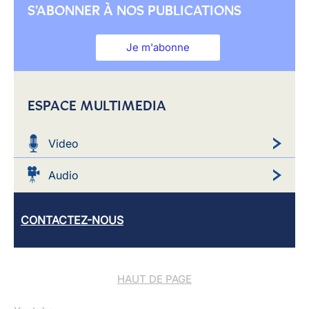
S'ABONNER À NOS PUBLICATIONS
Je m'abonne
ESPACE MULTIMEDIA
Video
Audio
CONTACTEZ-NOUS
HAUT DE PAGE