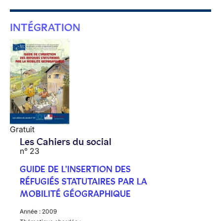
INTÉGRATION
Gratuit
Les Cahiers du social
n° 23
GUIDE DE L'INSERTION DES
RÉFUGIÉS STATUTAIRES PAR LA
MOBILITÉ GÉOGRAPHIQUE
Année :
2009