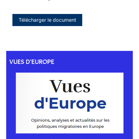
Télécharger le document
VUES D'EUROPE