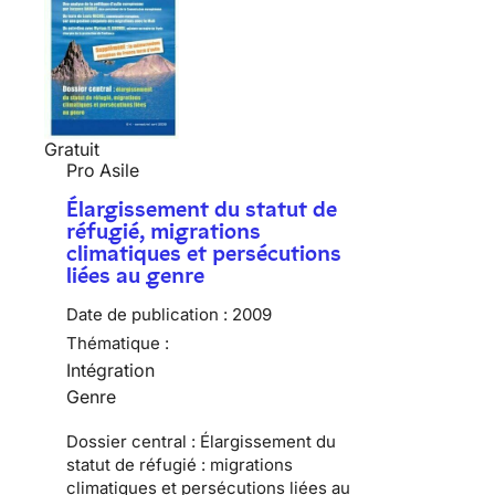
Gratuit
Pro Asile
Élargissement du statut de
réfugié, migrations
climatiques et persécutions
liées au genre
Date de publication :
2009
Thématique :
Intégration
Genre
Dossier central : Élargissement du
statut de réfugié : migrations
climatiques et persécutions liées au