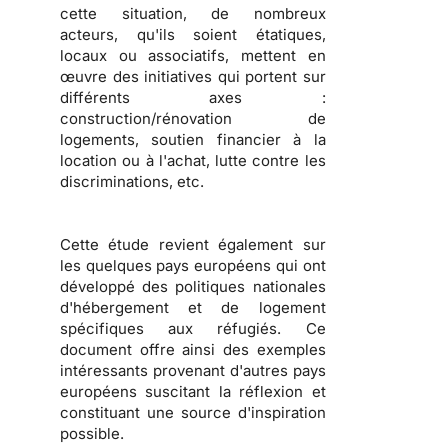
cette situation, de nombreux
acteurs, qu'ils soient
étatiques,
locaux ou associatifs
, mettent en
œuvre des initiatives qui portent sur
différents axes :
construction/rénovation de
logements, soutien financier à la
location ou à l'achat, lutte contre les
discriminations
, etc.
Cette étude revient également sur
les
quelques pays européens qui ont
développé des politiques nationales
d'hébergement et de logement
spécifiques aux réfugiés
. Ce
document offre ainsi des exemples
intéressants provenant d'autres pays
européens suscitant la réflexion et
constituant une source d'inspiration
possible.