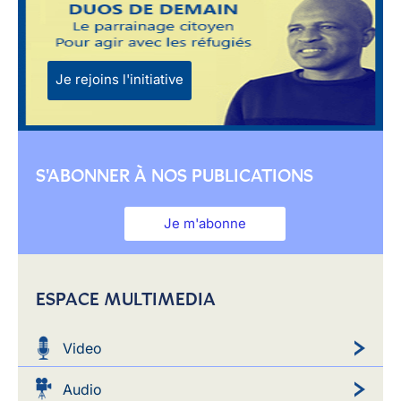
Je rejoins l'initiative
S'ABONNER À NOS PUBLICATIONS
Je m'abonne
ESPACE MULTIMEDIA
Video
Audio