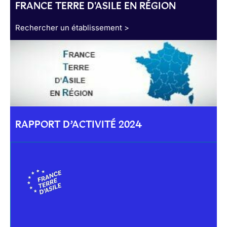
FRANCE TERRE D'ASILE EN RÉGION
Rechercher un établissement >
RAPPORT D’ACTIVITÉ 2024