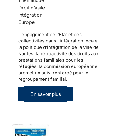
Thématique :
Droit d’asile
Intégration
Europe
L'engagement de l’État et des
collectivités dans l'intégration locale,
la politique d'intégration de la ville de
Nantes, la rétroactivité des droits aux
prestations familiales pour les
réfugiés, la commission européenne
promet un suivi renforcé pour le
regroupement familial.
En savoir plus