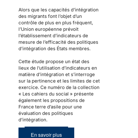
Alors que les capacités d’intégration
des migrants font l’objet d’un
contrôle de plus en plus fréquent,
l’Union européenne prévoit
l’établissement d’indicateurs de
mesure de l’efficacité des politiques
d’intégration des États membres.
Cette étude propose un état des
lieux de l’utilisation d’indicateurs en
matière d'intégration et s’interroge
sur la pertinence et les limites de cet
exercice. Ce numéro de la collection
« Les cahiers du social » présente
également les propositions de
France terre d’asile pour une
évaluation des politiques
d’intégration.
En savoir plus