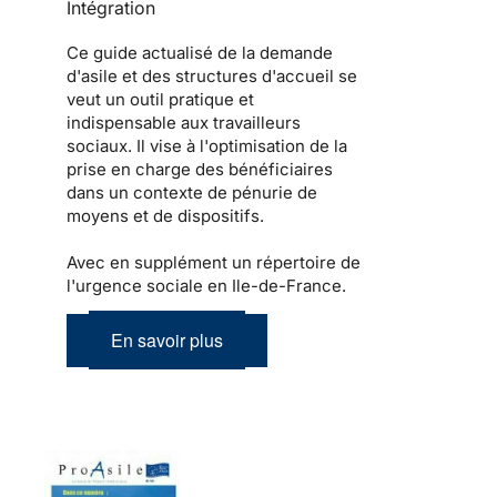
Intégration
Ce guide actualisé de la demande
d'asile et des structures d'accueil se
veut un outil pratique et
indispensable aux travailleurs
sociaux. Il vise à l'optimisation de la
prise en charge des bénéficiaires
dans un contexte de pénurie de
moyens et de dispositifs.
Avec en supplément un répertoire de
l'urgence sociale en Ile-de-France.
En savoir plus