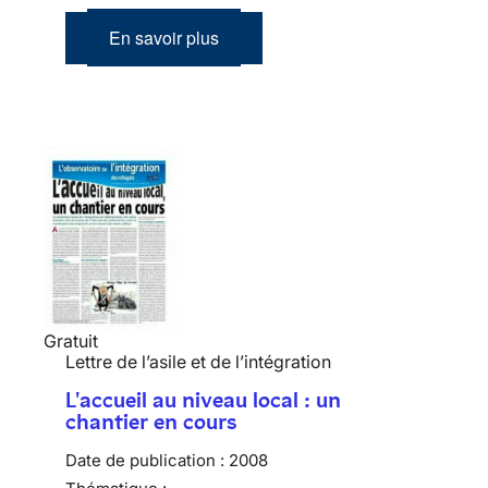
En savoir plus
Gratuit
Lettre de l’asile et de l’intégration
L'accueil au niveau local : un
chantier en cours
Date de publication :
2008