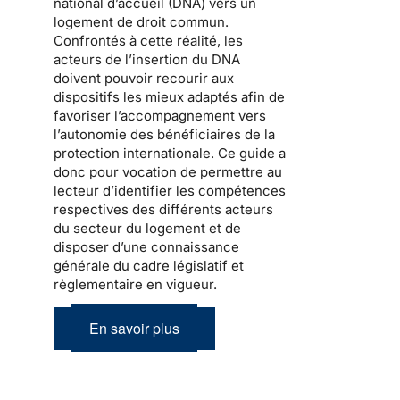
national d’accueil
(DNA) vers un
logement de droit commun.
Confrontés à cette réalité, les
acteurs de l’
insertion
du DNA
doivent pouvoir recourir aux
dispositifs les mieux adaptés afin de
favoriser l’accompagnement vers
l’autonomie des bénéficiaires de la
protection internationale
. Ce guide a
donc pour vocation de permettre au
lecteur d’identifier les compétences
respectives des différents acteurs
du secteur du logement et de
disposer d’une connaissance
générale du cadre législatif et
règlementaire en vigueur.
En savoir plus