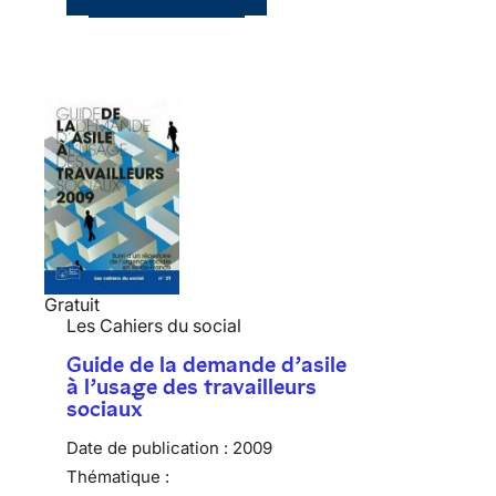
Gratuit
Les Cahiers du social
Guide de la demande d’asile
à l’usage des travailleurs
sociaux
Date de publication :
2009
Thématique :