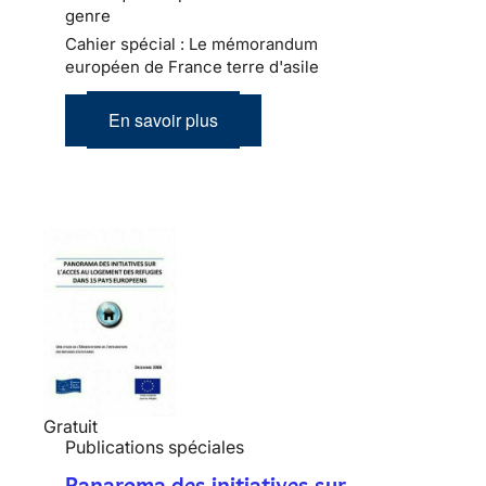
genre
Cahier spécial : Le mémorandum
européen de France terre d'asile
En savoir plus
Gratuit
Publications spéciales
Panaroma des initiatives sur