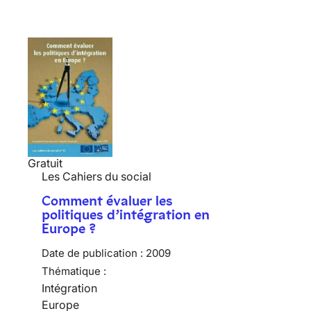
Gratuit
Les Cahiers du social
Comment évaluer les
politiques d’intégration en
Europe ?
Date de publication :
2009
Thématique :
Intégration
Europe