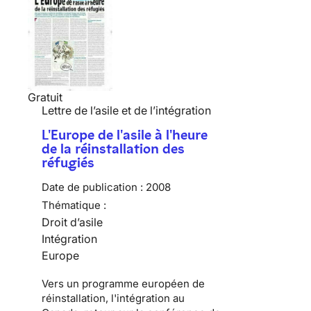
Gratuit
Lettre de l’asile et de l’intégration
L'Europe de l'asile à l'heure
de la réinstallation des
réfugiés
Date de publication :
2008
Thématique :
Droit d’asile
Intégration
Europe
Vers un programme européen de
réinstallation, l'intégration au