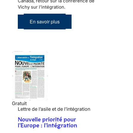
Canada, retour sur la conférence de
Vichy sur l'intégration.
En savoir plus
Gratuit
Lettre de l’asile et de l’intégration
Nouvelle priorité pour
l'Europe : l'intégration