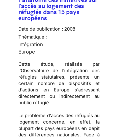
l'accès au logement des
réfugiés dans 15 pays
européens
Date de publication :
2008
Thématique :
Intégration
Europe
Cette étude, réalisée par
l'
Observatoire de l'intégration des
réfugiés statutaires
, présente un
certain nombre de dispositifs et
d'actions en Europe s'adressant
directement ou indirectement au
public réfugié.
Le problème d'
accès des réfugiés au
logement
concerne, en effet, la
plupart des pays européens en dépit
des différences nationales. Face à