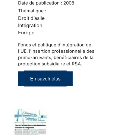
Date de publication :
2008
Thématique :
Droit d’asile
Intégration
Europe
Fonds et politique d'intégration de
l'UE, l'insertion professionnelle des
primo-arrivants, bénéficiaires de la
protection subsidiaire et RSA.
En savoir plus