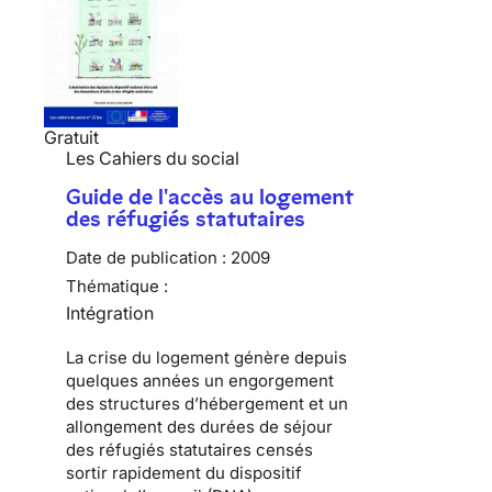
Gratuit
Les Cahiers du social
Guide de l'accès au logement
des réfugiés statutaires
Date de publication :
2009
Thématique :
Intégration
La
crise du logement
génère depuis
quelques années un engorgement
des
structures d’hébergement
et un
allongement des durées de séjour
des
réfugiés statutaires
censés
sortir rapidement du
dispositif