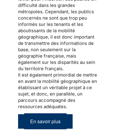
difficulté dans les grandes
métropoles. Cependant, les publics
concernés ne sont que trop peu
informés sur les tenants et les
aboutissants de la mobilité
géographique, il est donc important
de transmettre des informations de
base, non seulement sur la
géographie française, mais
également sur les disparités au sein
du territoire français.
Il est également primordial de mettre
en avant la mobilité géographique en
établissant un véritable projet à ce
sujet, et donc, en parallèle, un
parcours accompagné des
ressources adéquates.
En savoir plus