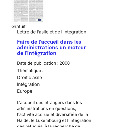
Gratuit
Lettre de l’asile et de l’intégration
Faire de l'accueil dans les
administrations un moteur
de l'intégration
Date de publication :
2008
Thématique :
Droit d’asile
Intégration
Europe
L'accueil des étrangers dans les
administrations en questions,
l'activité accrue et diversifiée de la
Halde, le Luxembourg et l'intégration
des réfugiés, à la recherche de