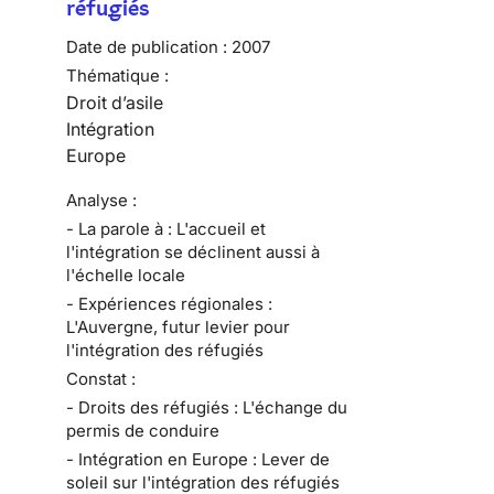
réfugiés
Date de publication :
2007
Thématique :
Droit d’asile
Intégration
Europe
Analyse :
- La parole à : L'accueil et
l'intégration se déclinent aussi à
l'échelle locale
- Expériences régionales :
L'Auvergne, futur levier pour
l'intégration des réfugiés
Constat :
- Droits des réfugiés : L'échange du
permis de conduire
- Intégration en Europe : Lever de
soleil sur l'intégration des réfugiés