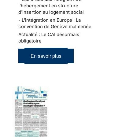
l'hébergement en structure
d'insertion au logement social
- L'intégration en Europe : La
convention de Genève malmenée
Actualité : Le CAI désormais
obligatoire
En savoir plus