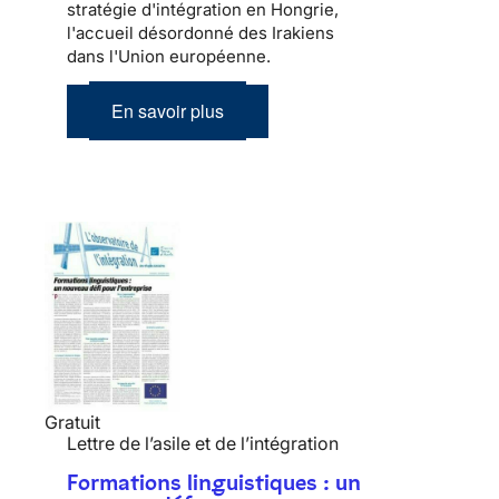
stratégie d'intégration en Hongrie,
l'accueil désordonné des Irakiens
dans l'Union européenne.
En savoir plus
Gratuit
Lettre de l’asile et de l’intégration
Formations linguistiques : un