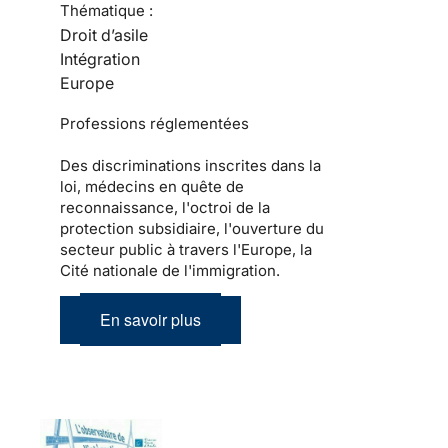
Thématique :
Droit d’asile
Intégration
Europe
Professions réglementées
Des discriminations inscrites dans la
loi, médecins en quête de
reconnaissance, l'octroi de la
protection subsidiaire, l'ouverture du
secteur public à travers l'Europe, la
Cité nationale de l'immigration.
En savoir plus