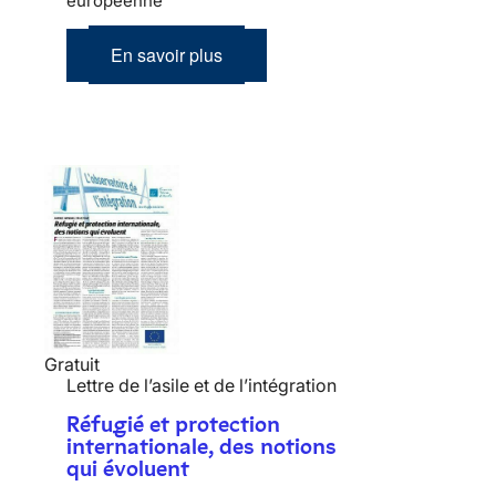
européenne
En savoir plus
Gratuit
Lettre de l’asile et de l’intégration
Réfugié et protection
internationale, des notions
qui évoluent