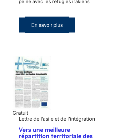
peine avec les réfugiés irakiens
En savoir plus
Gratuit
Lettre de l’asile et de l’intégration
Vers une meilleure
répartition territoriale des