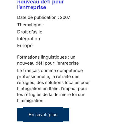
nouveau défi pour
l'entreprise
Date de publication :
2007
Thématique :
Droit d’asile
Intégration
Europe
Formations linguistiques : un
nouveau défi pour l'entreprise
Le français comme compétence
professionnelle, la retraite des
réfugiés, des solutions locales pour
l'intégration en Italie, l'impact pour
les réfugiés de la dernière loi sur
l'immigration.
En savoir plus