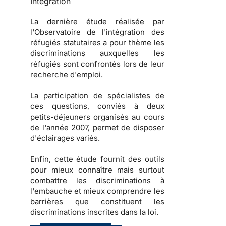
Intégration
La dernière étude réalisée par
l'
Observatoire de l'intégration des
réfugiés statutaires
a pour thème les
discriminations auxquelles les
réfugiés sont confrontés lors de leur
recherche d'emploi.
La participation de spécialistes de
ces questions, conviés à deux
petits-déjeuners organisés au cours
de l'année 2007, permet de disposer
d'éclairages variés.
Enfin, cette étude fournit des
outils
pour mieux connaître mais surtout
combattre les
discriminations à
l'embauche
et mieux comprendre les
barrières que constituent les
discriminations inscrites dans la loi
.