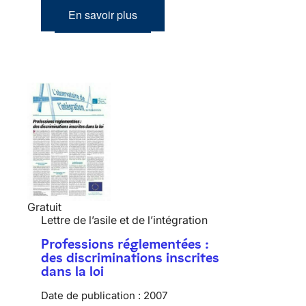
En savoir plus
Gratuit
Lettre de l’asile et de l’intégration
Professions réglementées :
des discriminations inscrites
dans la loi
Date de publication :
2007