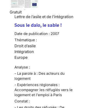
Gratuit
Lettre de l’asile et de l’intégration
Sous le dalo, le sable !
Date de publication :
2007
Thématique :
Droit d’asile
Intégration
Europe
Analyse :
- La parole à : Des acteurs du
logement
- Expériences régionales :
Accompagner les réfugiés vers le
logement et l'emploi à Paris
Constat :
- Les droits des réfugiés : De