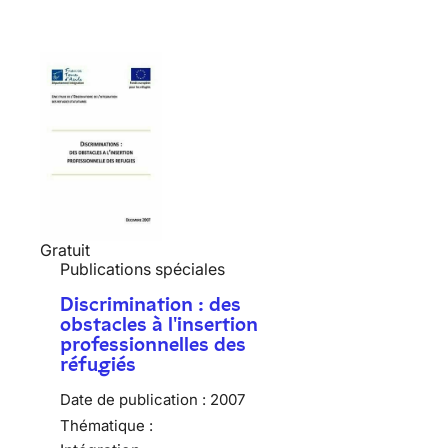
Gratuit
Publications spéciales
Discrimination : des
obstacles à l'insertion
professionnelles des
réfugiés
Date de publication :
2007
Thématique :