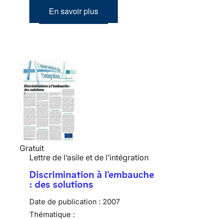
En savoir plus
Gratuit
Lettre de l’asile et de l’intégration
Discrimination à l'embauche
: des solutions
Date de publication :
2007
Thématique :