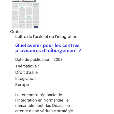
Gratuit
Lettre de l’asile et de l’intégration
Quel avenir pour les centres
provisoires d'hébergement ?
Date de publication :
2008
Thématique :
Droit d’asile
Intégration
Europe
La rencontre régionale de
l'intégration en Normandie, le
démantèlement des Ddass, en
attente d'une véritable stratégie