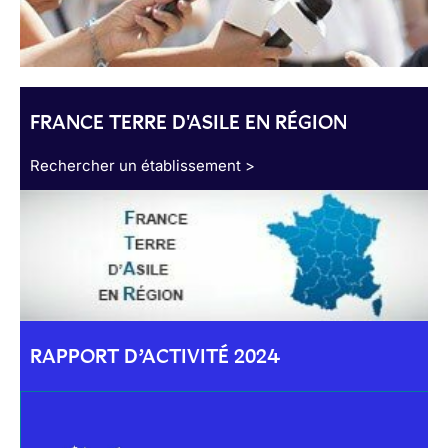
FRANCE TERRE D'ASILE EN RÉGION
Rechercher un établissement >
RAPPORT D’ACTIVITÉ 2024