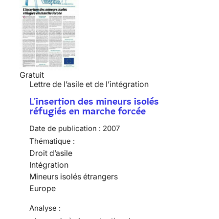
Gratuit
Lettre de l’asile et de l’intégration
L'insertion des mineurs isolés
réfugiés en marche forcée
Date de publication :
2007
Thématique :
Droit d’asile
Intégration
Mineurs isolés étrangers
Europe
Analyse :