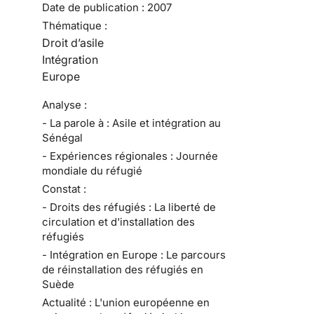
Date de publication :
2007
Thématique :
Droit d’asile
Intégration
Europe
Analyse :
- La parole à : Asile et intégration au
Sénégal
- Expériences régionales : Journée
mondiale du réfugié
Constat :
- Droits des réfugiés : La liberté de
circulation et d'installation des
réfugiés
- Intégration en Europe : Le parcours
de réinstallation des réfugiés en
Suède
Actualité : L'union européenne en