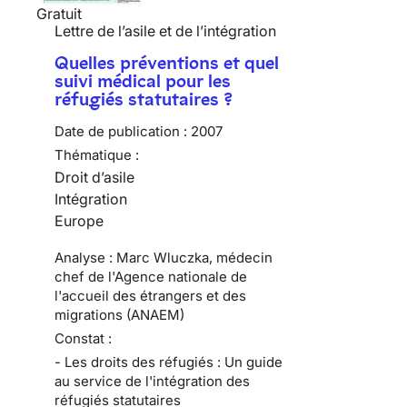
Gratuit
Lettre de l’asile et de l’intégration
Quelles préventions et quel
suivi médical pour les
réfugiés statutaires ?
Date de publication :
2007
Thématique :
Droit d’asile
Intégration
Europe
Analyse : Marc Wluczka, médecin
chef de l'Agence nationale de
l'accueil des étrangers et des
migrations (ANAEM)
Constat :
- Les droits des réfugiés : Un guide
au service de l'intégration des
réfugiés statutaires