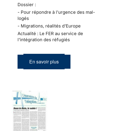
Dossier :
- Pour répondre à l'urgence des mal-
logés
- Migrations, réalités d'Europe
Actualité : Le FER au service de
l'intégration des réfugiés
En savoir plus