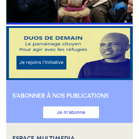
Je rejoins l'initiative
S'ABONNER À NOS PUBLICATIONS
Je m'abonne
ESPACE MULTIMEDIA