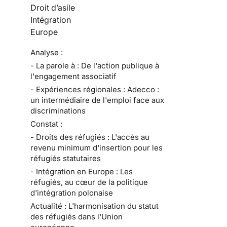
Droit d’asile
Intégration
Europe
Analyse :
- La parole à : De l'action publique à
l'engagement associatif
- Expériences régionales : Adecco :
un intermédiaire de l'emploi face aux
discriminations
Constat :
- Droits des réfugiés : L'accès au
revenu minimum d'insertion pour les
réfugiés statutaires
- Intégration en Europe : Les
réfugiés, au cœur de la politique
d'intégration polonaise
Actualité : L'harmonisation du statut
des réfugiés dans l'Union