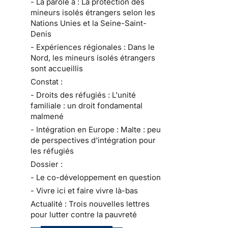
- La parole à : La protection des
mineurs isolés étrangers selon les
Nations Unies et la Seine-Saint-
Denis
- Expériences régionales : Dans le
Nord, les mineurs isolés étrangers
sont accueillis
Constat :
- Droits des réfugiés : L'unité
familiale : un droit fondamental
malmené
- Intégration en Europe : Malte : peu
de perspectives d'intégration pour
les réfugiés
Dossier :
- Le co-développement en question
- Vivre ici et faire vivre là-bas
Actualité : Trois nouvelles lettres
pour lutter contre la pauvreté