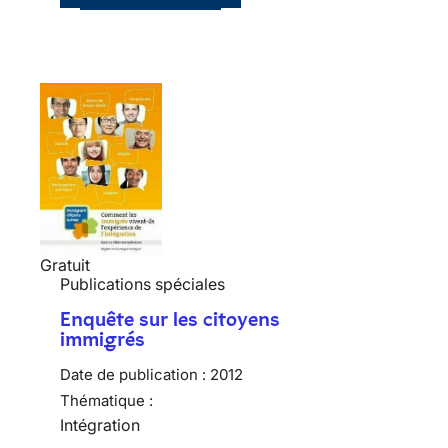
Gratuit
Publications spéciales
Enquête sur les citoyens
immigrés
Date de publication :
2012
Thématique :
Intégration