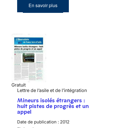
En savoir plus
Gratuit
Lettre de l’asile et de l’intégration
Mineurs isolés étrangers :
huit pistes de progrès et un
appel
Date de publication :
2012