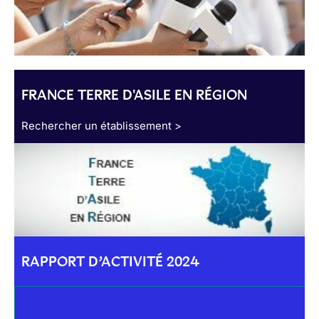
FRANCE TERRE D'ASILE EN RÉGION
Rechercher un établissement >
RAPPORT D’ACTIVITÉ 2024