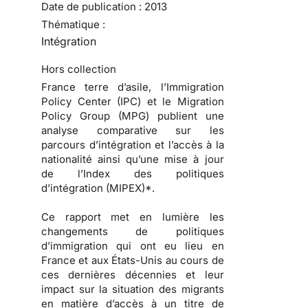
Date de publication :
2013
Thématique :
Intégration
Hors collection
France terre d’asile, l’Immigration
Policy Center (IPC) et le Migration
Policy Group (MPG) publient une
analyse comparative sur les
parcours d’intégration et l’accès à la
nationalité ainsi qu’une mise à jour
de l’Index des politiques
d’intégration (MIPEX)*.
Ce rapport met en lumière les
changements de politiques
d’immigration qui ont eu lieu en
France et aux États-Unis au cours de
ces dernières décennies et leur
impact sur la situation des migrants
en matière d’accès à un titre de