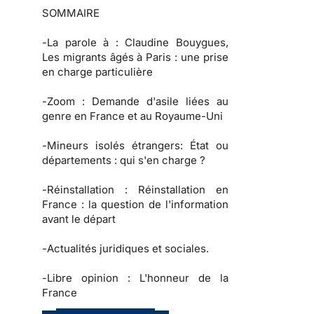
SOMMAIRE
-
La parole à
: Claudine Bouygues,
Les migrants âgés à Paris : une prise
en charge particulière
-
Zoom :
Demande d'asile liées au
genre en France et au Royaume-Uni
-
Mineurs isolés étrangers:
État ou
départements : qui s'en charge ?
-
Réinstallation :
Réinstallation en
France : la question de l'information
avant le départ
-
Actualités juridiques et sociales.
-
Libre opinion :
L'honneur de la
France