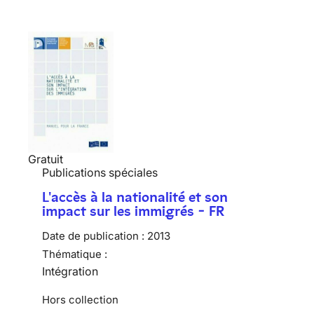
Gratuit
Publications spéciales
L'accès à la nationalité et son
impact sur les immigrés - FR
Date de publication :
2013
Thématique :
Intégration
Hors collection