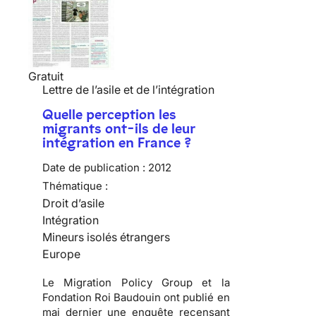
Gratuit
Lettre de l’asile et de l’intégration
Quelle perception les
migrants ont-ils de leur
intégration en France ?
Date de publication :
2012
Thématique :
Droit d’asile
Intégration
Mineurs isolés étrangers
Europe
Le Migration Policy Group et la
Fondation Roi Baudouin ont publié en
mai dernier une enquête recensant