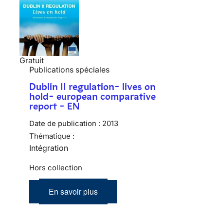
Gratuit
Publications spéciales
Dublin II regulation- lives on
hold- european comparative
report - EN
Date de publication :
2013
Thématique :
Intégration
Hors collection
En savoir plus