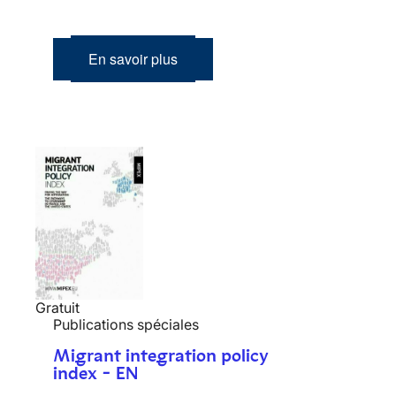
En savoir plus
Gratuit
Publications spéciales
Migrant integration policy
index - EN