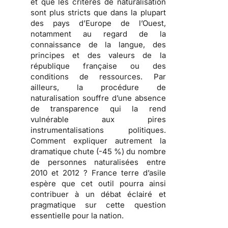
et que les critères de naturalisation
sont plus stricts que dans la plupart
des pays d’Europe de l’Ouest,
notamment au regard de la
connaissance de la langue, des
principes et des valeurs de la
république française ou des
conditions de ressources. Par
ailleurs, la procédure de
naturalisation souffre d’une
absence
de transparence
qui la rend
vulnérable aux pires
instrumentalisations politiques
.
Comment expliquer autrement la
dramatique chute (-45 %) du nombre
de personnes naturalisées entre
2010 et 2012 ? France terre d’asile
espère que cet outil pourra ainsi
contribuer à un débat éclairé et
pragmatique sur cette question
essentielle pour la nation.