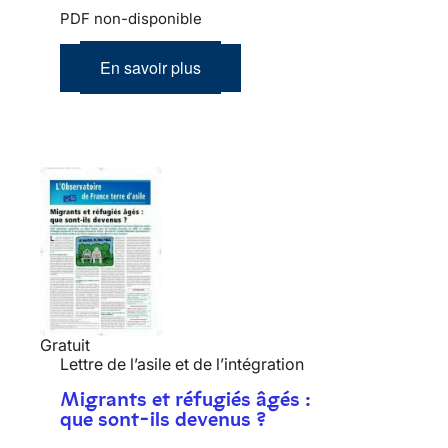
PDF non-disponible
En savoir plus
Gratuit
Lettre de l’asile et de l’intégration
Migrants et réfugiés âgés :
que sont-ils devenus ?