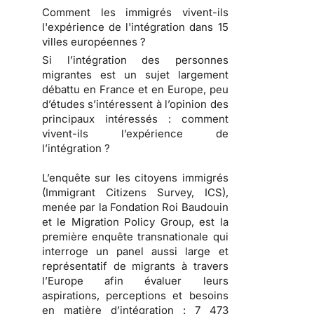
Comment les immigrés vivent-ils
l'expérience de l'intégration dans 15
villes européennes ?
Si l’intégration des personnes
migrantes est un sujet largement
débattu en France et en Europe, peu
d’études s’intéressent à l’opinion des
principaux intéressés : comment
vivent-ils l’expérience de
l’intégration ?
L’enquête sur les citoyens immigrés
(Immigrant Citizens Survey, ICS),
menée par la Fondation Roi Baudouin
et le Migration Policy Group, est la
première enquête transnationale qui
interroge un panel aussi large et
représentatif de migrants à travers
l’Europe afin évaluer leurs
aspirations, perceptions et besoins
en matière d’intégration : 7 473