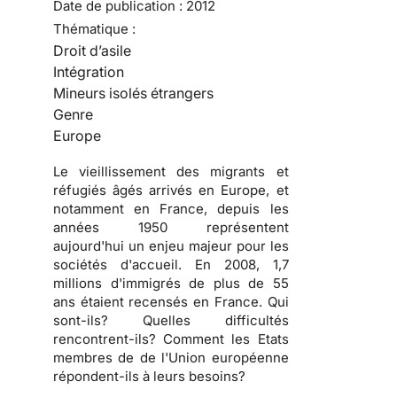
Date de publication :
2012
Thématique :
Droit d’asile
Intégration
Mineurs isolés étrangers
Genre
Europe
Le vieillissement des migrants et
réfugiés âgés arrivés en Europe, et
notamment en France, depuis les
années 1950 représentent
aujourd'hui un enjeu majeur pour les
sociétés d'accueil. En 2008, 1,7
millions d'immigrés de plus de 55
ans étaient recensés en France. Qui
sont-ils? Quelles difficultés
rencontrent-ils? Comment les Etats
membres de de l'Union européenne
répondent-ils à leurs besoins?