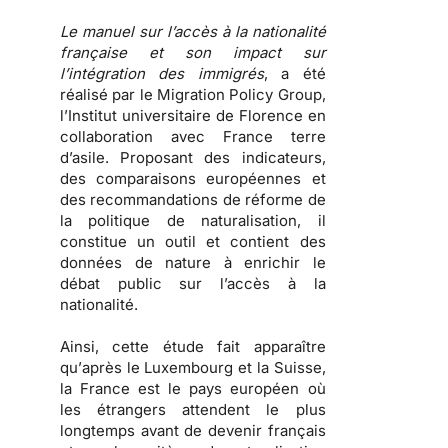
Le manuel sur l’accès à la nationalité
française et son impact sur
l’intégration des immigrés
, a été
réalisé par le Migration Policy Group,
l’Institut universitaire de Florence en
collaboration avec France terre
d’asile. Proposant des indicateurs,
des comparaisons européennes et
des recommandations de réforme de
la politique de naturalisation, il
constitue un outil et contient des
données de nature à enrichir le
débat public sur l’accès à la
nationalité.
Ainsi, cette étude fait apparaître
qu’
après le Luxembourg et la Suisse,
la France est le pays européen où
les étrangers attendent le plus
longtemps avant de devenir français