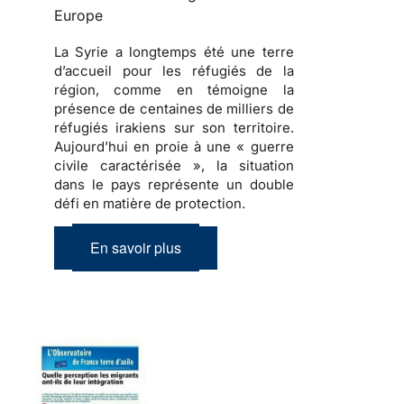
Europe
La Syrie a longtemps été une terre
d’accueil pour les réfugiés de la
région, comme en témoigne la
présence de centaines de milliers de
réfugiés irakiens sur son territoire.
Aujourd’hui en proie à une « guerre
civile caractérisée », la situation
dans le pays représente un double
défi en matière de protection.
En savoir plus