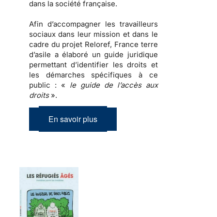
dans la société française.
Afin d’accompagner les travailleurs
sociaux dans leur mission et dans le
cadre du projet Reloref, France terre
d’asile a élaboré un guide juridique
permettant d’identifier les droits et
les démarches spécifiques à ce
public : «
le guide de l’accès aux
droits
».
En savoir plus