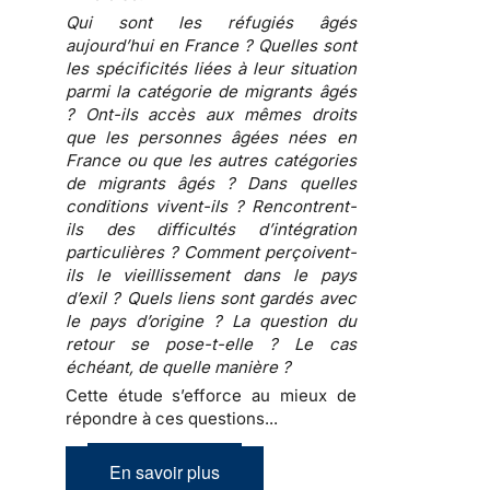
Qui sont les réfugiés âgés
aujourd’hui en France ? Quelles sont
les spécificités liées à leur situation
parmi la catégorie de migrants âgés
? Ont-ils accès aux mêmes droits
que les personnes âgées nées en
France ou que les autres catégories
de migrants âgés ? Dans quelles
conditions vivent-ils ? Rencontrent-
ils des difficultés d’intégration
particulières ? Comment perçoivent-
ils le vieillissement dans le pays
d’exil ? Quels liens sont gardés avec
le pays d’origine ? La question du
retour se pose-t-elle ? Le cas
échéant, de quelle manière ?
Cette étude s’efforce au mieux de
répondre à ces questions...
En savoir plus