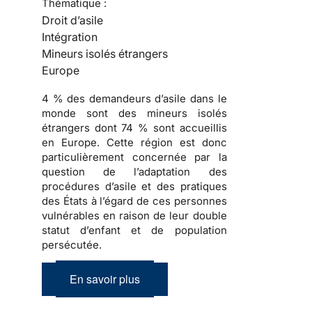
Thématique :
Droit d’asile
Intégration
Mineurs isolés étrangers
Europe
4 % des demandeurs d’asile dans le
monde sont des mineurs isolés
étrangers dont 74 % sont accueillis
en Europe. Cette région est donc
particulièrement concernée par la
question de l’adaptation des
procédures d’asile et des pratiques
des États à l’égard de ces personnes
vulnérables en raison de leur double
statut d’enfant et de population
persécutée.
En savoir plus