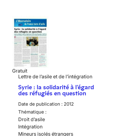
Gratuit
Lettre de l’asile et de l’intégration
Syrie : la solidarité à l'égard
des réfugiés en question
Date de publication :
2012
Thématique :
Droit d’asile
Intégration
Mineurs isolés étrangers