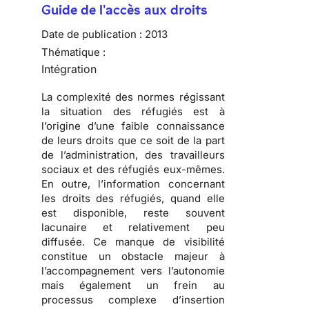
Guide de l'accès aux droits
Date de publication :
2013
Thématique :
Intégration
La complexité des normes régissant
la situation des réfugiés est à
l’origine d’une faible connaissance
de leurs droits que ce soit de la part
de l’administration, des travailleurs
sociaux et des réfugiés eux-mêmes.
En outre, l’information concernant
les droits des réfugiés, quand elle
est disponible, reste souvent
lacunaire et relativement peu
diffusée. Ce manque de visibilité
constitue un obstacle majeur à
l’accompagnement vers l’autonomie
mais également un frein au
processus complexe d’insertion