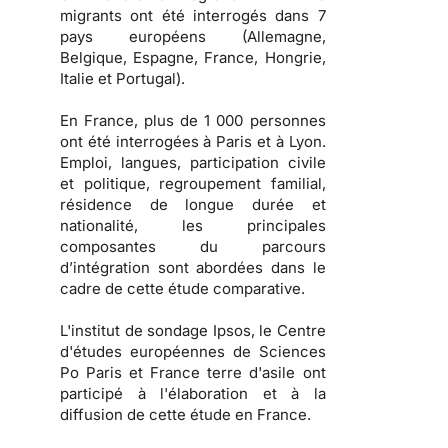
migrants ont été interrogés dans 7
pays européens (Allemagne,
Belgique, Espagne, France, Hongrie,
Italie et Portugal).
En France, plus de 1 000 personnes
ont été interrogées à Paris et à Lyon.
Emploi, langues, participation civile
et politique, regroupement familial,
résidence de longue durée et
nationalité, les principales
composantes du parcours
d’intégration sont abordées dans le
cadre de cette étude comparative.
L'institut de sondage Ipsos, le Centre
d'études européennes de Sciences
Po Paris et France terre d'asile ont
participé à l'élaboration et à la
diffusion de cette étude en France.