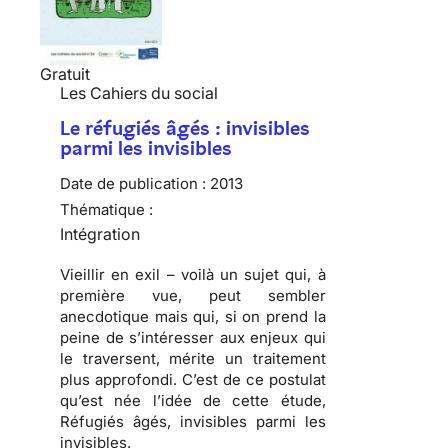
Gratuit
Les Cahiers du social
Le réfugiés âgés : invisibles
parmi les invisibles
Date de publication :
2013
Thématique :
Intégration
Vieillir en exil – voilà un sujet qui, à
première vue, peut sembler
anecdotique mais qui, si on prend la
peine de s’intéresser aux enjeux qui
le traversent, mérite un traitement
plus approfondi. C’est de ce postulat
qu’est née l’idée de cette étude,
Réfugiés âgés, invisibles parmi les
invisibles.