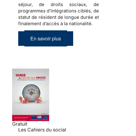
séjour, de droits sociaux, de
programmes d’intégrations ciblés, de
statut de résident de longue durée et
finalement d’accès à la nationalité.
En savoir plus
Gratuit
Les Cahiers du social