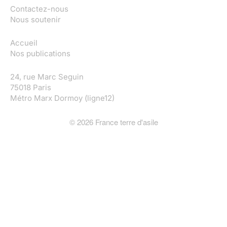
Contactez-nous
Nous soutenir
Accueil
Nos publications
24, rue Marc Seguin
75018 Paris
Métro Marx Dormoy (ligne12)
©
2026
France terre d'asile