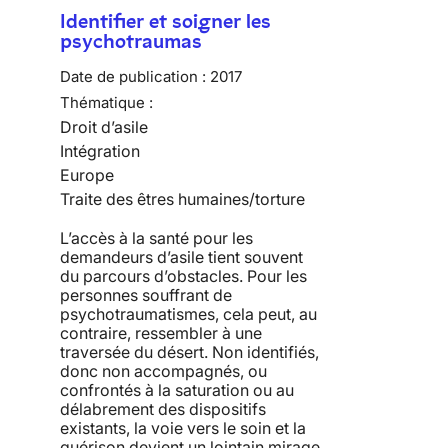
Identifier et soigner les
psychotraumas
Date de publication :
2017
Thématique :
Droit d’asile
Intégration
Europe
Traite des êtres humaines/torture
L’accès à la santé pour les
demandeurs d’asile tient souvent
du parcours d’obstacles. Pour les
personnes souffrant de
psychotraumatismes, cela peut, au
contraire, ressembler à une
traversée du désert. Non identifiés,
donc non accompagnés, ou
confrontés à la saturation ou au
délabrement des dispositifs
existants, la voie vers le soin et la
guérison devient un lointain mirage.