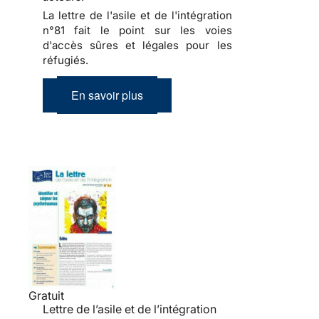
La lettre de l'asile et de l'intégration
n°81 fait le point sur les voies
d'accès sûres et légales pour les
réfugiés.
En savoir plus
Gratuit
Lettre de l’asile et de l’intégration