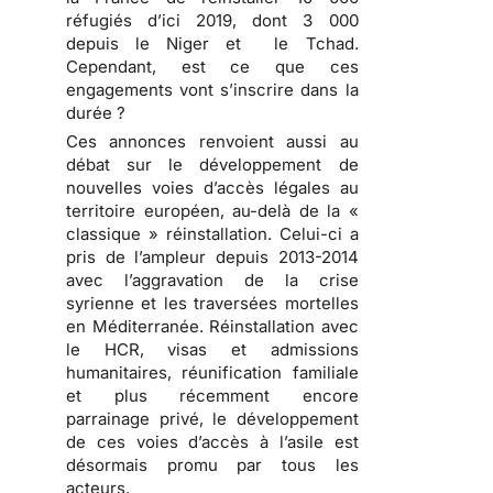
réfugiés d’ici 2019, dont 3 000
depuis le Niger et le Tchad.
Cependant, est ce que ces
engagements vont s’inscrire dans la
durée ?
Ces annonces renvoient aussi au
débat sur le développement de
nouvelles voies d’accès légales au
territoire européen, au-delà de la «
classique » réinstallation. Celui-ci a
pris de l’ampleur depuis 2013-2014
avec l’aggravation de la crise
syrienne et les traversées mortelles
en Méditerranée. Réinstallation avec
le HCR, visas et admissions
humanitaires, réunification familiale
et plus récemment encore
parrainage privé, le développement
de ces voies d’accès à l’asile est
désormais promu par tous les
acteurs.