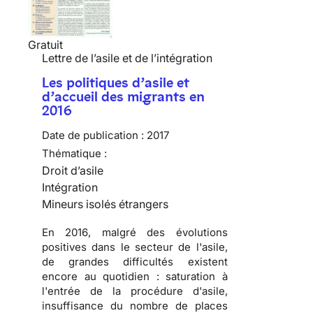
Gratuit
Lettre de l’asile et de l’intégration
Les politiques d’asile et
d’accueil des migrants en
2016
Date de publication :
2017
Thématique :
Droit d’asile
Intégration
Mineurs isolés étrangers
En 2016, malgré des évolutions
positives dans le secteur de l'asile,
de grandes difficultés existent
encore au quotidien : saturation à
l'entrée de la procédure d'asile,
insuffisance du nombre de places