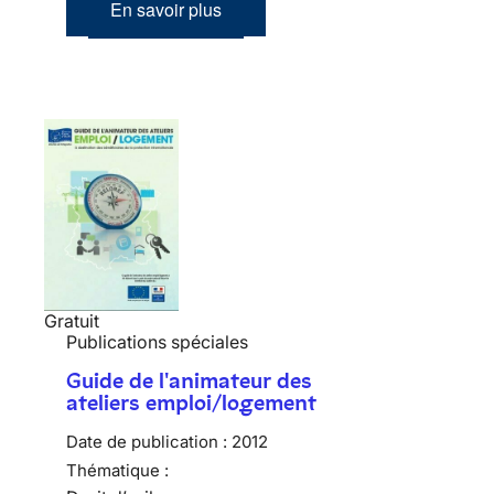
En savoir plus
Gratuit
Publications spéciales
Guide de l'animateur des
ateliers emploi/logement
Date de publication :
2012
Thématique :