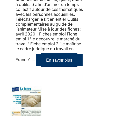
à outils…) afin d’animer un temps
collectif autour de ces thématiques
avec les personnes accueillies.
Télécharger le kit en entier Outils
complémentaires au guide de
l’animateur Mise à jour des fiches :
avril 2020 - Fiches emploi Fiche
emloi 1 "je découvre le marché du
travail" Fiche emploi 2 "je maîtrise
le cadre juridique du travail en
En savoir plus
France" ...