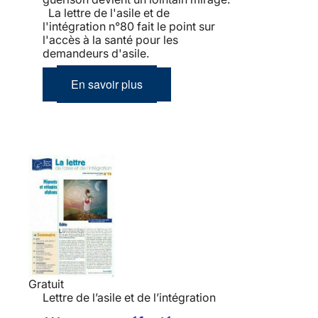
La lettre de l'asile et de
l'intégration n°80 fait le point sur
l'accès à la santé pour les
demandeurs d'asile.
En savoir plus
Gratuit
Lettre de l’asile et de l’intégration