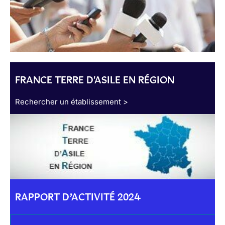
FRANCE TERRE D'ASILE EN RÉGION
Rechercher un établissement >
RAPPORT D’ACTIVITÉ 2024