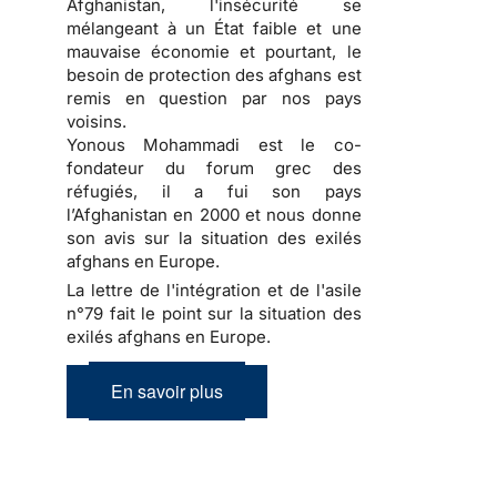
Afghanistan, l'insécurité se
mélangeant à un État faible et une
mauvaise économie et pourtant, le
besoin de protection des afghans est
remis en question par nos pays
voisins.
Yonous Mohammadi est le co-
fondateur du forum grec des
réfugiés, il a fui son pays
l’Afghanistan en 2000 et nous donne
son avis sur la situation des exilés
afghans en Europe.
La lettre de l'intégration et de l'asile
n°79 fait le point sur la situation des
exilés afghans en Europe.
En savoir plus