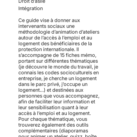
Droit d’asile
Intégration
Ce guide vise à donner aux
intervenants sociaux une
méthodologie d’animation d’ateliers
autour de l’accès à l’emploi et au
logement des bénéficiaires de la
protection internationale. Il
s’accompagne de 15 fiches mémo,
portant sur différentes thématiques
(je découvre le monde du travail, je
connais les codes socioculturels en
entreprise, je cherche un logement
dans le parc privé, j’occupe un
logement…) et destinées aux
personnes que vous accompagnez,
afin de faciliter leur information et
leur sensibilisation quant à leur
accès à l’emploi et au logement.
Pour chaque thématique, vous
trouverez également des outils
complémentaires (diaporamas
pour animer un atelier, quizz, boîte