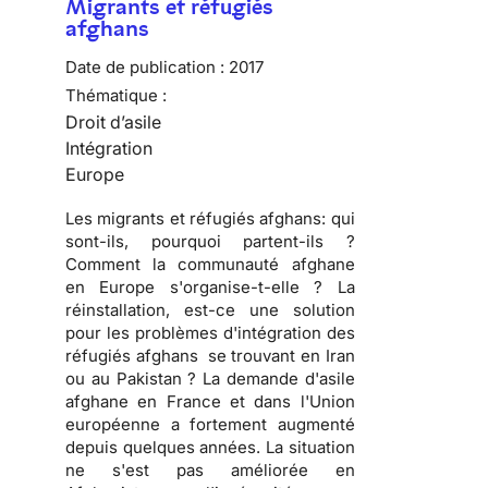
Migrants et réfugiés
afghans
Date de publication :
2017
Thématique :
Droit d’asile
Intégration
Europe
Les migrants et réfugiés afghans: qui
sont-ils, pourquoi partent-ils ?
Comment la communauté afghane
en Europe s'organise-t-elle ? La
réinstallation, est-ce une solution
pour les problèmes d'intégration des
réfugiés afghans se trouvant en Iran
ou au Pakistan ? La demande d'asile
afghane en France et dans l'Union
européenne a fortement augmenté
depuis quelques années. La situation
ne s'est pas améliorée en