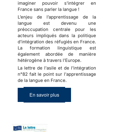
imaginer pouvoir s'intégrer en
France sans parler la langue !
L’enjeu de l’apprentissage de la
langue est devenu une
préoccupation centrale pour les
acteurs impliqués dans la politique
d’intégration des réfugiés en France.
La formation linguistique est
également abordée de manière
hétérogène à travers l'Europe.
La lettre de l'asile et de l'intégration
n°82 fait le point sur l'apprentissage
de la langue en France.
En savoir plus