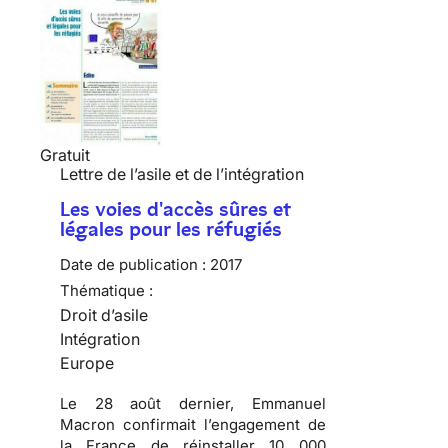
Gratuit
Lettre de l’asile et de l’intégration
Les voies d'accès sûres et
légales pour les réfugiés
Date de publication :
2017
Thématique :
Droit d’asile
Intégration
Europe
Le 28 août dernier, Emmanuel
Macron confirmait l’engagement de
la France de réinstaller 10 000