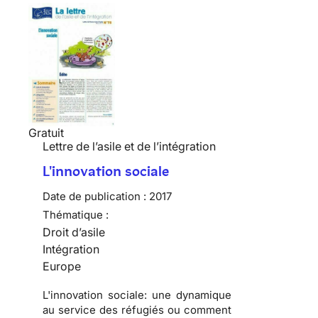
Gratuit
Lettre de l’asile et de l’intégration
L'innovation sociale
Date de publication :
2017
Thématique :
Droit d’asile
Intégration
Europe
L'innovation sociale: une dynamique
au service des réfugiés ou comment