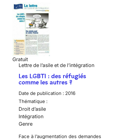
Gratuit
Lettre de l’asile et de l’intégration
Les LGBTI : des réfugiés
comme les autres ?
Date de publication :
2016
Thématique :
Droit d’asile
Intégration
Genre
Face à l’augmentation des demandes