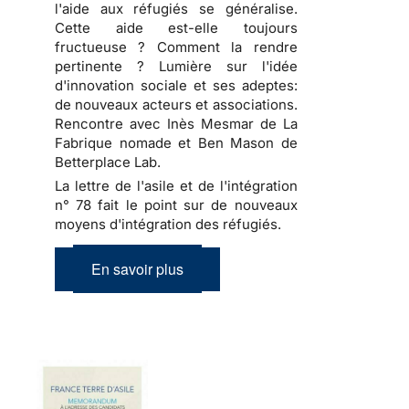
l'aide aux réfugiés se généralise.
Cette aide est-elle toujours
fructueuse ? Comment la rendre
pertinente ? Lumière sur l'idée
d'innovation sociale et ses adeptes:
de nouveaux acteurs et associations.
Rencontre avec Inès Mesmar de La
Fabrique nomade et Ben Mason de
Betterplace Lab.
La lettre de l'asile et de l'intégration
n° 78 fait le point sur de nouveaux
moyens d'intégration des réfugiés.
En savoir plus