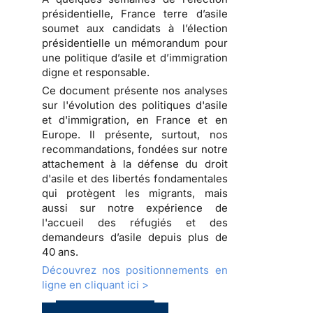
présidentielle, France terre d’asile
soumet aux candidats à l’élection
présidentielle un
mémorandum pour
une politique d’asile et d’immigration
digne et responsable
.
Ce document présente nos analyses
sur l'évolution des politiques d'asile
et d'immigration, en France et en
Europe. Il présente, surtout, nos
recommandations, fondées sur notre
attachement à la défense du droit
d'asile et des libertés fondamentales
qui protègent les migrants, mais
aussi sur notre expérience de
l'accueil des réfugiés et des
demandeurs d’asile depuis plus de
40 ans.
Découvrez nos positionnements en
ligne en cliquant ici >