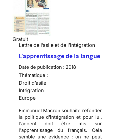
Gratuit
Lettre de l’asile et de l’intégration
L'apprentissage de la langue
Date de publication :
2018
Thématique :
Droit d’asile
Intégration
Europe
Emmanuel Macron souhaite refonder
la politique d'intégration et pour lui,
l'accent doit être mis sur
l'apprentissage du français. Cela
semble une évidence : on ne peut