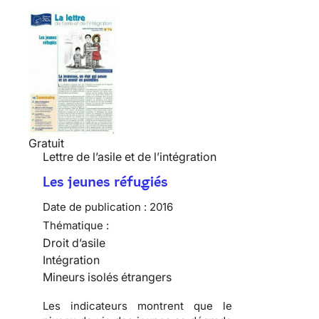
Gratuit
Lettre de l’asile et de l’intégration
Les jeunes réfugiés
Date de publication :
2016
Thématique :
Droit d’asile
Intégration
Mineurs isolés étrangers
Les indicateurs montrent que le