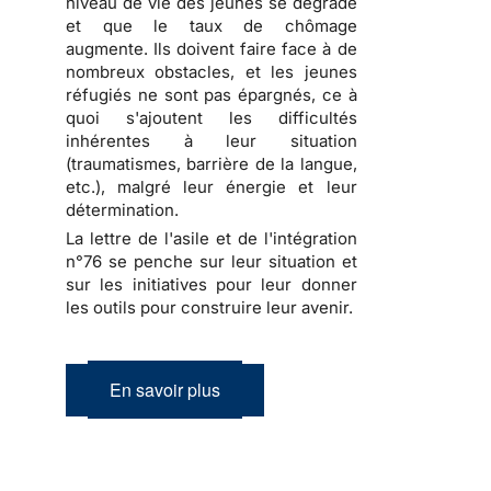
niveau de vie des jeunes se dégrade
et que le taux de chômage
augmente. Ils doivent faire face à de
nombreux obstacles, et les jeunes
réfugiés ne sont pas épargnés, ce à
quoi s'ajoutent les difficultés
inhérentes à leur situation
(traumatismes, barrière de la langue,
etc.), malgré leur énergie et leur
détermination.
La lettre de l'asile et de l'intégration
n°76 se penche sur leur situation et
sur les initiatives pour leur donner
les outils pour construire leur avenir.
En savoir plus