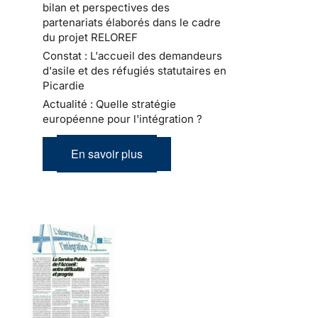
bilan et perspectives des
partenariats élaborés dans le cadre
du projet RELOREF
Constat : L'accueil des demandeurs
d'asile et des réfugiés statutaires en
Picardie
Actualité : Quelle stratégie
européenne pour l'intégration ?
En savoir plus