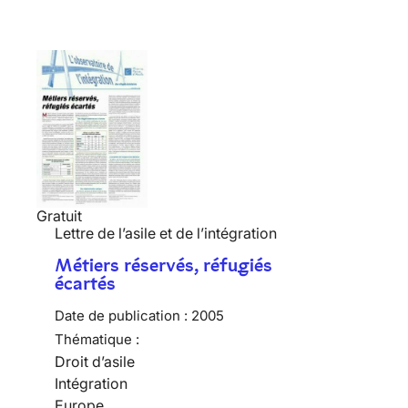
Gratuit
Lettre de l’asile et de l’intégration
Métiers réservés, réfugiés
écartés
Date de publication :
2005
Thématique :
Droit d’asile
Intégration
Europe