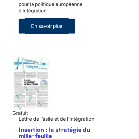
pour la politique européenne
d'intégration
En savoir plus
Gratuit
Lettre de l’asile et de l’intégration
Insertion : la stratégie du
mille-feuille