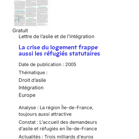
Gratuit
Lettre de l’asile et de l’intégration
La crise du logement frappe
aussi les réfugiés statutaires
Date de publication :
2005
Thématique :
Droit d’asile
Intégration
Europe
Analyse : La région Île-de-France,
toujours aussi attractive
Constat : L'accueil des demandeurs
d'asile et réfugiés en Île-de-France
Actualités : Trois milliards d'euros