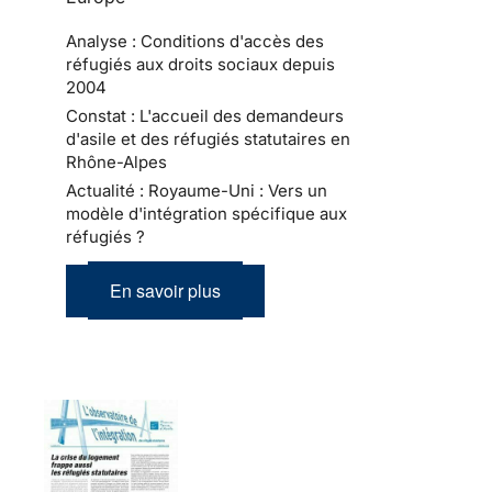
Analyse : Conditions d'accès des
réfugiés aux droits sociaux depuis
2004
Constat : L'accueil des demandeurs
d'asile et des réfugiés statutaires en
Rhône-Alpes
Actualité : Royaume-Uni : Vers un
modèle d'intégration spécifique aux
réfugiés ?
En savoir plus