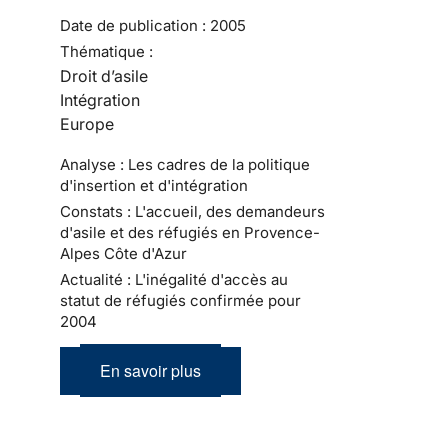
Date de publication :
2005
Thématique :
Droit d’asile
Intégration
Europe
Analyse : Les cadres de la politique
d'insertion et d'intégration
Constats : L'accueil, des demandeurs
d'asile et des réfugiés en Provence-
Alpes Côte d'Azur
Actualité : L'inégalité d'accès au
statut de réfugiés confirmée pour
2004
En savoir plus