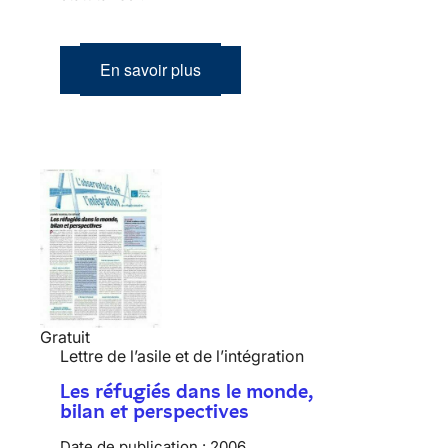
En savoir plus
Gratuit
Lettre de l’asile et de l’intégration
Les réfugiés dans le monde,
bilan et perspectives
Date de publication :
2006