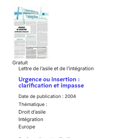
Gratuit
Lettre de l’asile et de l’intégration
Urgence ou insertion :
clarification et impasse
Date de publication :
2004
Thématique :
Droit d’asile
Intégration
Europe