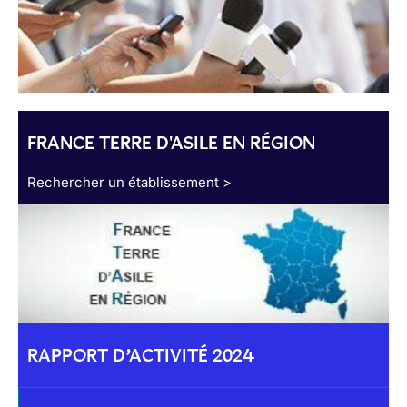
FRANCE TERRE D'ASILE EN RÉGION
Rechercher un établissement >
RAPPORT D’ACTIVITÉ 2024