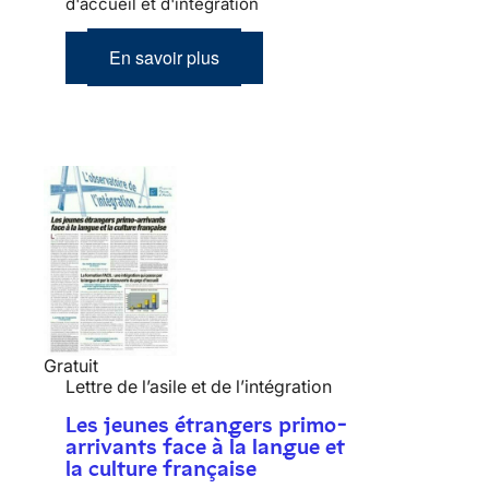
d'accueil et d'intégration
En savoir plus
Gratuit
Lettre de l’asile et de l’intégration
Les jeunes étrangers primo-
arrivants face à la langue et
la culture française