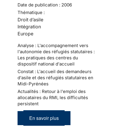
Date de publication :
2006
Thématique :
Droit d’asile
Intégration
Europe
Analyse : L'accompagnement vers
l'autonomie des réfugiés statutaires :
Les pratiques des centres du
dispositif national d'accueil
Constat : L'accueil des demandeurs
d'asile et des réfugiés statutaires en
Midi-Pyrénées
Actualités : Retour à l'emploi des
allocataires du RMI, les difficultés
persistent
En savoir plus