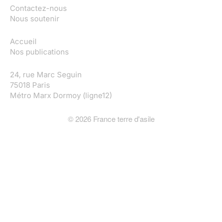
Contactez-nous
Nous soutenir
Accueil
Nos publications
24, rue Marc Seguin
75018 Paris
Métro Marx Dormoy (ligne12)
©
2026
France terre d'asile