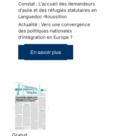
Constat : L'accueil des demandeurs
d'asile et des réfugiés statutaires en
Languedoc-Roussillon
Actualité : Vers une convergence
des politiques nationales
d'intégration en Europe ?
En savoir plus
Gratuit