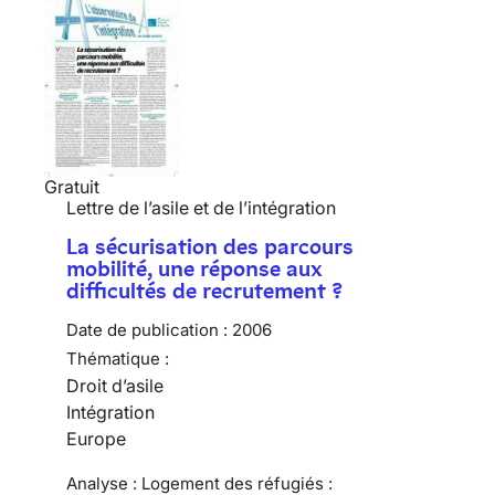
Gratuit
Lettre de l’asile et de l’intégration
La sécurisation des parcours
mobilité, une réponse aux
difficultés de recrutement ?
Date de publication :
2006
Thématique :
Droit d’asile
Intégration
Europe
Analyse : Logement des réfugiés :