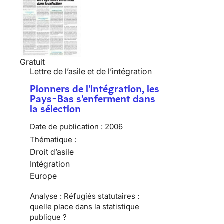
Gratuit
Lettre de l’asile et de l’intégration
Pionners de l'intégration, les
Pays-Bas s'enferment dans
la sélection
Date de publication :
2006
Thématique :
Droit d’asile
Intégration
Europe
Analyse : Réfugiés statutaires :
quelle place dans la statistique
publique ?