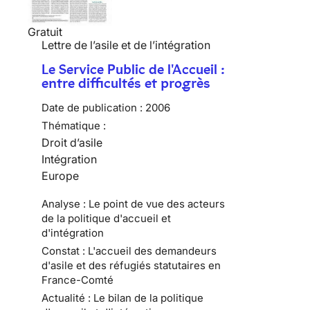
Gratuit
Lettre de l’asile et de l’intégration
Le Service Public de l'Accueil :
entre difficultés et progrès
Date de publication :
2006
Thématique :
Droit d’asile
Intégration
Europe
Analyse : Le point de vue des acteurs
de la politique d'accueil et
d'intégration
Constat : L'accueil des demandeurs
d'asile et des réfugiés statutaires en
France-Comté
Actualité : Le bilan de la politique