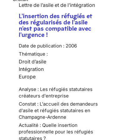
Lettre de l’asile et de l’intégration
L'insertion des réfugiés et
des régularisés de l'asile
n'est pas compatible avec
l'urgence !
Date de publication :
2006
Thématique :
Droit d’asile
Intégration
Europe
Analyse : Les réfugiés statutaires
créateurs d'entreprise
Constat : L'accueil des demandeurs
d'asile et réfugiés statutaires en
Champagne-Ardenne
Actualité : Quelle insertion
professionnelle pour les réfugiés
statutaires ?