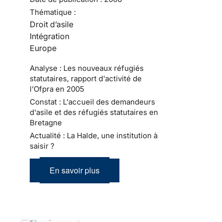
Thématique :
Droit d’asile
Intégration
Europe
Analyse : Les nouveaux réfugiés
statutaires, rapport d'activité de
l'Ofpra en 2005
Constat : L'accueil des demandeurs
d'asile et des réfugiés statutaires en
Bretagne
Actualité : La Halde, une institution à
saisir ?
En savoir plus