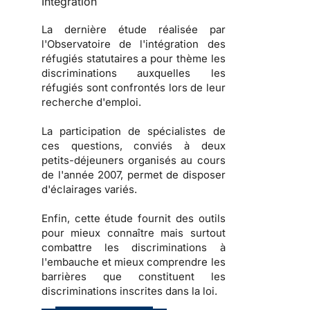
Intégration
La dernière étude réalisée par
l'
Observatoire de l'intégration des
réfugiés statutaires
a pour thème les
discriminations auxquelles les
réfugiés sont confrontés lors de leur
recherche d'emploi.
La participation de spécialistes de
ces questions, conviés à deux
petits-déjeuners organisés au cours
de l'année 2007, permet de disposer
d'éclairages variés.
Enfin, cette étude fournit des
outils
pour mieux connaître mais surtout
combattre les
discriminations à
l'embauche
et mieux comprendre les
barrières que constituent les
discriminations inscrites dans la loi
.