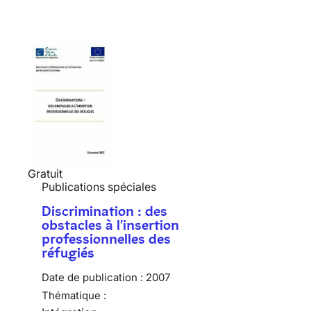
Gratuit
Publications spéciales
Discrimination : des
obstacles à l'insertion
professionnelles des
réfugiés
Date de publication :
2007
Thématique :