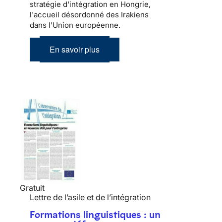
stratégie d'intégration en Hongrie,
l'accueil désordonné des Irakiens
dans l'Union européenne.
En savoir plus
Gratuit
Lettre de l’asile et de l’intégration
Formations linguistiques : un