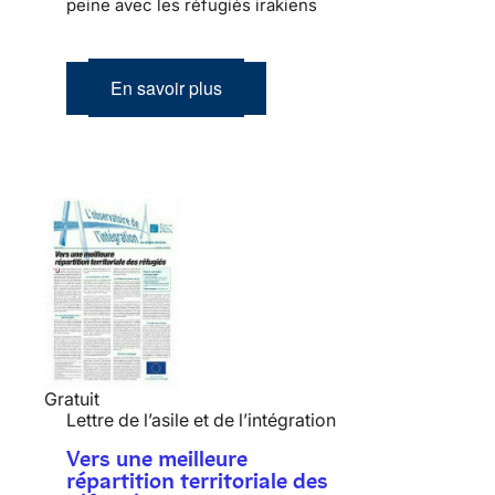
peine avec les réfugiés irakiens
En savoir plus
Gratuit
Lettre de l’asile et de l’intégration
Vers une meilleure
répartition territoriale des