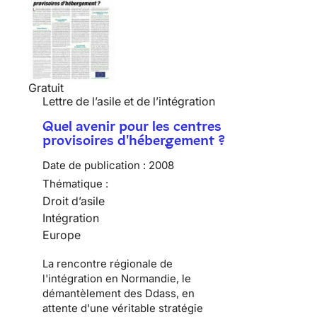
Gratuit
Lettre de l’asile et de l’intégration
Quel avenir pour les centres
provisoires d'hébergement ?
Date de publication :
2008
Thématique :
Droit d’asile
Intégration
Europe
La rencontre régionale de
l'intégration en Normandie, le
démantèlement des Ddass, en
attente d'une véritable stratégie