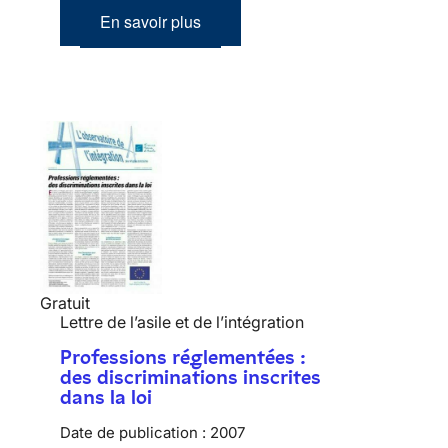
En savoir plus
Gratuit
Lettre de l’asile et de l’intégration
Professions réglementées :
des discriminations inscrites
dans la loi
Date de publication :
2007