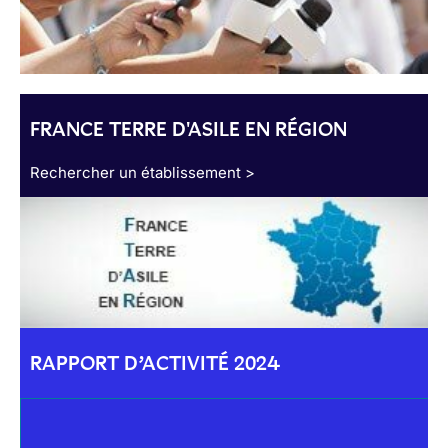
FRANCE TERRE D'ASILE EN RÉGION
Rechercher un établissement >
RAPPORT D’ACTIVITÉ 2024