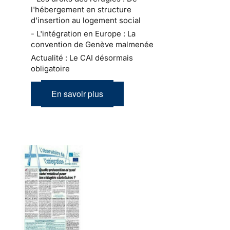
l'hébergement en structure
d'insertion au logement social
- L'intégration en Europe : La
convention de Genève malmenée
Actualité : Le CAI désormais
obligatoire
En savoir plus