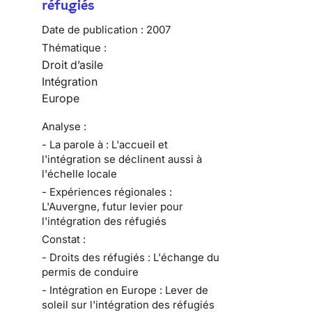
réfugiés
Date de publication :
2007
Thématique :
Droit d’asile
Intégration
Europe
Analyse :
- La parole à : L'accueil et
l'intégration se déclinent aussi à
l'échelle locale
- Expériences régionales :
L'Auvergne, futur levier pour
l'intégration des réfugiés
Constat :
- Droits des réfugiés : L'échange du
permis de conduire
- Intégration en Europe : Lever de
soleil sur l'intégration des réfugiés