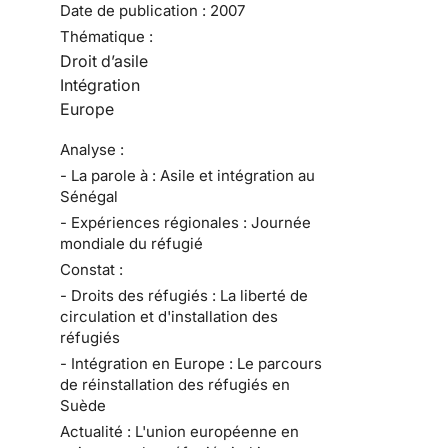
Date de publication :
2007
Thématique :
Droit d’asile
Intégration
Europe
Analyse :
- La parole à : Asile et intégration au
Sénégal
- Expériences régionales : Journée
mondiale du réfugié
Constat :
- Droits des réfugiés : La liberté de
circulation et d'installation des
réfugiés
- Intégration en Europe : Le parcours
de réinstallation des réfugiés en
Suède
Actualité : L'union européenne en