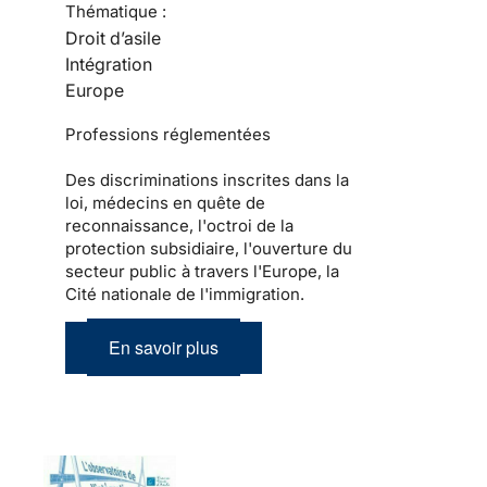
Thématique :
Droit d’asile
Intégration
Europe
Professions réglementées
Des discriminations inscrites dans la
loi, médecins en quête de
reconnaissance, l'octroi de la
protection subsidiaire, l'ouverture du
secteur public à travers l'Europe, la
Cité nationale de l'immigration.
En savoir plus