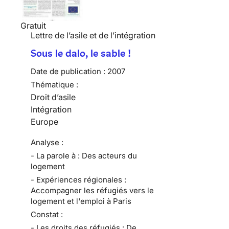
Gratuit
Lettre de l’asile et de l’intégration
Sous le dalo, le sable !
Date de publication :
2007
Thématique :
Droit d’asile
Intégration
Europe
Analyse :
- La parole à : Des acteurs du
logement
- Expériences régionales :
Accompagner les réfugiés vers le
logement et l'emploi à Paris
Constat :
- Les droits des réfugiés : De