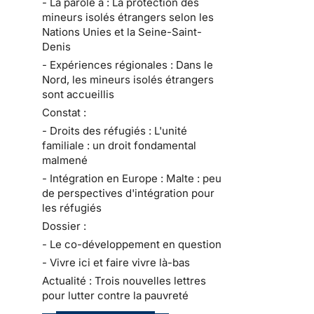
- La parole à : La protection des
mineurs isolés étrangers selon les
Nations Unies et la Seine-Saint-
Denis
- Expériences régionales : Dans le
Nord, les mineurs isolés étrangers
sont accueillis
Constat :
- Droits des réfugiés : L'unité
familiale : un droit fondamental
malmené
- Intégration en Europe : Malte : peu
de perspectives d'intégration pour
les réfugiés
Dossier :
- Le co-développement en question
- Vivre ici et faire vivre là-bas
Actualité : Trois nouvelles lettres
pour lutter contre la pauvreté