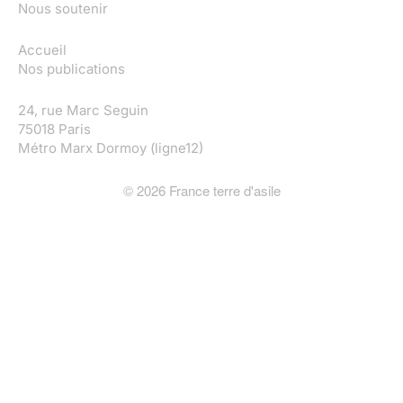
Nous soutenir
Accueil
Nos publications
24, rue Marc Seguin
75018 Paris
Métro Marx Dormoy (ligne12)
©
2026
France terre d'asile