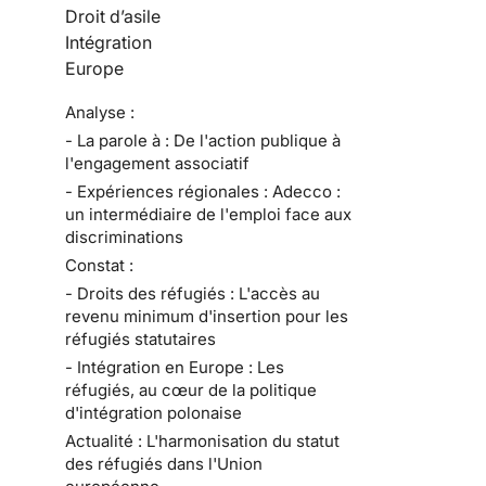
Droit d’asile
Intégration
Europe
Analyse :
- La parole à : De l'action publique à
l'engagement associatif
- Expériences régionales : Adecco :
un intermédiaire de l'emploi face aux
discriminations
Constat :
- Droits des réfugiés : L'accès au
revenu minimum d'insertion pour les
réfugiés statutaires
- Intégration en Europe : Les
réfugiés, au cœur de la politique
d'intégration polonaise
Actualité : L'harmonisation du statut
des réfugiés dans l'Union