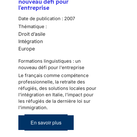
nouveau défi pour
l'entreprise
Date de publication :
2007
Thématique :
Droit d’asile
Intégration
Europe
Formations linguistiques : un
nouveau défi pour l'entreprise
Le français comme compétence
professionnelle, la retraite des
réfugiés, des solutions locales pour
l'intégration en Italie, l'impact pour
les réfugiés de la dernière loi sur
l'immigration.
En savoir plus