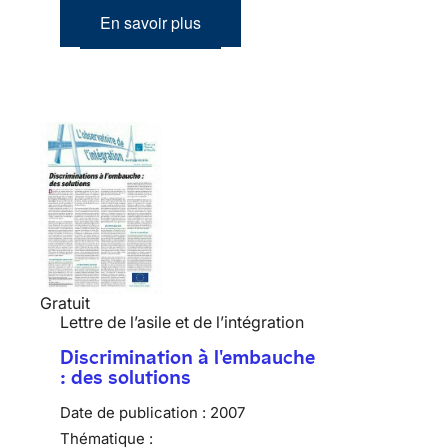
En savoir plus
Gratuit
Lettre de l’asile et de l’intégration
Discrimination à l'embauche
: des solutions
Date de publication :
2007
Thématique :