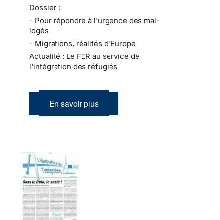
Dossier :
- Pour répondre à l'urgence des mal-
logés
- Migrations, réalités d'Europe
Actualité : Le FER au service de
l'intégration des réfugiés
En savoir plus