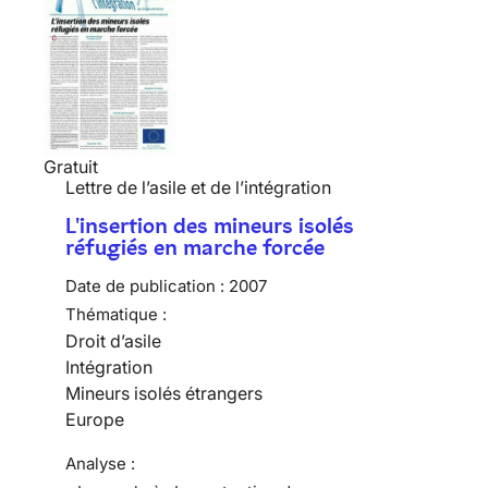
Gratuit
Lettre de l’asile et de l’intégration
L'insertion des mineurs isolés
réfugiés en marche forcée
Date de publication :
2007
Thématique :
Droit d’asile
Intégration
Mineurs isolés étrangers
Europe
Analyse :