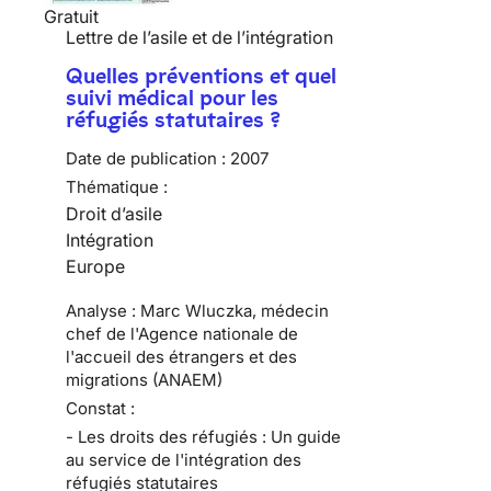
Gratuit
Lettre de l’asile et de l’intégration
Quelles préventions et quel
suivi médical pour les
réfugiés statutaires ?
Date de publication :
2007
Thématique :
Droit d’asile
Intégration
Europe
Analyse : Marc Wluczka, médecin
chef de l'Agence nationale de
l'accueil des étrangers et des
migrations (ANAEM)
Constat :
- Les droits des réfugiés : Un guide
au service de l'intégration des
réfugiés statutaires