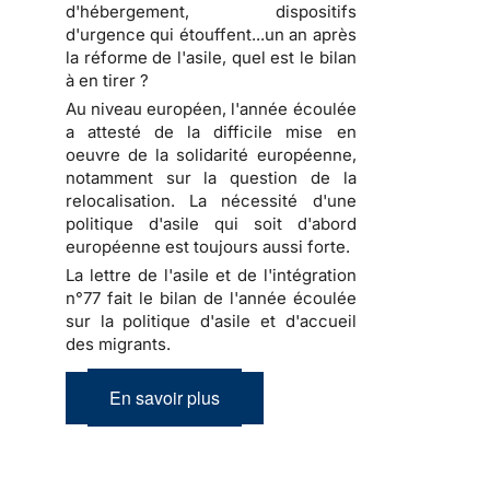
d'hébergement, dispositifs
d'urgence qui étouffent...un an après
la réforme de l'asile, quel est le bilan
à en tirer ?
Au niveau européen, l'année écoulée
a attesté de la difficile mise en
oeuvre de la solidarité européenne,
notamment sur la question de la
relocalisation. La nécessité d'une
politique d'asile qui soit d'abord
européenne est toujours aussi forte.
La lettre de l'asile et de l'intégration
n°77 fait le bilan de l'année écoulée
sur la politique d'asile et d'accueil
des migrants.
En savoir plus