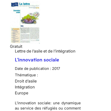
Gratuit
Lettre de l’asile et de l’intégration
L'innovation sociale
Date de publication :
2017
Thématique :
Droit d’asile
Intégration
Europe
L'innovation sociale: une dynamique
au service des réfugiés ou comment