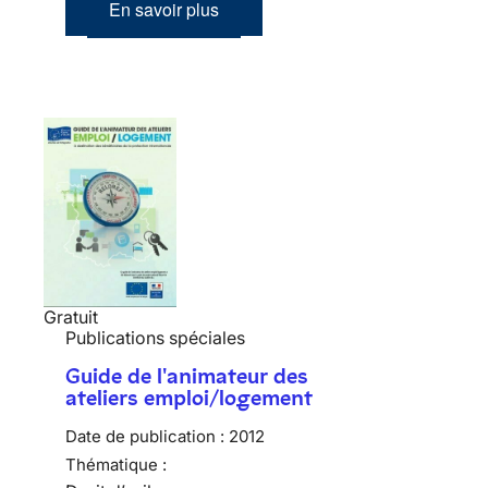
En savoir plus
Gratuit
Publications spéciales
Guide de l'animateur des
ateliers emploi/logement
Date de publication :
2012
Thématique :