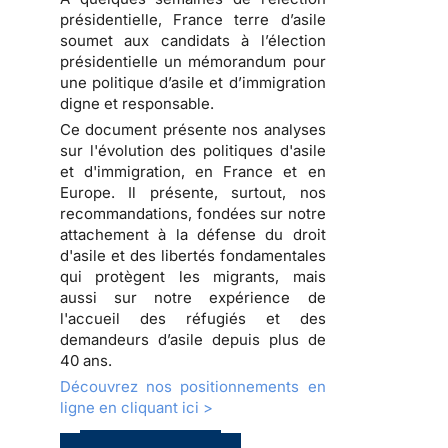
présidentielle, France terre d’asile
soumet aux candidats à l’élection
présidentielle un
mémorandum pour
une politique d’asile et d’immigration
digne et responsable
.
Ce document présente nos analyses
sur l'évolution des politiques d'asile
et d'immigration, en France et en
Europe. Il présente, surtout, nos
recommandations, fondées sur notre
attachement à la défense du droit
d'asile et des libertés fondamentales
qui protègent les migrants, mais
aussi sur notre expérience de
l'accueil des réfugiés et des
demandeurs d’asile depuis plus de
40 ans.
Découvrez nos positionnements en
ligne en cliquant ici >