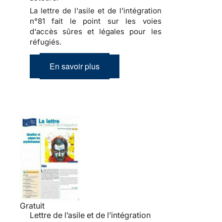
La lettre de l'asile et de l'intégration
n°81 fait le point sur les voies
d'accès sûres et légales pour les
réfugiés.
En savoir plus
Gratuit
Lettre de l’asile et de l’intégration