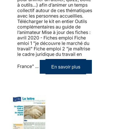
à outils…) afin d’animer un temps
collectif autour de ces thématiques
avec les personnes accueillies.
Télécharger le kit en entier Outils
complémentaires au guide de
l’animateur Mise à jour des fiches :
avril 2020 - Fiches emploi Fiche
emloi 1 "je découvre le marché du
travail" Fiche emploi 2 "je maîtrise
le cadre juridique du travail en
En savoir plus
France" ...