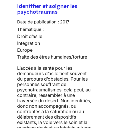
Identifier et soigner les
psychotraumas
Date de publication :
2017
Thématique :
Droit d’asile
Intégration
Europe
Traite des êtres humaines/torture
L’accès à la santé pour les
demandeurs d’asile tient souvent
du parcours d’obstacles. Pour les
personnes souffrant de
psychotraumatismes, cela peut, au
contraire, ressembler à une
traversée du désert. Non identifiés,
donc non accompagnés, ou
confrontés à la saturation ou au
délabrement des dispositifs
existants, la voie vers le soin et la
guérison devient un lointain mirage.