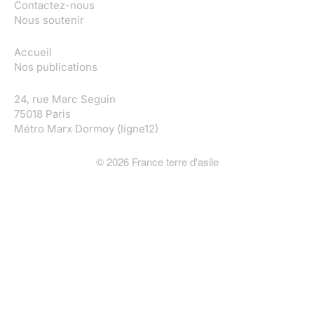
Contactez-nous
Nous soutenir
Accueil
Nos publications
24, rue Marc Seguin
75018 Paris
Métro Marx Dormoy (ligne12)
©
2026
France terre d'asile