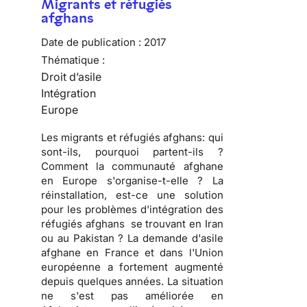
Migrants et réfugiés
afghans
Date de publication :
2017
Thématique :
Droit d’asile
Intégration
Europe
Les migrants et réfugiés afghans: qui
sont-ils, pourquoi partent-ils ?
Comment la communauté afghane
en Europe s'organise-t-elle ? La
réinstallation, est-ce une solution
pour les problèmes d'intégration des
réfugiés afghans se trouvant en Iran
ou au Pakistan ? La demande d'asile
afghane en France et dans l'Union
européenne a fortement augmenté
depuis quelques années. La situation
ne s'est pas améliorée en