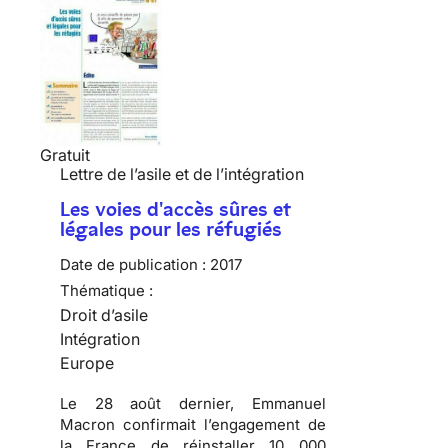
Gratuit
Lettre de l’asile et de l’intégration
Les voies d'accès sûres et
légales pour les réfugiés
Date de publication :
2017
Thématique :
Droit d’asile
Intégration
Europe
Le 28 août dernier, Emmanuel
Macron confirmait l’engagement de
la France de réinstaller 10 000