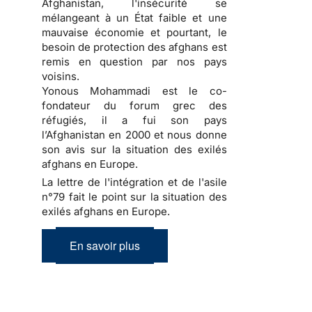
Afghanistan, l'insécurité se
mélangeant à un État faible et une
mauvaise économie et pourtant, le
besoin de protection des afghans est
remis en question par nos pays
voisins.
Yonous Mohammadi est le co-
fondateur du forum grec des
réfugiés, il a fui son pays
l’Afghanistan en 2000 et nous donne
son avis sur la situation des exilés
afghans en Europe.
La lettre de l'intégration et de l'asile
n°79 fait le point sur la situation des
exilés afghans en Europe.
En savoir plus