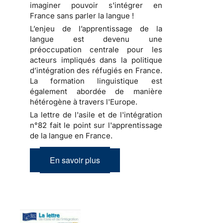
imaginer pouvoir s'intégrer en
France sans parler la langue !
L’enjeu de l’apprentissage de la
langue est devenu une
préoccupation centrale pour les
acteurs impliqués dans la politique
d’intégration des réfugiés en France.
La formation linguistique est
également abordée de manière
hétérogène à travers l'Europe.
La lettre de l'asile et de l'intégration
n°82 fait le point sur l'apprentissage
de la langue en France.
En savoir plus