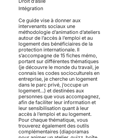
Droit d’asile
Intégration
Ce guide vise à donner aux
intervenants sociaux une
méthodologie d’animation d’ateliers
autour de l’accès à l’emploi et au
logement des bénéficiaires de la
protection internationale. Il
s’accompagne de 15 fiches mémo,
portant sur différentes thématiques
(je découvre le monde du travail, je
connais les codes socioculturels en
entreprise, je cherche un logement
dans le parc privé, j’occupe un
logement…) et destinées aux
personnes que vous accompagnez,
afin de faciliter leur information et
leur sensibilisation quant à leur
accès à l’emploi et au logement.
Pour chaque thématique, vous
trouverez également des outils
complémentaires (diaporamas
pour animer un atelier, quizz, boîte