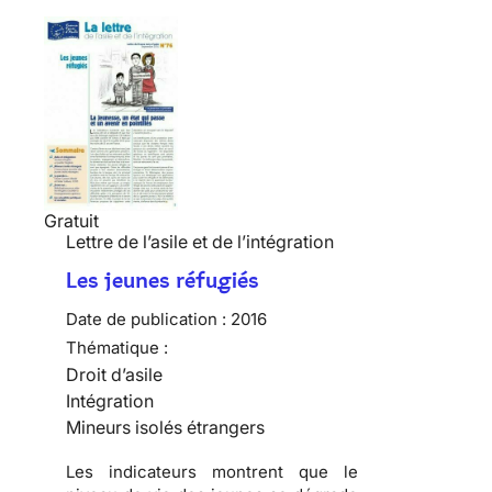
Gratuit
Lettre de l’asile et de l’intégration
Les jeunes réfugiés
Date de publication :
2016
Thématique :
Droit d’asile
Intégration
Mineurs isolés étrangers
Les indicateurs montrent que le