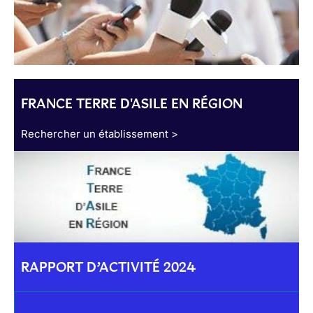
FRANCE TERRE D'ASILE EN RÉGION
Rechercher un établissement >
RAPPORT D’ACTIVITÉ 2024