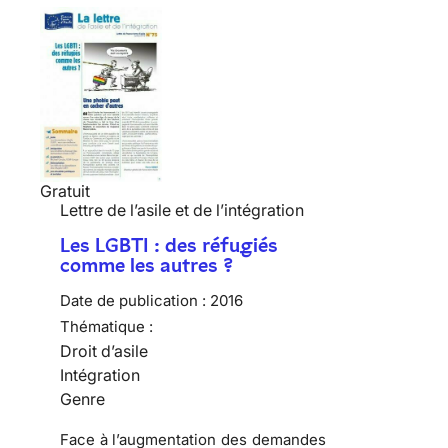
Gratuit
Lettre de l’asile et de l’intégration
Les LGBTI : des réfugiés
comme les autres ?
Date de publication :
2016
Thématique :
Droit d’asile
Intégration
Genre
Face à l’augmentation des demandes