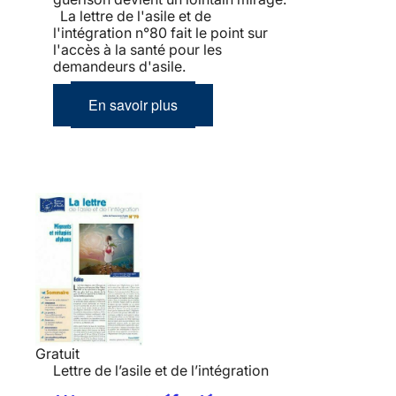
La lettre de l'asile et de
l'intégration n°80 fait le point sur
l'accès à la santé pour les
demandeurs d'asile.
En savoir plus
Gratuit
Lettre de l’asile et de l’intégration