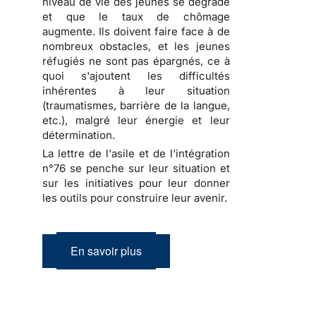
niveau de vie des jeunes se dégrade
et que le taux de chômage
augmente. Ils doivent faire face à de
nombreux obstacles, et les jeunes
réfugiés ne sont pas épargnés, ce à
quoi s'ajoutent les difficultés
inhérentes à leur situation
(traumatismes, barrière de la langue,
etc.), malgré leur énergie et leur
détermination.
La lettre de l'asile et de l'intégration
n°76 se penche sur leur situation et
sur les initiatives pour leur donner
les outils pour construire leur avenir.
En savoir plus