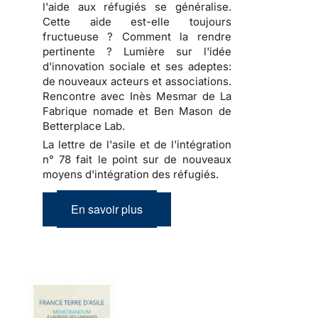
l'aide aux réfugiés se généralise.
Cette aide est-elle toujours
fructueuse ? Comment la rendre
pertinente ? Lumière sur l'idée
d'innovation sociale et ses adeptes:
de nouveaux acteurs et associations.
Rencontre avec Inès Mesmar de La
Fabrique nomade et Ben Mason de
Betterplace Lab.
La lettre de l'asile et de l'intégration
n° 78 fait le point sur de nouveaux
moyens d'intégration des réfugiés.
En savoir plus