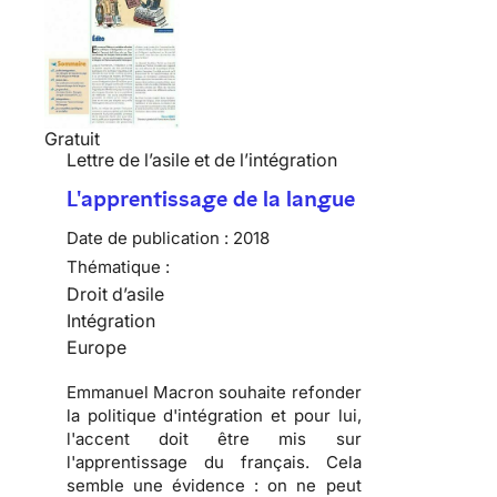
Gratuit
Lettre de l’asile et de l’intégration
L'apprentissage de la langue
Date de publication :
2018
Thématique :
Droit d’asile
Intégration
Europe
Emmanuel Macron souhaite refonder
la politique d'intégration et pour lui,
l'accent doit être mis sur
l'apprentissage du français. Cela
semble une évidence : on ne peut