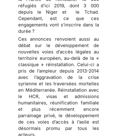
réfugiés d’ici 2019, dont 3 000
depuis le Niger et le Tchad.
Cependant, est ce que ces
engagements vont s’inscrire dans la
durée ?
Ces annonces renvoient aussi au
débat sur le développement de
nouvelles voies d’accès légales au
territoire européen, au-delà de la «
classique » réinstallation. Celui-ci a
pris de l’ampleur depuis 2013-2014
avec l’aggravation de la crise
syrienne et les traversées mortelles
en Méditerranée. Réinstallation avec
le HCR, visas et admissions
humanitaires, réunification familiale
et plus récemment encore
parrainage privé, le développement
de ces voies d’accès à l’asile est
désormais promu par tous les
acteurs.