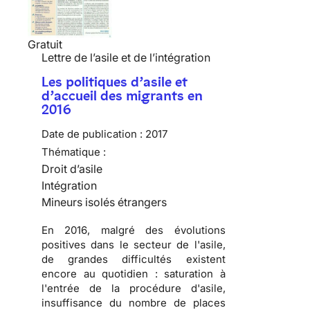
Gratuit
Lettre de l’asile et de l’intégration
Les politiques d’asile et
d’accueil des migrants en
2016
Date de publication :
2017
Thématique :
Droit d’asile
Intégration
Mineurs isolés étrangers
En 2016, malgré des évolutions
positives dans le secteur de l'asile,
de grandes difficultés existent
encore au quotidien : saturation à
l'entrée de la procédure d'asile,
insuffisance du nombre de places