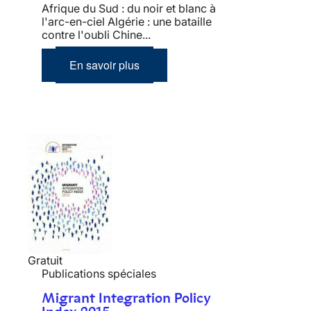
Afrique du Sud : du noir et blanc à
l'arc-en-ciel Algérie : une bataille
contre l'oubli Chine...
En savoir plus
Gratuit
Publications spéciales
Migrant Integration Policy