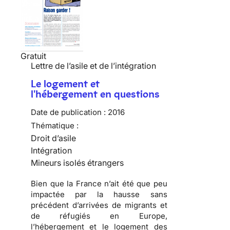
Gratuit
Lettre de l’asile et de l’intégration
Le logement et
l'hébergement en questions
Date de publication :
2016
Thématique :
Droit d’asile
Intégration
Mineurs isolés étrangers
Bien que la France n’ait été que peu
impactée par la hausse sans
précédent d’arrivées de migrants et
de réfugiés en Europe,
l’hébergement et le logement des