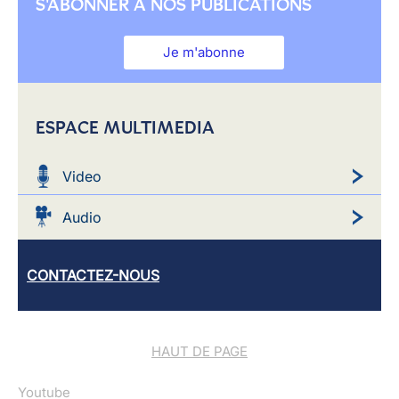
S'ABONNER À NOS PUBLICATIONS
Je m'abonne
ESPACE MULTIMEDIA
Video
Audio
CONTACTEZ-NOUS
HAUT DE PAGE
Youtube