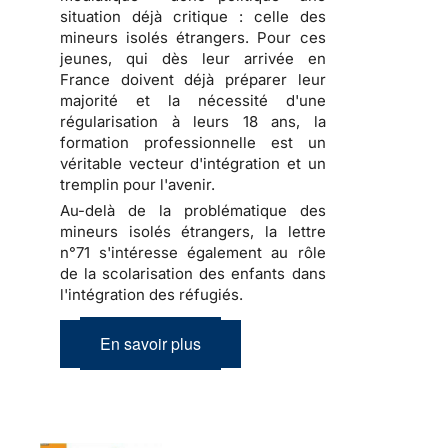
situation déjà critique : celle des
mineurs isolés étrangers. Pour ces
jeunes, qui dès leur arrivée en
France doivent déjà préparer leur
majorité et la nécessité d'une
régularisation à leurs 18 ans, la
formation professionnelle est un
véritable vecteur d'intégration et un
tremplin pour l'avenir.
Au-delà de la problématique des
mineurs isolés étrangers, la lettre
n°71 s'intéresse également au rôle
de la scolarisation des enfants dans
l'intégration des réfugiés.
En savoir plus