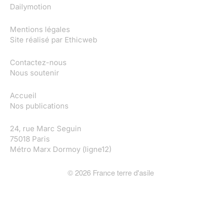
Dailymotion
Mentions légales
Site réalisé par
Ethicweb
Contactez-nous
Nous soutenir
Accueil
Nos publications
24, rue Marc Seguin
75018 Paris
Métro Marx Dormoy (ligne12)
©
2026
France terre d'asile