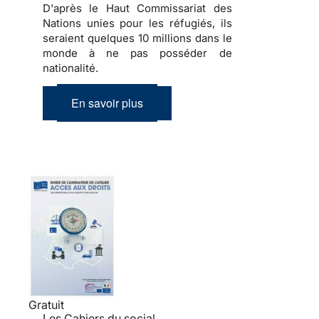
D'après le Haut Commissariat des
Nations unies pour les réfugiés, ils
seraient quelques 10 millions dans le
monde à ne pas posséder de
nationalité.
En savoir plus
Gratuit
Les Cahiers du social