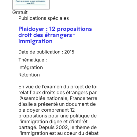
Gratuit
Publications spéciales
Plaidoyer : 12 propositions
droit des étrangers-
immigration
Date de publication :
2015
Thématique :
Intégration
Rétention
En vue de l’examen du projet de loi
relatif aux droits des étrangers par
l’Assemblée nationale, France terre
d’asile a présenté un document de
plaidoyer comprenant 12
propositions pour une politique de
l’immigration digne et d’intérêt
partagé. Depuis 2002, le thème de
l’immigration est au coeur du débat