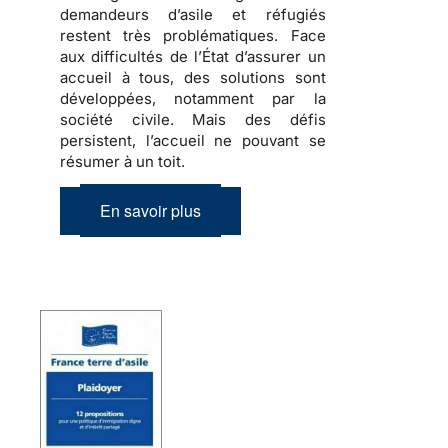
demandeurs d’asile et réfugiés
restent très problématiques. Face
aux difficultés de l’État d’assurer un
accueil à tous, des solutions sont
développées, notamment par la
société civile. Mais des défis
persistent, l’accueil ne pouvant se
résumer à un toit.
En savoir plus