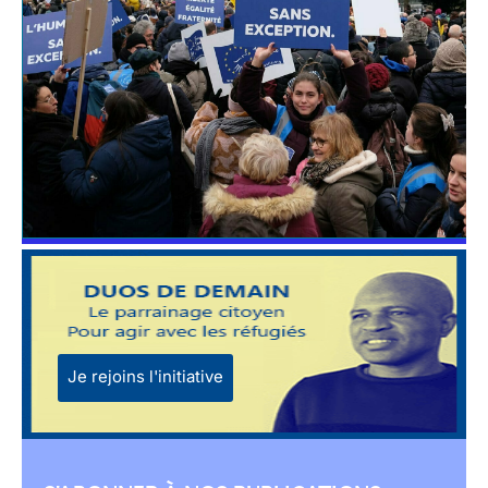
Je rejoins l'initiative