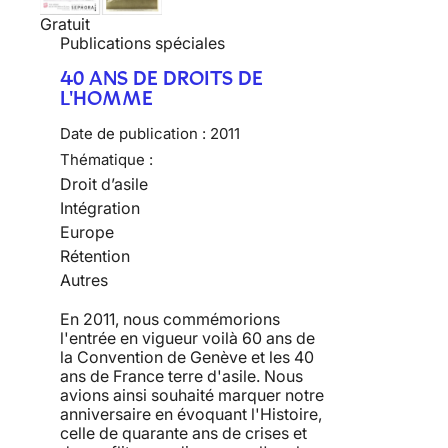
Gratuit
Publications spéciales
40 ANS DE DROITS DE
L'HOMME
Date de publication :
2011
Thématique :
Droit d’asile
Intégration
Europe
Rétention
Autres
En 2011, nous commémorions
l'entrée en vigueur voilà 60 ans de
la Convention de Genève et les 40
ans de France terre d'asile. Nous
avions ainsi souhaité marquer notre
anniversaire en évoquant l'Histoire,
celle de quarante ans de crises et