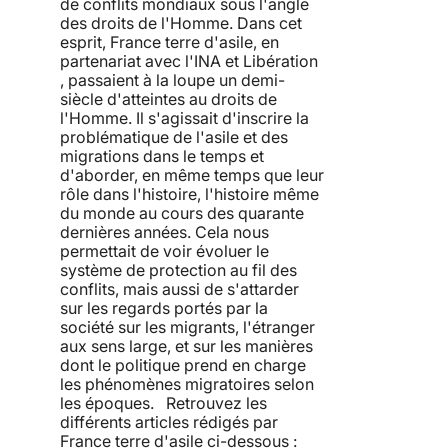
de conflits mondiaux sous l'angle
des droits de l'Homme. Dans cet
esprit, France terre d'asile, en
partenariat avec l'INA et Libération
, passaient à la loupe un demi-
siècle d'atteintes au droits de
l'Homme. Il s'agissait d'inscrire la
problématique de l'asile et des
migrations dans le temps et
d'aborder, en même temps que leur
rôle dans l'histoire, l'histoire même
du monde au cours des quarante
dernières années. Cela nous
permettait de voir évoluer le
système de protection au fil des
conflits, mais aussi de s'attarder
sur les regards portés par la
société sur les migrants, l'étranger
aux sens large, et sur les manières
dont le politique prend en charge
les phénomènes migratoires selon
les époques. Retrouvez les
différents articles rédigés par
France terre d'asile ci-dessous :