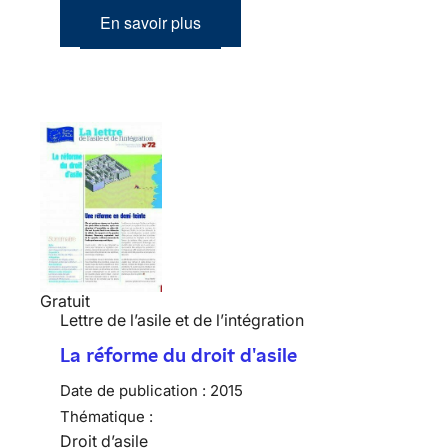
En savoir plus
Gratuit
Lettre de l’asile et de l’intégration
La réforme du droit d'asile
Date de publication :
2015
Thématique :
Droit d’asile