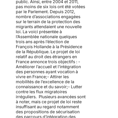
public. Ainsi, entre 2004 et 2011,
pas moins de six lois ont été votées
par le Parlement. Depuis 2012,
nombre d’associations engagées
sur le terrain de la protection des
migrants attendaient une nouvelle
loi. La voici présentée à
l’Assemblée nationale quelques
trois ans après l’élection de
François Hollande à la Présidence
de la République. Le projet de loi
relatif au droit des étrangers en
France annonce trois objectifs : -
Améliorer l’accueil et l’intégration
des personnes ayant vocation à
vivre en France;- Attirer les
mobilités de l’excellence de la
connaissance et du savoir;- Lutter
contre les flux migratoires
irréguliers. Plusieurs avancées sont
à noter, mais ce projet de loi reste
insuffisant au regard notamment
des propositions de sécurisation
des parcours d’intégration des