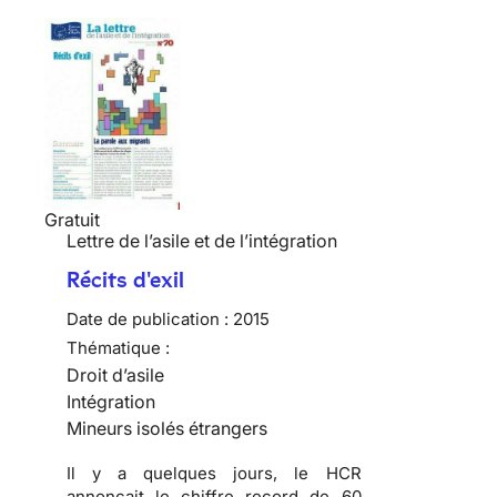
Gratuit
Lettre de l’asile et de l’intégration
Récits d'exil
Date de publication :
2015
Thématique :
Droit d’asile
Intégration
Mineurs isolés étrangers
Il y a quelques jours, le HCR
annonçait le chiffre record de 60