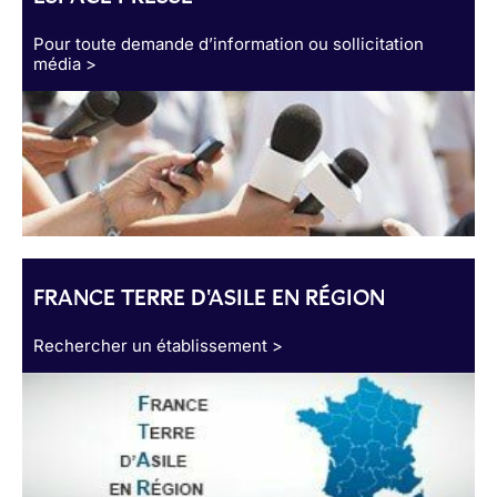
Pour toute demande d’information ou sollicitation
média >
FRANCE TERRE D'ASILE EN RÉGION
Rechercher un établissement >