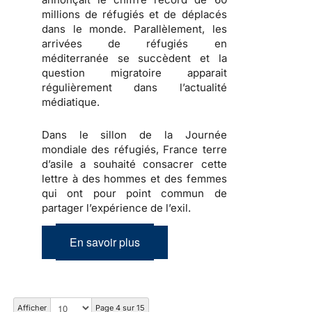
millions de réfugiés et de déplacés
dans le monde. Parallèlement, les
arrivées de réfugiés en
méditerranée se succèdent et la
question migratoire apparait
régulièrement dans l’actualité
médiatique.
Dans le sillon de la Journée
mondiale des réfugiés, France terre
d’asile a souhaité consacrer cette
lettre à des hommes et des femmes
qui ont pour point commun de
partager l’expérience de l’exil.
En savoir plus
Afficher
Page 4 sur 15