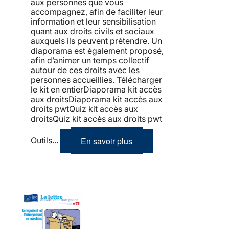
aux personnes que vous
accompagnez, afin de faciliter leur
information et leur sensibilisation
quant aux droits civils et sociaux
auxquels ils peuvent prétendre. Un
diaporama est également proposé,
afin d’animer un temps collectif
autour de ces droits avec les
personnes accueillies. Télécharger
le kit en entierDiaporama kit accès
aux droitsDiaporama kit accès aux
droits pwtQuiz kit accès aux
droitsQuiz kit accès aux droits pwt
En savoir plus
Outils...