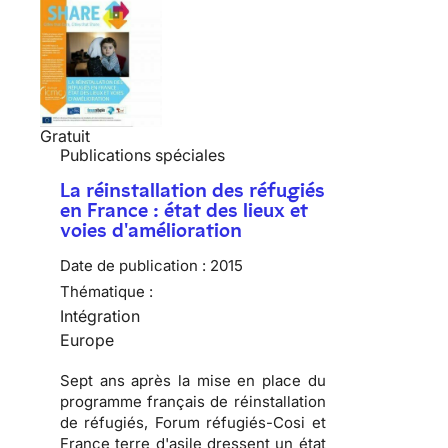
Gratuit
Publications spéciales
La réinstallation des réfugiés
en France : état des lieux et
voies d'amélioration
Date de publication :
2015
Thématique :
Intégration
Europe
Sept ans après la mise en place du
programme français de réinstallation
de réfugiés, Forum réfugiés-Cosi et
France terre d'asile dressent un état