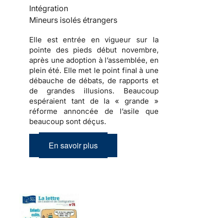
Intégration
Mineurs isolés étrangers
Elle est entrée en vigueur sur la
pointe des pieds début novembre,
après une adoption à l’assemblée, en
plein été. Elle met le point final à une
débauche de débats, de rapports et
de grandes illusions. Beaucoup
espéraient tant de la « grande »
réforme annoncée de l’asile que
beaucoup sont déçus.
En savoir plus