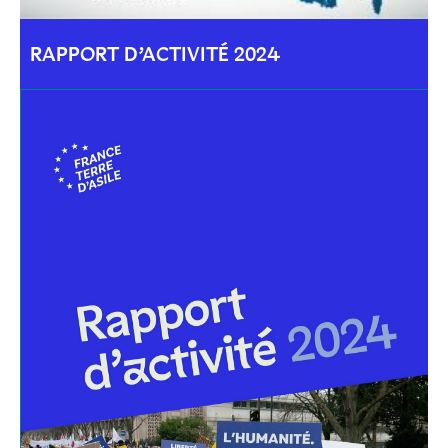
RAPPORT D’ACTIVITÉ 2024