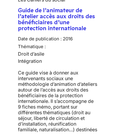
Guide de l’animateur de
l’atelier accès aux droits des
bénéficiaires d’une
protection internationale
Date de publication :
2016
Thématique :
Droit d’asile
Intégration
Ce guide vise à donner aux
intervenants sociaux une
méthodologie d’animation d’ateliers
autour de l’accès aux droits des
bénéficiaires de la protection
internationale. Il s’accompagne de
9 fiches mémo, portant sur
différentes thématiques (droit au
séjour, liberté de circulation et
d’installation, réunification
familiale, naturalisation…) destinées