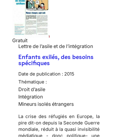
Gratuit
Lettre de l’asile et de l’intégration
Enfants exilés, des besoins
spécifiques
Date de publication :
2015
Thématique :
Droit d’asile
Intégration
Mineurs isolés étrangers
La crise des réfugiés en Europe, la
pire dit-on depuis la Seconde Guerre
mondiale, réduit à la quasi invisibilité
médiatique - donc politique- une