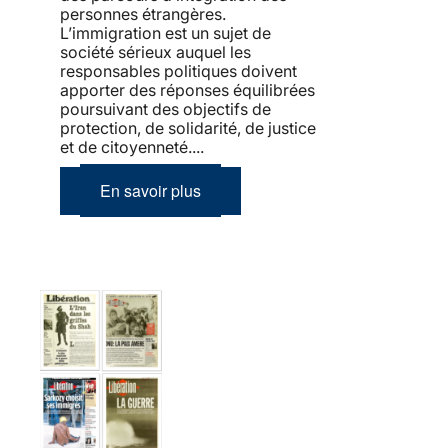
personnes étrangères.
L’immigration est un sujet de
société sérieux auquel les
responsables politiques doivent
apporter des réponses équilibrées
poursuivant des objectifs de
protection, de solidarité, de justice
et de citoyenneté....
En savoir plus