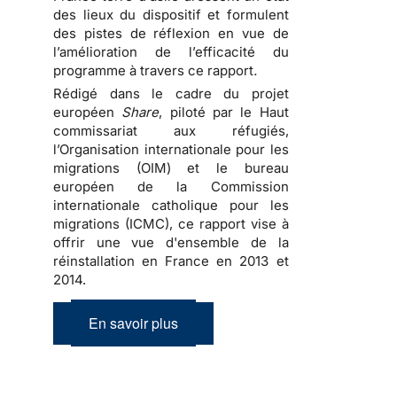
des lieux du dispositif et formulent
des pistes de réflexion en vue de
l’amélioration de l’efficacité du
programme à travers ce rapport
.
Rédigé dans le cadre du projet
européen
Share
, piloté par le Haut
commissariat aux réfugiés,
l’Organisation internationale pour les
migrations (OIM) et le bureau
européen de la Commission
internationale catholique pour les
migrations (ICMC), ce rapport vise à
offrir une vue d'ensemble de la
réinstallation en France en 2013 et
2014.
En savoir plus