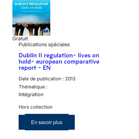
Gratuit
Publications spéciales
Dublin II regulation- lives on
hold- european comparative
report - EN
Date de publication :
2013
Thématique :
Intégration
Hors collection
En savoir plus