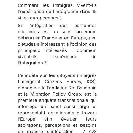
Comment les immigrés vivent-ils
l'expérience de l'intégration dans 15
villes européennes ?
Si l’intégration des personnes
migrantes est un sujet largement
débattu en France et en Europe, peu
d’études s’intéressent à l’opinion des
principaux intéressés : comment
vivent-ils l’expérience de
l’intégration ?
L’enquête sur les citoyens immigrés
(Immigrant Citizens Survey, ICS),
menée par la Fondation Roi Baudouin
et le Migration Policy Group, est la
première enquête transnationale qui
interroge un panel aussi large et
représentatif de migrants à travers
l’Europe afin évaluer leurs
aspirations, perceptions et besoins
en matière d’intégration : 7 473