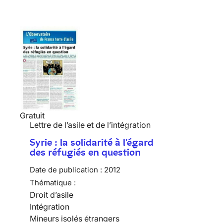
Gratuit
Lettre de l’asile et de l’intégration
Syrie : la solidarité à l'égard
des réfugiés en question
Date de publication :
2012
Thématique :
Droit d’asile
Intégration
Mineurs isolés étrangers