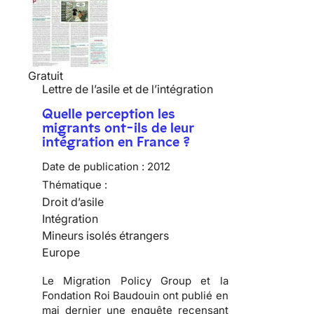
Gratuit
Lettre de l’asile et de l’intégration
Quelle perception les
migrants ont-ils de leur
intégration en France ?
Date de publication :
2012
Thématique :
Droit d’asile
Intégration
Mineurs isolés étrangers
Europe
Le Migration Policy Group et la
Fondation Roi Baudouin ont publié en
mai dernier une enquête recensant