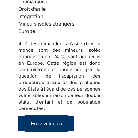
Thématique :
Droit d’asile
Intégration
Mineurs isolés étrangers
Europe
4 % des demandeurs d’asile dans le
monde sont des mineurs isolés
étrangers dont 74 % sont accueillis
en Europe. Cette région est donc
particulièrement concernée par la
question de l’adaptation des
procédures d’asile et des pratiques
des États à l’égard de ces personnes
vulnérables en raison de leur double
statut d’enfant et de population
persécutée.
En savoir plus