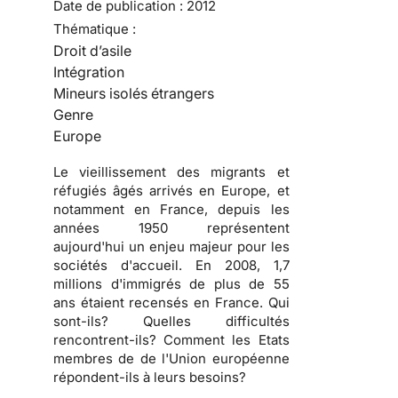
Date de publication :
2012
Thématique :
Droit d’asile
Intégration
Mineurs isolés étrangers
Genre
Europe
Le vieillissement des migrants et
réfugiés âgés arrivés en Europe, et
notamment en France, depuis les
années 1950 représentent
aujourd'hui un enjeu majeur pour les
sociétés d'accueil. En 2008, 1,7
millions d'immigrés de plus de 55
ans étaient recensés en France. Qui
sont-ils? Quelles difficultés
rencontrent-ils? Comment les Etats
membres de de l'Union européenne
répondent-ils à leurs besoins?