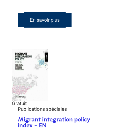
En savoir plus
Gratuit
Publications spéciales
Migrant integration policy
index - EN