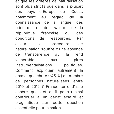
et que les critères de naturalisation
sont plus stricts que dans la plupart
des pays d’Europe de l’Ouest,
notamment au regard de la
connaissance de la langue, des
principes et des valeurs de la
république française ou des
conditions de ressources. Par
ailleurs, la procédure de
naturalisation souffre d’une
absence
de transparence
qui la rend
vulnérable aux pires
instrumentalisations politiques
.
Comment expliquer autrement la
dramatique chute (-45 %) du nombre
de personnes naturalisées entre
2010 et 2012 ? France terre d’asile
espère que cet outil pourra ainsi
contribuer à un débat éclairé et
pragmatique sur cette question
essentielle pour la nation.