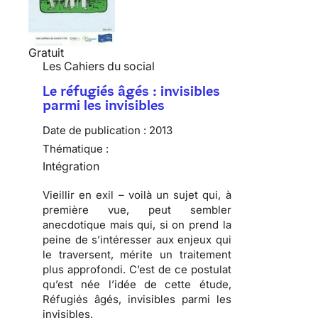
Gratuit
Les Cahiers du social
Le réfugiés âgés : invisibles
parmi les invisibles
Date de publication :
2013
Thématique :
Intégration
Vieillir en exil – voilà un sujet qui, à
première vue, peut sembler
anecdotique mais qui, si on prend la
peine de s’intéresser aux enjeux qui
le traversent, mérite un traitement
plus approfondi. C’est de ce postulat
qu’est née l’idée de cette étude,
Réfugiés âgés, invisibles parmi les
invisibles.