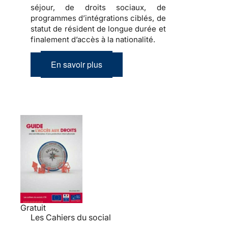
séjour, de droits sociaux, de
programmes d’intégrations ciblés, de
statut de résident de longue durée et
finalement d’accès à la nationalité.
En savoir plus
Gratuit
Les Cahiers du social