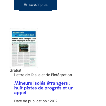
En savoir plus
Gratuit
Lettre de l’asile et de l’intégration
Mineurs isolés étrangers :
huit pistes de progrès et un
appel
Date de publication :
2012