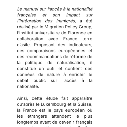
Le manuel sur l’accès à la nationalité
française et son impact sur
l’intégration des immigrés
, a été
réalisé par le Migration Policy Group,
l’Institut universitaire de Florence en
collaboration avec France terre
d’asile. Proposant des indicateurs,
des comparaisons européennes et
des recommandations de réforme de
la politique de naturalisation, il
constitue un outil et contient des
données de nature à enrichir le
débat public sur l’accès à la
nationalité.
Ainsi, cette étude fait apparaître
qu’
après le Luxembourg et la Suisse,
la France est le pays européen où
les étrangers attendent le plus
longtemps avant de devenir français