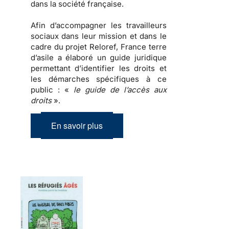
dans la société française.
Afin d’accompagner les travailleurs
sociaux dans leur mission et dans le
cadre du projet Reloref, France terre
d’asile a élaboré un guide juridique
permettant d’identifier les droits et
les démarches spécifiques à ce
public : «
le guide de l’accès aux
droits
».
En savoir plus