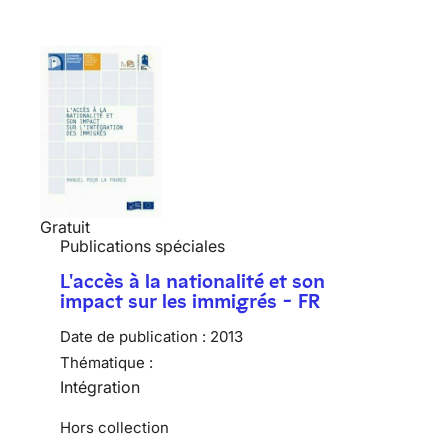
Gratuit
Publications spéciales
L'accès à la nationalité et son
impact sur les immigrés - FR
Date de publication :
2013
Thématique :
Intégration
Hors collection