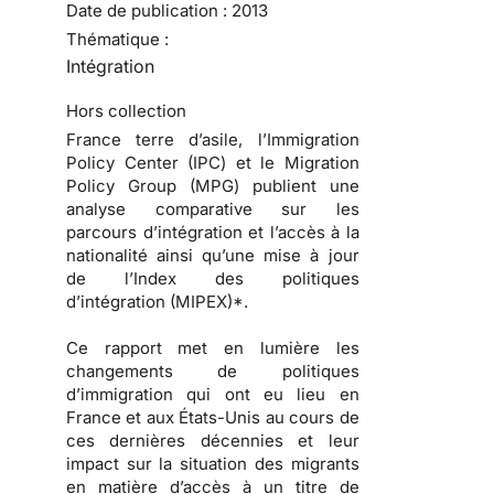
Date de publication :
2013
Thématique :
Intégration
Hors collection
France terre d’asile, l’Immigration
Policy Center (IPC) et le Migration
Policy Group (MPG) publient une
analyse comparative sur les
parcours d’intégration et l’accès à la
nationalité ainsi qu’une mise à jour
de l’Index des politiques
d’intégration (MIPEX)*.
Ce rapport met en lumière les
changements de politiques
d’immigration qui ont eu lieu en
France et aux États-Unis au cours de
ces dernières décennies et leur
impact sur la situation des migrants
en matière d’accès à un titre de