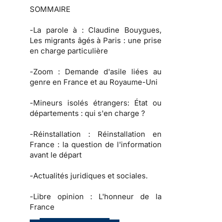
SOMMAIRE
-
La parole à
: Claudine Bouygues,
Les migrants âgés à Paris : une prise
en charge particulière
-
Zoom :
Demande d'asile liées au
genre en France et au Royaume-Uni
-
Mineurs isolés étrangers:
État ou
départements : qui s'en charge ?
-
Réinstallation :
Réinstallation en
France : la question de l'information
avant le départ
-
Actualités juridiques et sociales.
-
Libre opinion :
L'honneur de la
France