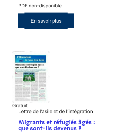
PDF non-disponible
En savoir plus
Gratuit
Lettre de l’asile et de l’intégration
Migrants et réfugiés âgés :
que sont-ils devenus ?