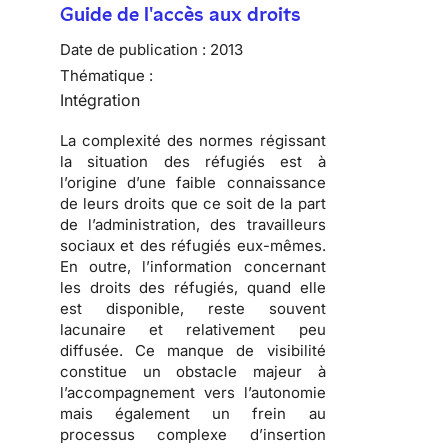
Guide de l'accès aux droits
Date de publication :
2013
Thématique :
Intégration
La complexité des normes régissant
la situation des réfugiés est à
l’origine d’une faible connaissance
de leurs droits que ce soit de la part
de l’administration, des travailleurs
sociaux et des réfugiés eux-mêmes.
En outre, l’information concernant
les droits des réfugiés, quand elle
est disponible, reste souvent
lacunaire et relativement peu
diffusée. Ce manque de visibilité
constitue un obstacle majeur à
l’accompagnement vers l’autonomie
mais également un frein au
processus complexe d’insertion