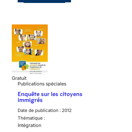
Gratuit
Publications spéciales
Enquête sur les citoyens
immigrés
Date de publication :
2012
Thématique :
Intégration