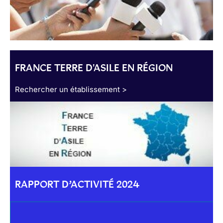
FRANCE TERRE D'ASILE EN RÉGION
Rechercher un établissement >
RAPPORT D’ACTIVITÉ 2024