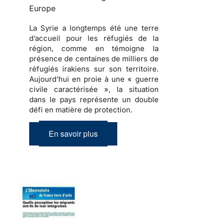
Europe
La Syrie a longtemps été une terre
d’accueil pour les réfugiés de la
région, comme en témoigne la
présence de centaines de milliers de
réfugiés irakiens sur son territoire.
Aujourd’hui en proie à une « guerre
civile caractérisée », la situation
dans le pays représente un double
défi en matière de protection.
En savoir plus