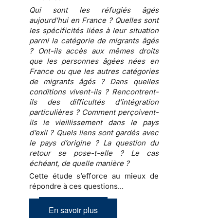
Qui sont les réfugiés âgés
aujourd’hui en France ? Quelles sont
les spécificités liées à leur situation
parmi la catégorie de migrants âgés
? Ont-ils accès aux mêmes droits
que les personnes âgées nées en
France ou que les autres catégories
de migrants âgés ? Dans quelles
conditions vivent-ils ? Rencontrent-
ils des difficultés d’intégration
particulières ? Comment perçoivent-
ils le vieillissement dans le pays
d’exil ? Quels liens sont gardés avec
le pays d’origine ? La question du
retour se pose-t-elle ? Le cas
échéant, de quelle manière ?
Cette étude s’efforce au mieux de
répondre à ces questions...
En savoir plus