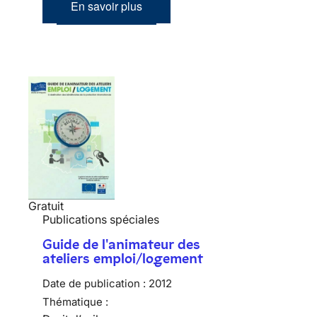
En savoir plus
Gratuit
Publications spéciales
Guide de l'animateur des
ateliers emploi/logement
Date de publication :
2012
Thématique :