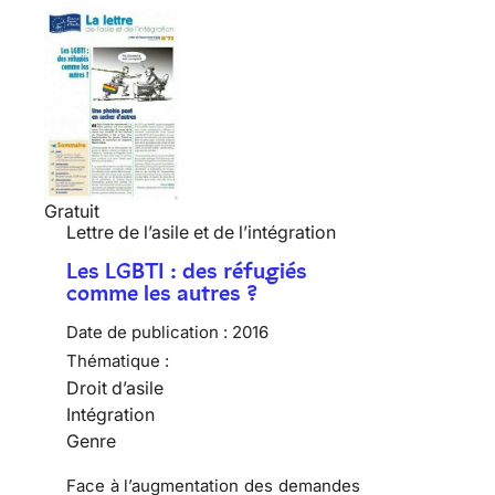
Gratuit
Lettre de l’asile et de l’intégration
Les LGBTI : des réfugiés
comme les autres ?
Date de publication :
2016
Thématique :
Droit d’asile
Intégration
Genre
Face à l’augmentation des demandes