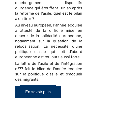
d'hébergement, dispositifs
d'urgence qui étouffent...un an après
la réforme de l'asile, quel est le bilan
à en tirer ?
Au niveau européen, l'année écoulée
a attesté de la difficile mise en
oeuvre de la solidarité européenne,
notamment sur la question de la
relocalisation. La nécessité d'une
politique d'asile qui soit d'abord
européenne est toujours aussi forte.
La lettre de l'asile et de l'intégration
n°77 fait le bilan de l'année écoulée
sur la politique d'asile et d'accueil
des migrants.
En savoir plus