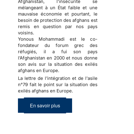
Afghanistan, l'insécurité se
mélangeant à un État faible et une
mauvaise économie et pourtant, le
besoin de protection des afghans est
remis en question par nos pays
voisins.
Yonous Mohammadi est le co-
fondateur du forum grec des
réfugiés, il a fui son pays
l’Afghanistan en 2000 et nous donne
son avis sur la situation des exilés
afghans en Europe.
La lettre de l'intégration et de l'asile
n°79 fait le point sur la situation des
exilés afghans en Europe.
En savoir plus