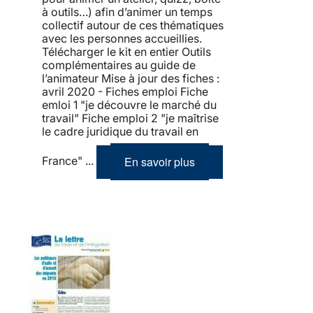
à outils…) afin d’animer un temps
collectif autour de ces thématiques
avec les personnes accueillies.
Télécharger le kit en entier Outils
complémentaires au guide de
l’animateur Mise à jour des fiches :
avril 2020 - Fiches emploi Fiche
emloi 1 "je découvre le marché du
travail" Fiche emploi 2 "je maîtrise
le cadre juridique du travail en
En savoir plus
France" ...