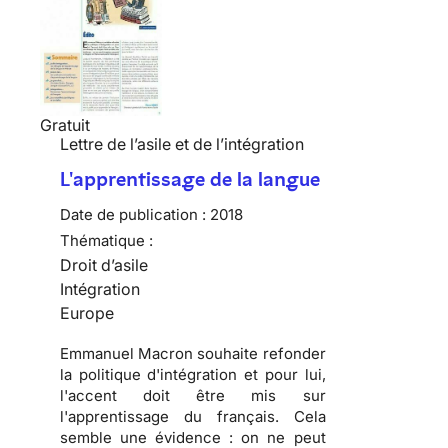
Gratuit
Lettre de l’asile et de l’intégration
L'apprentissage de la langue
Date de publication :
2018
Thématique :
Droit d’asile
Intégration
Europe
Emmanuel Macron souhaite refonder
la politique d'intégration et pour lui,
l'accent doit être mis sur
l'apprentissage du français. Cela
semble une évidence : on ne peut