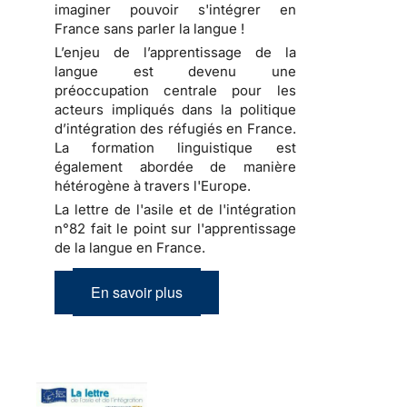
imaginer pouvoir s'intégrer en
France sans parler la langue !
L’enjeu de l’apprentissage de la
langue est devenu une
préoccupation centrale pour les
acteurs impliqués dans la politique
d’intégration des réfugiés en France.
La formation linguistique est
également abordée de manière
hétérogène à travers l'Europe.
La lettre de l'asile et de l'intégration
n°82 fait le point sur l'apprentissage
de la langue en France.
En savoir plus