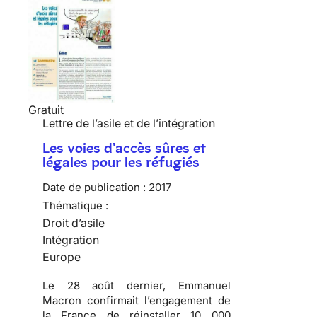
Gratuit
Lettre de l’asile et de l’intégration
Les voies d'accès sûres et
légales pour les réfugiés
Date de publication :
2017
Thématique :
Droit d’asile
Intégration
Europe
Le 28 août dernier, Emmanuel
Macron confirmait l’engagement de
la France de réinstaller 10 000