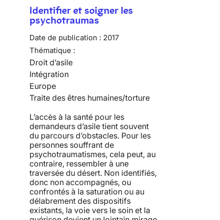
Identifier et soigner les
psychotraumas
Date de publication :
2017
Thématique :
Droit d’asile
Intégration
Europe
Traite des êtres humaines/torture
L’accès à la santé pour les
demandeurs d’asile tient souvent
du parcours d’obstacles. Pour les
personnes souffrant de
psychotraumatismes, cela peut, au
contraire, ressembler à une
traversée du désert. Non identifiés,
donc non accompagnés, ou
confrontés à la saturation ou au
délabrement des dispositifs
existants, la voie vers le soin et la
guérison devient un lointain mirage.