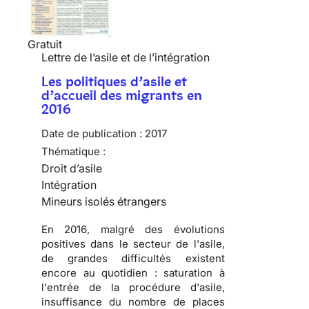
Gratuit
Lettre de l’asile et de l’intégration
Les politiques d’asile et
d’accueil des migrants en
2016
Date de publication :
2017
Thématique :
Droit d’asile
Intégration
Mineurs isolés étrangers
En 2016, malgré des évolutions
positives dans le secteur de l'asile,
de grandes difficultés existent
encore au quotidien : saturation à
l'entrée de la procédure d'asile,
insuffisance du nombre de places