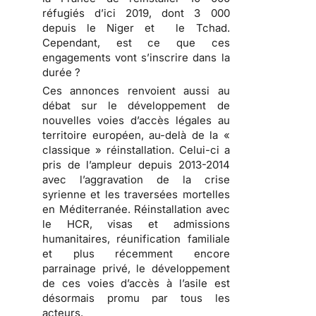
réfugiés d’ici 2019, dont 3 000
depuis le Niger et le Tchad.
Cependant, est ce que ces
engagements vont s’inscrire dans la
durée ?
Ces annonces renvoient aussi au
débat sur le développement de
nouvelles voies d’accès légales au
territoire européen, au-delà de la «
classique » réinstallation. Celui-ci a
pris de l’ampleur depuis 2013-2014
avec l’aggravation de la crise
syrienne et les traversées mortelles
en Méditerranée. Réinstallation avec
le HCR, visas et admissions
humanitaires, réunification familiale
et plus récemment encore
parrainage privé, le développement
de ces voies d’accès à l’asile est
désormais promu par tous les
acteurs.