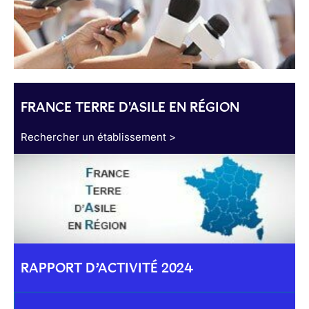
FRANCE TERRE D'ASILE EN RÉGION
Rechercher un établissement >
RAPPORT D’ACTIVITÉ 2024