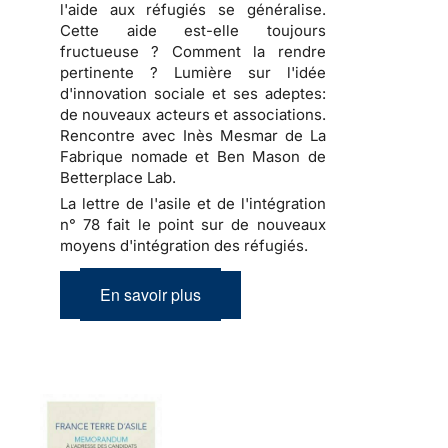
l'aide aux réfugiés se généralise.
Cette aide est-elle toujours
fructueuse ? Comment la rendre
pertinente ? Lumière sur l'idée
d'innovation sociale et ses adeptes:
de nouveaux acteurs et associations.
Rencontre avec Inès Mesmar de La
Fabrique nomade et Ben Mason de
Betterplace Lab.
La lettre de l'asile et de l'intégration
n° 78 fait le point sur de nouveaux
moyens d'intégration des réfugiés.
En savoir plus