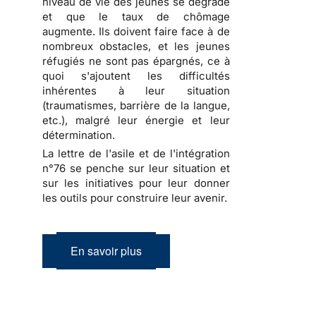
niveau de vie des jeunes se dégrade
et que le taux de chômage
augmente. Ils doivent faire face à de
nombreux obstacles, et les jeunes
réfugiés ne sont pas épargnés, ce à
quoi s'ajoutent les difficultés
inhérentes à leur situation
(traumatismes, barrière de la langue,
etc.), malgré leur énergie et leur
détermination.
La lettre de l'asile et de l'intégration
n°76 se penche sur leur situation et
sur les initiatives pour leur donner
les outils pour construire leur avenir.
En savoir plus