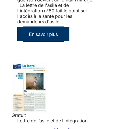
La lettre de l'asile et de
l'intégration n°80 fait le point sur
l'accès à la santé pour les
demandeurs d'asile.
En savoir plus
Gratuit
Lettre de l’asile et de l’intégration