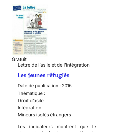
Gratuit
Lettre de l’asile et de l’intégration
Les jeunes réfugiés
Date de publication :
2016
Thématique :
Droit d’asile
Intégration
Mineurs isolés étrangers
Les indicateurs montrent que le