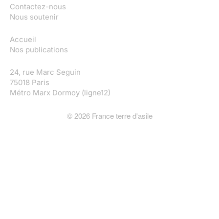
Contactez-nous
Nous soutenir
Accueil
Nos publications
24, rue Marc Seguin
75018 Paris
Métro Marx Dormoy (ligne12)
©
2026
France terre d'asile