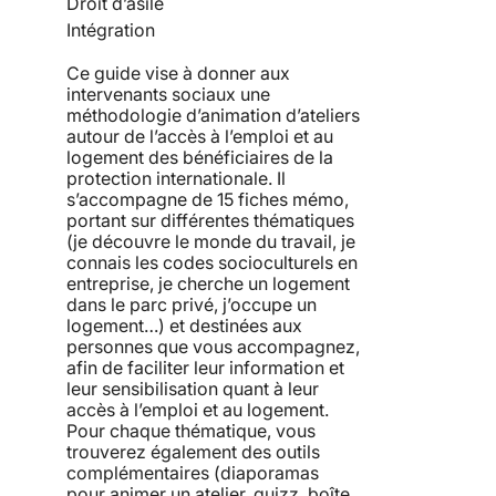
Droit d’asile
Intégration
Ce guide vise à donner aux
intervenants sociaux une
méthodologie d’animation d’ateliers
autour de l’accès à l’emploi et au
logement des bénéficiaires de la
protection internationale. Il
s’accompagne de 15 fiches mémo,
portant sur différentes thématiques
(je découvre le monde du travail, je
connais les codes socioculturels en
entreprise, je cherche un logement
dans le parc privé, j’occupe un
logement…) et destinées aux
personnes que vous accompagnez,
afin de faciliter leur information et
leur sensibilisation quant à leur
accès à l’emploi et au logement.
Pour chaque thématique, vous
trouverez également des outils
complémentaires (diaporamas
pour animer un atelier, quizz, boîte