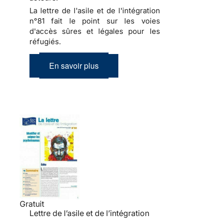
La lettre de l'asile et de l'intégration
n°81 fait le point sur les voies
d'accès sûres et légales pour les
réfugiés.
En savoir plus
Gratuit
Lettre de l’asile et de l’intégration