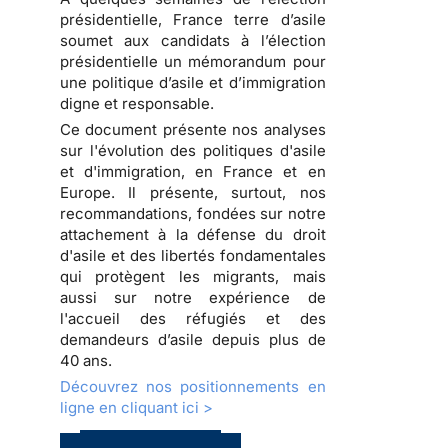
présidentielle, France terre d’asile
soumet aux candidats à l’élection
présidentielle un
mémorandum pour
une politique d’asile et d’immigration
digne et responsable
.
Ce document présente nos analyses
sur l'évolution des politiques d'asile
et d'immigration, en France et en
Europe. Il présente, surtout, nos
recommandations, fondées sur notre
attachement à la défense du droit
d'asile et des libertés fondamentales
qui protègent les migrants, mais
aussi sur notre expérience de
l'accueil des réfugiés et des
demandeurs d’asile depuis plus de
40 ans.
Découvrez nos positionnements en
ligne en cliquant ici >