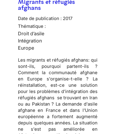
Migrants et réfugiés
afghans
Date de publication :
2017
Thématique :
Droit d’asile
Intégration
Europe
Les migrants et réfugiés afghans: qui
sont-ils, pourquoi partent-ils ?
Comment la communauté afghane
en Europe s'organise-t-elle ? La
réinstallation, est-ce une solution
pour les problèmes d'intégration des
réfugiés afghans se trouvant en Iran
ou au Pakistan ? La demande d'asile
afghane en France et dans l'Union
européenne a fortement augmenté
depuis quelques années. La situation
ne s'est pas améliorée en