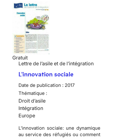
Gratuit
Lettre de l’asile et de l’intégration
L'innovation sociale
Date de publication :
2017
Thématique :
Droit d’asile
Intégration
Europe
L'innovation sociale: une dynamique
au service des réfugiés ou comment