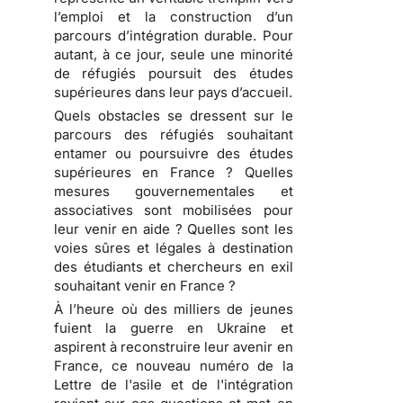
l’emploi et la construction d’un
parcours d’intégration durable. Pour
autant, à ce jour, seule une minorité
de réfugiés poursuit des études
supérieures dans leur pays d’accueil.
Quels obstacles se dressent sur le
parcours des réfugiés souhaitant
entamer ou poursuivre des études
supérieures en France ? Quelles
mesures gouvernementales et
associatives sont mobilisées pour
leur venir en aide ? Quelles sont les
voies sûres et légales à destination
des étudiants et chercheurs en exil
souhaitant venir en France ?
À l’heure où des milliers de jeunes
fuient la guerre en Ukraine et
aspirent à reconstruire leur avenir en
France, ce nouveau numéro de la
Lettre de l'asile et de l'intégration