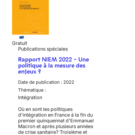
Gratuit
Publications spéciales
Rapport NIEM 2022 - Une
politique à la mesure des
enjeux ?
Date de publication :
2022
Thématique :
Intégration
Où en sont les politiques
d'intégration en France à la fin du
premier quinquennat d'Emmanuel
Macron et après plusieurs années
de crise sanitaire? Troisième et