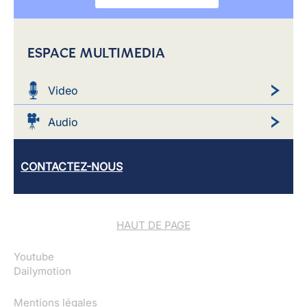
ESPACE MULTIMEDIA
Video
Audio
CONTACTEZ-NOUS
HAUT DE PAGE
Youtube
Dailymotion
Mentions légales