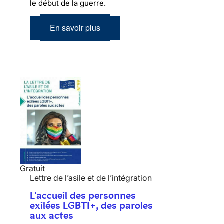
le début de la guerre.
En savoir plus
Gratuit
Lettre de l’asile et de l’intégration
L'accueil des personnes
exilées LGBTI+, des paroles
aux actes