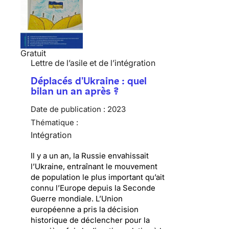
Gratuit
Lettre de l’asile et de l’intégration
Déplacés d'Ukraine : quel
bilan un an après ?
Date de publication :
2023
Thématique :
Intégration
Il y a un an, la Russie envahissait
l’Ukraine, entraînant le mouvement
de population le plus important qu’ait
connu l’Europe depuis la Seconde
Guerre mondiale. L’Union
européenne a pris la décision
historique de déclencher pour la