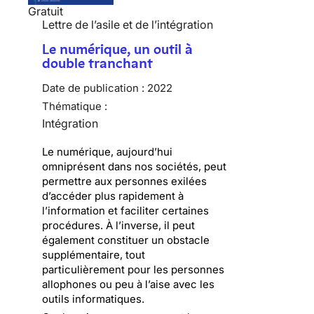
Gratuit
Lettre de l’asile et de l’intégration
Le numérique, un outil à
double tranchant
Date de publication :
2022
Thématique :
Intégration
Le numérique, aujourd’hui
omniprésent dans nos sociétés, peut
permettre aux personnes exilées
d’accéder plus rapidement à
l’information et faciliter certaines
procédures. À l’inverse, il peut
également constituer un obstacle
supplémentaire, tout
particulièrement pour les personnes
allophones ou peu à l’aise avec les
outils informatiques.