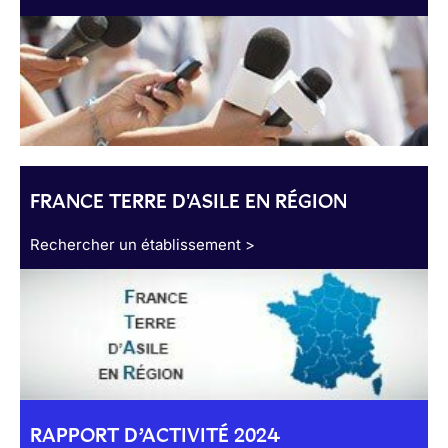
FRANCE TERRE D'ASILE EN RÉGION
Rechercher un établissement >
RAPPORT D’ACTIVITÉ 2024