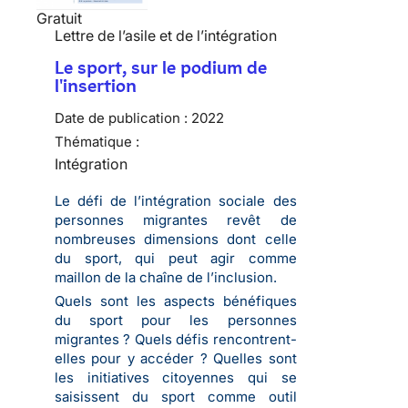
Gratuit
Lettre de l’asile et de l’intégration
Le sport, sur le podium de
l'insertion
Date de publication :
2022
Thématique :
Intégration
Le défi de l’intégration sociale des
personnes migrantes revêt de
nombreuses dimensions dont celle
du sport, qui peut agir comme
maillon de la chaîne de l’inclusion.
Quels sont les aspects bénéfiques
du sport pour les personnes
migrantes ? Quels défis rencontrent-
elles pour y accéder ? Quelles sont
les initiatives citoyennes qui se
saisissent du sport comme outil