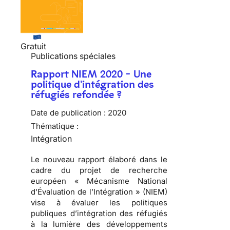
Gratuit
Publications spéciales
Rapport NIEM 2020 - Une
politique d'intégration des
réfugiés refondée ?
Date de publication :
2020
Thématique :
Intégration
Le nouveau rapport élaboré dans le
cadre du projet de recherche
européen « Mécanisme National
d'Évaluation de l’Intégration » (NIEM)
vise à évaluer les politiques
publiques d’intégration des réfugiés
à la lumière des développements