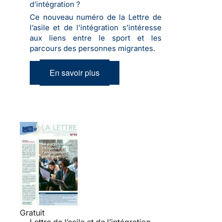
d’intégration ?
Ce nouveau numéro de la Lettre de
l’asile et de l’intégration s’intéresse
aux liens entre le sport et les
parcours des personnes migrantes.
En savoir plus
Gratuit