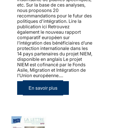
etc. Sur la base de ces analyses,
nous proposons 20
recommandations pour le futur des
politiques d'intégration. Lire la
publication ici Retrouvez
également le nouveau rapport
comparatif européen sur
l’intégration des bénéficiaires d’une
protection internationale dans les
14 pays partenaires du projet NIEM,
disponible en anglais Le projet
NIEM est cofinancé par le Fonds
Asile, Migration et Intégration de
l’Union européenne....
En savoir plus