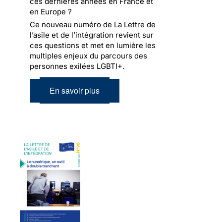
ces dernières années en France et
en Europe ?
Ce nouveau numéro de La Lettre de
l’asile et de l’intégration revient sur
ces questions et met en lumière les
multiples enjeux du parcours des
personnes exilées LGBTI+.
En savoir plus