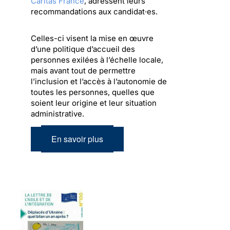
Caritas France
, adressent leurs
recommandations aux candidat·es.
Celles-ci visent la mise en œuvre
d’une politique d’accueil des
personnes exilées à l’échelle locale,
mais avant tout de permettre
l’inclusion et l’accès à l’autonomie de
toutes les personnes, quelles que
soient leur origine et leur situation
administrative.
En savoir plus