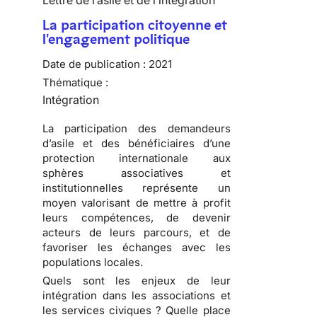
Lettre de l’asile et de l’intégration
La participation citoyenne et
l'engagement politique
Date de publication :
2021
Thématique :
Intégration
La participation des demandeurs
d’asile et des bénéficiaires d’une
protection internationale aux
sphères associatives et
institutionnelles représente un
moyen valorisant de mettre à profit
leurs compétences, de devenir
acteurs de leurs parcours, et de
favoriser les échanges avec les
populations locales.
Quels sont les enjeux de leur
intégration dans les associations et
les services civiques ? Quelle place