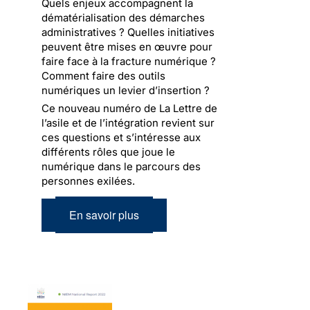
Quels enjeux accompagnent la
dématérialisation des démarches
administratives ? Quelles initiatives
peuvent être mises en œuvre pour
faire face à la fracture numérique ?
Comment faire des outils
numériques un levier d’insertion ?
Ce nouveau numéro de La Lettre de
l’asile et de l’intégration revient sur
ces questions et s’intéresse aux
différents rôles que joue le
numérique dans le parcours des
personnes exilées.
En savoir plus