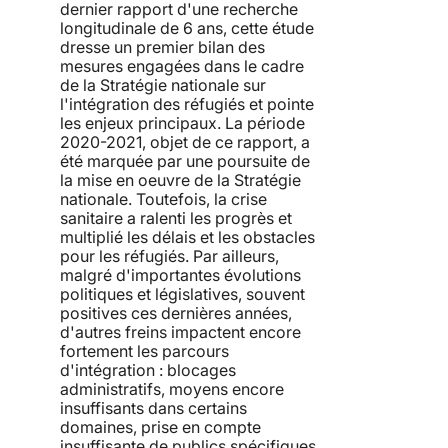
dernier rapport d'une recherche
longitudinale de 6 ans, cette étude
dresse un premier bilan des
mesures engagées dans le cadre
de la Stratégie nationale sur
l'intégration des réfugiés et pointe
les enjeux principaux. La période
2020-2021, objet de ce rapport, a
été marquée par une poursuite de
la mise en oeuvre de la Stratégie
nationale. Toutefois, la crise
sanitaire a ralenti les progrès et
multiplié les délais et les obstacles
pour les réfugiés. Par ailleurs,
malgré d'importantes évolutions
politiques et législatives, souvent
positives ces dernières années,
d'autres freins impactent encore
fortement les parcours
d'intégration : blocages
administratifs, moyens encore
insuffisants dans certains
domaines, prise en compte
insuffisante de publics spécifiques,