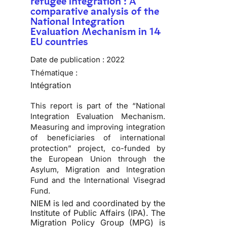
refugee integration : A
comparative analysis of the
National Integration
Evaluation Mechanism in 14
EU countries
Date de publication :
2022
Thématique :
Intégration
This report is part of the “National
Integration Evaluation Mechanism.
Measuring and improving integration
of beneficiaries of international
protection” project, co-funded by
the European Union through the
Asylum, Migration and Integration
Fund and the International Visegrad
Fund.
NIEM is led and coordinated by the
Institute of Public Affairs (IPA). The
Migration Policy Group (MPG) is