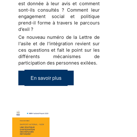
est donnée à leur avis et comment
sont-ils consultés ? Comment leur
engagement social et politique
prend-il forme à travers le parcours
d’exil ?
Ce nouveau numéro de la Lettre de
l'asile et de l'intégration revient sur
ces questions et fait le point sur les
différents mécanismes de
participation des personnes exilées.
En savoir plus