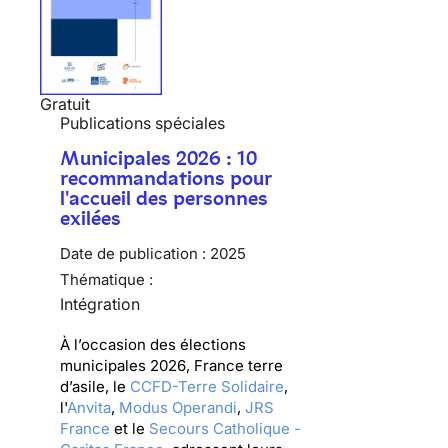
Gratuit
Publications spéciales
Municipales 2026 : 10
recommandations pour
l'accueil des personnes
exilées
Date de publication :
2025
Thématique :
Intégration
À l’occasion des élections
municipales 2026, France terre
d’asile, le
CCFD-Terre Solidaire
,
l'
Anvita
,
Modus Operandi
,
JRS
France
et le
Secours Catholique -