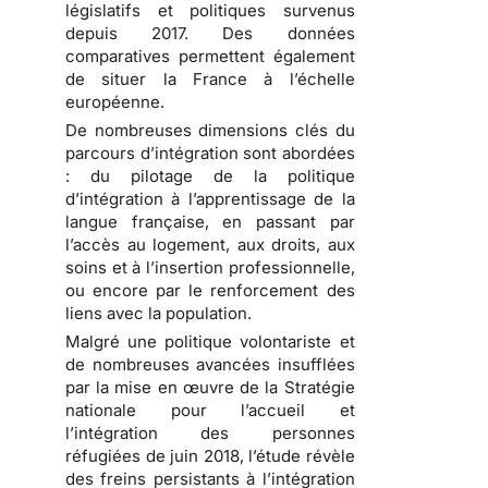
législatifs et politiques survenus
depuis 2017. Des données
comparatives permettent également
de situer la France à l’échelle
européenne.
De nombreuses dimensions clés du
parcours d’intégration sont abordées
: du pilotage de la politique
d’intégration à l’apprentissage de la
langue française, en passant par
l’accès au logement, aux droits, aux
soins et à l’insertion professionnelle,
ou encore par le renforcement des
liens avec la population.
Malgré une politique volontariste et
de nombreuses avancées insufflées
par la mise en œuvre de la Stratégie
nationale pour l’accueil et
l’intégration des personnes
réfugiées de juin 2018, l’étude révèle
des freins persistants à l’intégration