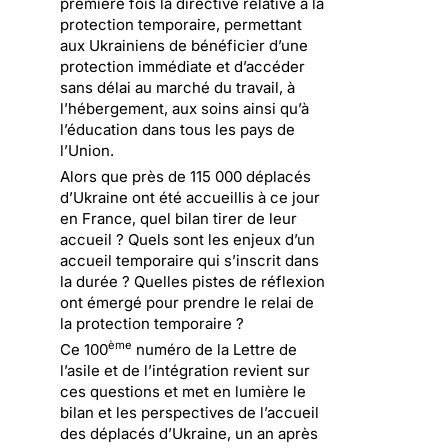
première fois la directive relative à la
protection temporaire, permettant
aux Ukrainiens de bénéficier d’une
protection immédiate et d’accéder
sans délai au marché du travail, à
l’hébergement, aux soins ainsi qu’à
l’éducation dans tous les pays de
l’Union.
Alors que près de 115 000 déplacés
d’Ukraine ont été accueillis à ce jour
en France, quel bilan tirer de leur
accueil ? Quels sont les enjeux d’un
accueil temporaire qui s’inscrit dans
la durée ? Quelles pistes de réflexion
ont émergé pour prendre le relai de
la protection temporaire ?
ème
Ce 100
numéro de la Lettre de
l’asile et de l’intégration revient sur
ces questions et met en lumière le
bilan et les perspectives de l’accueil
des déplacés d’Ukraine, un an après