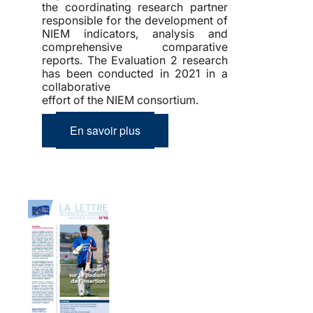
the coordinating research partner
responsible for the development of
NIEM indicators, analysis and
comprehensive comparative
reports. The Evaluation 2 research
has been conducted in 2021 in a
collaborative
effort of the NIEM consortium.
En savoir plus