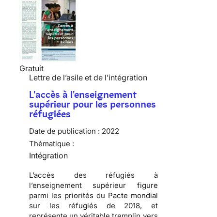
Gratuit
Lettre de l’asile et de l’intégration
L'accès à l'enseignement
supérieur pour les personnes
réfugiées
Date de publication :
2022
Thématique :
Intégration
L’accès des réfugiés à
l’enseignement supérieur figure
parmi les priorités du Pacte mondial
sur les réfugiés de 2018, et
représente un véritable tremplin vers