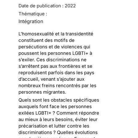
Date de publication :
2022
Thématique :
Intégration
L’homosexualité et la transidentité
constituent des motifs de
persécutions et de violences qui
poussent les personnes LGBTI+ à
s’exiler. Ces discriminations ne
s’arrêtent pas aux frontières et se
reproduisent parfois dans les pays
d’accueil, venant s’ajouter aux
nombreux freins rencontrés par les
personnes migrantes.
Quels sont les obstacles spécifiques
auxquels font face les personnes
exilées LGBTI+ ? Comment répondre
au mieux à leurs besoins, éviter leur
précarisation et lutter contre les
discriminations ? Quelles évolutions