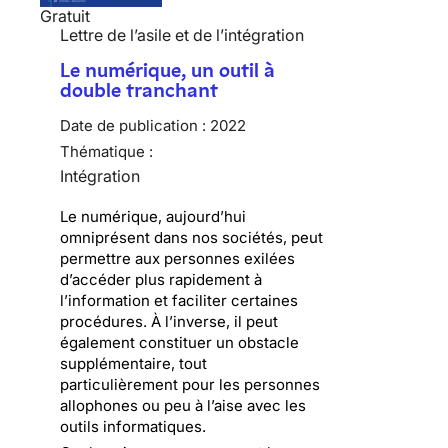
Gratuit
Lettre de l’asile et de l’intégration
Le numérique, un outil à
double tranchant
Date de publication :
2022
Thématique :
Intégration
Le numérique, aujourd’hui
omniprésent dans nos sociétés, peut
permettre aux personnes exilées
d’accéder plus rapidement à
l’information et faciliter certaines
procédures. À l’inverse, il peut
également constituer un obstacle
supplémentaire, tout
particulièrement pour les personnes
allophones ou peu à l’aise avec les
outils informatiques.