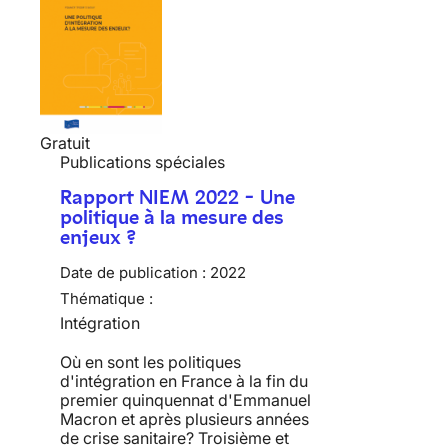
Gratuit
Publications spéciales
Rapport NIEM 2022 - Une
politique à la mesure des
enjeux ?
Date de publication :
2022
Thématique :
Intégration
Où en sont les politiques
d'intégration en France à la fin du
premier quinquennat d'Emmanuel
Macron et après plusieurs années
de crise sanitaire? Troisième et