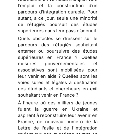
l’emploi et la construction d’un
parcours d’intégration durable. Pour
autant, à ce jour, seule une minorité
de réfugiés poursuit des études
supérieures dans leur pays d’accueil.
Quels obstacles se dressent sur le
parcours des réfugiés souhaitant
entamer ou poursuivre des études
supérieures en France ? Quelles
mesures gouvernementales et
associatives sont mobilisées pour
leur venir en aide ? Quelles sont les
voies sûres et légales à destination
des étudiants et chercheurs en exil
souhaitant venir en France ?
À l’heure où des milliers de jeunes
fuient la guerre en Ukraine et
aspirent à reconstruire leur avenir en
France, ce nouveau numéro de la
Lettre de l'asile et de l'intégration