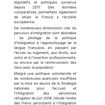
législatifs et politiques survenus
depuis 2017. Des données
comparatives permettent également
de situer la France à l’échelle
européenne.
De nombreuses dimensions clés du
parcours d’intégration sont abordées
: du pilotage de la politique
d’intégration à l’apprentissage de la
langue française, en passant par
l’accès au logement, aux droits, aux
soins et à l’insertion professionnelle,
ou encore par le renforcement des
liens avec la population.
Malgré une politique volontariste et
de nombreuses avancées insufflées
par la mise en œuvre de la Stratégie
nationale pour l’accueil et
l’intégration des personnes
réfugiées de juin 2018, l’étude révèle
des freins persistants à l’intégration