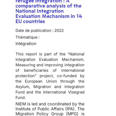
refugee integration : A
comparative analysis of the
National Integration
Evaluation Mechanism in 14
EU countries
Date de publication :
2022
Thématique :
Intégration
This report is part of the “National
Integration Evaluation Mechanism.
Measuring and improving integration
of beneficiaries of international
protection” project, co-funded by
the European Union through the
Asylum, Migration and Integration
Fund and the International Visegrad
Fund.
NIEM is led and coordinated by the
Institute of Public Affairs (IPA). The
Migration Policy Group (MPG) is