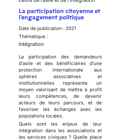
Lettre de l’asile et de l’intégration
La participation citoyenne et
l'engagement politique
Date de publication :
2021
Thématique :
Intégration
La participation des demandeurs
d’asile et des bénéficiaires d’une
protection internationale aux
sphères associatives et
institutionnelles représente un
moyen valorisant de mettre à profit
leurs compétences, de devenir
acteurs de leurs parcours, et de
favoriser les échanges avec les
populations locales.
Quels sont les enjeux de leur
intégration dans les associations et
les services civiques ? Quelle place