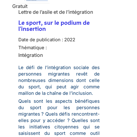
Gratuit
Lettre de l’asile et de l’intégration
Le sport, sur le podium de
l'insertion
Date de publication :
2022
Thématique :
Intégration
Le défi de l’intégration sociale des
personnes migrantes revêt de
nombreuses dimensions dont celle
du sport, qui peut agir comme
maillon de la chaîne de l’inclusion.
Quels sont les aspects bénéfiques
du sport pour les personnes
migrantes ? Quels défis rencontrent-
elles pour y accéder ? Quelles sont
les initiatives citoyennes qui se
saisissent du sport comme outil