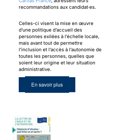
Caritas France
, adressent leurs
recommandations aux candidat·es.
Celles-ci visent la mise en œuvre
d’une politique d’accueil des
personnes exilées à l’échelle locale,
mais avant tout de permettre
l’inclusion et l’accès à l’autonomie de
toutes les personnes, quelles que
soient leur origine et leur situation
administrative.
En savoir plus