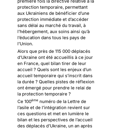
première fois la directive relative à la
protection temporaire, permettant
aux Ukrainiens de bénéficier d’une
protection immédiate et d’accéder
sans délai au marché du travail, à
l’hébergement, aux soins ainsi qu’à
l’éducation dans tous les pays de
l’Union.
Alors que près de 115 000 déplacés
d’Ukraine ont été accueillis à ce jour
en France, quel bilan tirer de leur
accueil ? Quels sont les enjeux d’un
accueil temporaire qui s’inscrit dans
la durée ? Quelles pistes de réflexion
ont émergé pour prendre le relai de
la protection temporaire ?
ème
Ce 100
numéro de la Lettre de
l’asile et de l’intégration revient sur
ces questions et met en lumière le
bilan et les perspectives de l’accueil
des déplacés d’Ukraine, un an après