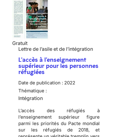
Gratuit
Lettre de l’asile et de l’intégration
L'accès à l'enseignement
supérieur pour les personnes
réfugiées
Date de publication :
2022
Thématique :
Intégration
L’accès des réfugiés à
l’enseignement supérieur figure
parmi les priorités du Pacte mondial
sur les réfugiés de 2018, et
représente un véritable tremplin vers