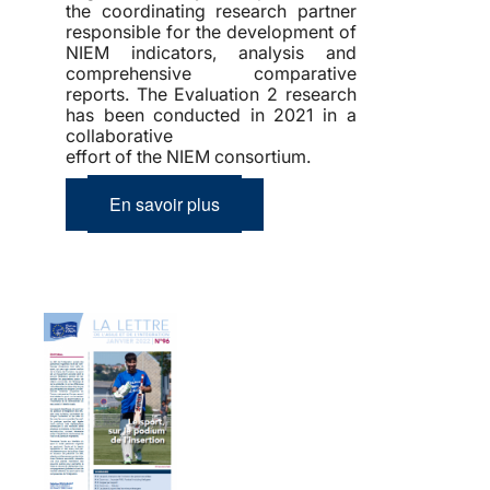
the coordinating research partner
responsible for the development of
NIEM indicators, analysis and
comprehensive comparative
reports. The Evaluation 2 research
has been conducted in 2021 in a
collaborative
effort of the NIEM consortium.
En savoir plus