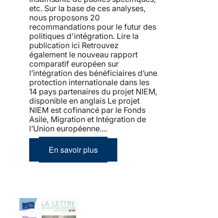
etc. Sur la base de ces analyses,
nous proposons 20
recommandations pour le futur des
politiques d'intégration. Lire la
publication ici Retrouvez
également le nouveau rapport
comparatif européen sur
l’intégration des bénéficiaires d’une
protection internationale dans les
14 pays partenaires du projet NIEM,
disponible en anglais Le projet
NIEM est cofinancé par le Fonds
Asile, Migration et Intégration de
l’Union européenne....
En savoir plus