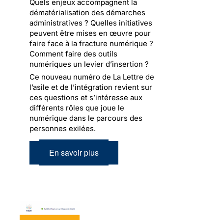
Quels enjeux accompagnent la
dématérialisation des démarches
administratives ? Quelles initiatives
peuvent être mises en œuvre pour
faire face à la fracture numérique ?
Comment faire des outils
numériques un levier d’insertion ?
Ce nouveau numéro de La Lettre de
l’asile et de l’intégration revient sur
ces questions et s’intéresse aux
différents rôles que joue le
numérique dans le parcours des
personnes exilées.
En savoir plus