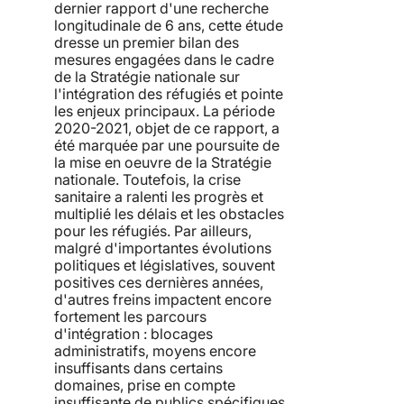
dernier rapport d'une recherche
longitudinale de 6 ans, cette étude
dresse un premier bilan des
mesures engagées dans le cadre
de la Stratégie nationale sur
l'intégration des réfugiés et pointe
les enjeux principaux. La période
2020-2021, objet de ce rapport, a
été marquée par une poursuite de
la mise en oeuvre de la Stratégie
nationale. Toutefois, la crise
sanitaire a ralenti les progrès et
multiplié les délais et les obstacles
pour les réfugiés. Par ailleurs,
malgré d'importantes évolutions
politiques et législatives, souvent
positives ces dernières années,
d'autres freins impactent encore
fortement les parcours
d'intégration : blocages
administratifs, moyens encore
insuffisants dans certains
domaines, prise en compte
insuffisante de publics spécifiques,