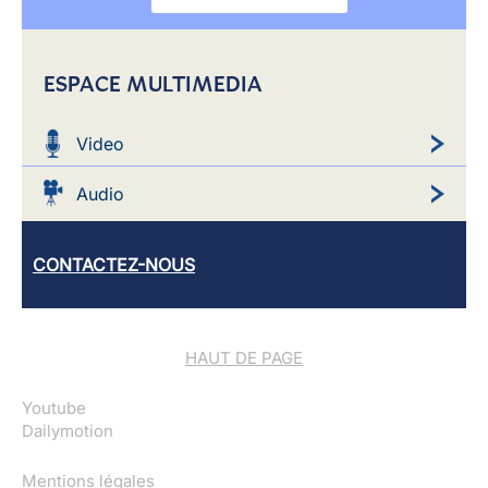
ESPACE MULTIMEDIA
Video
Audio
CONTACTEZ-NOUS
HAUT DE PAGE
Youtube
Dailymotion
Mentions légales