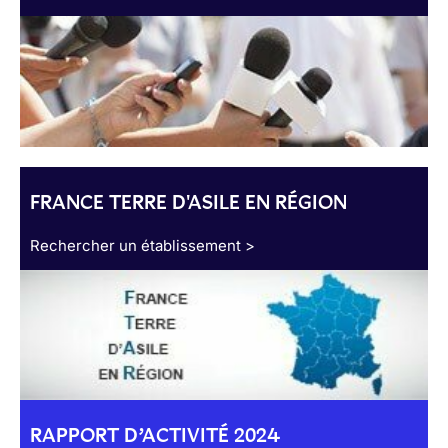
FRANCE TERRE D'ASILE EN RÉGION
Rechercher un établissement >
RAPPORT D’ACTIVITÉ 2024