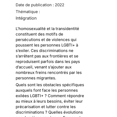
Date de publication :
2022
Thématique :
Intégration
L’homosexualité et la transidentité
constituent des motifs de
persécutions et de violences qui
poussent les personnes LGBTI+ à
s’exiler. Ces discriminations ne
s’arrêtent pas aux frontières et se
reproduisent parfois dans les pays
d’accueil, venant s’ajouter aux
nombreux freins rencontrés par les
personnes migrantes.
Quels sont les obstacles spécifiques
auxquels font face les personnes
exilées LGBTI+ ? Comment répondre
au mieux à leurs besoins, éviter leur
précarisation et lutter contre les
discriminations ? Quelles évolutions