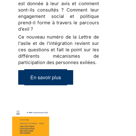
est donnée à leur avis et comment
sont-ils consultés ? Comment leur
engagement social et politique
prend-il forme à travers le parcours
d’exil ?
Ce nouveau numéro de la Lettre de
l'asile et de l'intégration revient sur
ces questions et fait le point sur les
différents mécanismes de
participation des personnes exilées.
En savoir plus