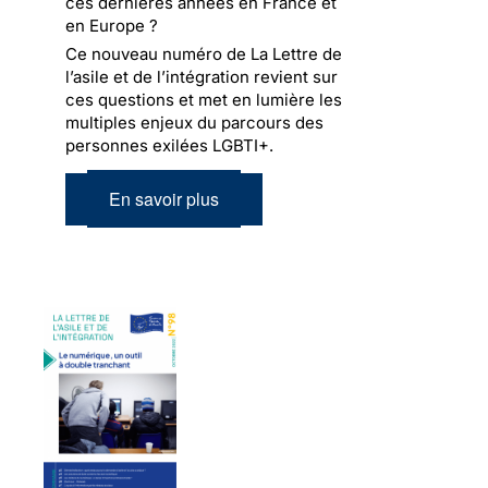
ces dernières années en France et
en Europe ?
Ce nouveau numéro de La Lettre de
l’asile et de l’intégration revient sur
ces questions et met en lumière les
multiples enjeux du parcours des
personnes exilées LGBTI+.
En savoir plus