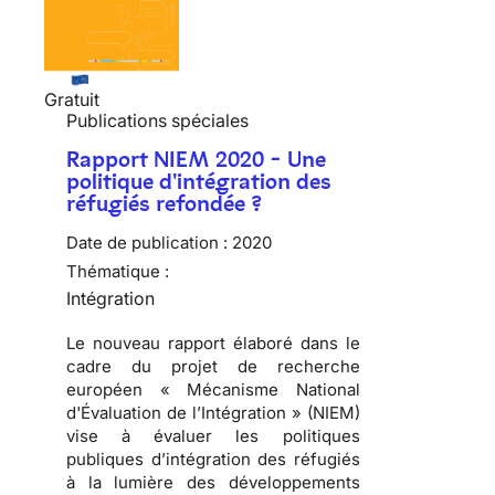
Gratuit
Publications spéciales
Rapport NIEM 2020 - Une
politique d'intégration des
réfugiés refondée ?
Date de publication :
2020
Thématique :
Intégration
Le nouveau rapport élaboré dans le
cadre du projet de recherche
européen « Mécanisme National
d'Évaluation de l’Intégration » (NIEM)
vise à évaluer les politiques
publiques d’intégration des réfugiés
à la lumière des développements