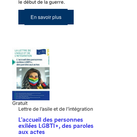
le début de la guerre.
En savoir plus
Gratuit
Lettre de l’asile et de l’intégration
L'accueil des personnes
exilées LGBTI+, des paroles
aux actes