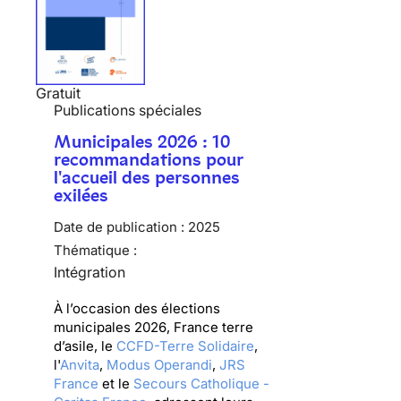
Gratuit
Publications spéciales
Municipales 2026 : 10
recommandations pour
l'accueil des personnes
exilées
Date de publication :
2025
Thématique :
Intégration
À l’occasion des élections
municipales 2026, France terre
d’asile, le
CCFD-Terre Solidaire
,
l'
Anvita
,
Modus Operandi
,
JRS
France
et le
Secours Catholique -