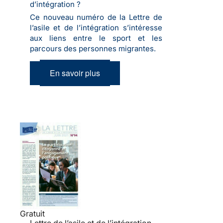
d’intégration ?
Ce nouveau numéro de la Lettre de
l’asile et de l’intégration s’intéresse
aux liens entre le sport et les
parcours des personnes migrantes.
En savoir plus
Gratuit