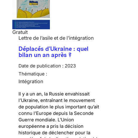
Gratuit
Lettre de l’asile et de l’intégration
Déplacés d'Ukraine : quel
bilan un an après ?
Date de publication :
2023
Thématique :
Intégration
Il y a un an, la Russie envahissait
l’Ukraine, entraînant le mouvement
de population le plus important qu’ait
connu l’Europe depuis la Seconde
Guerre mondiale. L’Union
européenne a pris la décision
historique de déclencher pour la