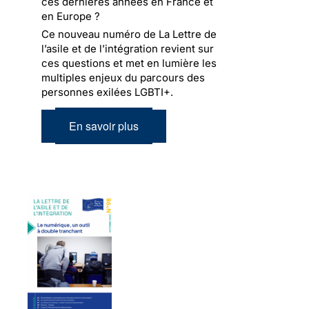
ces dernières années en France et
en Europe ?
Ce nouveau numéro de La Lettre de
l’asile et de l’intégration revient sur
ces questions et met en lumière les
multiples enjeux du parcours des
personnes exilées LGBTI+.
En savoir plus