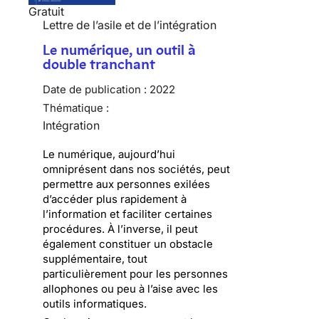
Gratuit
Lettre de l’asile et de l’intégration
Le numérique, un outil à
double tranchant
Date de publication :
2022
Thématique :
Intégration
Le numérique, aujourd’hui
omniprésent dans nos sociétés, peut
permettre aux personnes exilées
d’accéder plus rapidement à
l’information et faciliter certaines
procédures. À l’inverse, il peut
également constituer un obstacle
supplémentaire, tout
particulièrement pour les personnes
allophones ou peu à l’aise avec les
outils informatiques.