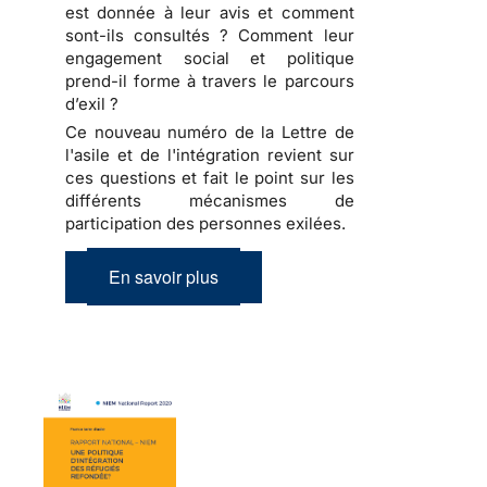
est donnée à leur avis et comment
sont-ils consultés ? Comment leur
engagement social et politique
prend-il forme à travers le parcours
d’exil ?
Ce nouveau numéro de la Lettre de
l'asile et de l'intégration revient sur
ces questions et fait le point sur les
différents mécanismes de
participation des personnes exilées.
En savoir plus