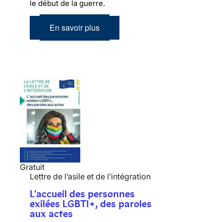
le début de la guerre.
En savoir plus
Gratuit
Lettre de l’asile et de l’intégration
L'accueil des personnes
exilées LGBTI+, des paroles
aux actes