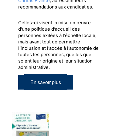
Caritas France
, adressent leurs
recommandations aux candidat·es.
Celles-ci visent la mise en œuvre
d’une politique d’accueil des
personnes exilées à l’échelle locale,
mais avant tout de permettre
l’inclusion et l’accès à l’autonomie de
toutes les personnes, quelles que
soient leur origine et leur situation
administrative.
En savoir plus