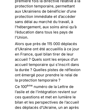
première fois la directive relative à la
protection temporaire, permettant
aux Ukrainiens de bénéficier d’une
protection immédiate et d’accéder
sans délai au marché du travail, à
l’hébergement, aux soins ainsi qu’à
l’éducation dans tous les pays de
l’Union.
Alors que près de 115 000 déplacés
d’Ukraine ont été accueillis à ce jour
en France, quel bilan tirer de leur
accueil ? Quels sont les enjeux d’un
accueil temporaire qui s’inscrit dans
la durée ? Quelles pistes de réflexion
ont émergé pour prendre le relai de
la protection temporaire ?
ème
Ce 100
numéro de la Lettre de
l’asile et de l’intégration revient sur
ces questions et met en lumière le
bilan et les perspectives de l’accueil
des déplacés d’Ukraine, un an après