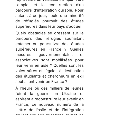
l’emploi et la construction d’un
parcours d’intégration durable. Pour
autant, à ce jour, seule une minorité
de réfugiés poursuit des études
supérieures dans leur pays d’accueil.
Quels obstacles se dressent sur le
parcours des réfugiés souhaitant
entamer ou poursuivre des études
supérieures en France ? Quelles
mesures gouvernementales et
associatives sont mobilisées pour
leur venir en aide ? Quelles sont les
voies sûres et légales à destination
des étudiants et chercheurs en exil
souhaitant venir en France ?
À l’heure où des milliers de jeunes
fuient la guerre en Ukraine et
aspirent à reconstruire leur avenir en
France, ce nouveau numéro de la
Lettre de l'asile et de l'intégration