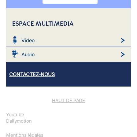
ESPACE MULTIMEDIA
Video
Audio
CONTACTEZ-NOUS
HAUT DE PAGE
Youtube
Dailymotion
Mentions légales