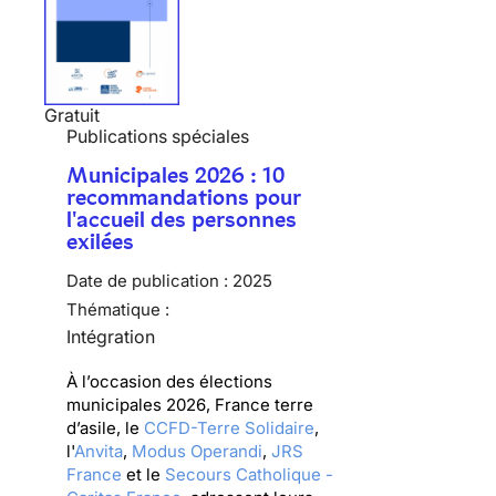
Gratuit
Publications spéciales
Municipales 2026 : 10
recommandations pour
l'accueil des personnes
exilées
Date de publication :
2025
Thématique :
Intégration
À l’occasion des élections
municipales 2026, France terre
d’asile, le
CCFD-Terre Solidaire
,
l'
Anvita
,
Modus Operandi
,
JRS
France
et le
Secours Catholique -