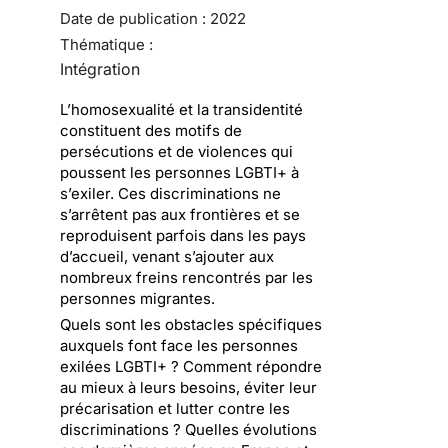
Date de publication :
2022
Thématique :
Intégration
L’homosexualité et la transidentité
constituent des motifs de
persécutions et de violences qui
poussent les personnes LGBTI+ à
s’exiler. Ces discriminations ne
s’arrêtent pas aux frontières et se
reproduisent parfois dans les pays
d’accueil, venant s’ajouter aux
nombreux freins rencontrés par les
personnes migrantes.
Quels sont les obstacles spécifiques
auxquels font face les personnes
exilées LGBTI+ ? Comment répondre
au mieux à leurs besoins, éviter leur
précarisation et lutter contre les
discriminations ? Quelles évolutions