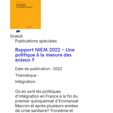
Gratuit
Publications spéciales
Rapport NIEM 2022 - Une
politique à la mesure des
enjeux ?
Date de publication :
2022
Thématique :
Intégration
Où en sont les politiques
d'intégration en France à la fin du
premier quinquennat d'Emmanuel
Macron et après plusieurs années
de crise sanitaire? Troisième et