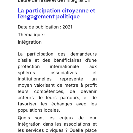
Lettre de l’asile et de l’intégration
La participation citoyenne et
l'engagement politique
Date de publication :
2021
Thématique :
Intégration
La participation des demandeurs
d’asile et des bénéficiaires d’une
protection internationale aux
sphères associatives et
institutionnelles représente un
moyen valorisant de mettre à profit
leurs compétences, de devenir
acteurs de leurs parcours, et de
favoriser les échanges avec les
populations locales.
Quels sont les enjeux de leur
intégration dans les associations et
les services civiques ? Quelle place