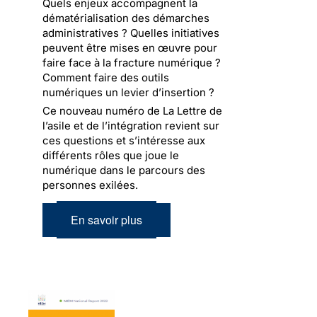
Quels enjeux accompagnent la
dématérialisation des démarches
administratives ? Quelles initiatives
peuvent être mises en œuvre pour
faire face à la fracture numérique ?
Comment faire des outils
numériques un levier d’insertion ?
Ce nouveau numéro de La Lettre de
l’asile et de l’intégration revient sur
ces questions et s’intéresse aux
différents rôles que joue le
numérique dans le parcours des
personnes exilées.
En savoir plus