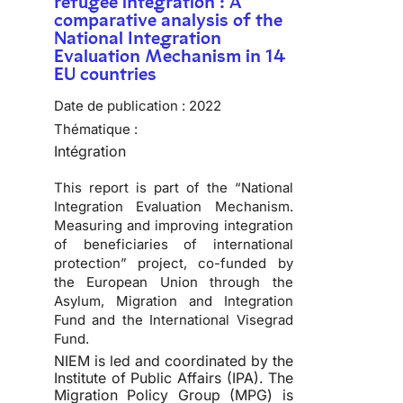
refugee integration : A
comparative analysis of the
National Integration
Evaluation Mechanism in 14
EU countries
Date de publication :
2022
Thématique :
Intégration
This report is part of the “National
Integration Evaluation Mechanism.
Measuring and improving integration
of beneficiaries of international
protection” project, co-funded by
the European Union through the
Asylum, Migration and Integration
Fund and the International Visegrad
Fund.
NIEM is led and coordinated by the
Institute of Public Affairs (IPA). The
Migration Policy Group (MPG) is