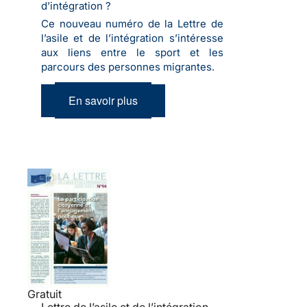
d’intégration ?
Ce nouveau numéro de la Lettre de
l’asile et de l’intégration s’intéresse
aux liens entre le sport et les
parcours des personnes migrantes.
En savoir plus
Gratuit