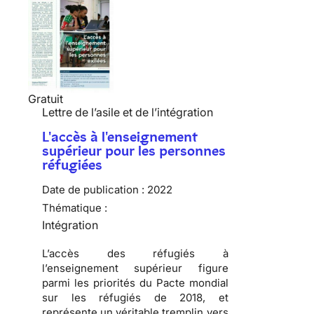
Gratuit
Lettre de l’asile et de l’intégration
L'accès à l'enseignement
supérieur pour les personnes
réfugiées
Date de publication :
2022
Thématique :
Intégration
L’accès des réfugiés à
l’enseignement supérieur figure
parmi les priorités du Pacte mondial
sur les réfugiés de 2018, et
représente un véritable tremplin vers