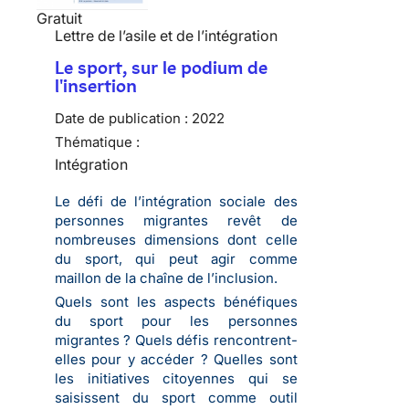
Gratuit
Lettre de l’asile et de l’intégration
Le sport, sur le podium de
l'insertion
Date de publication :
2022
Thématique :
Intégration
Le défi de l’intégration sociale des
personnes migrantes revêt de
nombreuses dimensions dont celle
du sport, qui peut agir comme
maillon de la chaîne de l’inclusion.
Quels sont les aspects bénéfiques
du sport pour les personnes
migrantes ? Quels défis rencontrent-
elles pour y accéder ? Quelles sont
les initiatives citoyennes qui se
saisissent du sport comme outil