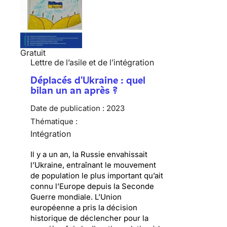
Gratuit
Lettre de l’asile et de l’intégration
Déplacés d'Ukraine : quel
bilan un an après ?
Date de publication :
2023
Thématique :
Intégration
Il y a un an, la Russie envahissait
l’Ukraine, entraînant le mouvement
de population le plus important qu’ait
connu l’Europe depuis la Seconde
Guerre mondiale. L’Union
européenne a pris la décision
historique de déclencher pour la