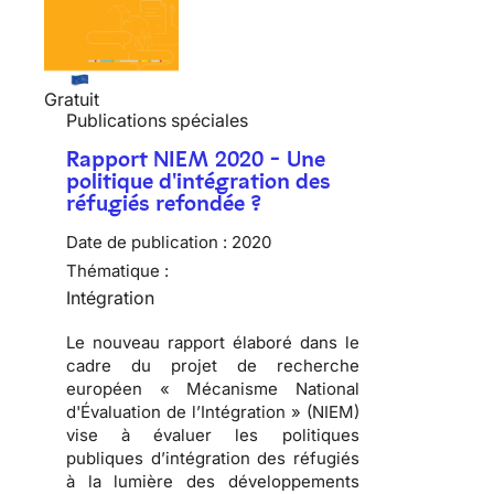
Gratuit
Publications spéciales
Rapport NIEM 2020 - Une
politique d'intégration des
réfugiés refondée ?
Date de publication :
2020
Thématique :
Intégration
Le nouveau rapport élaboré dans le
cadre du projet de recherche
européen « Mécanisme National
d'Évaluation de l’Intégration » (NIEM)
vise à évaluer les politiques
publiques d’intégration des réfugiés
à la lumière des développements