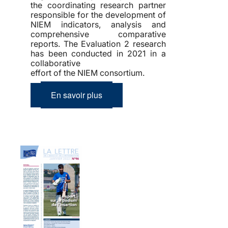
the coordinating research partner
responsible for the development of
NIEM indicators, analysis and
comprehensive comparative
reports. The Evaluation 2 research
has been conducted in 2021 in a
collaborative
effort of the NIEM consortium.
En savoir plus