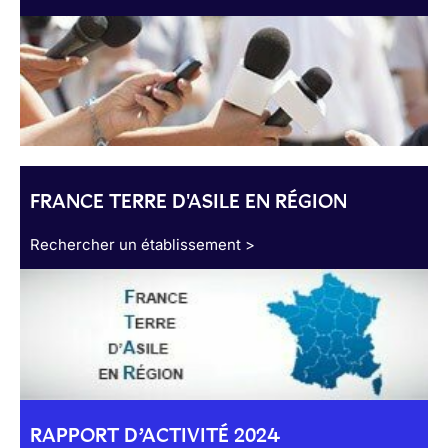
FRANCE TERRE D'ASILE EN RÉGION
Rechercher un établissement >
RAPPORT D’ACTIVITÉ 2024