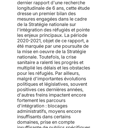
dernier rapport d'une recherche
longitudinale de 6 ans, cette étude
dresse un premier bilan des
mesures engagées dans le cadre
de la Stratégie nationale sur
l'intégration des réfugiés et pointe
les enjeux principaux. La période
2020-2021, objet de ce rapport, a
été marquée par une poursuite de
la mise en oeuvre de la Stratégie
nationale. Toutefois, la crise
sanitaire a ralenti les progrès et
multiplié les délais et les obstacles
pour les réfugiés. Par ailleurs,
malgré d'importantes évolutions
politiques et législatives, souvent
positives ces dernières années,
d'autres freins impactent encore
fortement les parcours
d'intégration : blocages
administratifs, moyens encore
insuffisants dans certains
domaines, prise en compte
insuffisante de publics spécifiques,