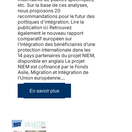
etc. Sur la base de ces analyses,
nous proposons 20
recommandations pour le futur des
politiques d'intégration. Lire la
publication ici Retrouvez
également le nouveau rapport
comparatif européen sur
l’intégration des bénéficiaires d’une
protection internationale dans les
14 pays partenaires du projet NIEM,
disponible en anglais Le projet
NIEM est cofinancé par le Fonds
Asile, Migration et Intégration de
l’Union européenne....
En savoir plus