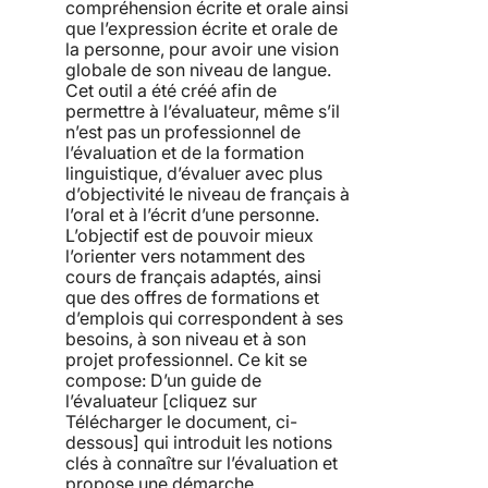
compréhension écrite et orale ainsi
que l’expression écrite et orale de
la personne, pour avoir une vision
globale de son niveau de langue.
Cet outil a été créé afin de
permettre à l’évaluateur, même s’il
n’est pas un professionnel de
l’évaluation et de la formation
linguistique, d’évaluer avec plus
d’objectivité le niveau de français à
l’oral et à l’écrit d’une personne.
L’objectif est de pouvoir mieux
l’orienter vers notamment des
cours de français adaptés, ainsi
que des offres de formations et
d’emplois qui correspondent à ses
besoins, à son niveau et à son
projet professionnel. Ce kit se
compose: D’un guide de
l’évaluateur [cliquez sur
Télécharger le document, ci-
dessous] qui introduit les notions
clés à connaître sur l’évaluation et
propose une démarche