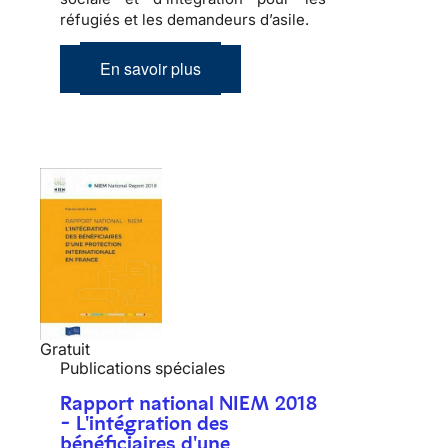
réfugiés et les demandeurs d’asile.
En savoir plus
Gratuit
Publications spéciales
Rapport national NIEM 2018
- L'intégration des
bénéficiaires d'une