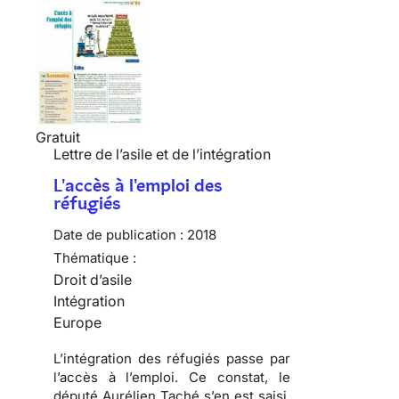
Gratuit
Lettre de l’asile et de l’intégration
L'accès à l'emploi des
réfugiés
Date de publication :
2018
Thématique :
Droit d’asile
Intégration
Europe
L’intégration des réfugiés passe par
l’accès à l’emploi. Ce constat, le
député Aurélien Taché s’en est saisi,