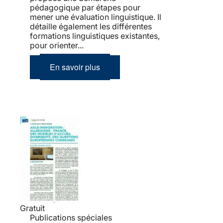
pédagogique par étapes pour
mener une évaluation linguistique. Il
détaille également les différentes
formations linguistiques existantes,
pour orienter...
En savoir plus
Gratuit
Publications spéciales