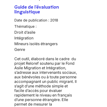
Guide de l'évaluation
linguistique
Date de publication :
2018
Thématique :
Droit d’asile
Intégration
Mineurs isolés étrangers
Genre
Cet outil, élaboré dans le cadre du
projet Reloref soutenu par le Fond
Asile Migration et Intégration,
s’adresse aux intervenants sociaux,
aux bénévoles ou à toute personne
accompagnant un public migrant. Il
s‘agit d’une méthode simple et
facile d’accès pour évaluer
rapidement le niveau en français
d’une personne étrangère. Elle
permet de mesurer la