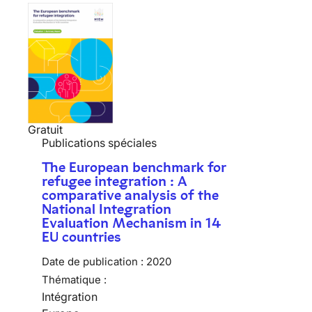
Gratuit
Publications spéciales
The European benchmark for
refugee integration : A
comparative analysis of the
National Integration
Evaluation Mechanism in 14
EU countries
Date de publication :
2020
Thématique :
Intégration