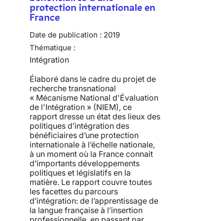
protection internationale en
France
Date de publication :
2019
Thématique :
Intégration
Élaboré dans le cadre du projet de
recherche transnational
« Mécanisme National d'Évaluation
de l'Intégration » (NIEM), ce
rapport dresse un état des lieux des
politiques d’intégration des
bénéficiaires d’une protection
internationale à l’échelle nationale,
à un moment où la France connait
d’importants développements
politiques et législatifs en la
matière. Le rapport couvre toutes
les facettes du parcours
d’intégration: de l’apprentissage de
la langue française à l’insertion
professionnelle, en passant par