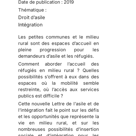
Date de publication :
2019
Thématique :
Droit d’asile
Intégration
Les petites communes et le milieu
rural sont des espaces d’accueil en
pleine progression pour les
demandeurs d’asile et les réfugiés.
Comment aborder l’accueil des
réfugiés en milieu rural ? Quelles
possibilités s’offrent à eux dans des
espaces où la mobilité semble
restreinte, où l’accès aux services
publics est difficile ?
Cette nouvelle Lettre de l'asile et de
l'intégration fait le point sur les défis
et les opportunités que représente la
vie en milieu rural, et sur les
nombreuses possibilités d’insertion
sociale et d’intégration pour les