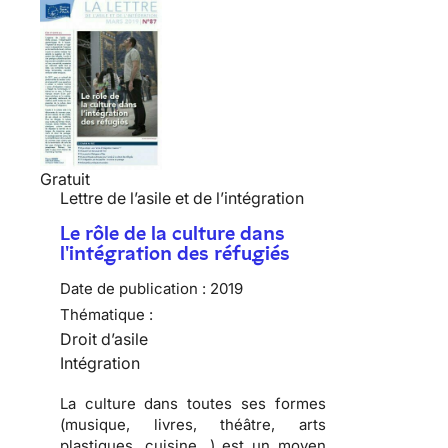
Gratuit
Lettre de l’asile et de l’intégration
Le rôle de la culture dans
l'intégration des réfugiés
Date de publication :
2019
Thématique :
Droit d’asile
Intégration
La culture dans toutes ses formes
(musique, livres, théâtre, arts
plastiques, cuisine…) est un moyen