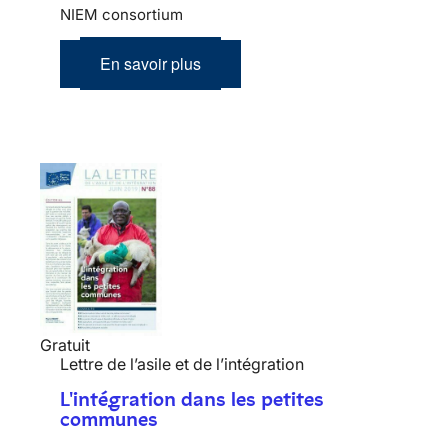
NIEM consortium
En savoir plus
Gratuit
Lettre de l’asile et de l’intégration
L'intégration dans les petites
communes