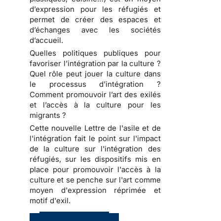
d’expression pour les réfugiés et
permet de créer des espaces et
d’échanges avec les sociétés
d’accueil.
Quelles politiques publiques pour
favoriser l’intégration par la culture ?
Quel rôle peut jouer la culture dans
le processus d’intégration ?
Comment promouvoir l’art des exilés
et l’accès à la culture pour les
migrants ?
Cette nouvelle Lettre de l'asile et de
l'intégration fait le point sur l'impact
de la culture sur l'intégration des
réfugiés, sur les dispositifs mis en
place pour promouvoir l'accès à la
culture et se penche sur l'art comme
moyen d'expression réprimée et
motif d'exil.