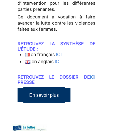
d’intervention pour les différentes
parties prenantes.
Ce document a vocation à faire
avancer la lutte contre les violences
faites aux femmes.
RETROUVEZ LA SYNTHÈSE DE
L'ÉTUDE :
en français
ICI
en anglais
ICI
RETROUVEZ LE DOSSIER DE
ICI
PRESSE
En savoir plus