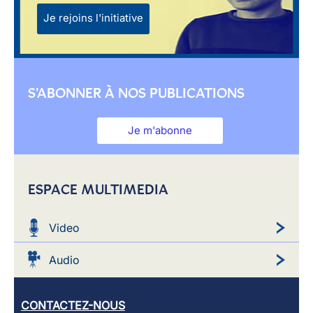
Je rejoins l'initiative
S'ABONNER À NOS PUBLICATIONS
Je m'abonne
ESPACE MULTIMEDIA
Video
Audio
CONTACTEZ-NOUS