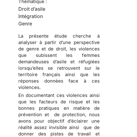
Thématique :
Droit d’asile
Intégration
Genre
La présente étude cherche à
analyser à partir d’une perspective
de genre et de droit, les violences
que subissent les femmes
demandeuses d’asile et réfugiées
lorsqu’elles se retrouvent sur le
territoire français ainsi que les
réponses données face à ces
violences.
En documentant ces violences ainsi
que les facteurs de risque et les
bonnes pratiques en matière de
prévention et de protection, nous
avons pour objectif d’éclairer une
réalité assez invisible ainsi que de
donner des pistes de travail et