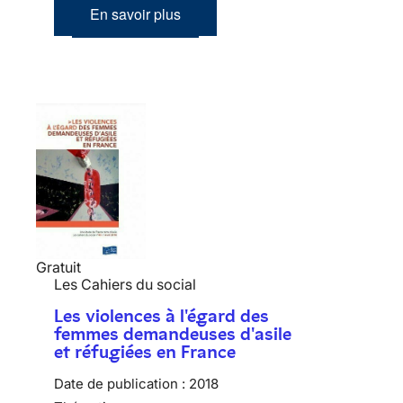
En savoir plus
Gratuit
Les Cahiers du social
Les violences à l'égard des
femmes demandeuses d'asile
et réfugiées en France
Date de publication :
2018