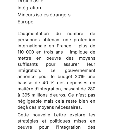
Droit d’asile
Intégration
Mineurs isolés étrangers
Europe
L’augmentation du nombre de
personnes obtenant une protection
internationale en France - plus de
110 000 en trois ans - implique de
mettre en oeuvre des moyens
suffisants pour assurer leur
intégration. Le gouvernement
annonce pour le budget 2019 une
hausse de 40 % des dépenses en
matière d’intégration, passant de 280
à 395 millions d’euros. Ce n’est pas
négligeable mais cela reste bien en
deçà des moyens nécessaires.
Cette nouvelle Lettre explore les
stratégies et politiques mises en
oeuvre pour l'intégration des