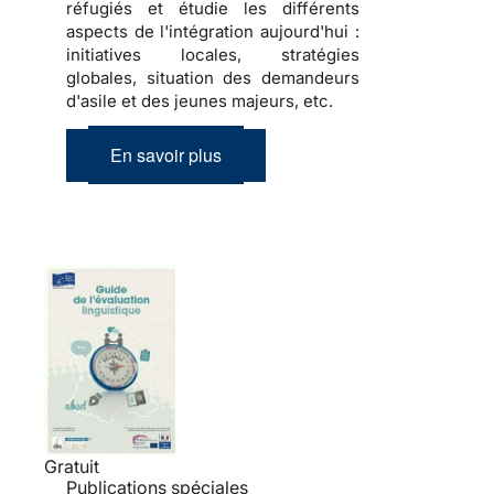
réfugiés et étudie les différents
aspects de l'intégration aujourd'hui :
initiatives locales, stratégies
globales, situation des demandeurs
d'asile et des jeunes majeurs, etc.
En savoir plus
Gratuit
Publications spéciales