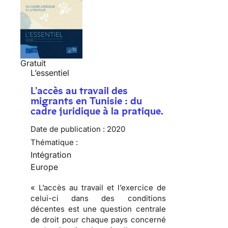
Gratuit
L’essentiel
L'accès au travail des
migrants en Tunisie : du
cadre juridique à la pratique.
Date de publication :
2020
Thématique :
Intégration
Europe
« L’accès au travail et l’exercice de
celui-ci dans des conditions
décentes est une question centrale
de droit pour chaque pays concerné