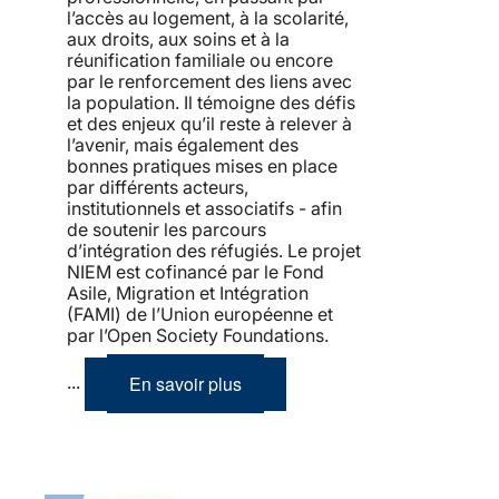
l’accès au logement, à la scolarité,
aux droits, aux soins et à la
réunification familiale ou encore
par le renforcement des liens avec
la population. Il témoigne des défis
et des enjeux qu’il reste à relever à
l’avenir, mais également des
bonnes pratiques mises en place
par différents acteurs,
institutionnels et associatifs - afin
de soutenir les parcours
d’intégration des réfugiés. Le projet
NIEM est cofinancé par le Fond
Asile, Migration et Intégration
(FAMI) de l’Union européenne et
par l’Open Society Foundations.
En savoir plus
...