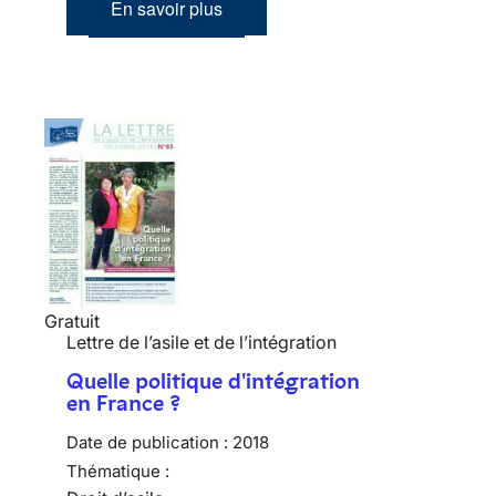
En savoir plus
Gratuit
Lettre de l’asile et de l’intégration
Quelle politique d'intégration
en France ?
Date de publication :
2018
Thématique :