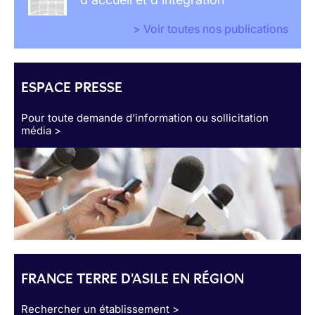
> Voir toutes nos publications
ESPACE PRESSE
Pour toute demande d’information ou sollicitation
média >
FRANCE TERRE D'ASILE EN RÉGION
Rechercher un établissement >