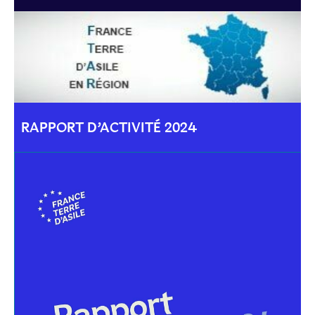
RAPPORT D’ACTIVITÉ 2024