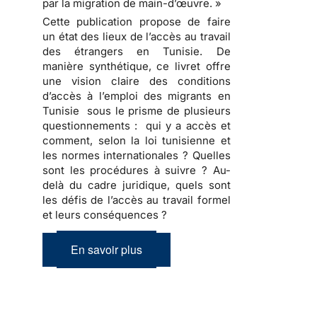
par la migration de main-d’œuvre. »
Cette publication propose de faire
un état des lieux de l’accès au travail
des étrangers en Tunisie. De
manière synthétique, ce livret offre
une vision claire des conditions
d’accès à l’emploi des migrants en
Tunisie sous le prisme de plusieurs
questionnements : qui y a accès et
comment, selon la loi tunisienne et
les normes internationales ? Quelles
sont les procédures à suivre ? Au-
delà du cadre juridique, quels sont
les défis de l’accès au travail formel
et leurs conséquences ?
En savoir plus