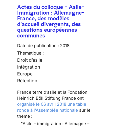
Actes du colloque - Asile-
Immigration : Allemagne-
France, des modèles
d'accueil divergents, des
questions européennes
communes
Date de publication :
2018
Thématique :
Droit d’asile
Intégration
Europe
Rétention
France terre d’asile et la Fondation
Heinrich Böll Stiftung France ont
organisé le 06 avril 2018 une table
ronde à l'Assemblée nationale
sur le
thème :
"Asile – immigration : Allemagne –