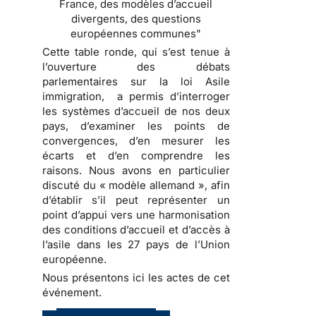
France, des modèles d’accueil
divergents, des questions
européennes communes"
Cette table ronde, qui s’est tenue à
l’ouverture des débats
parlementaires sur la loi Asile
immigration, a permis d’interroger
les systèmes d’accueil de nos deux
pays, d’examiner les points de
convergences, d’en mesurer les
écarts et d’en comprendre les
raisons. Nous avons en particulier
discuté du « modèle allemand », afin
d’établir s’il peut représenter un
point d’appui vers une harmonisation
des conditions d’accueil et d’accès à
l’asile dans les 27 pays de l’Union
européenne.
Nous présentons ici les actes de cet
événement.