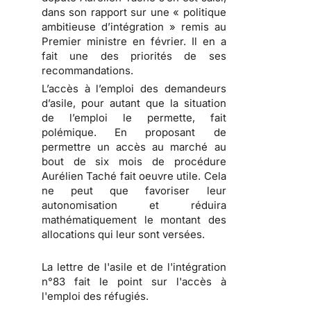
dans son rapport sur une « politique
ambitieuse d’intégration » remis au
Premier ministre en février. Il en a
fait une des priorités de ses
recommandations.
L’accès à l’emploi des demandeurs
d’asile, pour autant que la situation
de l’emploi le permette, fait
polémique. En proposant de
permettre un accès au marché au
bout de six mois de procédure
Aurélien Taché fait oeuvre utile. Cela
ne peut que favoriser leur
autonomisation et réduira
mathématiquement le montant des
allocations qui leur sont versées.
La lettre de l'asile et de l'intégration
n°83 fait le point sur l'accès à
l'emploi des réfugiés.