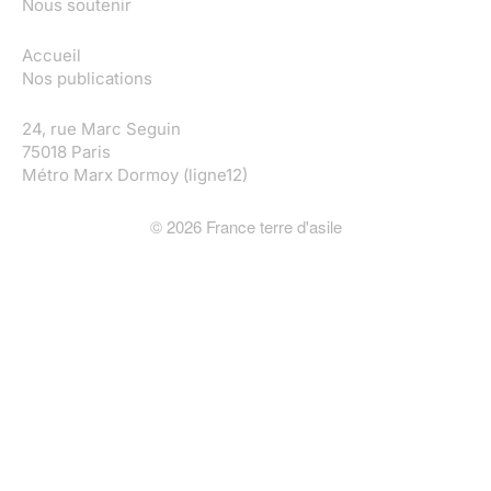
Nous soutenir
Accueil
Nos publications
24, rue Marc Seguin
75018 Paris
Métro Marx Dormoy (ligne12)
©
2026
France terre d'asile