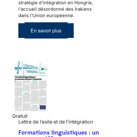
stratégie d'intégration en Hongrie,
l'accueil désordonné des Irakiens
dans l'Union européenne.
En savoir plus
Gratuit
Lettre de l’asile et de l’intégration
Formations linguistiques : un