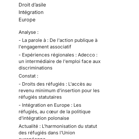
Droit d’asile
Intégration
Europe
Analyse :
- La parole à : De l'action publique à
l'engagement associatif
- Expériences régionales : Adecco :
un intermédiaire de l'emploi face aux
discriminations
Constat :
- Droits des réfugiés : L'accès au
revenu minimum d'insertion pour les
réfugiés statutaires
- Intégration en Europe : Les
réfugiés, au cœur de la politique
d'intégration polonaise
Actualité : L'harmonisation du statut
des réfugiés dans l'Union