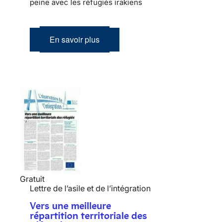
peine avec les réfugiés irakiens
En savoir plus
Gratuit
Lettre de l’asile et de l’intégration
Vers une meilleure
répartition territoriale des