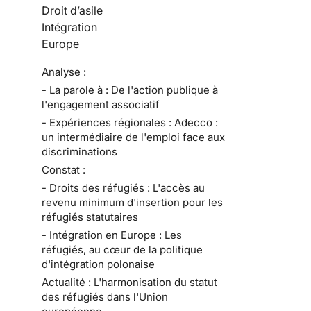
Droit d’asile
Intégration
Europe
Analyse :
- La parole à : De l'action publique à
l'engagement associatif
- Expériences régionales : Adecco :
un intermédiaire de l'emploi face aux
discriminations
Constat :
- Droits des réfugiés : L'accès au
revenu minimum d'insertion pour les
réfugiés statutaires
- Intégration en Europe : Les
réfugiés, au cœur de la politique
d'intégration polonaise
Actualité : L'harmonisation du statut
des réfugiés dans l'Union