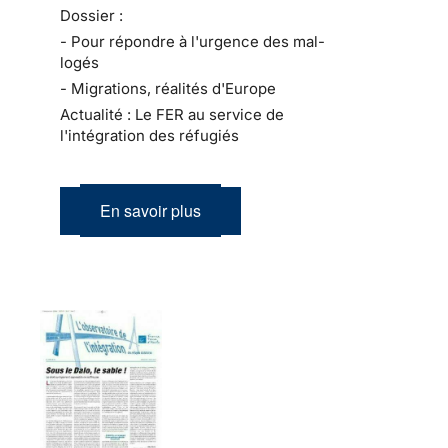
Dossier :
- Pour répondre à l'urgence des mal-
logés
- Migrations, réalités d'Europe
Actualité : Le FER au service de
l'intégration des réfugiés
En savoir plus