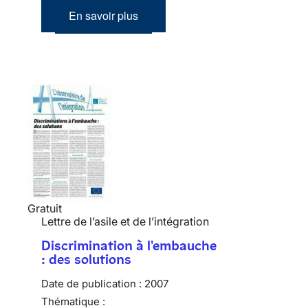
En savoir plus
Gratuit
Lettre de l’asile et de l’intégration
Discrimination à l'embauche
: des solutions
Date de publication :
2007
Thématique :