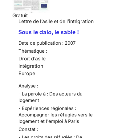
Gratuit
Lettre de l’asile et de l’intégration
Sous le dalo, le sable !
Date de publication :
2007
Thématique :
Droit d’asile
Intégration
Europe
Analyse :
- La parole à : Des acteurs du
logement
- Expériences régionales :
Accompagner les réfugiés vers le
logement et l'emploi à Paris
Constat :
- Les droits des réfugiés : De