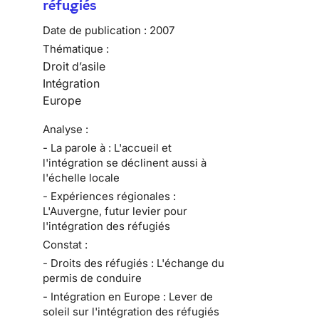
réfugiés
Date de publication :
2007
Thématique :
Droit d’asile
Intégration
Europe
Analyse :
- La parole à : L'accueil et
l'intégration se déclinent aussi à
l'échelle locale
- Expériences régionales :
L'Auvergne, futur levier pour
l'intégration des réfugiés
Constat :
- Droits des réfugiés : L'échange du
permis de conduire
- Intégration en Europe : Lever de
soleil sur l'intégration des réfugiés