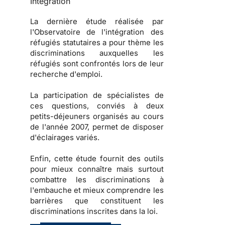
Intégration
La dernière étude réalisée par
l'
Observatoire de l'intégration des
réfugiés statutaires
a pour thème les
discriminations auxquelles les
réfugiés sont confrontés lors de leur
recherche d'emploi.
La participation de spécialistes de
ces questions, conviés à deux
petits-déjeuners organisés au cours
de l'année 2007, permet de disposer
d'éclairages variés.
Enfin, cette étude fournit des
outils
pour mieux connaître mais surtout
combattre les
discriminations à
l'embauche
et mieux comprendre les
barrières que constituent les
discriminations inscrites dans la loi
.