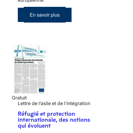
européenne
En savoir plus
Gratuit
Lettre de l’asile et de l’intégration
Réfugié et protection
internationale, des notions
qui évoluent