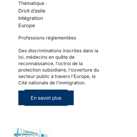
Thématique :
Droit d’asile
Intégration
Europe
Professions réglementées
Des discriminations inscrites dans la
loi, médecins en quête de
reconnaissance, l'octroi de la
protection subsidiaire, l'ouverture du
secteur public à travers l'Europe, la
Cité nationale de l'immigration.
En savoir plus