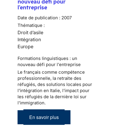
nouveau défi pour
l'entreprise
Date de publication :
2007
Thématique :
Droit d’asile
Intégration
Europe
Formations linguistiques : un
nouveau défi pour l'entreprise
Le français comme compétence
professionnelle, la retraite des
réfugiés, des solutions locales pour
l'intégration en Italie, l'impact pour
les réfugiés de la dernière loi sur
l'immigration.
En savoir plus