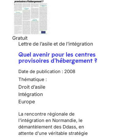
Gratuit
Lettre de l’asile et de l’intégration
Quel avenir pour les centres
provisoires d'hébergement ?
Date de publication :
2008
Thématique :
Droit d’asile
Intégration
Europe
La rencontre régionale de
l'intégration en Normandie, le
démantèlement des Ddass, en
attente d'une véritable stratégie