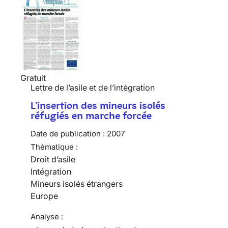
Gratuit
Lettre de l’asile et de l’intégration
L'insertion des mineurs isolés
réfugiés en marche forcée
Date de publication :
2007
Thématique :
Droit d’asile
Intégration
Mineurs isolés étrangers
Europe
Analyse :