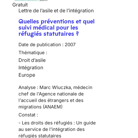
Gratuit
Lettre de l’asile et de l’intégration
Quelles préventions et quel
suivi médical pour les
réfugiés statutaires ?
Date de publication :
2007
Thématique :
Droit d’asile
Intégration
Europe
Analyse : Marc Wluczka, médecin
chef de l'Agence nationale de
l'accueil des étrangers et des
migrations (ANAEM)
Constat :
- Les droits des réfugiés : Un guide
au service de l'intégration des
réfugiés statutaires