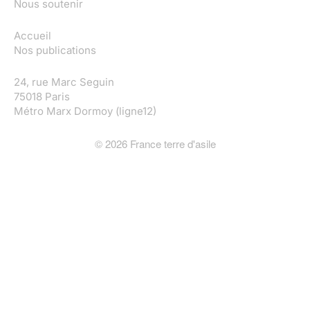
Nous soutenir
Accueil
Nos publications
24, rue Marc Seguin
75018 Paris
Métro Marx Dormoy (ligne12)
©
2026
France terre d'asile