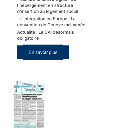
l'hébergement en structure
d'insertion au logement social
- L'intégration en Europe : La
convention de Genève malmenée
Actualité : Le CAI désormais
obligatoire
En savoir plus