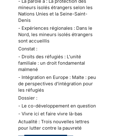
- La parole à : La protection des
mineurs isolés étrangers selon les
Nations Unies et la Seine-Saint-
Denis
- Expériences régionales : Dans le
Nord, les mineurs isolés étrangers
sont accueillis
Constat :
- Droits des réfugiés : L'unité
familiale : un droit fondamental
malmené
- Intégration en Europe : Malte : peu
de perspectives d'intégration pour
les réfugiés
Dossier :
- Le co-développement en question
- Vivre ici et faire vivre là-bas
Actualité : Trois nouvelles lettres
pour lutter contre la pauvreté