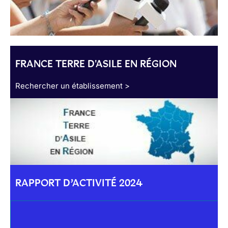
FRANCE TERRE D'ASILE EN RÉGION
Rechercher un établissement >
RAPPORT D’ACTIVITÉ 2024