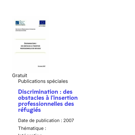
Gratuit
Publications spéciales
Discrimination : des
obstacles à l'insertion
professionnelles des
réfugiés
Date de publication :
2007
Thématique :