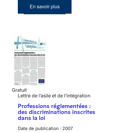
En savoir plus
Gratuit
Lettre de l’asile et de l’intégration
Professions réglementées :
des discriminations inscrites
dans la loi
Date de publication :
2007