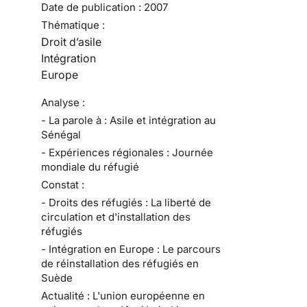
Date de publication :
2007
Thématique :
Droit d’asile
Intégration
Europe
Analyse :
- La parole à : Asile et intégration au
Sénégal
- Expériences régionales : Journée
mondiale du réfugié
Constat :
- Droits des réfugiés : La liberté de
circulation et d'installation des
réfugiés
- Intégration en Europe : Le parcours
de réinstallation des réfugiés en
Suède
Actualité : L'union européenne en