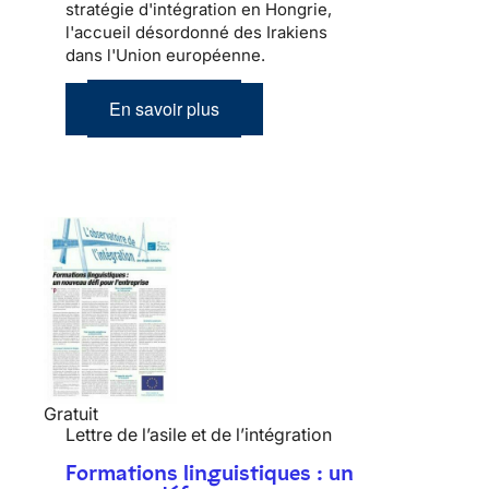
stratégie d'intégration en Hongrie,
l'accueil désordonné des Irakiens
dans l'Union européenne.
En savoir plus
Gratuit
Lettre de l’asile et de l’intégration
Formations linguistiques : un