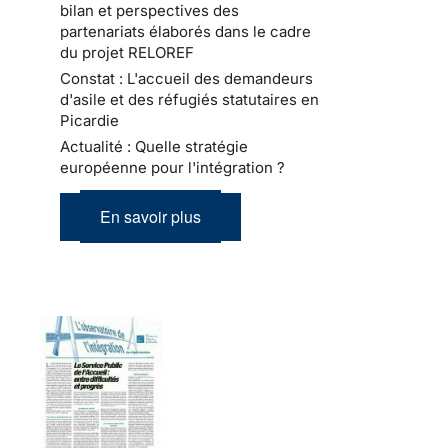
bilan et perspectives des
partenariats élaborés dans le cadre
du projet RELOREF
Constat : L'accueil des demandeurs
d'asile et des réfugiés statutaires en
Picardie
Actualité : Quelle stratégie
européenne pour l'intégration ?
En savoir plus