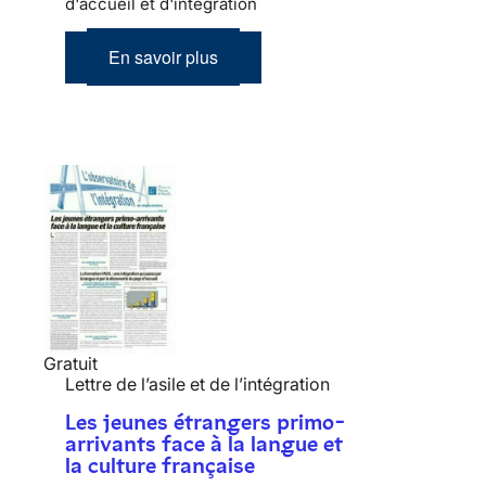
d'accueil et d'intégration
En savoir plus
Gratuit
Lettre de l’asile et de l’intégration
Les jeunes étrangers primo-
arrivants face à la langue et
la culture française