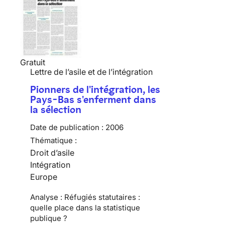
Gratuit
Lettre de l’asile et de l’intégration
Pionners de l'intégration, les
Pays-Bas s'enferment dans
la sélection
Date de publication :
2006
Thématique :
Droit d’asile
Intégration
Europe
Analyse : Réfugiés statutaires :
quelle place dans la statistique
publique ?