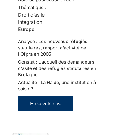
Thématique :
Droit d’asile
Intégration
Europe
Analyse : Les nouveaux réfugiés
statutaires, rapport d'activité de
l'Ofpra en 2005
Constat : L'accueil des demandeurs
d'asile et des réfugiés statutaires en
Bretagne
Actualité : La Halde, une institution à
saisir ?
En savoir plus