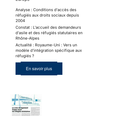
Analyse : Conditions d'accès des
réfugiés aux droits sociaux depuis
2004
Constat : L'accueil des demandeurs
d'asile et des réfugiés statutaires en
Rhône-Alpes
Actualité : Royaume-Uni : Vers un
modèle d'intégration spécifique aux
réfugiés ?
En savoir plus