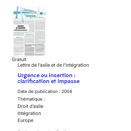
Gratuit
Lettre de l’asile et de l’intégration
Urgence ou insertion :
clarification et impasse
Date de publication :
2004
Thématique :
Droit d’asile
Intégration
Europe