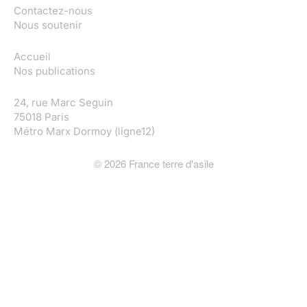
Contactez-nous
Nous soutenir
Accueil
Nos publications
24, rue Marc Seguin
75018 Paris
Métro Marx Dormoy (ligne12)
©
2026
France terre d'asile