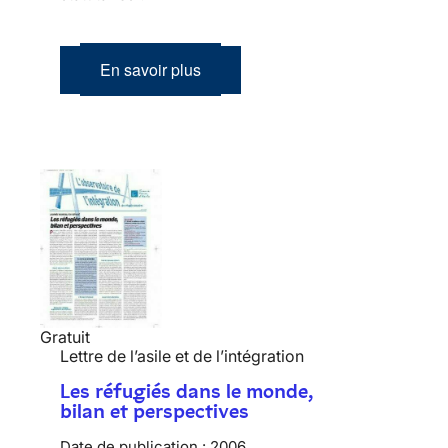
En savoir plus
Gratuit
Lettre de l’asile et de l’intégration
Les réfugiés dans le monde,
bilan et perspectives
Date de publication :
2006