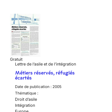
Gratuit
Lettre de l’asile et de l’intégration
Métiers réservés, réfugiés
écartés
Date de publication :
2005
Thématique :
Droit d’asile
Intégration
Europe