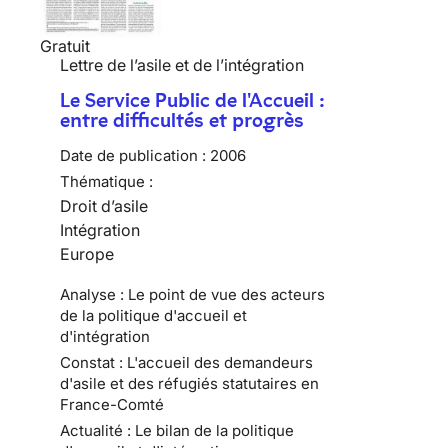
Gratuit
Lettre de l’asile et de l’intégration
Le Service Public de l'Accueil :
entre difficultés et progrès
Date de publication :
2006
Thématique :
Droit d’asile
Intégration
Europe
Analyse : Le point de vue des acteurs
de la politique d'accueil et
d'intégration
Constat : L'accueil des demandeurs
d'asile et des réfugiés statutaires en
France-Comté
Actualité : Le bilan de la politique