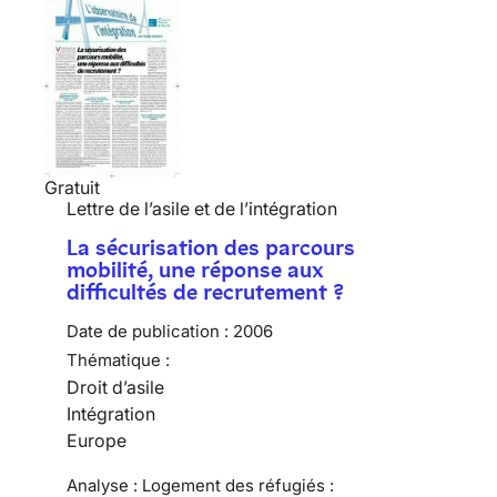
Gratuit
Lettre de l’asile et de l’intégration
La sécurisation des parcours
mobilité, une réponse aux
difficultés de recrutement ?
Date de publication :
2006
Thématique :
Droit d’asile
Intégration
Europe
Analyse : Logement des réfugiés :