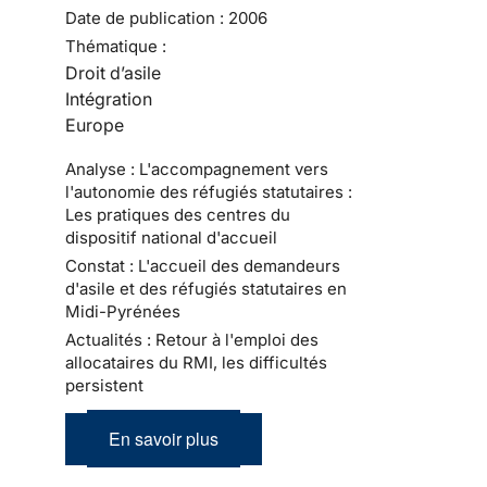
Date de publication :
2006
Thématique :
Droit d’asile
Intégration
Europe
Analyse : L'accompagnement vers
l'autonomie des réfugiés statutaires :
Les pratiques des centres du
dispositif national d'accueil
Constat : L'accueil des demandeurs
d'asile et des réfugiés statutaires en
Midi-Pyrénées
Actualités : Retour à l'emploi des
allocataires du RMI, les difficultés
persistent
En savoir plus