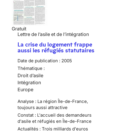
Gratuit
Lettre de l’asile et de l’intégration
La crise du logement frappe
aussi les réfugiés statutaires
Date de publication :
2005
Thématique :
Droit d’asile
Intégration
Europe
Analyse : La région Île-de-France,
toujours aussi attractive
Constat : L'accueil des demandeurs
d'asile et réfugiés en Île-de-France
Actualités : Trois milliards d'euros