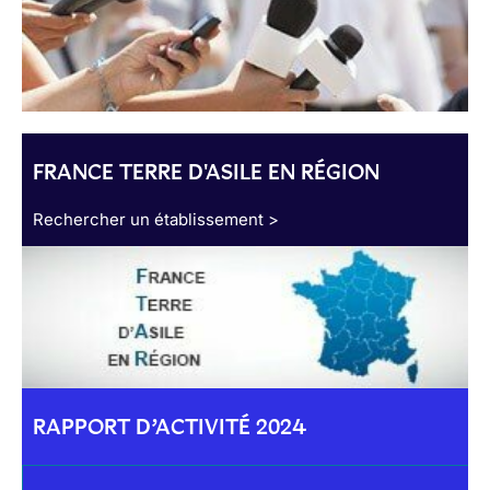
FRANCE TERRE D'ASILE EN RÉGION
Rechercher un établissement >
RAPPORT D’ACTIVITÉ 2024