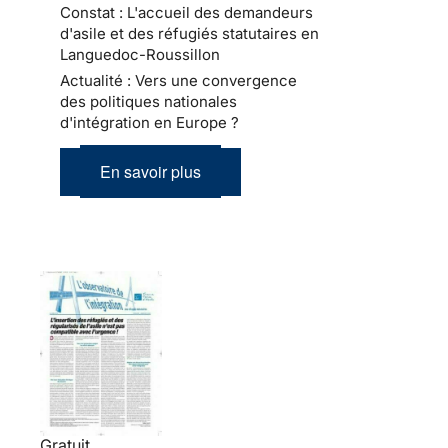
Constat : L'accueil des demandeurs
d'asile et des réfugiés statutaires en
Languedoc-Roussillon
Actualité : Vers une convergence
des politiques nationales
d'intégration en Europe ?
En savoir plus
Gratuit