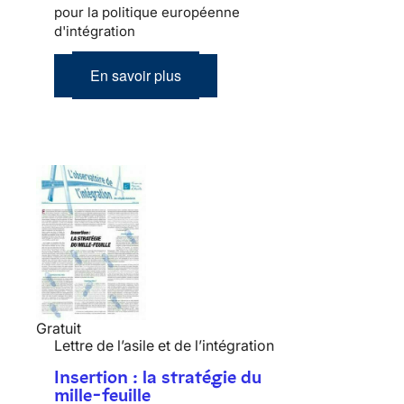
pour la politique européenne
d'intégration
En savoir plus
Gratuit
Lettre de l’asile et de l’intégration
Insertion : la stratégie du
mille-feuille