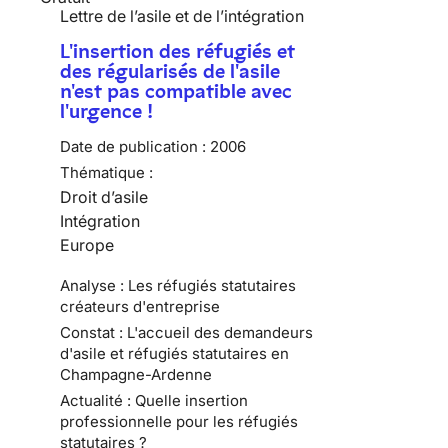
Lettre de l’asile et de l’intégration
L'insertion des réfugiés et
des régularisés de l'asile
n'est pas compatible avec
l'urgence !
Date de publication :
2006
Thématique :
Droit d’asile
Intégration
Europe
Analyse : Les réfugiés statutaires
créateurs d'entreprise
Constat : L'accueil des demandeurs
d'asile et réfugiés statutaires en
Champagne-Ardenne
Actualité : Quelle insertion
professionnelle pour les réfugiés
statutaires ?