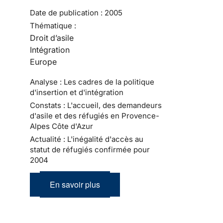
Date de publication :
2005
Thématique :
Droit d’asile
Intégration
Europe
Analyse : Les cadres de la politique
d'insertion et d'intégration
Constats : L'accueil, des demandeurs
d'asile et des réfugiés en Provence-
Alpes Côte d'Azur
Actualité : L'inégalité d'accès au
statut de réfugiés confirmée pour
2004
En savoir plus