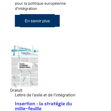
pour la politique européenne
d'intégration
En savoir plus
Gratuit
Lettre de l’asile et de l’intégration
Insertion : la stratégie du
mille-feuille