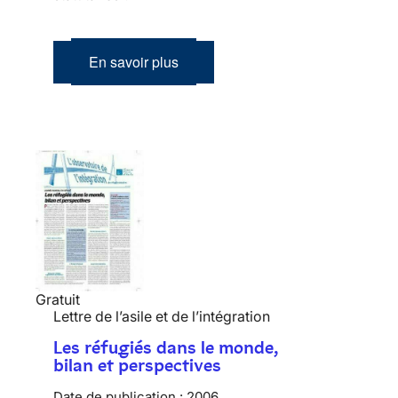
En savoir plus
Gratuit
Lettre de l’asile et de l’intégration
Les réfugiés dans le monde,
bilan et perspectives
Date de publication :
2006