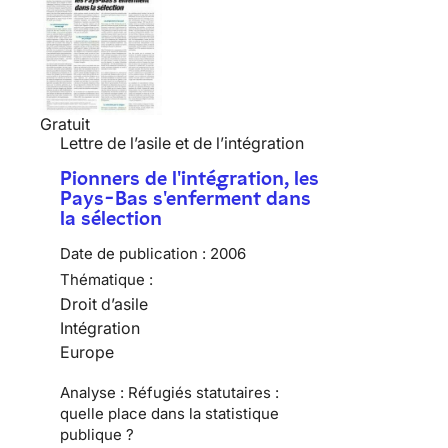
Gratuit
Lettre de l’asile et de l’intégration
Pionners de l'intégration, les
Pays-Bas s'enferment dans
la sélection
Date de publication :
2006
Thématique :
Droit d’asile
Intégration
Europe
Analyse : Réfugiés statutaires :
quelle place dans la statistique
publique ?