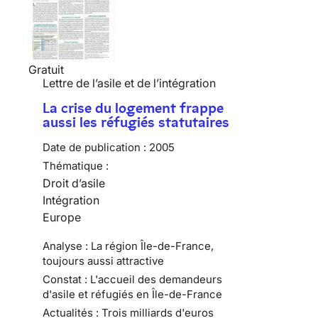
Gratuit
Lettre de l’asile et de l’intégration
La crise du logement frappe
aussi les réfugiés statutaires
Date de publication :
2005
Thématique :
Droit d’asile
Intégration
Europe
Analyse : La région Île-de-France,
toujours aussi attractive
Constat : L'accueil des demandeurs
d'asile et réfugiés en Île-de-France
Actualités : Trois milliards d'euros