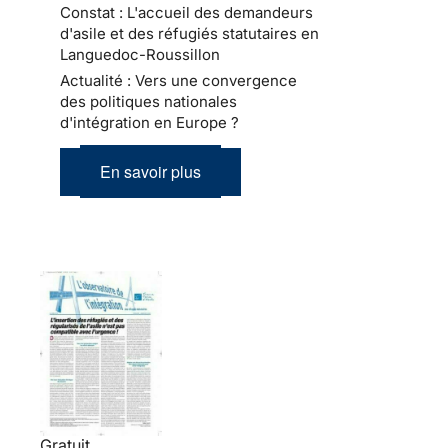
Constat : L'accueil des demandeurs
d'asile et des réfugiés statutaires en
Languedoc-Roussillon
Actualité : Vers une convergence
des politiques nationales
d'intégration en Europe ?
En savoir plus
Gratuit