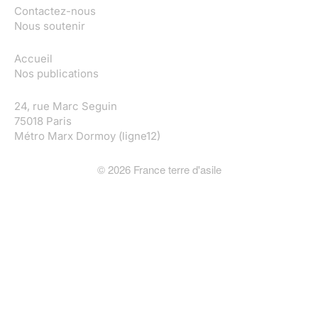
Contactez-nous
Nous soutenir
Accueil
Nos publications
24, rue Marc Seguin
75018 Paris
Métro Marx Dormoy (ligne12)
©
2026
France terre d'asile