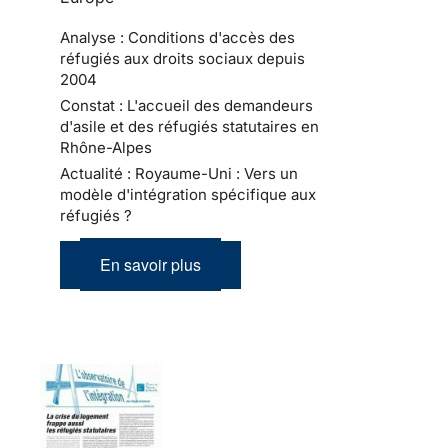
Analyse : Conditions d'accès des
réfugiés aux droits sociaux depuis
2004
Constat : L'accueil des demandeurs
d'asile et des réfugiés statutaires en
Rhône-Alpes
Actualité : Royaume-Uni : Vers un
modèle d'intégration spécifique aux
réfugiés ?
En savoir plus