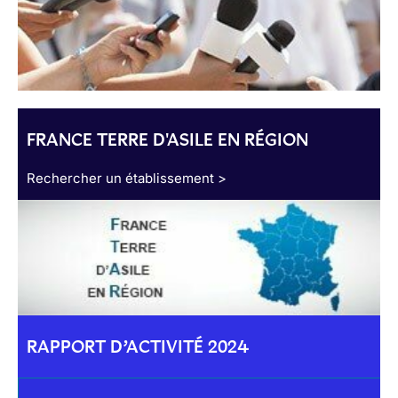
FRANCE TERRE D'ASILE EN RÉGION
Rechercher un établissement >
RAPPORT D’ACTIVITÉ 2024