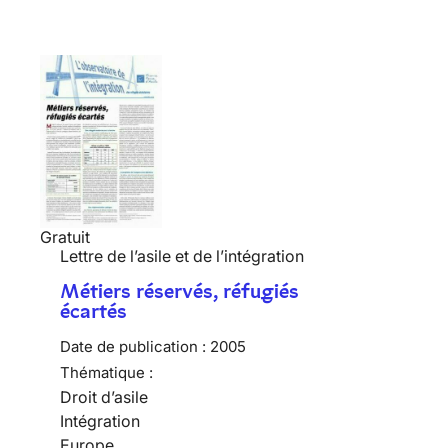
Gratuit
Lettre de l’asile et de l’intégration
Métiers réservés, réfugiés
écartés
Date de publication :
2005
Thématique :
Droit d’asile
Intégration
Europe