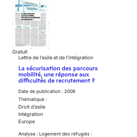
Gratuit
Lettre de l’asile et de l’intégration
La sécurisation des parcours
mobilité, une réponse aux
difficultés de recrutement ?
Date de publication :
2006
Thématique :
Droit d’asile
Intégration
Europe
Analyse : Logement des réfugiés :