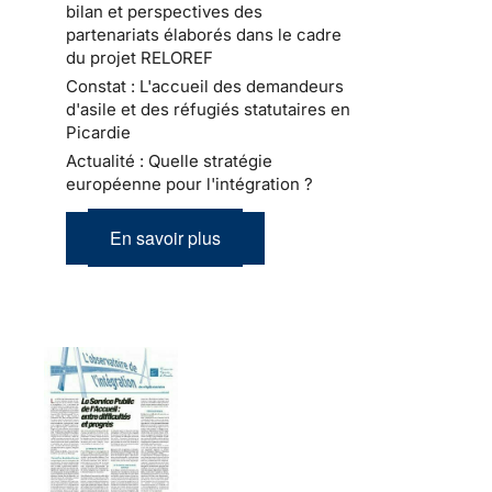
bilan et perspectives des
partenariats élaborés dans le cadre
du projet RELOREF
Constat : L'accueil des demandeurs
d'asile et des réfugiés statutaires en
Picardie
Actualité : Quelle stratégie
européenne pour l'intégration ?
En savoir plus