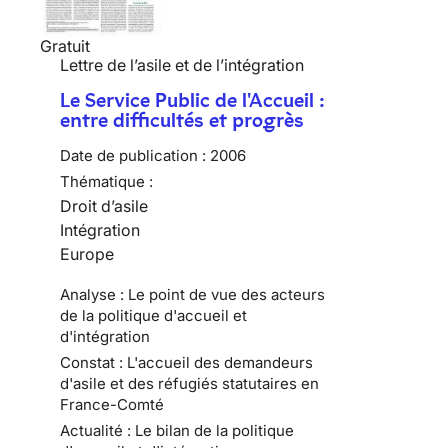
Gratuit
Lettre de l’asile et de l’intégration
Le Service Public de l'Accueil :
entre difficultés et progrès
Date de publication :
2006
Thématique :
Droit d’asile
Intégration
Europe
Analyse : Le point de vue des acteurs
de la politique d'accueil et
d'intégration
Constat : L'accueil des demandeurs
d'asile et des réfugiés statutaires en
France-Comté
Actualité : Le bilan de la politique