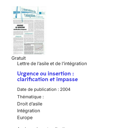
Gratuit
Lettre de l’asile et de l’intégration
Urgence ou insertion :
clarification et impasse
Date de publication :
2004
Thématique :
Droit d’asile
Intégration
Europe