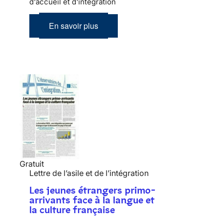
d'accueil et d'intégration
En savoir plus
Gratuit
Lettre de l’asile et de l’intégration
Les jeunes étrangers primo-
arrivants face à la langue et
la culture française