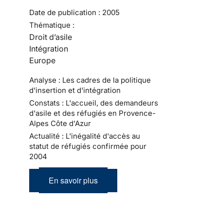
Date de publication :
2005
Thématique :
Droit d’asile
Intégration
Europe
Analyse : Les cadres de la politique
d'insertion et d'intégration
Constats : L'accueil, des demandeurs
d'asile et des réfugiés en Provence-
Alpes Côte d'Azur
Actualité : L'inégalité d'accès au
statut de réfugiés confirmée pour
2004
En savoir plus