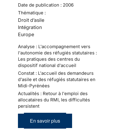
Date de publication :
2006
Thématique :
Droit d’asile
Intégration
Europe
Analyse : L'accompagnement vers
l'autonomie des réfugiés statutaires :
Les pratiques des centres du
dispositif national d'accueil
Constat : L'accueil des demandeurs
d'asile et des réfugiés statutaires en
Midi-Pyrénées
Actualités : Retour à l'emploi des
allocataires du RMI, les difficultés
persistent
En savoir plus