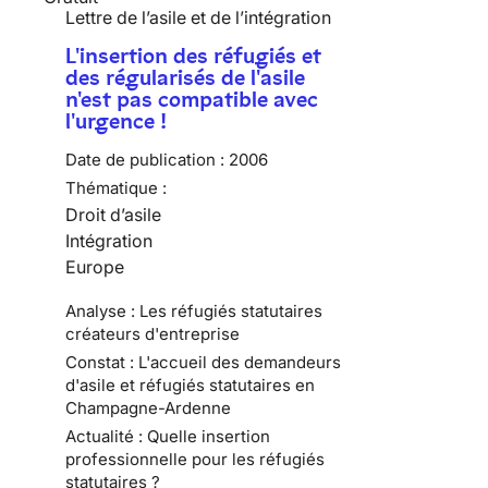
Lettre de l’asile et de l’intégration
L'insertion des réfugiés et
des régularisés de l'asile
n'est pas compatible avec
l'urgence !
Date de publication :
2006
Thématique :
Droit d’asile
Intégration
Europe
Analyse : Les réfugiés statutaires
créateurs d'entreprise
Constat : L'accueil des demandeurs
d'asile et réfugiés statutaires en
Champagne-Ardenne
Actualité : Quelle insertion
professionnelle pour les réfugiés
statutaires ?