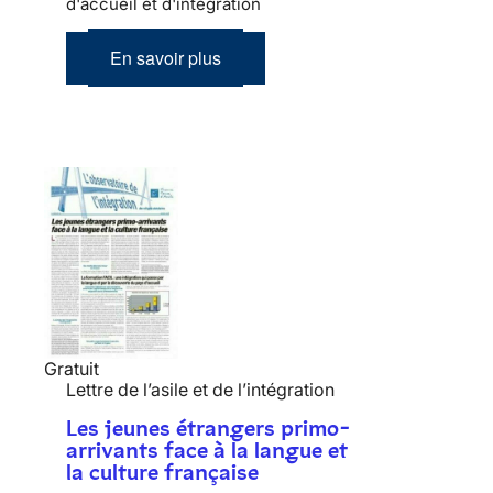
d'accueil et d'intégration
En savoir plus
Gratuit
Lettre de l’asile et de l’intégration
Les jeunes étrangers primo-
arrivants face à la langue et
la culture française