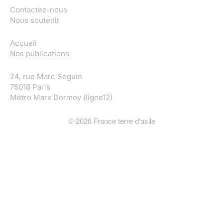
Contactez-nous
Nous soutenir
Accueil
Nos publications
24, rue Marc Seguin
75018 Paris
Métro Marx Dormoy (ligne12)
©
2026
France terre d'asile