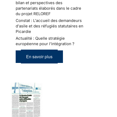
bilan et perspectives des
partenariats élaborés dans le cadre
du projet RELOREF
Constat : L'accueil des demandeurs
d'asile et des réfugiés statutaires en
Picardie
Actualité : Quelle stratégie
européenne pour l'intégration ?
En savoir plus