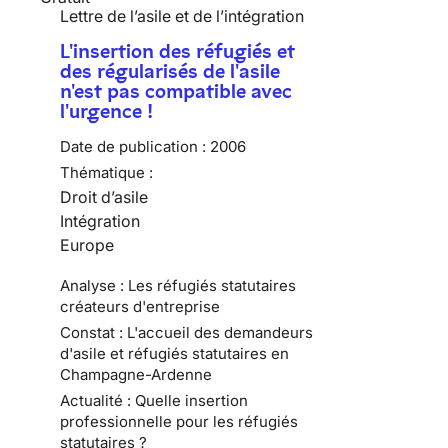
Lettre de l’asile et de l’intégration
L'insertion des réfugiés et
des régularisés de l'asile
n'est pas compatible avec
l'urgence !
Date de publication :
2006
Thématique :
Droit d’asile
Intégration
Europe
Analyse : Les réfugiés statutaires
créateurs d'entreprise
Constat : L'accueil des demandeurs
d'asile et réfugiés statutaires en
Champagne-Ardenne
Actualité : Quelle insertion
professionnelle pour les réfugiés
statutaires ?