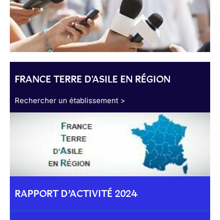
FRANCE TERRE D'ASILE EN RÉGION
Rechercher un établissement >
RAPPORT D’ACTIVITÉ 2024