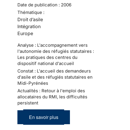
Date de publication :
2006
Thématique :
Droit d’asile
Intégration
Europe
Analyse : L'accompagnement vers
l'autonomie des réfugiés statutaires :
Les pratiques des centres du
dispositif national d'accueil
Constat : L'accueil des demandeurs
d'asile et des réfugiés statutaires en
Midi-Pyrénées
Actualités : Retour à l'emploi des
allocataires du RMI, les difficultés
persistent
En savoir plus