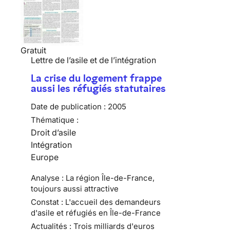
Gratuit
Lettre de l’asile et de l’intégration
La crise du logement frappe
aussi les réfugiés statutaires
Date de publication :
2005
Thématique :
Droit d’asile
Intégration
Europe
Analyse : La région Île-de-France,
toujours aussi attractive
Constat : L'accueil des demandeurs
d'asile et réfugiés en Île-de-France
Actualités : Trois milliards d'euros