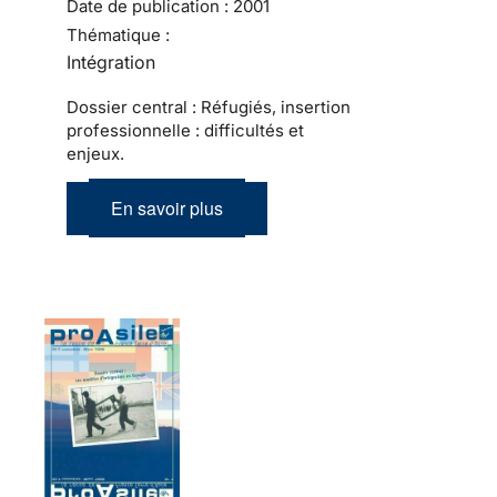
Date de publication :
2001
Thématique :
Intégration
Dossier central : Réfugiés, insertion
professionnelle : difficultés et
enjeux.
En savoir plus