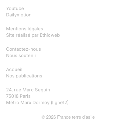
Youtube
Dailymotion
Mentions légales
Site réalisé par
Ethicweb
Contactez-nous
Nous soutenir
Accueil
Nos publications
24, rue Marc Seguin
75018 Paris
Métro Marx Dormoy (ligne12)
©
2026
France terre d'asile