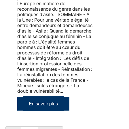
l’Europe en matière de
reconnaissance du genre dans les
politiques d’asile. SOMMAIRE - À
la Une : Pour une véritable égalité
entre demandeurs et demandeuses
d'asile - Asile : Quand la démarche
d'asile se conjugue au féminin - La
parole à : L'égalité femmes-
hommes doit être au cœur du
processus de réforme du droit
d'asile - Intégration : Les défis de
l'insertion professionnelle des
femmes migrantes - Réinstallation :
La réinstallation des femmes
vulnérables : le cas de la France -
Mineurs isolés étrangers : La
double vulnérabilité...
En savoir plus