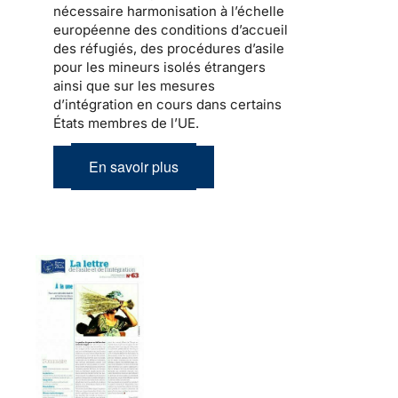
nécessaire harmonisation à l’échelle
européenne des conditions d’accueil
des réfugiés, des procédures d’asile
pour les mineurs isolés étrangers
ainsi que sur les mesures
d’intégration en cours dans certains
États membres de l’UE.
En savoir plus