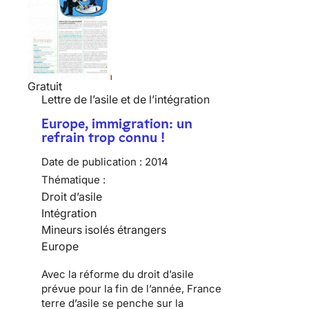
Gratuit
Lettre de l’asile et de l’intégration
Europe, immigration: un
refrain trop connu !
Date de publication :
2014
Thématique :
Droit d’asile
Intégration
Mineurs isolés étrangers
Europe
Avec la réforme du droit d’asile
prévue pour la fin de l’année, France
terre d’asile se penche sur la