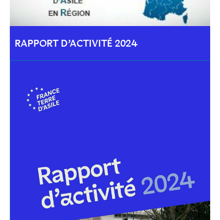
RAPPORT D’ACTIVITÉ 2024