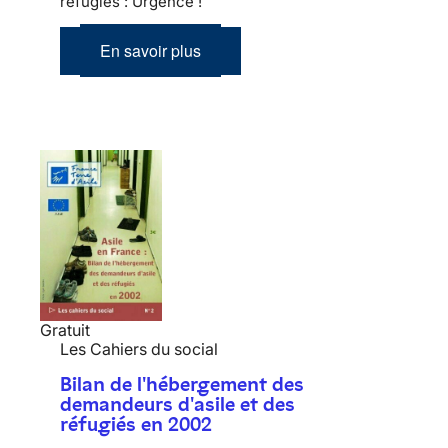
réfugiés : Urgence !
En savoir plus
Gratuit
Les Cahiers du social
Bilan de l'hébergement des
demandeurs d'asile et des
réfugiés en 2002