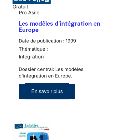
Gratuit
Pro Asile
Les modèles d'intégration en
Europe
Date de publication :
1999
Thématique :
Intégration
Dossier central: Les modèles
d'intégration en Europe.
En savoir plus