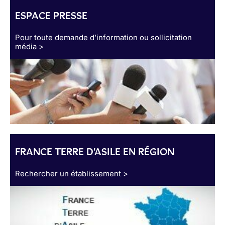
ESPACE PRESSE
Pour toute demande d’information ou sollicitation
média >
FRANCE TERRE D'ASILE EN RÉGION
Rechercher un établissement >