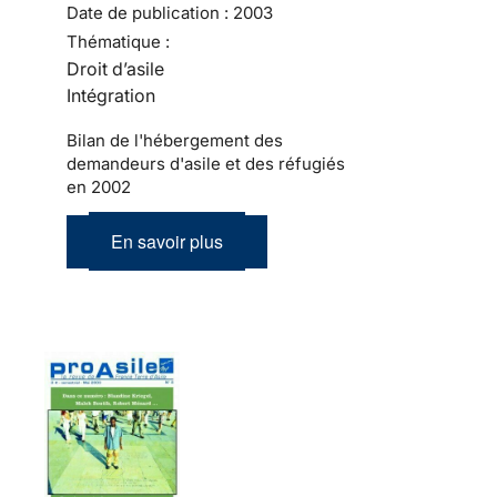
Date de publication :
2003
Thématique :
Droit d’asile
Intégration
Bilan de l'hébergement des
demandeurs d'asile et des réfugiés
en 2002
En savoir plus