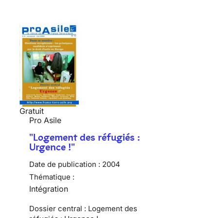
Gratuit
Pro Asile
"Logement des réfugiés :
Urgence !"
Date de publication :
2004
Thématique :
Intégration
Dossier central : Logement des