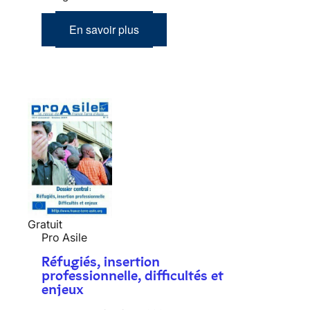
En savoir plus
Gratuit
Pro Asile
Réfugiés, insertion
professionnelle, difficultés et
enjeux