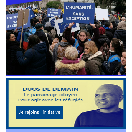
Je rejoins l'initiative