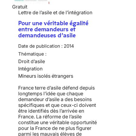
Gratuit
Lettre de l’asile et de l’intégration
Pour une véritable égalité
entre demandeurs et
demandeuses d’asile
Date de publication :
2014
Thématique :
Droit d’asile
Intégration
Mineurs isolés étrangers
France terre d’asile défend depuis
longtemps l’idée que chaque
demandeur d’asile a des besoins
spécifiques et que ceux-ci doivent
être identifiés dès l’arrivée en
France. La réforme de l’asile
constitue une véritable opportunité
pour la France de ne plus figurer
parmi les mauvais élèves de