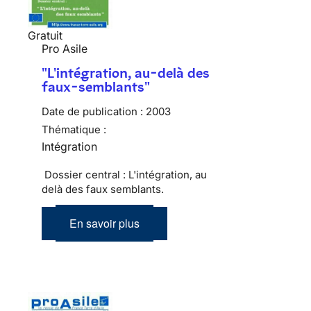
Gratuit
Pro Asile
"L'intégration, au-delà des
faux-semblants"
Date de publication :
2003
Thématique :
Intégration
Dossier central : L'intégration, au
delà des faux semblants.
En savoir plus