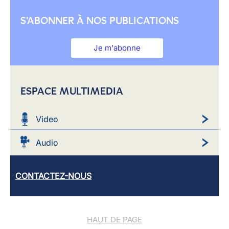
S'ABONNER À NOS PUBLICATIONS
Je m'abonne
ESPACE MULTIMEDIA
Video
Audio
CONTACTEZ-NOUS
HAUT DE PAGE