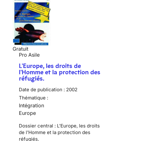
Gratuit
Pro Asile
L'Europe, les droits de
l'Homme et la protection des
réfugiés.
Date de publication :
2002
Thématique :
Intégration
Europe
Dossier central : L'Europe, les droits
de l'Homme et la protection des
réfugiés.