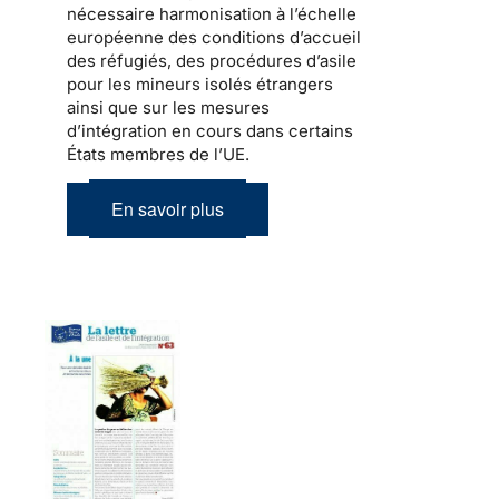
nécessaire harmonisation à l’échelle
européenne des conditions d’accueil
des réfugiés, des procédures d’asile
pour les mineurs isolés étrangers
ainsi que sur les mesures
d’intégration en cours dans certains
États membres de l’UE.
En savoir plus