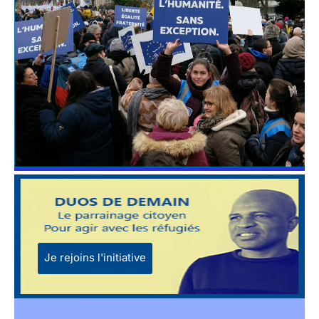
Je rejoins l'initiative