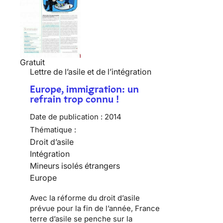
Gratuit
Lettre de l’asile et de l’intégration
Europe, immigration: un
refrain trop connu !
Date de publication :
2014
Thématique :
Droit d’asile
Intégration
Mineurs isolés étrangers
Europe
Avec la réforme du droit d’asile
prévue pour la fin de l’année, France
terre d’asile se penche sur la