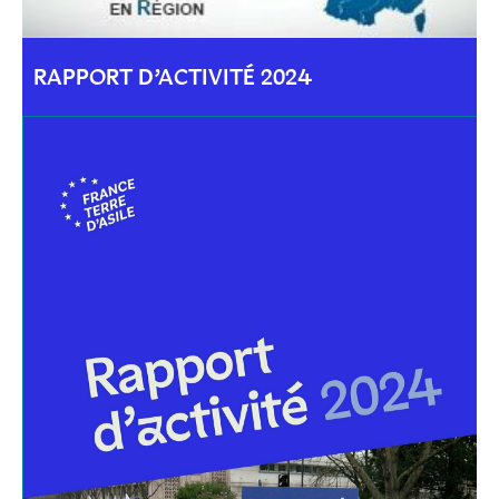
RAPPORT D’ACTIVITÉ 2024