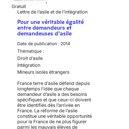
Gratuit
Lettre de l’asile et de l’intégration
Pour une véritable égalité
entre demandeurs et
demandeuses d’asile
Date de publication :
2014
Thématique :
Droit d’asile
Intégration
Mineurs isolés étrangers
France terre d’asile défend depuis
longtemps l’idée que chaque
demandeur d’asile a des besoins
spécifiques et que ceux-ci doivent
être identifiés dès l’arrivée en
France. La réforme de l’asile
constitue une véritable opportunité
pour la France de ne plus figurer
parmi les mauvais élèves de