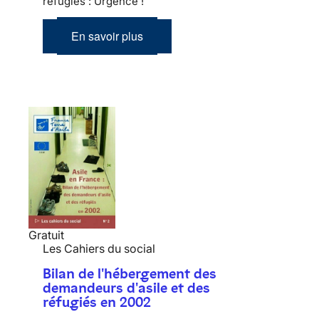
réfugiés : Urgence !
En savoir plus
Gratuit
Les Cahiers du social
Bilan de l'hébergement des
demandeurs d'asile et des
réfugiés en 2002