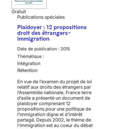
Gratuit
Publications spéciales
Plaidoyer : 12 propositions
droit des étrangers-
immigration
Date de publication :
2015
Thématique :
Intégration
Rétention
En vue de l’examen du projet de loi
relatif aux droits des étrangers par
l’Assemblée nationale, France terre
d’asile a présenté un document de
plaidoyer comprenant 12
propositions pour une politique de
l’immigration digne et d’intérêt
partagé. Depuis 2002, le thème de
l’immigration est au coeur du débat