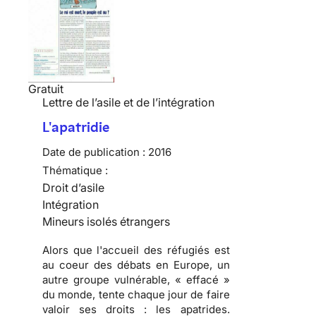
Gratuit
Lettre de l’asile et de l’intégration
L'apatridie
Date de publication :
2016
Thématique :
Droit d’asile
Intégration
Mineurs isolés étrangers
Alors que l'accueil des réfugiés est
au coeur des débats en Europe, un
autre groupe vulnérable, « effacé »
du monde, tente chaque jour de faire
valoir ses droits : les apatrides.