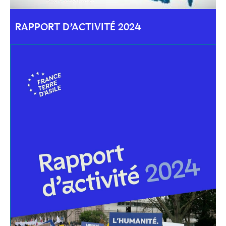
RAPPORT D’ACTIVITÉ 2024