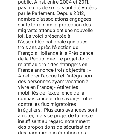
public. Ainsi, entre 2004 et 2011,
pas moins de six lois ont été votées
par le Parlement. Depuis 2012,
nombre d’associations engagées
sur le terrain de la protection des
migrants attendaient une nouvelle
loi. La voici présentée à
l’Assemblée nationale quelques
trois ans après l’élection de
François Hollande à la Présidence
de la République. Le projet de loi
relatif au droit des étrangers en
France annonce trois objectifs : -
Améliorer l’accueil et l’intégration
des personnes ayant vocation à
vivre en France;- Attirer les
mobilités de l’excellence de la
connaissance et du savoir;- Lutter
contre les flux migratoires
irréguliers. Plusieurs avancées sont
à noter, mais ce projet de loi reste
insuffisant au regard notamment
des propositions de sécurisation
des parcours d’intégration des