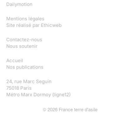
Dailymotion
Mentions légales
Site réalisé par
Ethicweb
Contactez-nous
Nous soutenir
Accueil
Nos publications
24, rue Marc Seguin
75018 Paris
Métro Marx Dormoy (ligne12)
©
2026
France terre d'asile