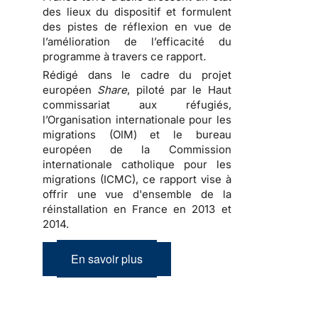
des lieux du dispositif et formulent
des pistes de réflexion en vue de
l’amélioration de l’efficacité du
programme à travers ce rapport
.
Rédigé dans le cadre du projet
européen
Share
, piloté par le Haut
commissariat aux réfugiés,
l’Organisation internationale pour les
migrations (OIM) et le bureau
européen de la Commission
internationale catholique pour les
migrations (ICMC), ce rapport vise à
offrir une vue d'ensemble de la
réinstallation en France en 2013 et
2014.
En savoir plus