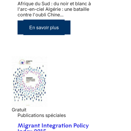
Afrique du Sud : du noir et blanc à
l'arc-en-ciel Algérie : une bataille
contre l'oubli Chine...
En savoir plus
Gratuit
Publications spéciales
Migrant Integration Policy