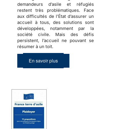
demandeurs d’asile et réfugiés
restent très problématiques. Face
aux difficultés de l’État d’assurer un
accueil à tous, des solutions sont
développées, notamment par la
société civile. Mais des défis
persistent, l’accueil ne pouvant se
résumer à un toit.
En savoir plus