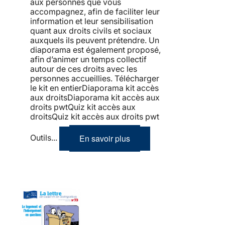
aux personnes que vous
accompagnez, afin de faciliter leur
information et leur sensibilisation
quant aux droits civils et sociaux
auxquels ils peuvent prétendre. Un
diaporama est également proposé,
afin d’animer un temps collectif
autour de ces droits avec les
personnes accueillies. Télécharger
le kit en entierDiaporama kit accès
aux droitsDiaporama kit accès aux
droits pwtQuiz kit accès aux
droitsQuiz kit accès aux droits pwt
En savoir plus
Outils...