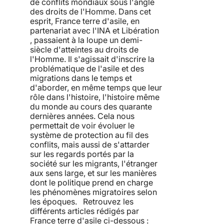
de conflits mondiaux sous l'angle
des droits de l'Homme. Dans cet
esprit, France terre d'asile, en
partenariat avec l'INA et Libération
, passaient à la loupe un demi-
siècle d'atteintes au droits de
l'Homme. Il s'agissait d'inscrire la
problématique de l'asile et des
migrations dans le temps et
d'aborder, en même temps que leur
rôle dans l'histoire, l'histoire même
du monde au cours des quarante
dernières années. Cela nous
permettait de voir évoluer le
système de protection au fil des
conflits, mais aussi de s'attarder
sur les regards portés par la
société sur les migrants, l'étranger
aux sens large, et sur les manières
dont le politique prend en charge
les phénomènes migratoires selon
les époques. Retrouvez les
différents articles rédigés par
France terre d'asile ci-dessous :