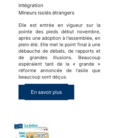
Intégration
Mineurs isolés étrangers
Elle est entrée en vigueur sur la
pointe des pieds début novembre,
après une adoption à l’assemblée, en
plein été. Elle met le point final à une
débauche de débats, de rapports et
de grandes illusions. Beaucoup
espéraient tant de la « grande »
réforme annoncée de l’asile que
beaucoup sont déçus.
En savoir plus