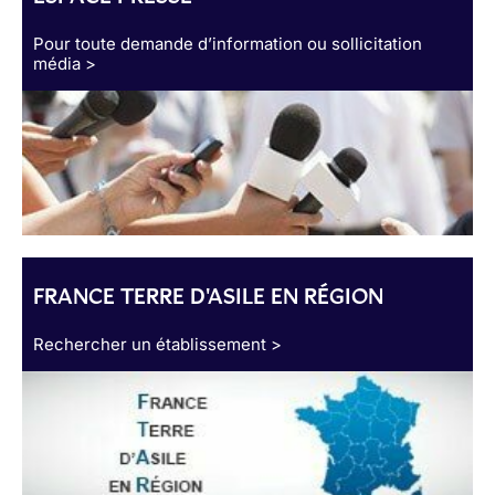
Pour toute demande d’information ou sollicitation
média >
FRANCE TERRE D'ASILE EN RÉGION
Rechercher un établissement >