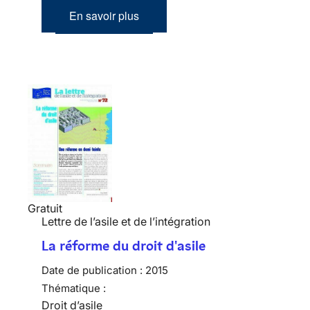
En savoir plus
Gratuit
Lettre de l’asile et de l’intégration
La réforme du droit d'asile
Date de publication :
2015
Thématique :
Droit d’asile