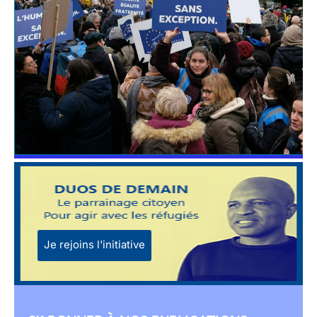
Je rejoins l'initiative