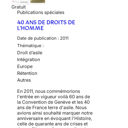
Gratuit
Publications spéciales
40 ANS DE DROITS DE
L'HOMME
Date de publication :
2011
Thématique :
Droit d’asile
Intégration
Europe
Rétention
Autres
En 2011, nous commémorions
l'entrée en vigueur voilà 60 ans de
la Convention de Genève et les 40
ans de France terre d'asile. Nous
avions ainsi souhaité marquer notre
anniversaire en évoquant l'Histoire,
celle de quarante ans de crises et