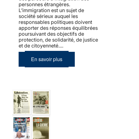
personnes étrangères.
L’immigration est un sujet de
société sérieux auquel les
responsables politiques doivent
apporter des réponses équilibrées
poursuivant des objectifs de
protection, de solidarité, de justice
et de citoyenneté....
En savoir plus