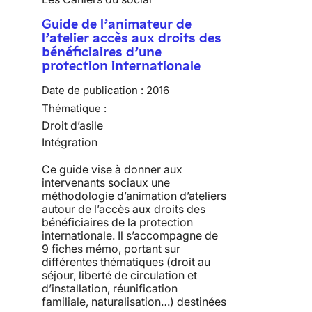
Guide de l’animateur de
l’atelier accès aux droits des
bénéficiaires d’une
protection internationale
Date de publication :
2016
Thématique :
Droit d’asile
Intégration
Ce guide vise à donner aux
intervenants sociaux une
méthodologie d’animation d’ateliers
autour de l’accès aux droits des
bénéficiaires de la protection
internationale. Il s’accompagne de
9 fiches mémo, portant sur
différentes thématiques (droit au
séjour, liberté de circulation et
d’installation, réunification
familiale, naturalisation…) destinées