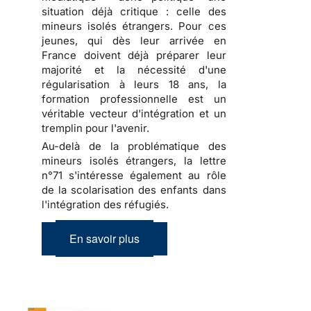
situation déjà critique : celle des
mineurs isolés étrangers. Pour ces
jeunes, qui dès leur arrivée en
France doivent déjà préparer leur
majorité et la nécessité d'une
régularisation à leurs 18 ans, la
formation professionnelle est un
véritable vecteur d'intégration et un
tremplin pour l'avenir.
Au-delà de la problématique des
mineurs isolés étrangers, la lettre
n°71 s'intéresse également au rôle
de la scolarisation des enfants dans
l'intégration des réfugiés.
En savoir plus