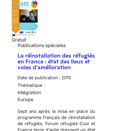
Gratuit
Publications spéciales
La réinstallation des réfugiés
en France : état des lieux et
voies d'amélioration
Date de publication :
2015
Thématique :
Intégration
Europe
Sept ans après la mise en place du
programme français de réinstallation
de réfugiés, Forum réfugiés-Cosi et
France terre d'asile dressent un état