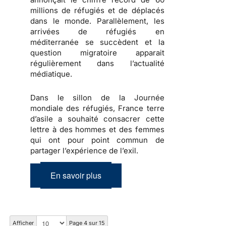
millions de réfugiés et de déplacés
dans le monde. Parallèlement, les
arrivées de réfugiés en
méditerranée se succèdent et la
question migratoire apparait
régulièrement dans l’actualité
médiatique.
Dans le sillon de la Journée
mondiale des réfugiés, France terre
d’asile a souhaité consacrer cette
lettre à des hommes et des femmes
qui ont pour point commun de
partager l’expérience de l’exil.
En savoir plus
Afficher
Page 4 sur 15