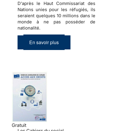
D'après le Haut Commissariat des
Nations unies pour les réfugiés, ils
seraient quelques 10 millions dans le
monde à ne pas posséder de
nationalité.
En savoir plus
Gratuit
Les Cahiers du social