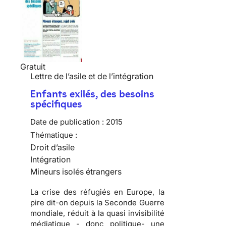
Gratuit
Lettre de l’asile et de l’intégration
Enfants exilés, des besoins
spécifiques
Date de publication :
2015
Thématique :
Droit d’asile
Intégration
Mineurs isolés étrangers
La crise des réfugiés en Europe, la
pire dit-on depuis la Seconde Guerre
mondiale, réduit à la quasi invisibilité
médiatique - donc politique- une