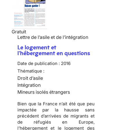
Gratuit
Lettre de l’asile et de l’intégration
Le logement et
l'hébergement en questions
Date de publication :
2016
Thématique :
Droit d’asile
Intégration
Mineurs isolés étrangers
Bien que la France n’ait été que peu
impactée par la hausse sans
précédent d’arrivées de migrants et
de réfugiés en Europe,
l’hébergement et le logement des