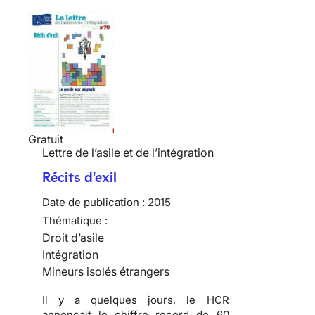
Gratuit
Lettre de l’asile et de l’intégration
Récits d'exil
Date de publication :
2015
Thématique :
Droit d’asile
Intégration
Mineurs isolés étrangers
Il y a quelques jours, le HCR
annonçait le chiffre record de 60