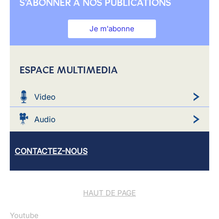
S'ABONNER À NOS PUBLICATIONS
Je m'abonne
ESPACE MULTIMEDIA
Video
Audio
CONTACTEZ-NOUS
HAUT DE PAGE
Youtube