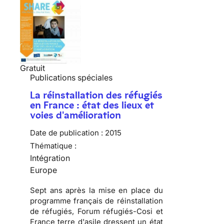
Gratuit
Publications spéciales
La réinstallation des réfugiés
en France : état des lieux et
voies d'amélioration
Date de publication :
2015
Thématique :
Intégration
Europe
Sept ans après la mise en place du
programme français de réinstallation
de réfugiés, Forum réfugiés-Cosi et
France terre d'asile dressent un état