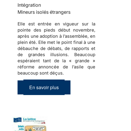
Intégration
Mineurs isolés étrangers
Elle est entrée en vigueur sur la
pointe des pieds début novembre,
après une adoption à l’assemblée, en
plein été. Elle met le point final à une
débauche de débats, de rapports et
de grandes illusions. Beaucoup
espéraient tant de la « grande »
réforme annoncée de l’asile que
beaucoup sont déçus.
En savoir plus