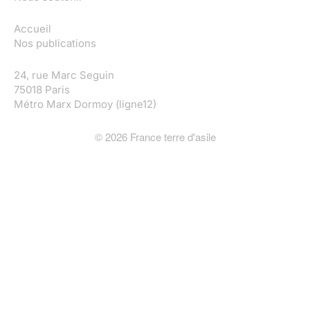
Accueil
Nos publications
24, rue Marc Seguin
75018 Paris
Métro Marx Dormoy (ligne12)
©
2026
France terre d'asile