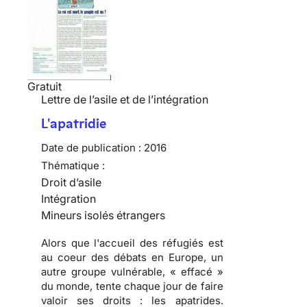
Gratuit
Lettre de l’asile et de l’intégration
L'apatridie
Date de publication :
2016
Thématique :
Droit d’asile
Intégration
Mineurs isolés étrangers
Alors que l'accueil des réfugiés est
au coeur des débats en Europe, un
autre groupe vulnérable, « effacé »
du monde, tente chaque jour de faire
valoir ses droits : les apatrides.