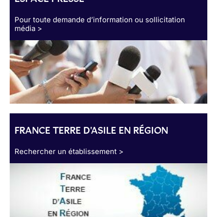
Pour toute demande d’information ou sollicitation
média >
FRANCE TERRE D'ASILE EN RÉGION
Rechercher un établissement >