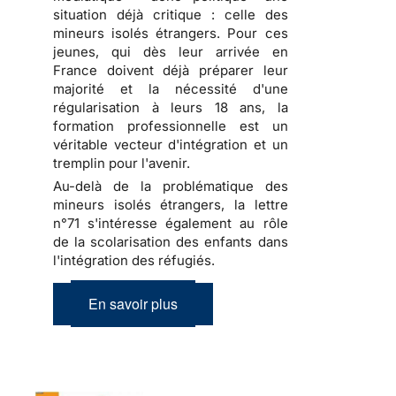
situation déjà critique : celle des
mineurs isolés étrangers. Pour ces
jeunes, qui dès leur arrivée en
France doivent déjà préparer leur
majorité et la nécessité d'une
régularisation à leurs 18 ans, la
formation professionnelle est un
véritable vecteur d'intégration et un
tremplin pour l'avenir.
Au-delà de la problématique des
mineurs isolés étrangers, la lettre
n°71 s'intéresse également au rôle
de la scolarisation des enfants dans
l'intégration des réfugiés.
En savoir plus