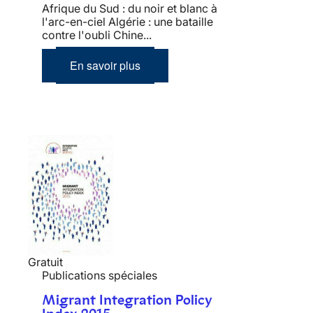
Afrique du Sud : du noir et blanc à
l'arc-en-ciel Algérie : une bataille
contre l'oubli Chine...
En savoir plus
Gratuit
Publications spéciales
Migrant Integration Policy