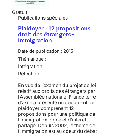
Gratuit
Publications spéciales
Plaidoyer : 12 propositions
droit des étrangers-
immigration
Date de publication :
2015
Thématique :
Intégration
Rétention
En vue de l’examen du projet de loi
relatif aux droits des étrangers par
l’Assemblée nationale, France terre
d’asile a présenté un document de
plaidoyer comprenant 12
propositions pour une politique de
l’immigration digne et d’intérêt
partagé. Depuis 2002, le thème de
l’immigration est au coeur du débat