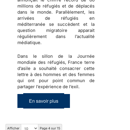
millions de réfugiés et de déplacés
dans le monde. Parallèlement, les
arrivées de réfugiés en
méditerranée se succèdent et la
question migratoire apparait
régulièrement dans l’actualité
médiatique.
Dans le sillon de la Journée
mondiale des réfugiés, France terre
d’asile a souhaité consacrer cette
lettre à des hommes et des femmes
qui ont pour point commun de
partager l’expérience de l’exil.
En savoir plus
Afficher
Page 4 sur 15