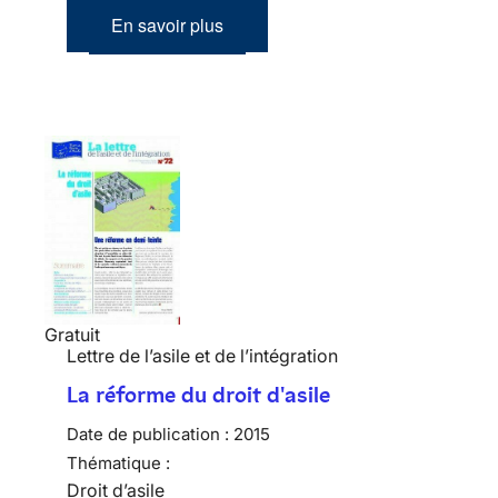
En savoir plus
Gratuit
Lettre de l’asile et de l’intégration
La réforme du droit d'asile
Date de publication :
2015
Thématique :
Droit d’asile