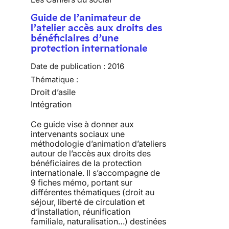
Guide de l’animateur de
l’atelier accès aux droits des
bénéficiaires d’une
protection internationale
Date de publication :
2016
Thématique :
Droit d’asile
Intégration
Ce guide vise à donner aux
intervenants sociaux une
méthodologie d’animation d’ateliers
autour de l’accès aux droits des
bénéficiaires de la protection
internationale. Il s’accompagne de
9 fiches mémo, portant sur
différentes thématiques (droit au
séjour, liberté de circulation et
d’installation, réunification
familiale, naturalisation…) destinées