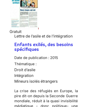
Gratuit
Lettre de l’asile et de l’intégration
Enfants exilés, des besoins
spécifiques
Date de publication :
2015
Thématique :
Droit d’asile
Intégration
Mineurs isolés étrangers
La crise des réfugiés en Europe, la
pire dit-on depuis la Seconde Guerre
mondiale, réduit à la quasi invisibilité
médiatique - donc politique- une