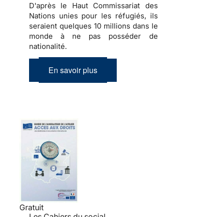
D'après le Haut Commissariat des
Nations unies pour les réfugiés, ils
seraient quelques 10 millions dans le
monde à ne pas posséder de
nationalité.
En savoir plus
Gratuit
Les Cahiers du social