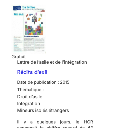
Gratuit
Lettre de l’asile et de l’intégration
Récits d'exil
Date de publication :
2015
Thématique :
Droit d’asile
Intégration
Mineurs isolés étrangers
Il y a quelques jours, le HCR
annonçait le chiffre record de 60