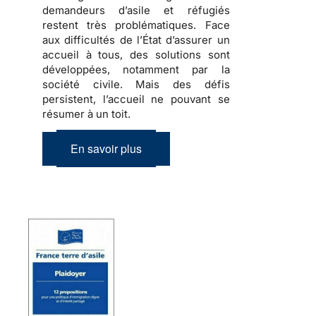
demandeurs d’asile et réfugiés
restent très problématiques. Face
aux difficultés de l’État d’assurer un
accueil à tous, des solutions sont
développées, notamment par la
société civile. Mais des défis
persistent, l’accueil ne pouvant se
résumer à un toit.
En savoir plus