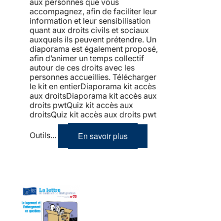
aux personnes que vous
accompagnez, afin de faciliter leur
information et leur sensibilisation
quant aux droits civils et sociaux
auxquels ils peuvent prétendre. Un
diaporama est également proposé,
afin d’animer un temps collectif
autour de ces droits avec les
personnes accueillies. Télécharger
le kit en entierDiaporama kit accès
aux droitsDiaporama kit accès aux
droits pwtQuiz kit accès aux
droitsQuiz kit accès aux droits pwt
En savoir plus
Outils...