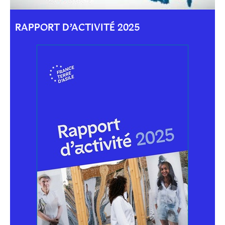
RAPPORT D’ACTIVITÉ 2025