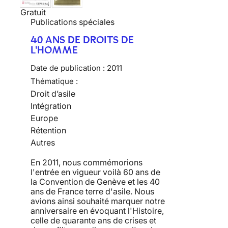
Gratuit
Publications spéciales
40 ANS DE DROITS DE
L'HOMME
Date de publication :
2011
Thématique :
Droit d’asile
Intégration
Europe
Rétention
Autres
En 2011, nous commémorions
l'entrée en vigueur voilà 60 ans de
la Convention de Genève et les 40
ans de France terre d'asile. Nous
avions ainsi souhaité marquer notre
anniversaire en évoquant l'Histoire,
celle de quarante ans de crises et