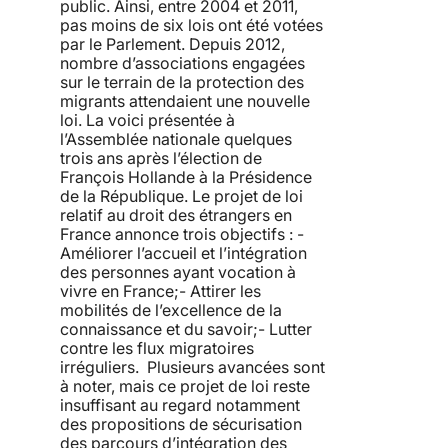
public. Ainsi, entre 2004 et 2011,
pas moins de six lois ont été votées
par le Parlement. Depuis 2012,
nombre d’associations engagées
sur le terrain de la protection des
migrants attendaient une nouvelle
loi. La voici présentée à
l’Assemblée nationale quelques
trois ans après l’élection de
François Hollande à la Présidence
de la République. Le projet de loi
relatif au droit des étrangers en
France annonce trois objectifs : -
Améliorer l’accueil et l’intégration
des personnes ayant vocation à
vivre en France;- Attirer les
mobilités de l’excellence de la
connaissance et du savoir;- Lutter
contre les flux migratoires
irréguliers. Plusieurs avancées sont
à noter, mais ce projet de loi reste
insuffisant au regard notamment
des propositions de sécurisation
des parcours d’intégration des