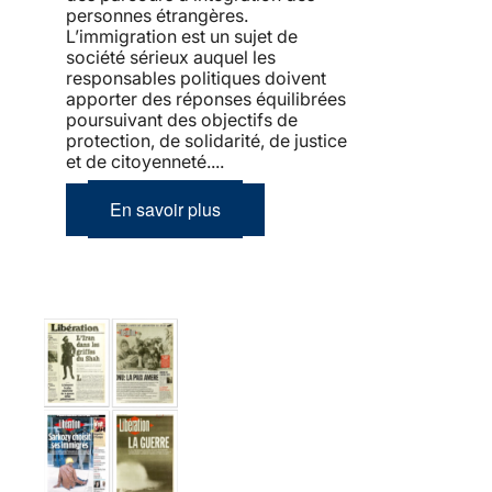
personnes étrangères.
L’immigration est un sujet de
société sérieux auquel les
responsables politiques doivent
apporter des réponses équilibrées
poursuivant des objectifs de
protection, de solidarité, de justice
et de citoyenneté....
En savoir plus