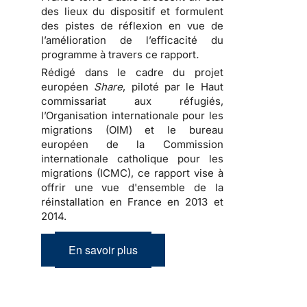
des lieux du dispositif et formulent
des pistes de réflexion en vue de
l’amélioration de l’efficacité du
programme à travers ce rapport
.
Rédigé dans le cadre du projet
européen
Share
, piloté par le Haut
commissariat aux réfugiés,
l’Organisation internationale pour les
migrations (OIM) et le bureau
européen de la Commission
internationale catholique pour les
migrations (ICMC), ce rapport vise à
offrir une vue d'ensemble de la
réinstallation en France en 2013 et
2014.
En savoir plus