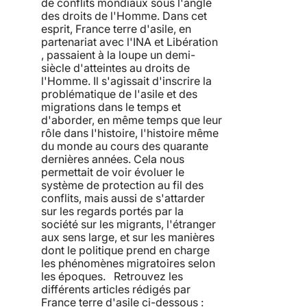
de conflits mondiaux sous l'angle
des droits de l'Homme. Dans cet
esprit, France terre d'asile, en
partenariat avec l'INA et Libération
, passaient à la loupe un demi-
siècle d'atteintes au droits de
l'Homme. Il s'agissait d'inscrire la
problématique de l'asile et des
migrations dans le temps et
d'aborder, en même temps que leur
rôle dans l'histoire, l'histoire même
du monde au cours des quarante
dernières années. Cela nous
permettait de voir évoluer le
système de protection au fil des
conflits, mais aussi de s'attarder
sur les regards portés par la
société sur les migrants, l'étranger
aux sens large, et sur les manières
dont le politique prend en charge
les phénomènes migratoires selon
les époques. Retrouvez les
différents articles rédigés par
France terre d'asile ci-dessous :