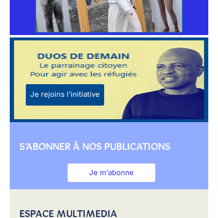
Je rejoins l'initiative
S'ABONNER À NOS PUBLICATIONS
Je m'abonne
ESPACE MULTIMEDIA