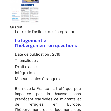
Gratuit
Lettre de l’asile et de l’intégration
Le logement et
l'hébergement en questions
Date de publication :
2016
Thématique :
Droit d’asile
Intégration
Mineurs isolés étrangers
Bien que la France n’ait été que peu
impactée par la hausse sans
précédent d’arrivées de migrants et
de réfugiés en Europe,
l’hébergement et le logement des