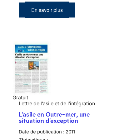
En savoir plus
Gratuit
Lettre de l’asile et de l’intégration
L'asile en Outre-mer, une
situation d'exception
Date de publication :
2011
Thématique :