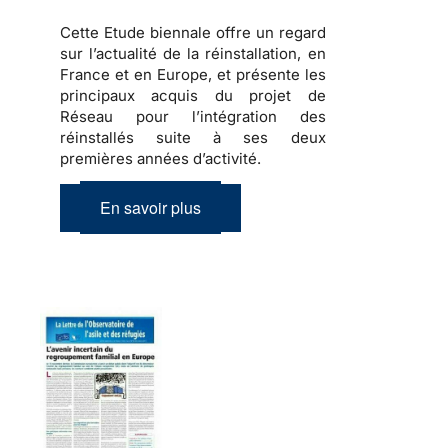
Cette Etude biennale offre un regard
sur l’actualité de la réinstallation, en
France et en Europe, et présente les
principaux acquis du projet de
Réseau pour l’intégration des
réinstallés suite à ses deux
premières années d’activité.
En savoir plus