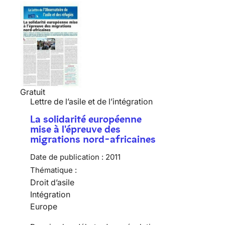
Gratuit
Lettre de l’asile et de l’intégration
La solidarité européenne
mise à l'épreuve des
migrations nord-africaines
Date de publication :
2011
Thématique :
Droit d’asile
Intégration
Europe