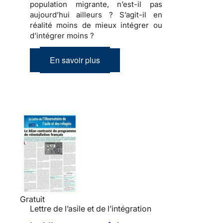
population migrante, n’est-il pas
aujourd’hui ailleurs ? S’agit-il en
réalité moins de mieux intégrer ou
d’intégrer moins ?
En savoir plus
Gratuit
Lettre de l’asile et de l’intégration