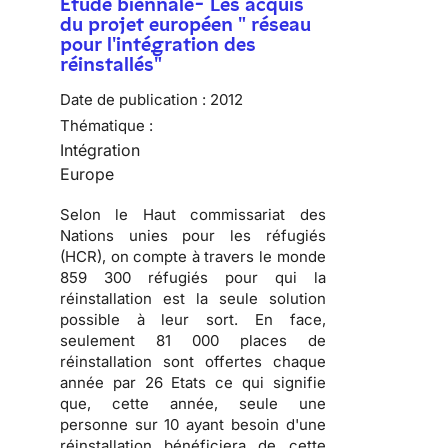
Etude biennale- Les acquis
du projet européen " réseau
pour l'intégration des
réinstallés"
Date de publication :
2012
Thématique :
Intégration
Europe
Selon le Haut commissariat des
Nations unies pour les réfugiés
(HCR), on compte à travers le monde
859 300 réfugiés pour qui la
réinstallation est la seule solution
possible à leur sort. En face,
seulement 81 000 places de
réinstallation sont offertes chaque
année par 26 Etats ce qui signifie
que, cette année, seule une
personne sur 10 ayant besoin d'une
réinstallation bénéficiera de cette