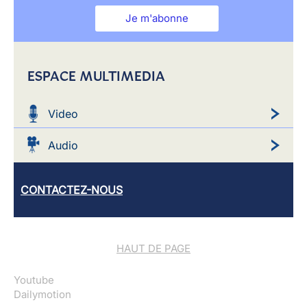
Je m'abonne
ESPACE MULTIMEDIA
Video
Audio
CONTACTEZ-NOUS
HAUT DE PAGE
Youtube
Dailymotion