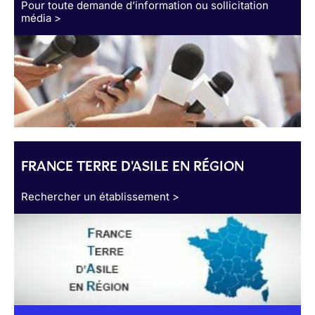
Pour toute demande d’information ou sollicitation
média >
FRANCE TERRE D'ASILE EN RÉGION
Rechercher un établissement >