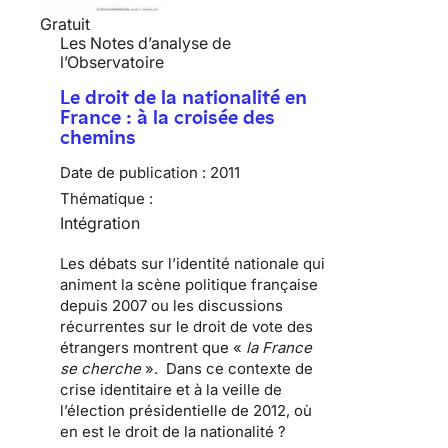
Gratuit
Les Notes d’analyse de
l’Observatoire
Le droit de la nationalité en
France : à la croisée des
chemins
Date de publication :
2011
Thématique :
Intégration
Les débats sur l’
identité nationale
qui
animent la scène politique française
depuis 2007 ou les discussions
récurrentes sur le
droit de vote des
étrangers
montrent que «
la France
se cherche
». Dans ce contexte de
crise identitaire et à la veille de
l’élection présidentielle de 2012, où
en est le droit de la nationalité ?