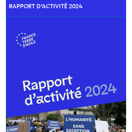
RAPPORT D’ACTIVITÉ 2024