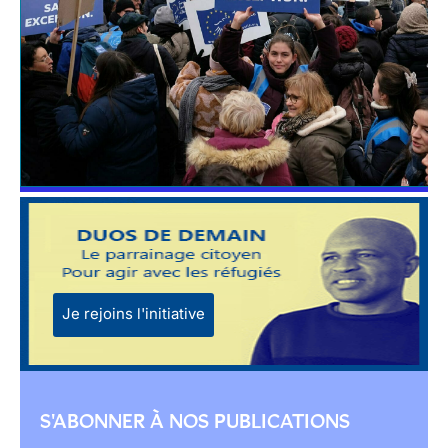
Je rejoins l'initiative
S'ABONNER À NOS PUBLICATIONS