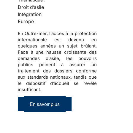
Droit d’asile
Intégration
Europe
En Outre-mer, l’accès à la protection
internationale est devenu en
quelques années un sujet brûlant.
Face à une hausse croissante des
demandes d’asile, les pouvoirs
publics peinent à assurer un
traitement des dossiers conforme
aux standards nationaux, tandis que
le dispositif d’accueil se révèle
insuffisant.
En savoir plus