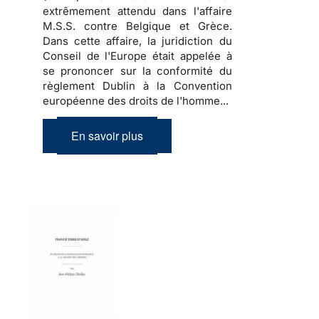
extrêmement attendu dans l'affaire
M.S.S. contre Belgique et Grèce.
Dans cette affaire, la juridiction du
Conseil de l'Europe était appelée à
se prononcer sur la conformité du
règlement Dublin à la Convention
européenne des droits de l'homme...
En savoir plus