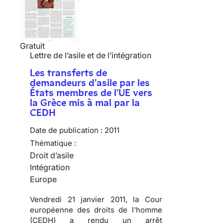
Gratuit
Lettre de l’asile et de l’intégration
Les transferts de
demandeurs d'asile par les
États membres de l'UE vers
la Grèce mis à mal par la
CEDH
Date de publication :
2011
Thématique :
Droit d’asile
Intégration
Europe
Vendredi 21 janvier 2011, la Cour
européenne des droits de l'homme
(CEDH) a rendu un arrêt