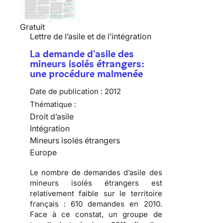
Gratuit
Lettre de l’asile et de l’intégration
La demande d'asile des
mineurs isolés étrangers:
une procédure malmenée
Date de publication :
2012
Thématique :
Droit d’asile
Intégration
Mineurs isolés étrangers
Europe
Le nombre de demandes d’asile des
mineurs isolés étrangers est
relativement faible sur le territoire
français :
610 demandes en 2010
.
Face à ce constat, un groupe de