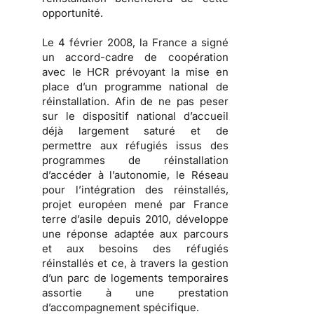
opportunité.
Le 4 février 2008, la France a signé
un accord-cadre de coopération
avec le HCR prévoyant la mise en
place d’un programme national de
réinstallation. Afin de ne pas peser
sur le dispositif national d’accueil
déjà largement saturé et de
permettre aux réfugiés issus des
programmes de réinstallation
d’accéder à l’autonomie, le Réseau
pour l’intégration des réinstallés,
projet européen mené par France
terre d’asile depuis 2010, développe
une réponse adaptée aux parcours
et aux besoins des réfugiés
réinstallés et ce, à travers la gestion
d’un parc de logements temporaires
assortie à une prestation
d’accompagnement spécifique.