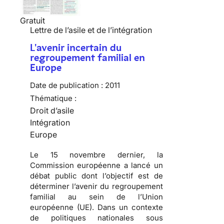
Gratuit
Lettre de l’asile et de l’intégration
L'avenir incertain du
regroupement familial en
Europe
Date de publication :
2011
Thématique :
Droit d’asile
Intégration
Europe
Le 15 novembre dernier, la
Commission européenne a lancé un
débat public dont l’objectif est de
déterminer l’avenir du regroupement
familial au sein de l’Union
européenne (UE). Dans un contexte
de politiques nationales sous