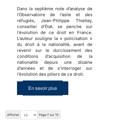
Dans la septième note d’analyse de
l’Observatoire de l’asile et des
réfugiés,
Jean-Philippe Thiellay,
conseiller d’État
, se penche sur
l’évolution de ce droit en France.
L’auteur souligne la « policisation »
du droit à la nationalité, avant de
revenir sur le durcissement des
conditions d’acquisition de la
nationalité depuis une dizaine
d’années et de s’interroger sur
l’évolution des piliers de ce droit.
En savoir plus
Afficher
Page 7 sur 15