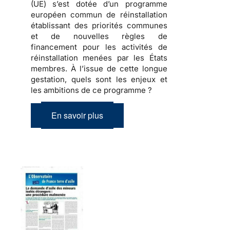
(UE) s’est dotée d’un programme
européen commun de réinstallation
établissant des priorités communes
et de nouvelles règles de
financement pour les activités de
réinstallation menées par les États
membres. À l’issue de cette longue
gestation, quels sont les enjeux et
les ambitions de ce programme ?
En savoir plus