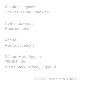
Mentions légales
Site réalisé par
Ethicweb
Contactez-nous
Nous soutenir
Accueil
Nos publications
24, rue Marc Seguin
75018 Paris
Métro Marx Dormoy (ligne12)
©
2026
France terre d'asile