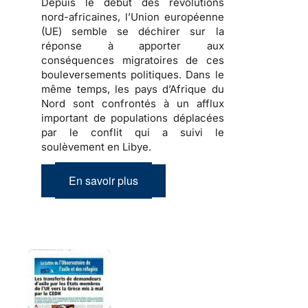
Depuis le début des révolutions
nord-africaines, l’Union européenne
(UE) semble se déchirer sur la
réponse à apporter aux
conséquences migratoires de ces
bouleversements politiques
. Dans le
même temps, les pays d’Afrique du
Nord sont confrontés à un afflux
important de
populations déplacées
par le conflit qui a suivi le
soulèvement en Libye.
En savoir plus