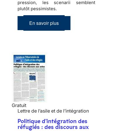
pression, les scenarii semblent
plutôt pessimistes.
En savoir plus
Gratuit
Lettre de l’asile et de l’intégration
Politique d'intégration des
réfugiés : des discours aux