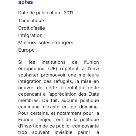
actes
Date de publication :
2011
Thématique :
Droit d’asile
Intégration
Mineurs isolés étrangers
Europe
Si les institutions de l’Union
européenne (UE) répètent à l’envi
souhaiter promouvoir une meilleure
intégration des réfugiés, la mise en
oeuvre de cette orientation reste
cependant à l’appréciation des États
membres. De fait,
aucune politique
commune n’existe en ce domaine
.
Pour certains, et notamment pour la
France, l’enjeu réel de la politique
d’insertion de ce public, composante
trop souvent invisible parmi la