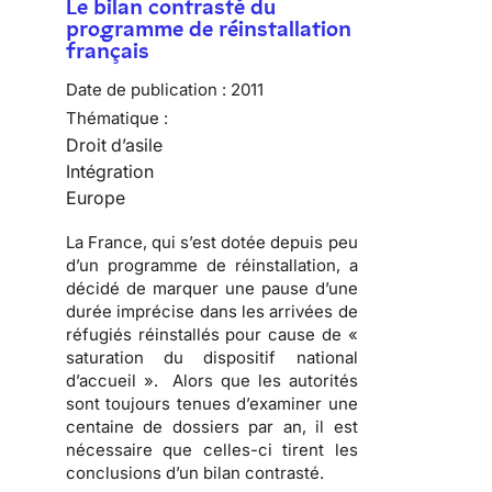
Le bilan contrasté du
programme de réinstallation
français
Date de publication :
2011
Thématique :
Droit d’asile
Intégration
Europe
La France, qui s’est dotée depuis peu
d’un programme de réinstallation, a
décidé de marquer une pause d’une
durée imprécise dans les arrivées de
réfugiés réinstallés pour cause de «
saturation du dispositif national
d’accueil ». Alors que les autorités
sont toujours tenues d’examiner une
centaine de dossiers par an, il est
nécessaire que celles-ci tirent les
conclusions d’un bilan contrasté.