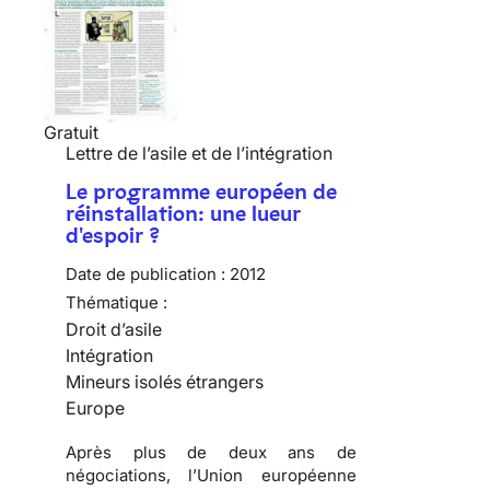
Gratuit
Lettre de l’asile et de l’intégration
Le programme européen de
réinstallation: une lueur
d'espoir ?
Date de publication :
2012
Thématique :
Droit d’asile
Intégration
Mineurs isolés étrangers
Europe
Après plus de deux ans de
négociations, l’Union européenne