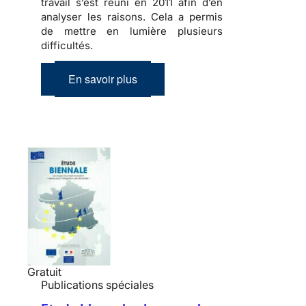
travail s’est réuni en 2011 afin d’en
analyser les raisons. Cela a permis
de mettre en lumière plusieurs
difficultés.
En savoir plus
Gratuit
Publications spéciales